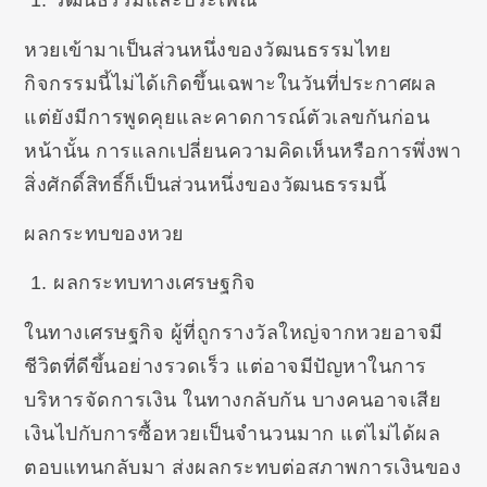
วัฒนธรรมและประเพณี
หวยเข้ามาเป็นส่วนหนึ่งของวัฒนธรรมไทย
กิจกรรมนี้ไม่ได้เกิดขึ้นเฉพาะในวันที่ประกาศผล
แต่ยังมีการพูดคุยและคาดการณ์ตัวเลขกันก่อน
หน้านั้น การแลกเปลี่ยนความคิดเห็นหรือการพึ่งพา
สิ่งศักดิ์สิทธิ์ก็เป็นส่วนหนึ่งของวัฒนธรรมนี้
ผลกระทบของหวย
ผลกระทบทางเศรษฐกิจ
ในทางเศรษฐกิจ ผู้ที่ถูกรางวัลใหญ่จากหวยอาจมี
ชีวิตที่ดีขึ้นอย่างรวดเร็ว แต่อาจมีปัญหาในการ
บริหารจัดการเงิน ในทางกลับกัน บางคนอาจเสีย
เงินไปกับการซื้อหวยเป็นจำนวนมาก แต่ไม่ได้ผล
ตอบแทนกลับมา ส่งผลกระทบต่อสภาพการเงินของ