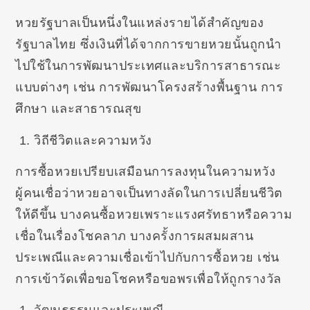
หวยรัฐบาลเป็นหนึ่งในแหล่งรายได้สำคัญของ
รัฐบาลไทย ซึ่งเงินที่ได้จากการขายหวยนั้นถูกนำ
ไปใช้ในการพัฒนาประเทศและบริการสาธารณะ
แบบต่างๆ เช่น การพัฒนาโครงสร้างพื้นฐาน การ
ศึกษา และสาธารณสุข
วิถีชีวิตและความหวัง
การซื้อหวยเปรียบเสมือนการลงทุนในความหวัง
ผู้คนเชื่อว่าหวยอาจเป็นทางลัดในการเปลี่ยนชีวิต
ให้ดีขึ้น บางคนซื้อหวยเพราะแรงศรัทธาหรือความ
เชื่อในเรื่องโชคลาภ บางครั้งการผสมผสาน
ประเพณีและความเชื่อเข้าไปกับการซื้อหวย เช่น
การเข้าวัดเพื่อขอโชคหรือขอพรเพื่อให้ถูกรางวัล