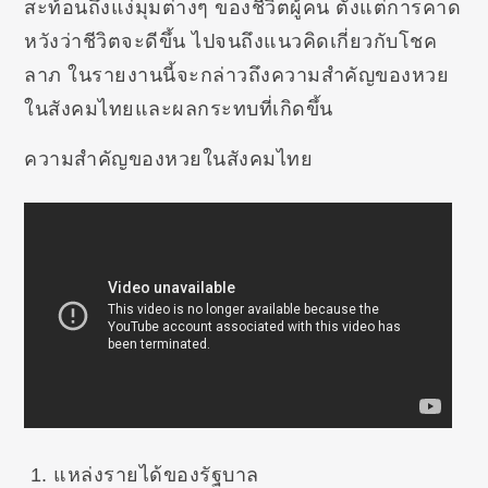
สะท้อนถึงแง่มุมต่างๆ ของชีวิตผู้คน ตั้งแต่การคาด
หวังว่าชีวิตจะดีขึ้น ไปจนถึงแนวคิดเกี่ยวกับโชค
ลาภ ในรายงานนี้จะกล่าวถึงความสำคัญของหวย
ในสังคมไทยและผลกระทบที่เกิดขึ้น
ความสำคัญของหวยในสังคมไทย
แหล่งรายได้ของรัฐบาล