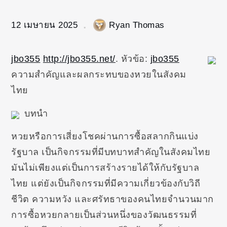
12 เมษายน 2025
Ryan Thomas
jbo355
http://jbo355.net/
. หัวข้อ:
jbo355
ความสำคัญและผลกระทบของหวยในสังคม
ไทย
บทนำ
หวยหรือการเสี่ยงโชคผ่านการซื้อสลากกินแบ่ง
รัฐบาล เป็นกิจกรรมที่มีบทบาทสำคัญในสังคมไทย
มันไม่เพียงแต่เป็นการสร้างรายได้ให้กับรัฐบาล
ไทย แต่ยังเป็นกิจกรรมที่มีความเกี่ยวข้องกับวิถี
ชีวิต ความหวัง และศรัทธาของคนไทยจำนวนมาก
การซื้อหวยกลายเป็นส่วนหนึ่งของวัฒนธรรมที่