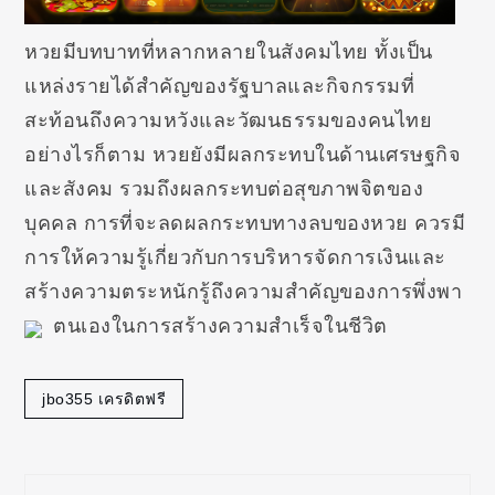
หวยมีบทบาทที่หลากหลายในสังคมไทย ทั้งเป็น
แหล่งรายได้สำคัญของรัฐบาลและกิจกรรมที่
สะท้อนถึงความหวังและวัฒนธรรมของคนไทย
อย่างไรก็ตาม หวยยังมีผลกระทบในด้านเศรษฐกิจ
และสังคม รวมถึงผลกระทบต่อสุขภาพจิตของ
บุคคล การที่จะลดผลกระทบทางลบของหวย ควรมี
การให้ความรู้เกี่ยวกับการบริหารจัดการเงินและ
สร้างความตระหนักรู้ถึงความสำคัญของการพึ่งพา
ตนเองในการสร้างความสำเร็จในชีวิต
jbo355 เครดิตฟรี