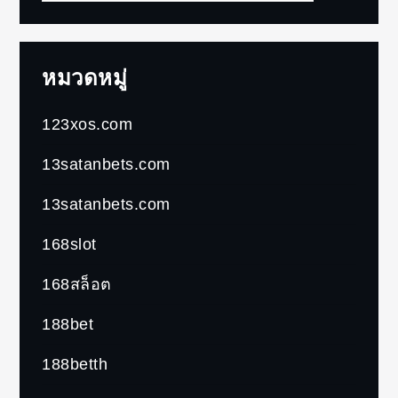
for:
หมวดหมู่
123xos.com
13satanbets.com
13satanbets.com
168slot
168สล็อต
188bet
188betth