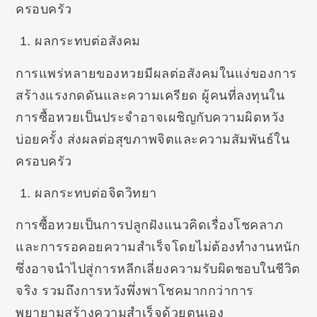
ครอบครัว
ผลกระทบต่อสังคม
การแพร่หลายของหวยมีผลต่อสังคมในแง่ของการ
สร้างแรงกดดันและความเครียด ผู้คนที่ลงทุนใน
การซื้อหวยเป็นประจำอาจเผชิญกับความผิดหวัง
บ่อยครั้ง ส่งผลต่อสุขภาพจิตและความสัมพันธ์ใน
ครอบครัว
ผลกระทบต่อจิตวิทยา
การซื้อหวยเป็นการปลูกฝังแนวคิดเรื่องโชคลาภ
และการรอคอยความสำเร็จโดยไม่ต้องทำงานหนัก
ซึ่งอาจนำไปสู่การหลีกเลี่ยงความรับผิดชอบในชีวิต
จริง รวมถึงการหวังพึ่งพาโชคมากกว่าการ
พยายามสร้างความสำเร็จด้วยตนเอง