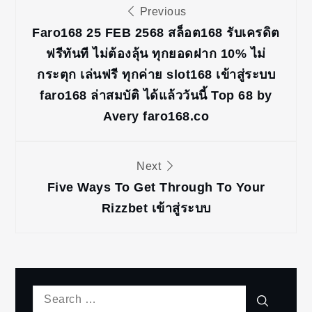
แนะแนว
Previous
เรื่อง
Faro168 25 FEB 2568 สล็อต168 รับเครดิต
ฟรีทันที ไม่ต้องลุ้น ทุกยอดฝาก 10% ไม่
กระตุก เล่นฟรี ทุกค่าย slot168 เข้าสู่ระบบ
faro168 ล่าสมบัติ ได้แล้ววันนี้ Top 68 by
Avery faro168.co
Next
Five Ways To Get Through To Your
Rizzbet เข้าสู่ระบบ
Search
Search