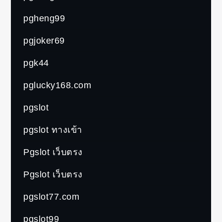
pgheng99
pgjoker69
pgk44
pglucky168.com
pgslot
pgslot ทางเข้า
Pgslot เว็บตรง
Pgslot เว็บตรง
pgslot77.com
pgslot99