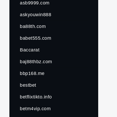
asb9999.com
askyouwin888
ba88th.com
babet555.com
Baccarat
baj88thbz.com
bbp168.me
bestbet
betflixtikto.info
betm4vip.com