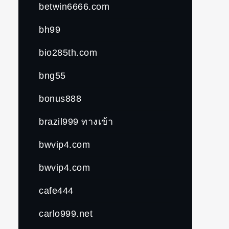
betwin6666.com
bh99
bio285th.com
bng55
bonus888
brazil999 ทางเข้า
bwvip4.com
bwvip4.com
cafe444
carlo999.net