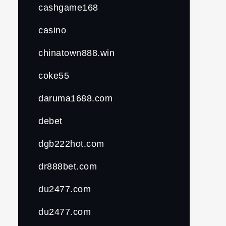
cashgame168
casino
chinatown888.win
coke55
daruma1688.com
debet
dgb222hot.com
dr888bet.com
du2477.com
du2477.com