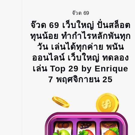
จ๊วด 69
จ๊วด 69 เว็บใหญ่ ปั่นสล็อต
ทุนน้อย ทำกำไรหลักพันทุก
วัน เล่นได้ทุกค่าย พนัน
ออนไลน์ เว็บใหญ่ ทดลอง
เล่น Top 29 by Enrique
7 พฤศจิกายน 25