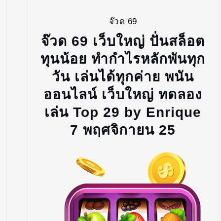
จ๊วด 69
จ๊วด 69 เว็บใหญ่ ปั่นสล็อต
ทุนน้อย ทำกำไรหลักพันทุก
วัน เล่นได้ทุกค่าย พนัน
ออนไลน์ เว็บใหญ่ ทดลอง
เล่น Top 29 by Enrique
7 พฤศจิกายน 25