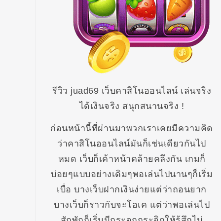
รีวิว juad69 เว็บคาสิโนออนไลน์ เล่นจริง
ได้เงินจริง สนุกสนานจริง !
ก่อนหน้านี้ที่ผ่านมาพวกเราเคยมีความคิด
ว่าคาสิโนออนไลน์มันก็เช่นเดียวกันไป
หมด เว็บก็เค้าหน้าคล้ายคลึงกัน เกมก็
บ่อยๆแบบอย่างเดิมๆพอเล่นไปนานๆก็เริ่ม
เบื่อ บางเว็บฝากเงินง่ายแต่ว่าถอนยาก
บางเว็บก็ราวกับจะโอเค แต่ว่าพอเล่นไป
สักพักก็เริ่มมีกระจุกกระจิกให้รู้สึกไม่