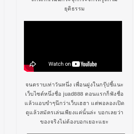
ยุติธรรม
จนตราบเท่าวันหนึ่ง เพื่อนฝูงในกรุ๊ปชี้แนะ
เว็บไซต์หนึ่งชื่อ juad888 ตอนแรกก็ฟังชื่อ
แล้วแอบขำๆนึกว่าเว็บเฮฮา แต่พอลองเปิด
ดูแล้วสมัครเล่นเพียงแค่นั้นล่ะ บอกเลยว่า
ของจริงไม่ต้องบอกเยอะแยะ