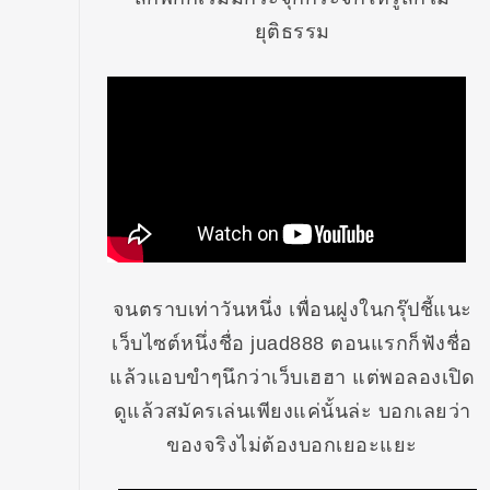
ยุติธรรม
จนตราบเท่าวันหนึ่ง เพื่อนฝูงในกรุ๊ปชี้แนะ
เว็บไซต์หนึ่งชื่อ juad888 ตอนแรกก็ฟังชื่อ
แล้วแอบขำๆนึกว่าเว็บเฮฮา แต่พอลองเปิด
ดูแล้วสมัครเล่นเพียงแค่นั้นล่ะ บอกเลยว่า
ของจริงไม่ต้องบอกเยอะแยะ