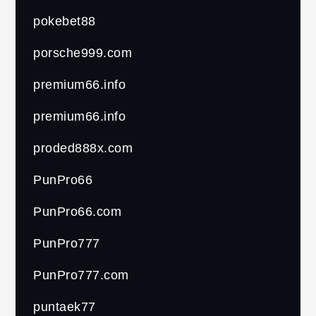
pokebet88
porsche999.com
premium66.info
premium66.info
proded888x.com
PunPro66
PunPro66.com
PunPro777
PunPro777.com
puntaek77