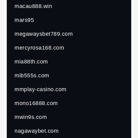
macau888.win
mars95
megawaysbet789.com
mercyrosa168.com
mia88th.com
mib555s.com
mmplay-casino.com
mono16888.com
mwin9s.com
nagawaybet.com