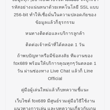
รหัสอย่างแน่นหนาด้วยเทคโนโลยี SSL แบบ
256-bit ทำให้เชื่อมั่นในความปลอดภัยของ
ข้อมูลแล้วก็ธุรกรรม
หนทางติดต่อและบริการลูกค้า
ติดต่อเจ้าหน้าที่ได้ตลอด 1 วัน
ถ้าพบปัญหาหรือมีข้อสงสัย ทีมงานของ
fox689 พร้อมให้บริการคุณทุกๆวันตลอด 1
วัน ผ่านช่องทาง Live Chat แล้วก็ Line
Official
คู่มือผู้เล่นใหม่แล้วก็บทความชี้แนะ
เว็บไซต์ fox689 มีศูนย์รวมคู่มือวิธีใช้งาน
แนวทางการเล่น และบทความเกี่ยวกับเกม