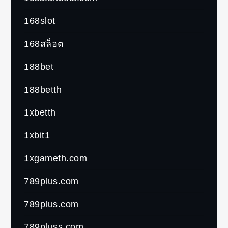
168slot
168สล็อต
188bet
188betth
1xbetth
1xbit1
1xgameth.com
789plus.com
789plus.com
789pluss.com