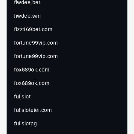
fiwdee.bet
fiwdee.win
fizz169bet.com
fortune99vip.com
fortune99vip.com
fox689ok.com
fox689ok.com
fullslot
fullsloteiei.com
fullslotpg