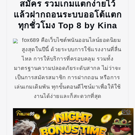
สมัคร รวมเกมแตกง่ายไว้
แล้วฝากถอนระบบออโต้แตก
ทุกชั่วโมง Top 8 by Kina
fox689 คือเว็บไซต์พนันออนไลน์ยอดนิยม
สูงสุดในปีนี้ ด้วยระบบการใช้แรงงานที่ลื่น
ไหล การให้บริการที่ครอบคลุม รวมทั้ง
มาตรฐานความปลอดภัยระดับสากล ไม่ว่าจะ
เป็นการสมัครสมาชิก การฝากถอน หรือการ
เล่นเกมเดิมพัน ทุกขั้นตอนดีไซน์มาเพื่อให้ใช้
งานได้ง่ายและก็สะดวกที่สุด