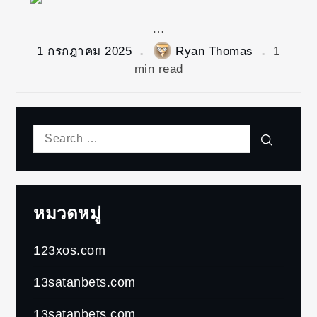
…
1 กรกฎาคม 2025
Ryan Thomas
1
min read
Search
Search
for:
หมวดหมู่
123xos.com
13satanbets.com
13satanbets.com