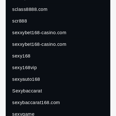
sclass8888.com
scr888
sexxybet168-casino.com
sexxybet168-casino.com
sexy168
sexy168vip
sexyauto168
Sexybaccarat
sexybaccarat168.com
sexygame