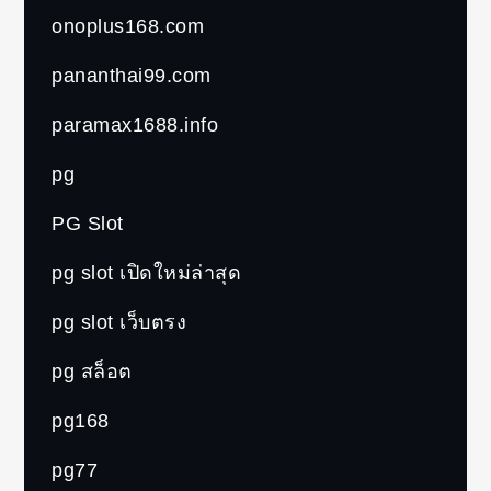
onoplus168.com
pananthai99.com
paramax1688.info
pg
PG Slot
pg slot เปิดใหม่ล่าสุด
pg slot เว็บตรง
pg สล็อต
pg168
pg77