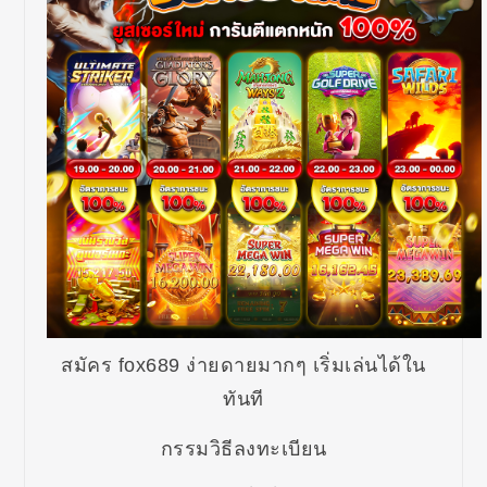
สมัคร fox689 ง่ายดายมากๆ เริ่มเล่นได้ใน
ทันที
กรรมวิธีลงทะเบียน