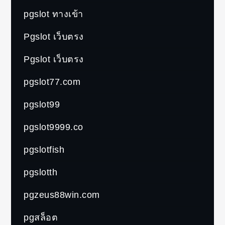
pgslot ทางเข้า
Pgslot เว็บตรง
Pgslot เว็บตรง
pgslot77.com
pgslot99
pgslot9999.co
pgslotfish
pgslotth
pgzeus88win.com
pgสล็อต