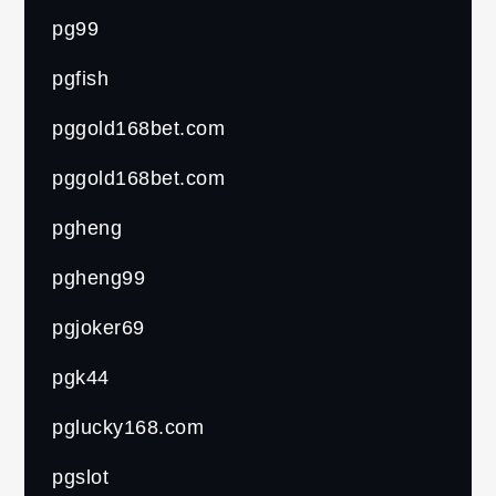
pg99
pgfish
pggold168bet.com
pggold168bet.com
pgheng
pgheng99
pgjoker69
pgk44
pglucky168.com
pgslot