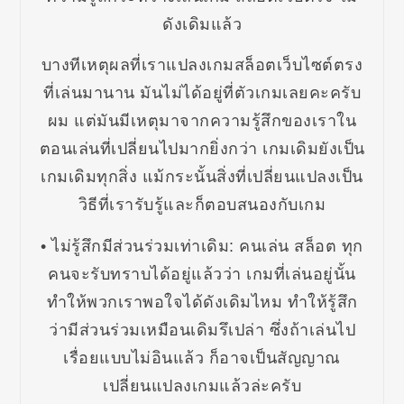
ดังเดิมแล้ว
บางทีเหตุผลที่เราแปลงเกมสล็อตเว็บไซต์ตรง
ที่เล่นมานาน มันไม่ได้อยู่ที่ตัวเกมเลยคะครับ
ผม แต่มันมีเหตุมาจากความรู้สึกของเราใน
ตอนเล่นที่เปลี่ยนไปมากยิ่งกว่า เกมเดิมยังเป็น
เกมเดิมทุกสิ่ง แม้กระนั้นสิ่งที่เปลี่ยนแปลงเป็น
วิธีที่เรารับรู้และก็ตอบสนองกับเกม
• ไม่รู้สึกมีส่วนร่วมเท่าเดิม: คนเล่น สล็อต ทุก
คนจะรับทราบได้อยู่แล้วว่า เกมที่เล่นอยู่นั้น
ทำให้พวกเราพอใจได้ดังเดิมไหม ทำให้รู้สึก
ว่ามีส่วนร่วมเหมือนเดิมรึเปล่า ซึ่งถ้าเล่นไป
เรื่อยแบบไม่อินแล้ว ก็อาจเป็นสัญญาณ
เปลี่ยนแปลงเกมแล้วล่ะครับ