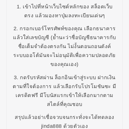
1. เข้าไปที่หน้าเว็บไซต์หลักของ สล็อตเว็บ
ตรง แล้วมองหาปุ่มลงทะเบียนเด่นๆ
2. กรอกเบอร์โทรศัพท์ของคุณ เลือกธนาคาร
แล้วใส่เลขบัญชี (ย้ำนะว่าชื่อบัญชีธนาคารกับ
ชื่อเต็มจำต้องตรงกัน ไม่งั้นตอนถอนตังค์
ระบบออโต้มันจะไม่อนุมัติเพื่อความปลอดภัย
ของคุณเอง)
3. กดรับรหัสผ่าน ล็อกอินเข้าสู่ระบบ ฝากเงิน
ตามที่ใจต้องการ แล้วเลือกรับโปรโมชันซะ มี
เครดิตฟรี มีโบนัสแรกเข้าให้เลือกมากตาม
สไตล์ที่คุณชอบ
สรุปแล้วอย่าเชื่อจวบจนกระทั่งจะได้ทดลอง
jinda888 ด้วยตัวเอง