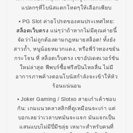
แปลกๆที่โบนัสแตกโหดๆให้เลือกเพียบ
• PG Slot ค่ายโปรดของคนประเทศไทย:
สล็อตเว็บตรง
แน่ๆว่าถ้าหากไม่มีคุณค่ายนี้
จัดว่าไม่ถูกต้องตามกฎหมายสล็อต! ทั้งยัง
สาวถ้ำ, หนูน้อยหมวกแดง, หรือพี่วัวทองขยัน
กระโจน ที่ สล็อตเว็บตรง เขาอัปเดตเวอร์ชัน
ใหม่ล่าสุด ฟีพบร์ซื้อฟรีสปินไหลลื่น ไม่มี
อาการภาพค้างตอนโบนัสกำลังจะเข้าให้หัว
ร้อนแน่นอน
• Joker Gaming / Slotxo สายเก๋าเค้าชอบ
กัน: เกมแนวคลาสสิกที่ดูเหมือนจะเก่า แต่
บอกเลยว่าเวลาบทมันจะแจก มันแจกเป็น
แสนแบบไม่มีปี่มีขลุ่ย เหมาะสำหรับคนที่