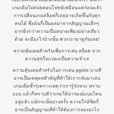
เกมเดิมไม่ค่อยตอบโจทย์เหมือนแต่ก่อนแล้ว
การเปลี่ยนเกมสล็อตก็เลยอาจเกิดขึ้นกับทุก
คนได้ ซึ่งมันก็เป็นผลมาจากสัญญาณเล็กๆ
มากยิ่งกว่าความเบื่อหน่ายเพียงอย่างเดียว
ด้วย จะมีอะไรบ้างนั้น พวกเรามาดูกันเลย!
ความคุ้นเคยสำหรับเพื่อการเล่น สล็อต จาก
ความสุขใจแปลงเป็นความจำเจ
ความคุ้นเคยสำหรับในการเล่น pgslot บางที
อาจเป็นเหตุผลสำคัญที่ทำให้เรากลับมาเล่น
เกมเดิมซ้ำๆเพราะเหตุว่าเรารู้จังหวะ ทราบ
แบบ แล้วก็ทราบดีว่าเกมให้อารมณ์แบบไหน
อยู่แล้ว แม้กระนั้นบางครั้ง ความใกล้ชิดก็
อาจเป็นสัญญาณที่ทำให้ต้องการลองอะไร