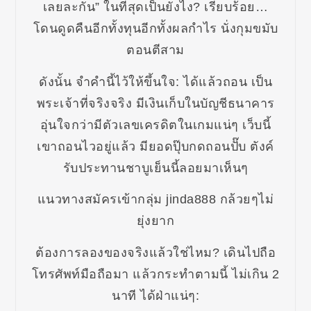
เลยละกัน” ในที่สุดเป็นยังไง? เรียบร้อย…
โดนดูดคืนอีกทั้งทุนอีกทั้งผลกำไร นั่งกุมขมับ
ตอนตีสาม
ดังนั้น จำคำนี้ไว้ให้ขึ้นใจ: ได้แล้วถอน เป็น
พระเจ้าที่จริงจริง มีเงินเก็บในบัญชีธนาคาร
อุ่นใจกว่ามีตัวเลขเครดิตในเกมแน่ๆ เว็บนี้
เขาถอนไวอยู่แล้ว มียอดปุ๊บกดถอนปั๊บ ตังค์
รับประทานชาบูเย็นนี้ลอยมาเห็นๆ
แนวทางสมัครเข้ากลุ่ม jinda888 กล้วยๆไม่
ยุ่งยาก
ต้องการลองของจริงแล้วใช่ไหม? เดินไปถือ
โทรศัพท์มือถือมา แล้วกระทำตามนี้ ไม่เกิน 2
นาที ได้ฝ่าแน่ๆ: