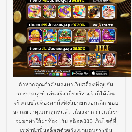
ถ้าหากคุณกำลังมองหาเว็บสล็อตที่คุยกัน
ภาษามนุษย์ เล่นจริง เจ็บจริง แล้วก็ได้เงิน
จริงแบบไม่ต้องมานั่งฟังนิยายหลอกเด็ก ขอบ
อกเลยว่าคุณมาถูกที่แล้ว เนื่องจากว่าวันนี้เรา
จะมาผ่าใส้ผ่าท้อง เว็บ สล็อต888 เว็บไซต์ที่
เหล่านักปั่นสล็อตตัวจริงเขาแอบกระซิบ