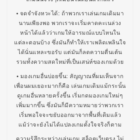
• จดจำจังหวะได้: ถ้าพวกเราเล่นเกมเดิมมา
นานเพียงพอ พวกเราจะเริ่มคาดคะเนล่วง
หน้าได้แล้วว่าเกมให้อารมณ์แบบไหนใน
แต่ละตอนบ้าง ซึ่งมันก็ทำให้เราเพลิดเพลินใจ
ได้นั่นแหละขอรับ แต่มันก็ลดความตื่นเต้น
รวมทั้งความสดใหม่ที่เป็นเสน่ห์ของเกมด้วย
• มองเกมอื่นบ่อยขึ้น: สัญญาณที่ผมเห็นจาก
เพื่อนผมเยอะมากก็คือ เล่นเกมเดิมแม้กระนั้น
ดูเกมอื่นหลายครั้งขึ้น เริ่มกดมองเกมใหม่ๆ
เพิ่มมากขึ้น ซึ่งมันก็มีความหมายว่าพวกเรา
เริ่มพอใจจะขยับออกมาจากพื้นที่เดิมแล้ว
แม้ว่าจะยังไม่ได้แปลงเกมตั้งใจจริงก็ตาม
ความรู้สึกระหว่างเล่นเกม สล็อตเว็บตรง ไม่