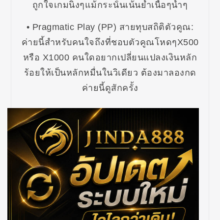
ถูกใจเกมนิ่งๆแม้กระนั้นเน้นย้ำเนื้อๆน้ำๆ
• Pragmatic Play (PP) สายทุบสถิติตัวคูณ:
ค่ายนี้สำหรับคนใจถึงที่ชอบตัวคูณโหดๆX500
หรือ X1000 คนใดอยากเปลี่ยนแปลงเงินหลัก
ร้อยให้เป็นหลักหมื่นในวิเดียว ต้องมาลองกด
ค่ายนี้ดูสักครั้ง