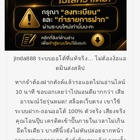
jinda888 ระบบออโต้ที่แท้จริง… ไม่ต้องง้อแอ
ดมินส่งสลิป
หากจำต้องฝากตังค์แล้วรอแอดไม่นอ่านไลน์
10 นาที ขอบอกเลยว่าไปนอนดีมากกว่า เสีย
อารมณ์วัยรุ่นหมด! สล็อตเว็บตรง เขาใช้
ระบบฝาก-ถอนออโต้ 100% ตัวจริง เสียงจริง
คุณโอนปุ๊บ เครดิตเข้าปั๊บภายในเวลาไม่เกิน
อึดใจเดียว บางทีนิ้วยังไม่ทันปล่อยจากหน้า