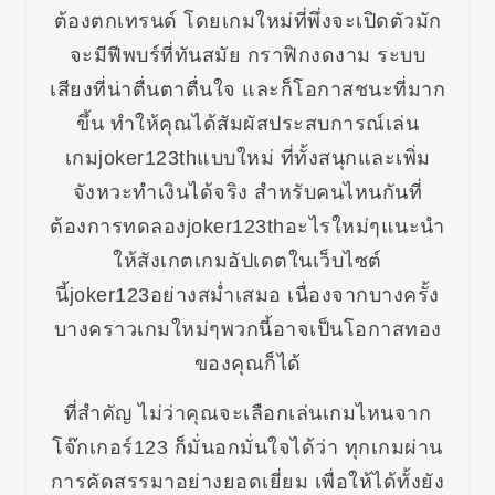
ต้องตกเทรนด์ โดยเกมใหม่ที่พึ่งจะเปิดตัวมัก
จะมีฟีพบร์ที่ทันสมัย กราฟิกงดงาม ระบบ
เสียงที่น่าตื่นตาตื่นใจ และก็โอกาสชนะที่มาก
ขึ้น ทำให้คุณได้สัมผัสประสบการณ์เล่น
เกมjoker123thแบบใหม่ ที่ทั้งสนุกและเพิ่ม
จังหวะทำเงินได้จริง สำหรับคนไหนกันที่
ต้องการทดลองjoker123thอะไรใหม่ๆแนะนำ
ให้สังเกตเกมอัปเดตในเว็บไซต์
นี้joker123อย่างสม่ำเสมอ เนื่องจากบางครั้ง
บางคราวเกมใหม่ๆพวกนี้อาจเป็นโอกาสทอง
ของคุณก็ได้
ที่สำคัญ ไม่ว่าคุณจะเลือกเล่นเกมไหนจาก
โจ๊กเกอร์123 ก็มั่นอกมั่นใจได้ว่า ทุกเกมผ่าน
การคัดสรรมาอย่างยอดเยี่ยม เพื่อให้ได้ทั้งยัง