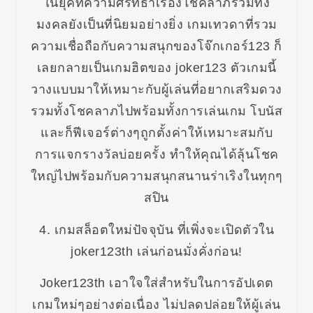
ในยุคที่ความศรัทธาเรื่องโชคลาภรวมทั้ง
มงคลยังเป็นที่นิยมอย่างยิ่ง เกมเทวดาที่รวม
ความเชื่อถือกับความสนุกของโจ๊กเกอร์123 ก็
เลยกลายเป็นเกมฮิตของ joker123 ตัวเกมนี้
วางแบบมาให้เหมาะกับผู้เล่นที่อยากเสริมดวง
รวมทั้งโชคลาภไปพร้อมทั้งการเล่นเกม โบนัส
และก็ฟีเจอร์ต่างๆถูกตั้งค่าให้เหมาะสมกับ
การแจกรางวัลบ่อยครั้ง ทำให้คุณได้ลุ้นโชค
ใหญ่ไปพร้อมกับความสนุกสนานร่าเริงในทุกๆ
สปิน
4. เกมสล็อตใหม่ปัจจุบัน ที่เพิ่งจะเปิดตัวใน
joker123th เล่นก่อนมั่งคั่งก่อน!
Joker123th เอาใจใส่สำหรับในการอัปเดต
เกมใหม่ๆอย่างต่อเนื่อง ไม่ปลดปล่อยให้ผู้เล่น