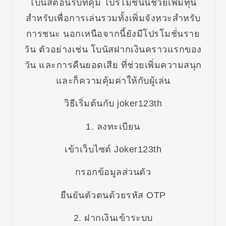
โบนัสต้อนรับที่คุ้ม โปรโมชั่นนี้ช่วยเพิ่มทุน
สำหรับเพื่อการเล่นรวมทั้งเพิ่มจังหวะสำหรับ
การชนะ นอกเหนือจากนี้ยังมีโปรโมชั่นราย
วัน ตัวอย่างเช่น โบนัสฝากเงินคราวแรกของ
วัน และการคืนยอดเสีย ที่ช่วยเพิ่มความสนุก
และก็ความคุ้มค่าให้กับผู้เล่น
วิธีเริ่มต้นกับ joker123th
1. ลงทะเบียน
เข้าเว็บไซต์ Joker123th
กรอกข้อมูลส่วนตัว
ยืนยันตัวตนด้วยรหัส OTP
2. ฝากเงินเข้าระบบ