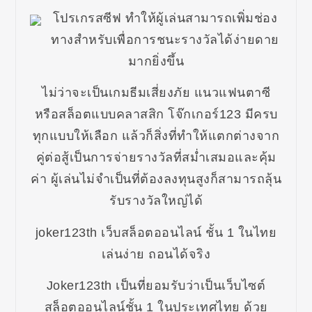
โปรเกรสซีฟ ทำให้ผู้เล่นสามารถเพิ่มช่อง
ทางสำหรับเพื่อการชนะรางวัลได้ง่ายดาย
มากยิ่งขึ้น
ไม่ว่าจะเป็นเกมธีมเสี่ยงภัย แนวแฟนตาซี
หรือสล็อตแบบคลาสสิก โจ๊กเกอร์123 มีครบ
ทุกแบบให้เลือก แล้วก็สิ่งที่ทำให้แตกต่างจาก
คู่ต่อสู้เป็นการจ่ายรางวัลที่สม่ำเสมอและคุ้ม
ค่า ผู้เล่นไม่จำเป็นที่ต้องลงทุนสูงก็สามารถลุ้น
รับรางวัลใหญ่ได้
joker123th เว็บสล็อตออนไลน์ ชั้น 1 ในไทย
เล่นง่าย ถอนได้จริง
Joker123th เป็นที่ยอมรับว่าเป็นเว็บไซต์
สล็อตออนไลน์ชั้น 1 ในประเทศไทย ด้วย