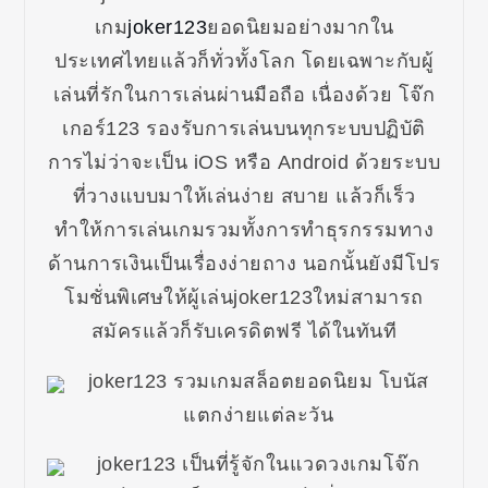
เกม
joker123
ยอดนิยมอย่างมากใน
ประเทศไทยแล้วก็ทั่วทั้งโลก โดยเฉพาะกับผู้
เล่นที่รักในการเล่นผ่านมือถือ เนื่องด้วย โจ๊ก
เกอร์123 รองรับการเล่นบนทุกระบบปฏิบัติ
การไม่ว่าจะเป็น iOS หรือ Android ด้วยระบบ
ที่วางแบบมาให้เล่นง่าย สบาย แล้วก็เร็ว
ทำให้การเล่นเกมรวมทั้งการทำธุรกรรมทาง
ด้านการเงินเป็นเรื่องง่ายถาง นอกนั้นยังมีโปร
โมชั่นพิเศษให้ผู้เล่นjoker123ใหม่สามารถ
สมัครแล้วก็รับเครดิตฟรี ได้ในทันที
joker123 รวมเกมสล็อตยอดนิยม โบนัส
แตกง่ายแต่ละวัน
joker123 เป็นที่รู้จักในแวดวงเกมโจ๊ก