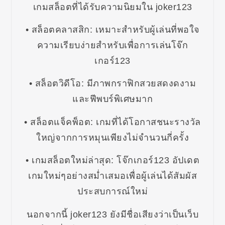
เกมสล็อตที่ได้รับความนิยมใน joker123
• สล็อตคลาสสิก: เหมาะสำหรับผู้เล่นที่พอใจ
ความเรียบง่ายสำหรับเพื่อการเล่นโจ๊ก
เกอร์123
• สล็อตวิดีโอ: มีภาพกราฟิกสวยสดงดงาม
และฟีพบร์พิเศษมาก
• สล็อตแจ็คพ็อต: เกมที่ได้โอกาสชนะรางวัล
ใหญ่จากการหมุนเพียงไม่จำนวนกี่ครั้ง
• เกมสล็อตใหม่ล่าสุด: โจ๊กเกอร์123 อัปเดต
เกมใหม่ๆอย่างสม่ำเสมอเพื่อผู้เล่นได้สัมผัส
ประสบการณ์ใหม่
นอกจากนี้ joker123 ยังมีชื่อเสียงว่าเป็นเว็บ