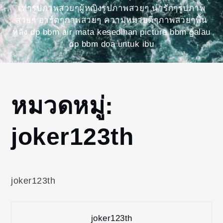
เท่ๆรูปภาพสวยๆผู้หญิงรูปภาพสวยๆ น่ารักๆรูปภาพ
สวยๆ อาร์ตๆภาพสวยๆ ความหมายดีๆภาพสวยๆพื้น
หลัง dp bbm air mata kesedihan picture bbm galau
dp bbm doa untuk ibu
Home
หมวดหมู่:
joker123th
joker123th
joker123th
joker123th