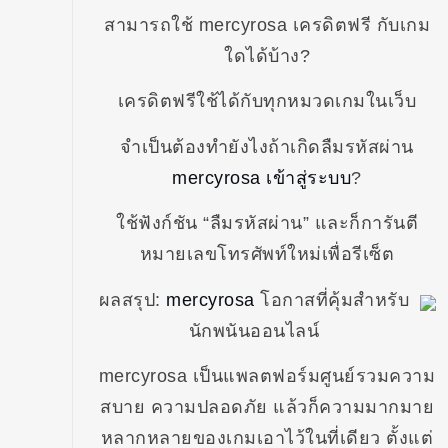
สามารถใช้ mercyrosa เครดิตฟรี กับเกม
ใดได้บ้าง?
เครดิตฟรีใช้ได้กับทุกหมวดเกมในเว็บ
จำเป็นต้องทำยังไงถ้าเกิดลืมรหัสผ่าน
mercyrosa เข้าสู่ระบบ
?
ใช้ฟังก์ชัน “ลืมรหัสผ่าน” และก็การันตี
หมายเลขโทรศัพท์ใหม่เพื่อรีเซ็ต
ผลสรุป:
mercyrosa
โอกาสที่คุ้มสำหรับ
นักพนันออนไลน์
mercyrosa เป็นแพลตฟอร์มศูนย์รวมความ
สบาย ความปลอดภัย แล้วก็ความมากมาย
หลากหลายของเกมเอาไว้ในที่เดียว ตั้งแต่