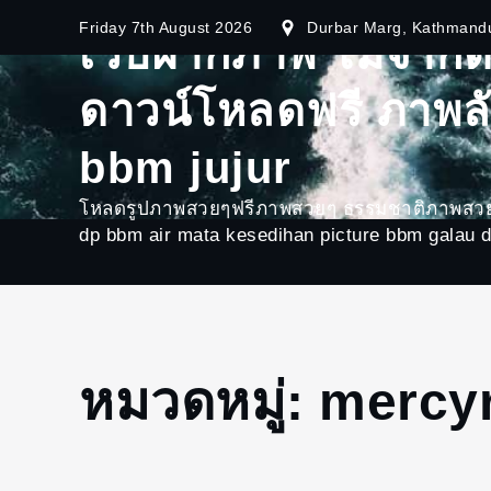
Skip
Friday 7th August 2026
Durbar Marg, Kathmand
to
เว็บฝากภาพ ไม่จำกั
content
ดาวน์โหลดฟรี ภาพล
bbm jujur
โหลดรูปภาพสวยๆฟรีภาพสวยๆ ธรรมชาติภาพสวยๆเ
dp bbm air mata kesedihan picture bbm galau 
Home
หมวดหมู่:
mercy
mercyrosa168.com