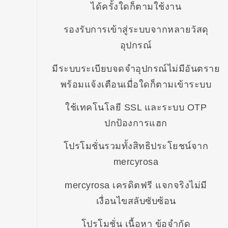
ได้ครั้งใดก็ตามใช้งาน
รองรับการเข้าสู่ระบบจากหลายวัสดุ
อุปกรณ์
มีระบบระเบียบจดจำอุปกรณ์ไม่มีอันตราย
พร้อมแจ้งเตือนเมื่อใดก็ตามเข้าระบบ
ใช้เทคโนโลยี SSL และระบบ OTP
ปกป้องการแฮก
โปรโมชั่นรวมทั้งสิทธิประโยชน์จาก
mercyrosa
mercyrosa เครดิตฟรี แจกจริงไม่มี
เงื่อนไขสลับซับซ้อน
โปรโมชั่น เนื้อหา ข้อจำกัด