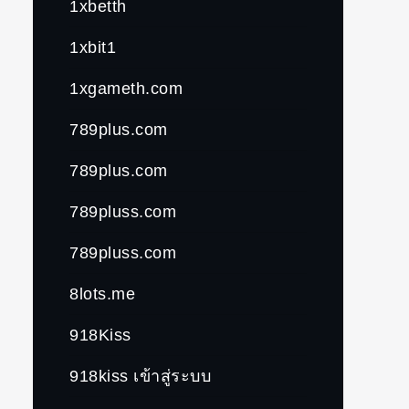
1xbetth
1xbit1
1xgameth.com
789plus.com
789plus.com
789pluss.com
789pluss.com
8lots.me
918Kiss
918kiss เข้าสู่ระบบ