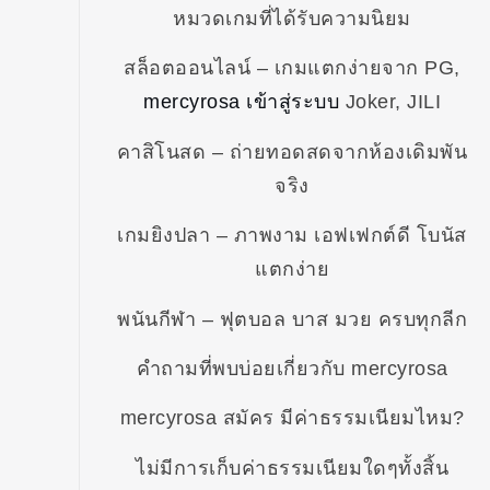
หมวดเกมที่ได้รับความนิยม
สล็อตออนไลน์ – เกมแตกง่ายจาก PG,
mercyrosa เข้าสู่ระบบ
Joker, JILI
คาสิโนสด – ถ่ายทอดสดจากห้องเดิมพัน
จริง
เกมยิงปลา – ภาพงาม เอฟเฟกต์ดี โบนัส
แตกง่าย
พนันกีฬา – ฟุตบอล บาส มวย ครบทุกลีก
คำถามที่พบบ่อยเกี่ยวกับ mercyrosa
mercyrosa สมัคร มีค่าธรรมเนียมไหม?
ไม่มีการเก็บค่าธรรมเนียมใดๆทั้งสิ้น