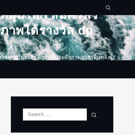
กมุมโลก สมัครฟรี
ภาพได้รางวัล dp
 อาร์ตๆภาพสวยๆ ความหมายดีๆภาพสวยๆพื้นหลัง
Search
Search
for: