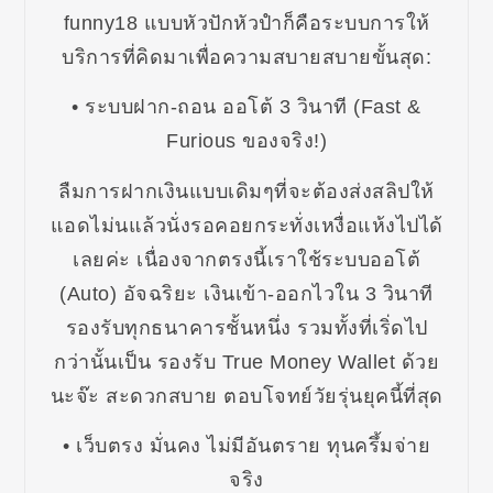
funny18 แบบหัวปักหัวปำก็คือระบบการให้
บริการที่คิดมาเพื่อความสบายสบายขั้นสุด:
• ระบบฝาก-ถอน ออโต้ 3 วินาที (Fast &
Furious ของจริง!)
ลืมการฝากเงินแบบเดิมๆที่จะต้องส่งสลิปให้
แอดไม่นแล้วนั่งรอคอยกระทั่งเหงื่อแห้งไปได้
เลยค่ะ เนื่องจากตรงนี้เราใช้ระบบออโต้
(Auto) อัจฉริยะ เงินเข้า-ออกไวใน 3 วินาที
รองรับทุกธนาคารชั้นหนึ่ง รวมทั้งที่เริ่ดไป
กว่านั้นเป็น รองรับ True Money Wallet ด้วย
นะจ๊ะ สะดวกสบาย ตอบโจทย์วัยรุ่นยุคนี้ที่สุด
• เว็บตรง มั่นคง ไม่มีอันตราย ทุนครึ้มจ่าย
จริง