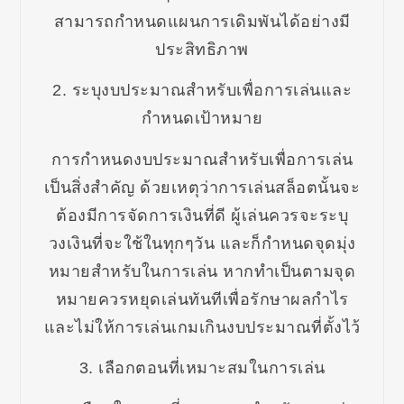
สามารถกำหนดแผนการเดิมพันได้อย่างมี
ประสิทธิภาพ
2. ระบุงบประมาณสำหรับเพื่อการเล่นและ
กำหนดเป้าหมาย
การกำหนดงบประมาณสำหรับเพื่อการเล่น
เป็นสิ่งสำคัญ ด้วยเหตุว่าการเล่นสล็อตนั้นจะ
ต้องมีการจัดการเงินที่ดี ผู้เล่นควรจะระบุ
วงเงินที่จะใช้ในทุกๆวัน และก็กำหนดจุดมุ่ง
หมายสำหรับในการเล่น หากทำเป็นตามจุด
หมายควรหยุดเล่นทันทีเพื่อรักษาผลกำไร
และไม่ให้การเล่นเกมเกินงบประมาณที่ตั้งไว้
3. เลือกตอนที่เหมาะสมในการเล่น