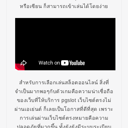
หรือเซียน ก็สามารถเข้าเล่นได้โดยง่าย
สำหรับการเลือกเล่นสล็อตออนไลน์ สิ่งที่
จำเป็นมากพอๆกับตัวเกมคือความน่าเชื่อถือ
ของเว็บที่ให้บริการ pgslot เว็บไซต์ตรงไม่
ผ่านเอเย่นต์ ก็เลยเป็นโอกาสที่ดีที่สุด เพราะ
การเล่นผ่านเว็บไซต์ตรงหมายคือความ
ปลอดภัยที่มากขึ้น ทั้งยังยังมีระบบระเบียบ