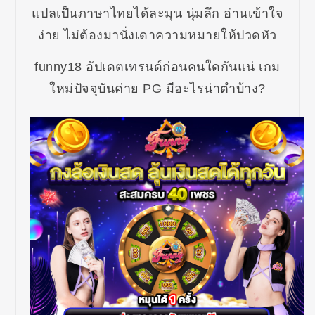
แปลเป็นภาษาไทยได้ละมุน นุ่มลึก อ่านเข้าใจ
ง่าย ไม่ต้องมานั่งเดาความหมายให้ปวดหัว
funny18 อัปเดตเทรนด์ก่อนคนใดกันแน่ เกม
ใหม่ปัจจุบันค่าย PG มีอะไรน่าตำบ้าง?