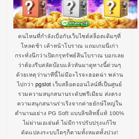
คนไหนที่กำลังเบื่อกับเว็บไซต์สล็อตเดิมๆที่
โหลดช้า เค้าหน้าโบราณ แถมเกมนี่เก่า
กระทั่งนึกว่าเปิดกรุทรัพย์สินโบราณ บอกเลย
ว่าต้องรีบสลัดบ๊อบแล้วหันมาดูทางนี้ด่วนๆ
ด้วยเหตุว่านาทีนี้ไม่มีอะไรจะฮอตฉ่า พล่าน
ไปกว่า
pgslot
เว็บสล็อตออนไลน์ที่เป็นศูนย์
รวมความสนุกสนานระดับพรีเมียม ส่งตรง
ความสนุกสนานร่าเริงจากค่ายยักษ์ใหญ่ใน
ตำนานอย่าง PG Soft แบบลิขสิทธิ์แท้ 100%
ไม่ผ่านเอเย่นต์ ไม่มีการปรับปรุงแก้ไข
ดัดแปลงระบบใดๆก็ตามทั้งหมดทั้งปวง!