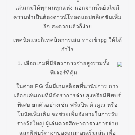
เล่นเกมได้ทุกหนทุกแห่ง นอกจากนั้นยังไม่มี
ความจำเป็นต้องดาวน์โหลดแอปพลิเคชันเพิ่ม
อีก สะดวกแล้วก็ง่าย
เทคนิคและก็เทคนิคการเล่น ทางเข้าpg ให้ได้
กำไร
1. เลือกเกมที่มีอัตราการจ่ายสูงรวมทั้ง
ฟีเจอร์ที่คุ้ม
ในค่าย PG นั้นมีเกมสล็อตที่นานัปการ การ
เลือกเล่นเกมที่มีอัตราการจ่ายสูงหรือมีฟีพบร์
พิเศษ ยกตัวอย่างเช่น ฟรีสปิน ตัวคูณ หรือ
โบนัสเพิ่มเติม จะช่วยเพิ่มจังหวะในการรับ
รางวัลใหญ่ ผู้เล่นควรศึกษาตารางการจ่าย
และฟีพบร์ต่างๆของเกมก่อนเริ่มเล่น เพื่อ