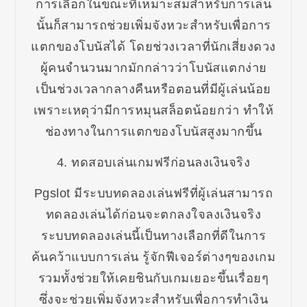
การเลือกในขณะที่เหมาะสมสำหรับการเล่น
นั้นก็สามารถช่วยเพิ่มจังหวะสำหรับเพื่อการ
แตกของโบนัสได้ โดยช่วงเวลาที่นักเสี่ยงดวง
ผู้คนจำนวนมากมักกล่าวว่าโบนัสแตกง่าย
เป็นช่วงเวลากลางคืนหรือตอนที่มีผู้เล่นน้อย
เพราะเหตุว่ามีการหมุนสล็อตน้อยกว่า ทำให้
ช่องทางในการแตกของโบนัสสูงมากขึ้น
4. ทดสอบเล่นเกมฟรีก่อนลงเงินจริง
Pgslot มีระบบทดลองเล่นฟรีที่ผู้เล่นสามารถ
ทดลองเล่นได้ก่อนจะตกลงใจลงเงินจริง
ระบบทดลองเล่นนี้เป็นทางเลือกที่ดีในการ
ค้นคว้าแบบการเล่น รู้จักฟีเจอร์ต่างๆของเกม
รวมทั้งช่วยให้เคยชินกับเกมเยอะขึ้นเรื่อยๆ
ซึ่งจะช่วยเพิ่มจังหวะสำหรับเพื่อการทำเงิน