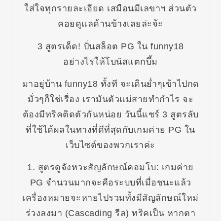
ใส่ใจทุกรายละเอียด เสมือนมีเลขาฯ ส่วนตัว
คอยดูแลด้านข้างเลยล่ะจ้ะ
3 สูตรเด็ด! ปั่นสล็อต PG ใน funny18
อย่างไรให้โบนัสแตกบึ้ม
มาอยู่บ้าน funny18 ทั้งที จะเดินย่ำๆเข้าไปกด
มั่วๆก็ใช่เรื่อง เรามันตัวแม่สายทำกำไร จะ
ต้องมีทริคติดตัวกันหน่อย วันนี้แชร์ 3 สูตรลับ
ที่ใช้ได้ผลในทางที่ดีที่สุดกับเกมค่าย PG ใน
เว็บไซต์ของพวกเราค่ะ
1. สูตรดูจังหวะสัญลักษณ์คอมโบ: เกมค่าย
PG จำนวนมากจะคือระบบที่เมื่อชนะแล้ว
เครื่องหมายจะหายไปรวมทั้งมีสัญลักษณ์ใหม่
ร่วงลงมา (Cascading รีล) ทริคเป็น หากตา