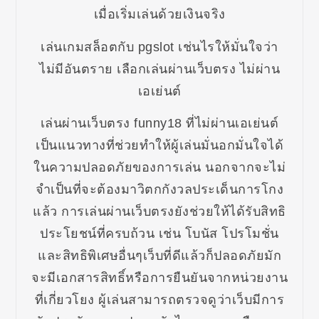
เมื่อเริ่มเล่นด้วยเงินจริง
เล่นเกมสล็อตกับ pgslot เช่นไรให้มั่นใจว่า
ไม่มีอันตราย เลือกเล่นผ่านเว็บตรง ไม่ผ่าน
เอเย่นต์
เล่นผ่านเว็บตรง funny18 ที่ไม่ผ่านเอเย่นต์
เป็นแนวทางที่ช่วยทำให้ผู้เล่นมั่นอกมั่นใจได้
ในความปลอดภัยของการเล่น นอกจากจะไม่
จำเป็นที่จะต้องมาวิตกกังวลประเด็นการโกง
แล้ว การเล่นผ่านเว็บตรงยังช่วยให้ได้รับสิทธิ
ประโยชน์ที่ครบถ้วน เช่น โบนัส โปรโมชั่น
และสิทธิพิเศษอื่นๆเว็บที่ดีแล้วก็ปลอดภัยมัก
จะมีเอกสารสิทธิ์หรือการยืนยันจากหน่วยงาน
ที่เกี่ยวโยง ผู้เล่นสามารถตรวจดูว่าเว็บมีการ