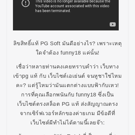
ลิขสิทธิ์แท้ PG Soft มันดีอย่างไร? เพราะเหตุ
ใดจำต้อง funny18 แค่นั้น!
เชื่อว่าหลายท่านคงเคยทราบคำว่า เว็บทาง
เข้าpg แท้ กับ เว็บไซต์เอเย่นต์ จนหูชาใช่ไหม
คะ? แต่รู้ไหมว่ามันแตกต่างแบบฟ้ากับเหว!
การที่คุณเลือกพนันกับ funny18 ซึ่งเป็น
เว็บไซต์ตรงสล็อต PG แท้ ส่งสัญญาณตรง
จากเซิร์ฟเวอร์หลักของค่ายเกม มีข้อดีที่
เว็บไซต์ผีทำไม่ได้ตามนี้เลยจ๊า: