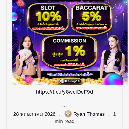
https://t.co/y8wcIDcF9d
…
28 พฤษภาคม 2026
Ryan Thomas
1
min read