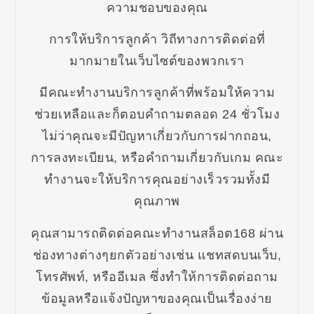
ความชอบของคุณ
การให้บริการลูกค้า วิถีทางการติดต่อที่
มากมายในเว็บไซต์ของพวกเรา
มีคณะทำงานบริการลูกค้าที่พร้อมให้ความ
ช่วยเหลือและก็ตอบคำถามตลอด 24 ชั่วโมง
ไม่ว่าคุณจะมีปัญหาเกี่ยวกับการฝากถอน,
การลงทะเบียน, หรือคำถามเกี่ยวกับเกม คณะ
ทำงานจะให้บริการคุณอย่างเร็วรวมทั้งมี
คุณภาพ
คุณสามารถติดต่อคณะทำงานสล็อต168 ผ่าน
ช่องทางต่างๆยกตัวอย่างเช่น แชทสดบนเว็บ,
โทรศัพท์, หรืออีเมล ซึ่งทำให้การติดต่อถาม
ข้อมูลหรือแจ้งปัญหาของคุณเป็นเรื่องง่าย