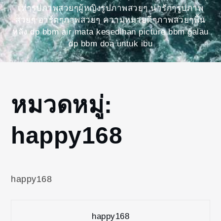
เท่ๆรูปภาพสวยๆผู้หญิงรูปภาพสวยๆ น่ารักๆรูปภาพ
สวยๆ อาร์ตๆภาพสวยๆ ความหมายดีๆภาพสวยๆพื้น
หลัง dp bbm air mata kesedihan picture bbm galau
dp bbm doa untuk ibu
Home
หมวดหมู่:
happy168
happy168
happy168
happy168