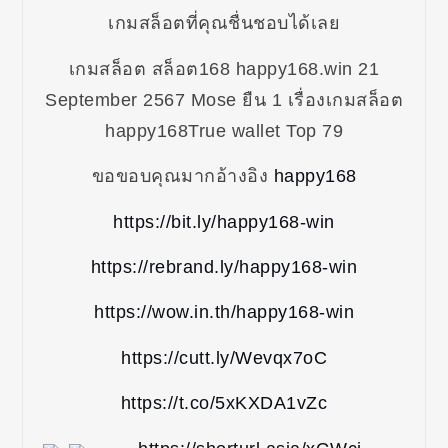
เกมสล็อตที่คุณชื่นชอบได้เลย
เกมสล็อต สล็อต168 happy168.win 21
September 2567 Mose ยืน 1 เรื่องเกมสล็อต
happy168True wallet Top 79
ขอขอบคุณมากอ้างอิง
happy168
https://bit.ly/happy168-win
https://rebrand.ly/happy168-win
https://wow.in.th/happy168-win
https://cutt.ly/Wevqx7oC
https://t.co/5xKXDA1vZc