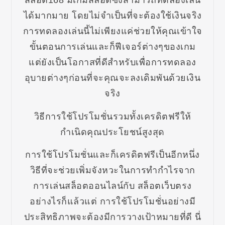
สล็อต168 มีเกมสล็อตซึ่งสามารถทดลองเล่น
ได้มากมาย โดยไม่จำเป็นที่จะต้องใช้เงินจริง
การทดลองเล่นนี้ไม่เพียงแค่ช่วยให้คุณเข้าใจ
ขั้นตอนการเล่นและก็ฟีเจอร์ต่างๆของเกม
แต่ยังเป็นโอกาสที่ดีสำหรับเพื่อการทดลอง
อุบายต่างๆก่อนที่จะคุณจะลงเดิมพันด้วยเงิน
จริง
วิธีการใช้โปรโมชั่นรวมทั้งเครดิตฟรีให้
กำเนิดคุณประโยชน์สูงสุด
การใช้โปรโมชั่นและก็เครดิตฟรีเป็นอีกหนึ่ง
วิธีที่จะช่วยเพิ่มจังหวะในการทำกำไรจาก
การเล่นสล็อตออนไลน์กับ สล็อตเว็บตรง
อย่างไรก็แล้วแต่ การใช้โปรโมชั่นอย่างมี
ประสิทธิภาพจะต้องมีการวางเป้าหมายที่ดี นี่