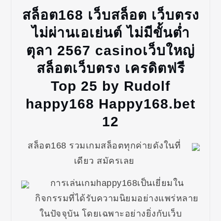
สล็อต168 เว็บสล็อต เว็บตรง
ไม่ผ่านเอเย่นต์ ไม่มีขั้นต่ำ
ตุลา 2567 casinoเว็บใหญ่
สล็อตเว็บตรง เครดิตฟรี
Top 25 by Rudolf
happy168 Happy168.bet
12
สล็อต168 รวมเกมสล็อตทุกค่ายดังในที่
เดียว สมัครเลย
การเล่นเกมhappy168เป็นเยี่ยมใน
กิจกรรมที่ได้รับความนิยมอย่างแพร่หลาย
ในปัจจุบัน โดยเฉพาะอย่างยิ่งกับเว็บ