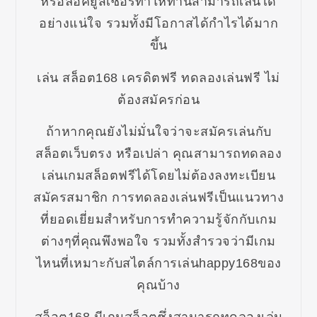
หรือล็อคยูสเซอร์ทำให้ท่านสามารถเล่นได้
อย่างแน่ใจ รวมทั้งมีโอกาสได้กำไรได้มาก
ขึ้น
เล่น สล็อต168 เครดิตฟรี ทดลองเล่นฟรี ไม่
ต้องสมัครก่อน
ถ้าหากคุณยังไม่มั่นใจว่าจะสมัครเล่นกับ
สล็อตเว็บตรง หรือเปล่า คุณสามารถทดลอง
เล่นเกมสล็อตฟรีได้โดยไม่ต้องลงทะเบียน
สมัครสมาชิก การทดลองเล่นฟรีเป็นแนวทาง
ที่ยอดเยี่ยมสำหรับการทำความรู้จักกับเกม
ต่างๆที่คุณพึงพอใจ รวมทั้งสำรวจว่ามีเกม
ไหนที่เหมาะกับสไตล์การเล่นhappy168ของ
คุณบ้าง