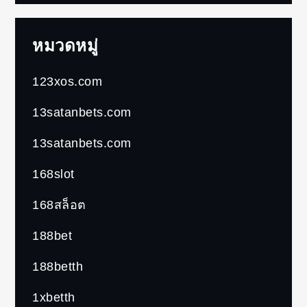
หมวดหมู่
123xos.com
13satanbets.com
13satanbets.com
168slot
168สล็อต
188bet
188betth
1xbetth