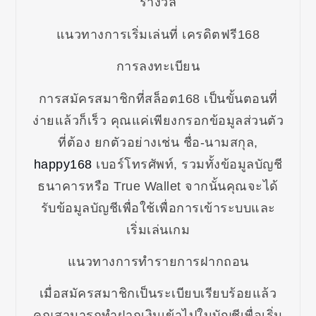
รางวัล
แนวทางการเริ่มเล่นที่ เครดิตฟรี168
การลงทะเบียน
การสมัครสมาชิกที่สล็อต168 เป็นขั้นตอนที่
ง่ายแล้วก็เร็ว คุณแค่เพียงกรอกข้อมูลส่วนตัว
ที่ต้อง ยกตัวอย่างเช่น ชื่อ-นามสกุล,
happy168
เบอร์โทรศัพท์, รวมทั้งข้อมูลบัญชี
ธนาคารหรือ True Wallet จากนั้นคุณจะได้
รับข้อมูลบัญชีเพื่อใช้เพื่อการเข้าระบบและ
เริ่มเล่นเกม
แนวทางการทำรายการฝากถอน
เมื่อสมัครสมาชิกเป็นระเบียบเรียบร้อยแล้ว
คุณสามารถทำฝากเงินเข้าไปในบัญชีเพื่อเริ่ม