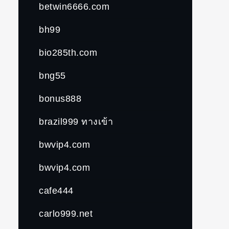
betwin6666.com
bh99
bio285th.com
bng55
bonus888
brazil999 ทางเข้า
bwvip4.com
bwvip4.com
cafe444
carlo999.net