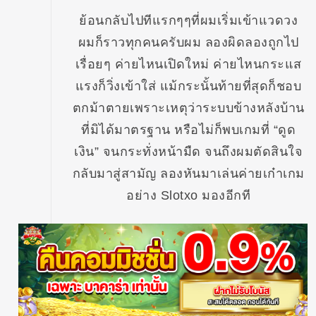
ย้อนกลับไปทีแรกๆๆที่ผมเริ่มเข้าแวดวง
ผมก็ราวทุกคนครับผม ลองผิดลองถูกไป
เรื่อยๆ ค่ายไหนเปิดใหม่ ค่ายไหนกระแส
แรงก็วิ่งเข้าใส่ แม้กระนั้นท้ายที่สุดก็ชอบ
ตกม้าตายเพราะเหตุว่าระบบข้างหลังบ้าน
ที่มิได้มาตรฐาน หรือไม่ก็พบเกมที่ “ดูด
เงิน” จนกระทั่งหน้ามืด จนถึงผมตัดสินใจ
กลับมาสู่สามัญ ลองหันมาเล่นค่ายเก๋าเกม
อย่าง Slotxo มองอีกที