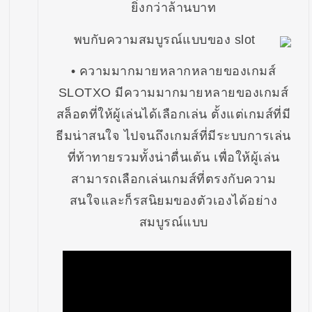
ยิ่งกว่าล้านบาท
พบกับความสมบูรณ์แบบของ slot
• ความมากมายหลากหลายของเกมส์
SLOTXO มีความมากมายหลายของเกมส์
สล็อตที่ให้ผู้เล่นได้เลือกเล่น ตั้งแต่เกมส์ที่มี
ธีมน่าสนใจ ไปจนถึงเกมส์ที่มีระบบการเล่น
ที่ท้าทายรวมทั้งน่าตื่นเต้น เพื่อให้ผู้เล่น
สามารถเลือกเล่นเกมส์ที่ตรงกับความ
สนใจและก็รสนิยมของตัวเองได้อย่าง
สมบูรณ์แบบ