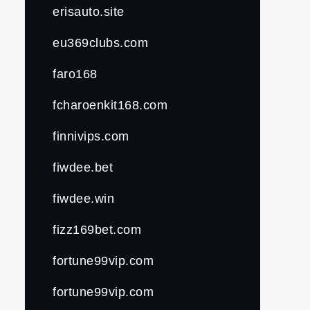
erisauto.site
eu369clubs.com
faro168
fcharoenkit168.com
finnivips.com
fiwdee.bet
fiwdee.win
fizz169bet.com
fortune99vip.com
fortune99vip.com