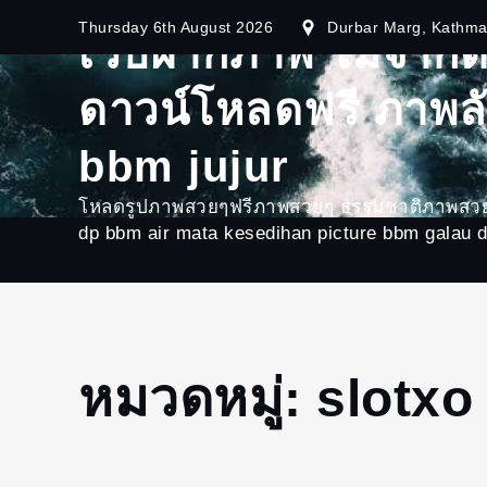
Skip
Thursday 6th August 2026
Durbar Marg, Kathm
to
เว็บฝากภาพ ไม่จำกั
content
ดาวน์โหลดฟรี ภาพล
bbm jujur
โหลดรูปภาพสวยๆฟรีภาพสวยๆ ธรรมชาติภาพสวยๆเ
dp bbm air mata kesedihan picture bbm galau 
Home
หมวดหมู่:
slotxo
slotxo