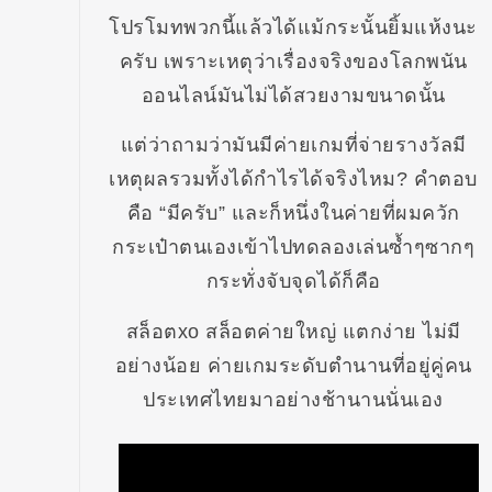
โปรโมทพวกนี้แล้วได้แม้กระนั้นยิ้มแห้งนะ
ครับ เพราะเหตุว่าเรื่องจริงของโลกพนัน
ออนไลน์มันไม่ได้สวยงามขนาดนั้น
แต่ว่าถามว่ามันมีค่ายเกมที่จ่ายรางวัลมี
เหตุผลรวมทั้งได้กำไรได้จริงไหม? คำตอบ
คือ “มีครับ” และก็หนึ่งในค่ายที่ผมควัก
กระเป๋าตนเองเข้าไปทดลองเล่นซ้ำๆซากๆ
กระทั่งจับจุดได้ก็คือ
สล็อตxo สล็อตค่ายใหญ่ แตกง่าย ไม่มี
อย่างน้อย ค่ายเกมระดับตำนานที่อยู่คู่คน
ประเทศไทยมาอย่างช้านานนั่นเอง