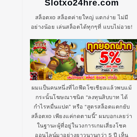
Slotxo24hre.com
สล็อตxo สล็อตค่ายใหญ่ แตกง่าย ไม่มี
อย่างน้อย เล่นสล็อตได้ทุกๆที่ แบบไม่อวย!
ผมเเป็นคนหนึ่งที่ไถฟีดโซเชียลแล้วพบแม้
กระนั้นโฆษณาชนิด “ลงทุนสิบบาท ได้
กำไรหมื่นแปด” หรือ “สูตรสล็อตแตกยับ
สล็อตxo เพียงแค่กดตามนี้” ผมบอกเลยว่า
ในฐานะผู้ที่อยู่ในวงการเกมเสี่ยงโชค
ออนไลน์มาอย่างยาวนานกว่า 5 ปี เห็น