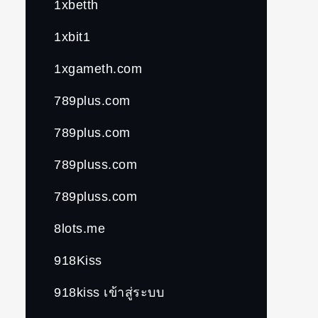
1xbetth
1xbit1
1xgameth.com
789plus.com
789plus.com
789pluss.com
789pluss.com
8lots.me
918Kiss
918kiss เข้าสู่ระบบ