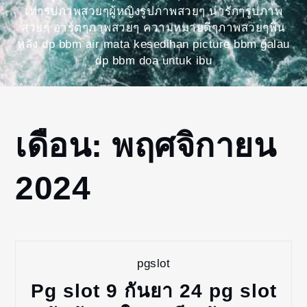
เท่ๆรูปภาพสวยๆผู้หญิงรูปภาพสวยๆ น่ารักๆรูปภาพ
สวยๆ อาร์ตๆภาพสวยๆ ความหมายดีๆภาพสวยๆพื้น
หลัง dp bbm air mata kesedihan picture bbm galau
dp bbm doa untuk ibu
Home
เดือน:
พฤศจิกายน
2024
พฤศจิกายน
2024
pgslot
Pg slot 9 กันยา 24 pg slot