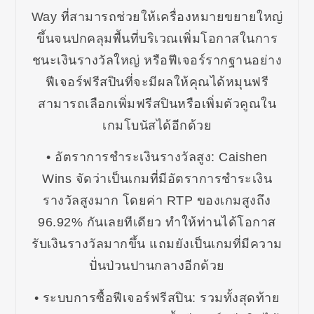
Way ที่สามารถช่วยให้เครื่องหมายขยายใหญ่
ขึ้นจนปกคลุมพื้นที่บริเวณเพิ่มโอกาสในการ
ชนะเงินรางวัลใหญ่ หรือฟีเจอร์รากฐานอย่าง
ฟีเจอร์ฟรีสปินที่จะมีผลให้คุณได้หมุนฟรี
สามารถเลือกเพิ่มฟรีสปินหรือเพิ่มตัวคูณใน
เกมโบนัสได้อีกด้วย
• อัตราการชำระเงินรางวัลสูง: Caishen
Wins จัดว่าเป็นเกมที่มีอัตราการชำระเงิน
รางวัลสูงมาก โดยค่า RTP ของเกมสูงถึง
96.92% กันเลยทีเดียว ทำให้ท่านได้โอกาส
รับเงินรางวัลมากขึ้น แถมยังเป็นเกมที่มีความ
ปั่นป่วนปานกลางอีกด้วย
• ระบบการซื้อฟีเจอร์ฟรีสปิน: รวมทั้งสุดท้าย