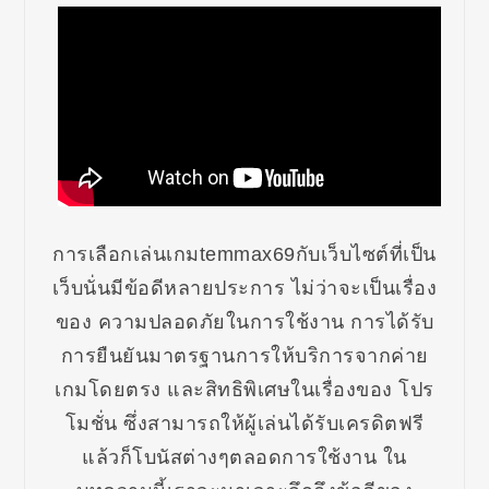
การเลือกเล่นเกมtemmax69กับเว็บไซต์ที่เป็น
เว็บนั่นมีข้อดีหลายประการ ไม่ว่าจะเป็นเรื่อง
ของ ความปลอดภัยในการใช้งาน การได้รับ
การยืนยันมาตรฐานการให้บริการจากค่าย
เกมโดยตรง และสิทธิพิเศษในเรื่องของ โปร
โมชั่น ซึ่งสามารถให้ผู้เล่นได้รับเครดิตฟรี
แล้วก็โบนัสต่างๆตลอดการใช้งาน ใน