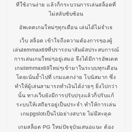
ที่ใช้งานง่าย แล้วก็กระบวนการเล่นสล็อตที่
ไม่สลับซับซ้อน
อัพเดตเกมใหม่ๆทุกเดือน เล่นได้ไม่จำเจ
เว็บ สล็อต เข้าใจถึงความต้องการของผู้
เล่นtemmax69ที่ปรารถนาสัมผัสประสบการณ์
การเล่นเกมใหม่ๆอยู่เสมอ จึงได้มีการอัพเดต
เกมtemmax69ใหม่ๆเข้ามาในระบบทุกเดือน
โดยเน้นย้ำไปที่ เกมแตกง่าย โบนัสมาก ซึ่ง
ทำให้ผู้เล่นสามารถทำเงินได้ง่ายๆ ยิ่งไปกว่า
นั้น ทางเว็บยังมีการปรับปรุงแล้วก็ปรับแก้
ระบบให้เสถียรอยู่เป็นประจำ ทำให้การเล่น
เกมpgslotเป็นไปอย่างสบาย ไม่มีสะดุด
เกมสล็อต PG ใหม่ปัจจุบันเสนอแนะ ต้อง