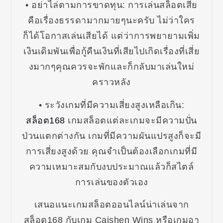
• อย่าไล่ตามการขาดทุน: การเล่นสล็อตเสีย
คือเรื่องธรรดามากมายๆนะครับ ไม่ว่าใคร
ก็ได้โอกาสเล่นเสียได้ แต่ว่าการพยายามเพิ่ม
เงินเดิมพันเพื่อกู้คืนเงินที่เสียไปเกิดเรื่องที่เสี่ย
งมากๆคุณควรจะพักและก็กลับมาเล่นใหม่
คราวหลัง
• ระวังเกมที่มีความเสี่ยงสูงเหลือเกิน:
สล็อต168
เกมสล็อตแต่ละเกมจะมีความปั่น
ป่วนแตกต่างกัน เกมที่มีความผันแปรสูงก็จะมี
การเสี่ยงสูงด้วย คุณจำเป็นต้องเลือกเกมที่มี
ความเหมาะสมกับงบประมาณแล้วก็สไตล์
การเล่นของตัวเอง
เสนอแนะเกมสล็อตออนไลน์น่าเล่นจาก
สล็อต168 กับเกม Caishen Wins หรือเกมอา