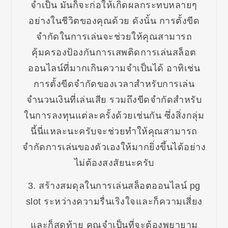
จำเป็น มันก็จะก่อให้เกิดผลกระทบหลายๆ
อย่างในชีวิตของคุณด้วย ดังนั้น การตั้งขีด
จำกัดในการเล่นจะช่วยให้คุณสามารถ
คุ้มครองป้องกันการเสพติดการเล่นสล็อต
ออนไลน์ที่มากเกินความจำเป็นได้ อาทิเช่น
การตั้งขีดจำกัดของเวลาสำหรับการเล่น
จำนวนเงินที่เล่นเสีย รวมถึงขีดจำกัดสำหรับ
ในการลงทุนแต่ละครั้งด้วยเช่นกัน ซึ่งสิ่งกลุ่ม
นี้นี่แหละนะครับจะช่วยทำให้คุณสามารถ
จำกัดการเล่นของตัวเองให้มากยิ่งขึ้นได้อย่าง
ไม่ต้องสงสัยนะครับ
3. สร้างสมดุลในการเล่นสล็อตออนไลน์ pg
slot ระหว่างความรื่นเริงใจและก็ความเสี่ยง
และก็สุดท้าย คุณจำเป็นที่จะต้องพยายาม