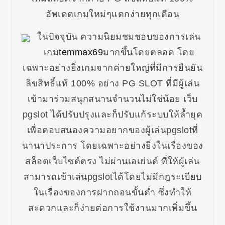
อัพเดตเกมใหม่ๆแตกง่ายทุกเดือน
ในปัจจุบัน ความนิยมชมชอบของการเล่น
เกม
temmax69
มากขึ้นโดยตลอด โดย
เฉพาะอย่างยิ่งเกมจากค่ายใหญ่ที่มีการยืนยัน
ลิขสิทธิ์แท้ 100% อย่าง PG SLOT ที่มีผู้เล่น
เข้ามาร่วมสนุกสนานจำนวนไม่ใช่น้อย เว็บ
pgslot ได้ปรับปรุงและก็ปรับแก้ระบบให้ล้ำยุค
เพื่อตอบสนองความอยากของผู้เล่นpgslotที่
นานาประการ โดยเฉพาะอย่างยิ่งในเรื่องของ
สล็อตเว็บไซต์ตรง ไม่ผ่านเอเย่นต์ ที่ให้ผู้เล่น
สามารถเข้าเล่นpgslotได้โดยไม่มีกฎระเบียบ
ในเรื่องของการฝากถอนขั้นต่ำ ซึ่งทำให้
สะดวกและก็ง่ายต่อการใช้งานมากเพิ่มขึ้น