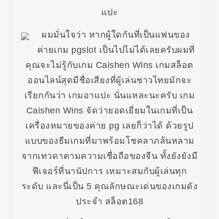
แปะ
ผมมั่นใจว่า หากผู้ใดกันที่เป็นแฟนของ
ค่ายเกม pgslot เป็นไปไม่ได้เลยครับผมที่
คุณจะไม่รู้กับเกม Caishen Wins เกมสล็อต
ออนไลน์สุดมีชื่อเสียงที่ผู้เล่นชาวไทยมักจะ
เรียกกันว่า เกมอาแปะ นั่นแหละนะครับ เกม
Caishen Wins จัดว่ายอดเยี่ยมในเกมที่เป็น
เครื่องหมายของค่าย pg เลยก็ว่าได้ ด้วยรูป
แบบของธีมเกมที่มาพร้อมโชคลาภล้นหลาม
จากเทวดาตามความเชื่อถือของจีน ทั้งยังยังมี
ฟีเจอร์ที่นานัปการ เหมาะสมกับผู้เล่นทุก
ระดับ และนี่เป็น 5 คุณลักษณะเด่นของเกมดัง
ประจำ สล็อต168