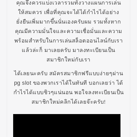
คุณจึงควรแบ่งเวลารวมทั้งวางแผนการเล่น
ให้สมควร เพื่อที่คุณจะได้ได้กำไรได้อย่าง
ยั่งยืนเพิ่มมากขึ้นนั่นเองครับผม รวมทั้งหาก
คุณมีความมั่นใจและความเชื่อมั่นและความ
พร้อมสำหรับในการเล่นสล็อตออนไลน์กับเรา
แล้วล่ะก็ มาเลยครับ มาลงทะเบียนเป็น
สมาชิกใหม่กับเรา
ได้เลยนะครับ สมัครสมาชิกฟรีแบบง่ายๆผ่าน
pg slot ของพวกเราได้ในทันที บอกเลยว่า ได้
กำไรได้แบบชิวๆแน่นอน พอใจลงทะเบียนเป็น
สมาชิกใหม่คลิกได้เลยจ๊ะครับ!