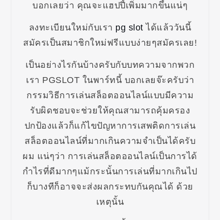
บอกเลยว่า คุณจะแฮปปี้เพิ่มมากขึ้นแน่ๆ
ลงทะเบียนใหม่กับเรา
pg slot
ได้แล้ววันนี้
สมัครเป็นสมาชิกใหม่ฟรีแบบง่ายๆสมัครเลย!
เป็นอย่างไรกันบ้างครับกับบทความจากพวก
เรา PGSLOT ในพาร์ทนี้ บอกเลยจ๊ะครับว่า
กรรมวิธีการเล่นสล็อตออนไลน์แบบมีความ
รับผิดชอบจะช่วยให้คุณสามารถคุ้มครอง
ปกป้องแล้วก็แก้ไขปัญหาการเสพติดการเล่น
สล็อตออนไลน์ที่มากเกินความจำเป็นได้ครับ
ผม แน่ๆว่า การเล่นสล็อตออนไลน์เป็นการได้
กำไรที่ดีมากๆแม้กระนั้นการเล่นที่มากเกินไป
ก็บางทีก็อาจจะส่งผลกระทบกันคุณได้ ด้วย
เหตุนั้น