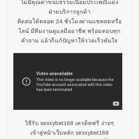
ไม่มีคุณค่าขนบธรรมเนียมประเพณีแฝง
ฝ่ายบริการลูกค้า
ติดต่อได้ตลอด 24 ชั่วโมงผ่านแชทสดหรือ
ไลน์ มีทีมงานดูแลมืออาชีพ พร้อมตอบทุก
คำถาม แล้วก็แก้ปัญหาให้รวดเร็วทันใจ
วิธีรับ sexxybet168 เครดิตฟรี ง่ายๆ
เข้าสู่หน้าเว็บหลัก sexxybet168