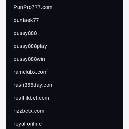
PunPro777.com
puntaek77
pussy888
pussy888play
pussy888win
ramclubx.com
rasri365day.com
realflikbet.com
rizzbetx.com
royal online