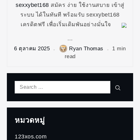
sexxybet168
สมัคร ง่าย ใช้งานสบาย เข้าสู่
ระบบ ได้ในทันที พร้อมรับ sexxybet168
เครดิตฟรี เพื่อเริ่มเดิมพันอย่างมั่นใจ
…
6 ตุลาคม 2025
Ryan Thomas
1 min
read
Search
Search
for:
หมวดหมู่
123xos.com