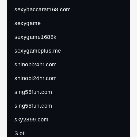
sexybaccarat168.com
sexygame
sexygame1688k
sexygameplus.me
shinobi24hr.com
shinobi24hr.com
sing55fun.com
sing55fun.com
sky2899.com
Slot