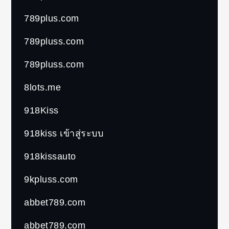
789plus.com
789pluss.com
789pluss.com
8lots.me
918Kiss
918kiss เข้าสู่ระบบ
918kissauto
9kpluss.com
abbet789.com
abbet789.com