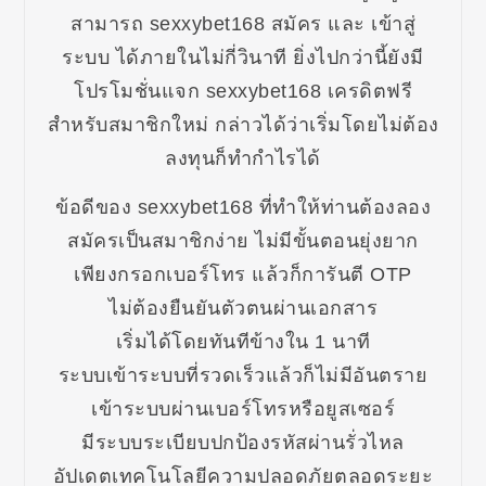
สามารถ sexxybet168 สมัคร และ เข้าสู่
ระบบ ได้ภายในไม่กี่วินาที ยิ่งไปกว่านี้ยังมี
โปรโมชั่นแจก sexxybet168 เครดิตฟรี
สำหรับสมาชิกใหม่ กล่าวได้ว่าเริ่มโดยไม่ต้อง
ลงทุนก็ทำกำไรได้
ข้อดีของ sexxybet168 ที่ทำให้ท่านต้องลอง
สมัครเป็นสมาชิกง่าย ไม่มีขั้นตอนยุ่งยาก
เพียงกรอกเบอร์โทร แล้วก็การันตี OTP
ไม่ต้องยืนยันตัวตนผ่านเอกสาร
เริ่มได้โดยทันทีข้างใน 1 นาที
ระบบเข้าระบบที่รวดเร็วแล้วก็ไม่มีอันตราย
เข้าระบบผ่านเบอร์โทรหรือยูสเซอร์
มีระบบระเบียบปกป้องรหัสผ่านรั่วไหล
อัปเดตเทคโนโลยีความปลอดภัยตลอดระยะ