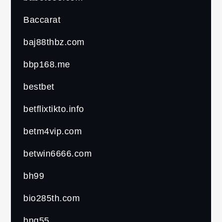
Baccarat
baj88thbz.com
bbp168.me
bestbet
betflixtikto.info
betm4vip.com
betwin6666.com
bh99
bio285th.com
bng55