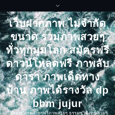
Skip
to
content
เว็บฝากภาพ ไม่จำกัด
ขนาด รวมภาพสวยๆ
ทั่วทุกมุมโลก สมัครฟรี
ดาวน์โหลดฟรี ภาพลับ
ดารา ภาพเด็ดทาง
บ้าน ภาพได้รางวัล dp
bbm jujur
โหลดรูปภาพสวยๆฟรีภาพสวยๆ ธรรมชาติภาพสวยๆ