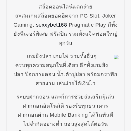
สล็อตออนไลน์แตกง่าย
สะสมเกมสล็อตยอดฮิตจาก PG Slot, Joker
Gaming,
sexxybet168
Pragmatic Play มีทั้ง
ยังฟีเจอร์พิเศษ ฟรีสปิน รวมทั้งแจ็คพอตใหญ่
ทุกวัน
เกมยิงปลา เกมไพ่ รวมทั้งอื่นๆ
ครบทุกความสนุกในที่เดียว อีกทั้งเกมยิง
ปลา ป๊อกกระดอน น้ำเต้าปูปลา พร้อมกราฟิก
สวยงาม เล่นง่ายได้เงินไว
ระบบฝากถอน และก็การช่วยส่งเสริมผู้เล่น
ฝากถอนอัตโนมัติ รองรับทุกธนาคาร
ฝากถอนผ่าน Mobile Banking ได้ในทันที
ไม่จำกัดอย่างต่ำ ถอนสูงสุดได้ต่อวัน