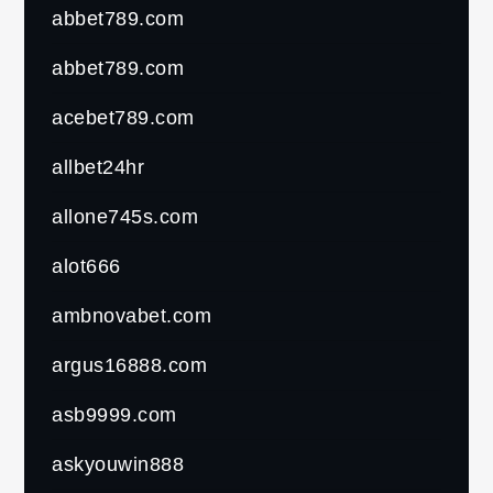
abbet789.com
abbet789.com
acebet789.com
allbet24hr
allone745s.com
alot666
ambnovabet.com
argus16888.com
asb9999.com
askyouwin888