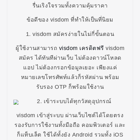
รื่นเริงใจรวมทั้งความคุ้มราคา
ข้อดีของ visdom ที่ทำให้เป็นที่นิยม
1. visdom สมัครง่ายในไม่กี่ขั้นตอน
ผู้ใช้งานสามารถ
visdom เครดิตฟรี
visdom
สมัคร ได้ทันทีผ่านเว็บ ไม่ต้องดาวน์โหลด
แอป ไม่ต้องกรอกข้อมูลเยอะ เพียงแค่
หมายเลขโทรศัพท์แล้วก็รหัสผ่าน พร้อม
รับรอง OTP ก็พร้อมใช้งาน
2. เข้าระบบได้ทุกวัสดุอุปกรณ์
visdom เข้าสู่ระบบ ผ่านเว็บไซต์ได้โดยตรง
รองรับการใช้งานทั้งมือถือ คอมพิวเตอร์ และ
ก็แท็บเล็ต ใช้ได้ทั้งยัง Android รวมทั้ง iOS