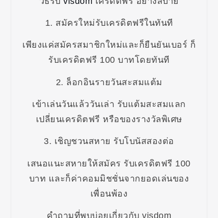
วิธีรับ
visdom
เครดิตฟรี อย่างสบาย
1. สมัครใหม่รับเครดิตฟรีในทันที
เพียงแค่สมัครสมาชิกใหม่และก็ยืนยันเบอร์ ก็
รับเครดิตฟรี 100 บาทโดยทันที
2. ล็อกอินรายวันสะสมแต้ม
เข้าเล่นวันแล้ววันเล่า รับแต้มสะสมแลก
เปลี่ยนเครดิตฟรี หรือของรางวัลพิเศษ
3. เชิญชวนสหาย รับโบนัสสองต่อ
เสนอแนะสหายให้สมัคร รับเครดิตฟรี 100
บาท และก็ค่าคอมมิชชั่นจากยอดเล่นของ
เพื่อนพ้อง
คำถามที่พบบ่อยเกี่ยวกับ visdom