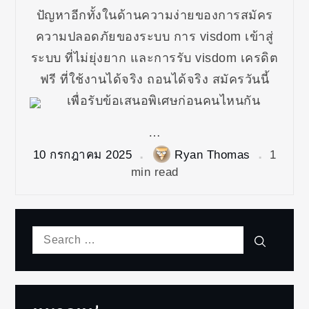
ปัญหาอีกทั้งในด้านความง่ายของการสมัคร
ความปลอดภัยของระบบ การ visdom เข้าสู่
ระบบ ที่ไม่ยุ่งยาก และการรับ visdom เครดิต
ฟรี ที่ใช้งานได้จริง ถอนได้จริง สมัครวันนี้
เพื่อรับข้อเสนอพิเศษก่อนคนไหนกัน
…
10 กรกฎาคม 2025
Ryan Thomas
1
min read
Search
Search
for: