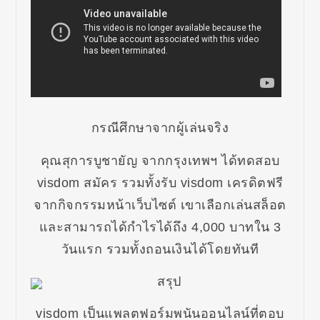
กรณีศึกษาจากผู้เล่นจริง
คุณสุการบูชายัญ จากกรุงเทพฯ ได้ทดสอบ
visdom สมัคร รวมทั้งรับ visdom เครดิตฟรี
จากกิจกรรมหน้าเว็บไซต์ เขาเลือกเล่นสล็อต
และสามารถได้กำไรได้ถึง 4,000 บาทใน 3
วันแรก รวมทั้งถอนเงินได้โดยทันที
สรุป
visdom เป็นแพลตฟอร์มพนันออนไลน์ที่ตอบ