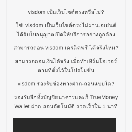
visdom เป็นเว็บไซต์ตรงหรือไม่?
ใช่! visdom เป็นเว็บไซต์ตรงไม่ผ่านเอเย่นต์
ได้รับใบอนุญาตเปิดให้บริการอย่างถูกต้อง
สามารถถอน visdom เครดิตฟรี ได้จริงไหม?
สามารถถอนเงินได้จริง เมื่อทำเทิร์นโอเวอร์
ตามที่ตั้งไว้ในโปรโมชั่น
visdom รองรับช่องทางฝาก-ถอนแบบใด?
รองรับอีกทั้งบัญชีธนาคารและก็ TrueMoney
Wallet ฝาก-ถอนอัตโนมัติ รวดเร็วใน 1 นาที