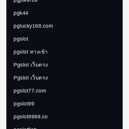
pgk44
pglucky168.com
pgslot
pgslot ทางเข้า
Pgslot เว็บตรง
Pgslot เว็บตรง
pgslot77.com
pgslot99
pgslot9999.co