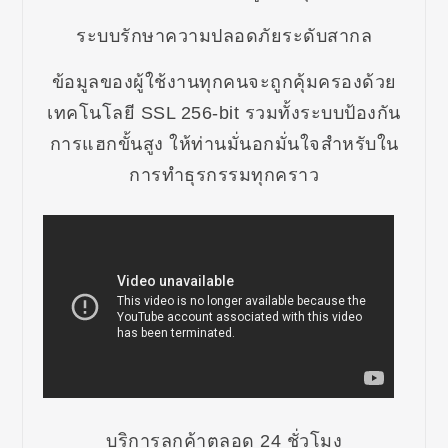
ระบบรักษาความปลอดภัยระดับสากล
ข้อมูลของผู้ใช้งานทุกคนจะถูกคุ้มครองด้วย
เทคโนโลยี SSL 256-bit รวมทั้งระบบป้องกัน
การแฮกขั้นสูง ให้ท่านมั่นอกมั่นใจสำหรับใน
การทำธุรกรรมทุกคราว
บริการลูกค้าตลอด 24 ชั่วโมง