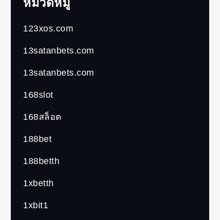
หมวดหมู่
123xos.com
13satanbets.com
13satanbets.com
168slot
168สล็อต
188bet
188betth
1xbetth
1xbit1