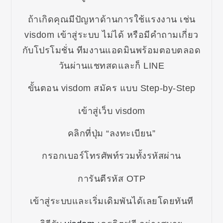
ถ้าเกิดคุณมีปัญหาด้านการใช้แรงงาน เช่น
visdom เข้าสู่ระบบ ไม่ได้ หรือมีคำถามเกี่ยว
กับโปรโมชั่น ทีมงานแอดมินพร้อมตอบตลอด
วันผ่านแชทสดและก็ LINE
ขั้นตอน visdom สมัคร แบบ Step-by-Step
เข้าสู่เว็บ visdom
คลิกที่ปุ่ม “ลงทะเบียน”
กรอกเบอร์โทรศัพท์รวมทั้งรหัสผ่าน
การันตีรหัส OTP
เข้าสู่ระบบและเริ่มเดิมพันได้เลยโดยทันที