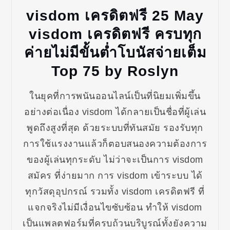
visdom เครดิตฟรี 25 May
visdom เครดิตฟรี ครบทุก
ค่ายไม่มีขั้นต่ำโบนัสจ่ายเต็ม
Top 75 by Roslyn
ในยุคที่การพนันออนไลน์เป็นที่นิยมเพิ่มขึ้น
อย่างต่อเนื่อง visdom ได้กลายเป็นชื่อที่ผู้เล่น
พูดถึงสูงที่สุด ด้วยระบบที่ทันสมัย รองรับทุก
การใช้แรงงานแล้วก็ตอบสนองความต้องการ
ของผู้เล่นทุกระดับ ไม่ว่าจะเป็นการ visdom
สมัคร ที่ง่ายมาก การ visdom เข้าระบบ ได้
ทุกวัสดุอุปกรณ์ รวมทั้ง visdom เครดิตฟรี ที่
แจกจริงไม่มีเงื่อนไขซับซ้อน ทำให้ visdom
เป็นแพลตฟอร์มที่ครบถ้วนบริบูรณ์ทั้งยังความ