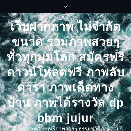
Skip
to
content
เว็บฝากภาพ ไม่จำกัด
ขนาด รวมภาพสวยๆ
ทั่วทุกมุมโลก สมัครฟรี
ดาวน์โหลดฟรี ภาพลับ
ดารา ภาพเด็ดทาง
บ้าน ภาพได้รางวัล dp
bbm jujur
โหลดรูปภาพสวยๆฟรีภาพสวยๆ ธรรมชาติภาพสวยๆ