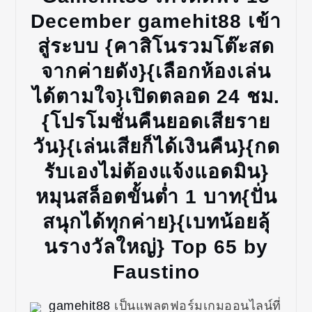
December gamehit88 เข้า
สู่ระบบ {คาสิโนรวมโต๊ะสด
จากค่ายดัง}{เลือกห้องเล่น
ได้ตามใจ}เปิดตลอด 24 ชม.
{โปรโมชั่นคืนยอดเสียราย
วัน}{เล่นเสียก็ได้เงินคืน}{กด
รับเองไม่ต้องแจ้งแอดมิน}
หมุนสล็อตขั้นต่ำ 1 บาท{ปั่น
สนุกได้ทุกค่าย}{เบทน้อยลุ้
นรางวัลใหญ่} Top 65 by
Faustino
gamehit88
เป็นแพลตฟอร์มเกมออนไลน์ที่