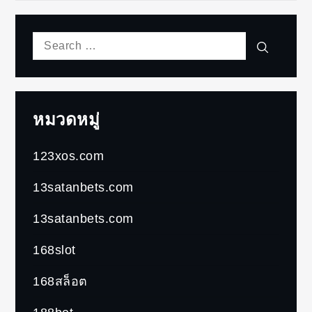
Search
Search
for:
หมวดหมู่
123xos.com
13satanbets.com
13satanbets.com
168slot
168สล็อต