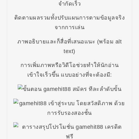
จำกัดเร็ว
ติดตามผลรวมทั้งปรับแผนการตามข้อมูลจริง
จากการเล่น
ภาพอธิบายและก็สื่อที่เสนอแนะ (พร้อม alt
text)
การเพิ่มภาพหรือวิดีโอช่วยทำให้นักอ่าน
เข้าใจเร็วขึ้น แบบอย่างที่จะต้องมี: