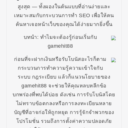
สูงสุด — ทั้งผองในต้นแบบที่อ่านง่ายและ
เหมาะสมกับกระบวนการทำ SEO เพื่อให้คน
ค้นหาเจอหน้าเว็บของคุณได้ง่ายมากยิ่งขึ้น
บทนำ: ทำไมจะต้องรู้ก่อนเริ่มกับ
gamehit88
ก่อนที่จะฝากเงินหรือรับโบนัสอะไรก็ตาม
กระบวนการทำความรู้ความเข้าใจกับ
ระบบ กฎระเบียบ แล้วก็แนวนโยบายของ
gamehit88 จะช่วยให้คุณหลบหลีกข้อ
บกพร่องที่พบได้บ่อย ดังเช่น การรับโบนัสโดย
ไม่ทราบข้อตกลงหรือการลงทะเบียนหลาย
บัญชีที่อาจก่อให้ถูกหยุด การรู้จักจำพวกของ
โปรโมชั่น รวมถึงการตั้งค่าความปลอดภัย