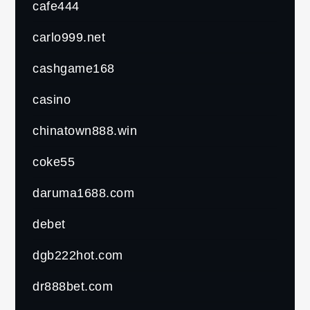
cafe444
carlo999.net
cashgame168
casino
chinatown888.win
coke55
daruma1688.com
debet
dgb222hot.com
dr888bet.com