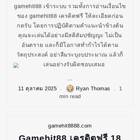
gamehit88 เข้าระบบ รวมทั้งการอ่านเงื่อนไข
ของ gamehit88 เครดิตฟรี ให้ละเอียดก่อน
กดรับ โดยการปฏิบัติตามคำแนะนำข้างต้น
คุณจะเล่นได้อย่างมีสติสัมปชัญญะ ไม่เป็น
อันตราย และก็มีโอกาสทำกำไรได้ตาม
วัตถุประสงค์ อย่าลืมระบุงบประมาณ แล้วก็
เล่นอย่างรับผิดชอบเสมอ
…
11 ตุลาคม 2025
Ryan Thomas
1
min read
gamehit8888.com
Gamehit88 เครดิตฟรี 18