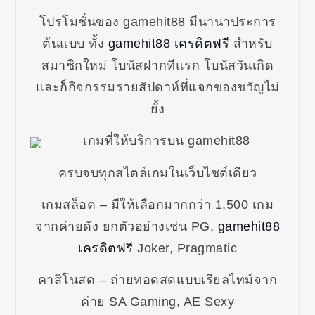
โปรโมชั่นของ gamehit88 มีนานาประการ
ต้นแบบ ทั้ง
gamehit88 เครดิตฟรี
สำหรับ
สมาชิกใหม่ โบนัสฝากทีแรก โบนัสวันเกิด
และก็กิจกรรมรายสัปดาห์ที่แจกของขวัญไม่
ยั้ง
เกมที่ให้บริการบน gamehit88
ครบจบทุกสไตล์เกมในเว็บไซต์เดียว
เกมสล็อต – มีให้เลือกมากกว่า 1,500 เกม
จากค่ายดัง ยกตัวอย่างเช่น PG,
gamehit88
เครดิตฟรี
Joker, Pragmatic
คาสิโนสด – ถ่ายทอดสดแบบเรียลไทม์จาก
ค่าย SA Gaming, AE Sexy