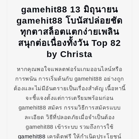
gamehit88 13 มิถุนายน
gamehit88 โบนัสปล่อยชัด
ทุกตาสล็อตแตกง่ายเพลิน
สนุกต่อเนื่องทั้งวัน Top 82
by Christa
หากคุณพอใจแพลตฟอร์มเกมออนไลน์หรือ
การพนัน การเริ่มต้นกับ gamehit88 อย่างถูก
ต้องและไม่มีอันตรายเป็นเรื่องสำคัญ เนื้อหานี้
จะชี้แจงตั้งแต่การเตรียมพร้อมก่อน
gamehit88 สมัคร กรรมวิธีการสมัครแบบ
ละเอียด วิธีที่ปลอดภัยเมื่อจำเป็นต้อง
gamehit88 เข้าระบบ รวมถึงการใช้
gamehit88
เครดิตฟรี ให้กำเนิดประโยชน์