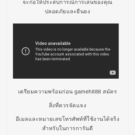
จะก่อให้ประสบการณ์การเล่นของคุณ
ปลอดภัยและยืนยง
เตรียมความพร้อมก่อน gamehit88 สมัคร
สิ่งที่ควรจัดแจง
อีเมลและหมายเลขโทรศัพท์ที่ใช้งานได้จริง
สำหรับในการการันตี