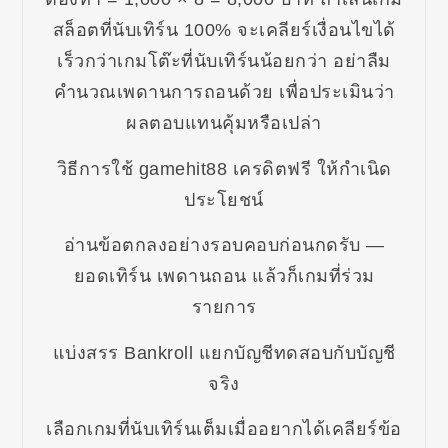
สล็อตที่นับเทิร์น 100% จะเคลียร์เงื่อนไขได้
เร็วกว่าเกมโต๊ะที่นับเทิร์นน้อยกว่า อย่าลืม
คำนวณเพดานการถอนด้วย เพื่อประเมินว่า
ผลตอบแทนคุ้มหรือเปล่า
วิธีการใช้ gamehit88 เครดิตฟรี ให้กำเนิด
ประโยชน์
อ่านข้อตกลงอย่างรอบคอบก่อนกดรับ —
ยอดเทิร์น เพดานถอน แล้วก็เกมที่ร่วม
รายการ
แบ่งสรร Bankroll แยกบัญชีทดสอบกับบัญชี
จริง
เลือกเกมที่นับเทิร์นเต็มเมื่ออยากได้เคลียร์ข้อ