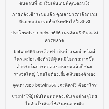
ขั้นตอนที่ 3: เริ่มเล่นเกมที่คุณชอบใจ
ภายหลังเข้าระบบแล้ว คุณสามารถเลือกเกม
ที่อยากเล่นรวมทั้งเริ่มพนันได้ในทันที
ประโยชน์จาก betwin666 เครดิตฟรี ที่คุณไม่
ควรพลาด
betwin666 เครดิตฟรี เป็นคำแนะนำที่ไม่มี
ใครเหมือน ซึ่งทำให้ผู้เล่นมีโอกาสมากขึ้น
สำหรับในการทดลองเล่นเกมแล้วก็ชนะ
รางวัลใหญ่ โดยไม่ต้องเสี่ยงเงินของตัวเอง
จุดเด่นของ betwin666 เครดิตฟรี คืออะไร?
ช่วยทำให้ผู้เล่นใหม่ทดลองเล่นเกมต่างๆโดย
ไม่จำเป็นต้องใช้เงินทุนส่วนตัว