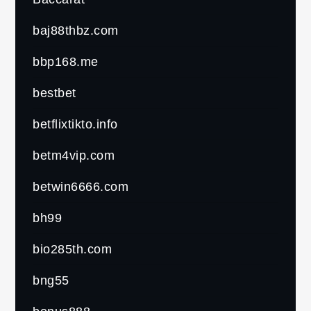
baj88thbz.com
bbp168.me
bestbet
betflixtikto.info
betm4vip.com
betwin6666.com
bh99
bio285th.com
bng55