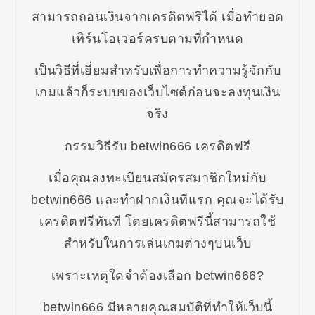
สามารถถอนเงินจากเครดิตฟรีได้ เมื่อทำยอด
เทิร์นโอเวอร์ครบตามที่กำหนด
เป็นวิธีที่เยี่ยมสำหรับเพื่อการทำความรู้จักกับ
เกมแล้วก็ระบบของเว็บไซต์ก่อนจะลงทุนเงิน
จริง
กรรมวิธีรับ betwin666 เครดิตฟรี
เมื่อคุณลงทะเบียนสมัครสมาชิกใหม่กับ
betwin666 และทำฝากเงินทีแรก คุณจะได้รับ
เครดิตฟรีทันที โดยเครดิตฟรีนี้สามารถใช้
สำหรับในการเล่นเกมต่างๆบนเว็บ
เพราะเหตุใดจำต้องเลือก betwin666?
betwin666 มีหลายคุณสมบัติที่ทำให้เว็บนี้