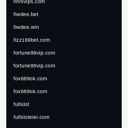
finnivips.com
fiwdee.bet
fiwdee.win
fizz169bet.com
fortune99vip.com
fortune99vip.com
fox689ok.com
fox689ok.com
fullslot
fullsloteiei.com