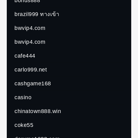
bonus888
brazil999 ทางเข้า
bwvip4.com
bwvip4.com
cafe444
carlo999.net
cashgame168
casino
chinatown888.win
coke55