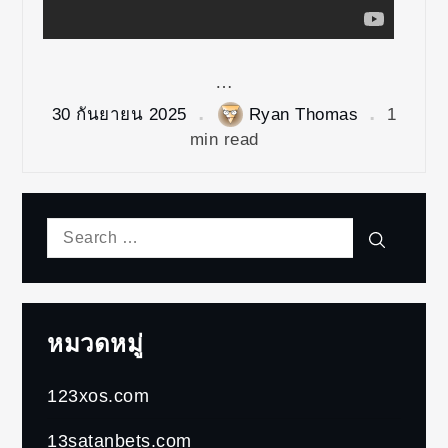
…
30 กันยายน 2025
Ryan Thomas
1
min read
Search
Search
for:
หมวดหมู่
123xos.com
13satanbets.com