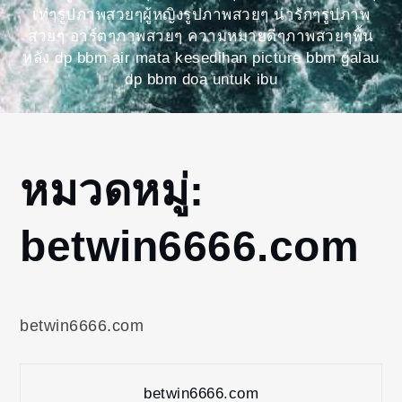
เท่ๆรูปภาพสวยๆผู้หญิงรูปภาพสวยๆ น่ารักๆรูปภาพ
สวยๆ อาร์ตๆภาพสวยๆ ความหมายดีๆภาพสวยๆพื้น
หลัง dp bbm air mata kesedihan picture bbm galau
dp bbm doa untuk ibu
Home
หมวดหมู่:
betwin6666.com
betwin6666.com
betwin6666.com
betwin6666.com