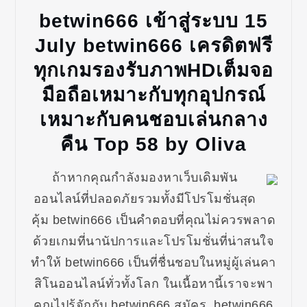
betwin666 เข้าสู่ระบบ 15
July betwin666 เครดิตฟรี
ทุกเกมรองรับภาพHDเต็มจอ
มือถือเหมาะกับทุกอุปกรณ์
เหมาะกับคนชอบเล่นกลาง
คืน Top 58 by Oliva
ถ้าหากคุณกำลังมองหาเว็บเดิมพัน
ออนไลน์ที่ปลอดภัยรวมทั้งมีโปรโมชั่นสุด
คุ้ม betwin666 เป็นคำตอบที่คุณไม่ควรพลาด
ด้วยเกมที่นานัปการและโปรโมชั่นที่น่าสนใจ
ทำให้ betwin666 เป็นที่ชื่นชอบในหมู่ผู้เล่นคา
สิโนออนไลน์ทั่วทั้งโลก ในเนื้อหานี้เราจะพา
คุณไปรู้จักกับ betwin666 สมัคร, betwin666