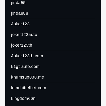
jinda55
jinda888
Joker123
joker123auto
joker123th
Joker123th.com
k1gt-auto.com
khumsup888.me
kimchibetbet.com
kingdom66n