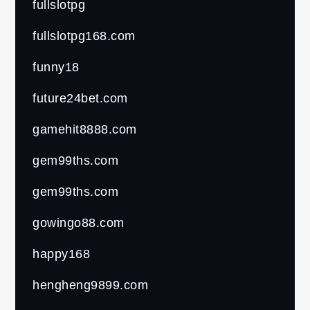
fullslotpg
fullslotpg168.com
funny18
future24bet.com
gamehit8888.com
gem99ths.com
gem99ths.com
gowingo88.com
happy168
hengheng9899.com