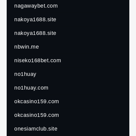
nagawaybet.com
nakoya1688.site
nakoya1688.site
nbwin.me
niseko168bet.com
no1huay
no1huay.com
okcasino159.com
okcasino159.com
onesiamclub.site