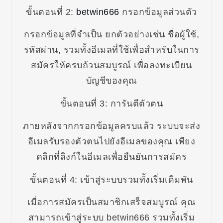
ขั้นตอนที่ 2:
betwin666
กรอกข้อมูลส่วนตัว
กรอกข้อมูลที่จำเป็น ยกตัวอย่างเช่น ชื่อผู้ใช้,
รหัสผ่าน, รวมทั้งอีเมลที่ใช้เพื่อสำหรับในการ
สมัครให้ครบถ้วนสมบูรณ์ เพื่อลงทะเบียน
บัญชีของคุณ
ขั้นตอนที่ 3: การันตีตัวตน
ภายหลังจากกรอกข้อมูลครบแล้ว ระบบจะส่ง
อีเมลรับรองตัวตนไปยังอีเมลของคุณ เพียง
คลิกที่ลิงก์ในอีเมลเพื่อยืนยันการสมัคร
ขั้นตอนที่ 4: เข้าสู่ระบบรวมทั้งเริ่มเดิมพัน
เมื่อการสมัครเป็นสมาชิกเสร็จสมบูรณ์ คุณ
สามารถเข้าสู่ระบบ betwin666 รวมทั้งเริ่ม