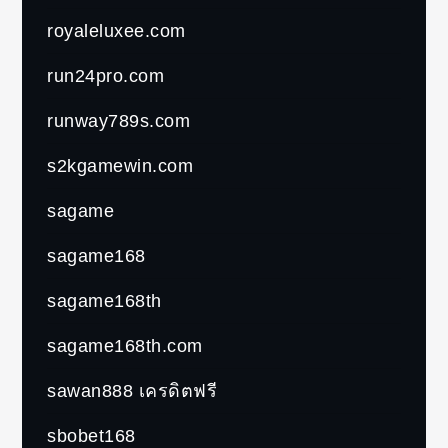
royaleluxee.com
run24pro.com
runway789s.com
s2kgamewin.com
sagame
sagame168
sagame168th
sagame168th.com
sawan888 เครดิตฟรี
sbobet168