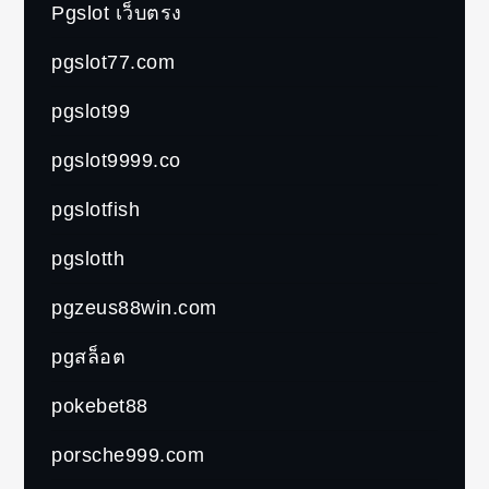
Pgslot เว็บตรง
pgslot77.com
pgslot99
pgslot9999.co
pgslotfish
pgslotth
pgzeus88win.com
pgสล็อต
pokebet88
porsche999.com