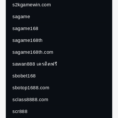
s2kgamewin.com
sagame
sagame168
sagame168th
sagame168th.com
sawan888 เครดิตฟรี
sbobet168
sbotop1688.com
sclass8888.com
scr888