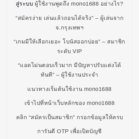
สู่ระบบ
ผู้ใช้งานพูดถึง mono1688 อย่างไร?
“สมัครง่าย เล่นแล้วถอนได้จริง” – ผู้เล่นจาก
จ.กรุงเทพฯ
“เกมมีให้เลือกเยอะ โบนัสออกบ่อย” – สมาชิก
ระดับ VIP
“แอดไม่นตอบเร็วมาก มีปัญหาปรับแต่งได้
ทันที” – ผู้ใช้งานประจำ
แนวทางเริ่มต้นใช้งาน mono1688
เข้าไปที่หน้าเว็บหลักของ mono1688
คลิก “สมัครเป็นสมาชิก” กรอกข้อมูลให้ครบ
การันตี OTP เพื่อเปิดบัญชี