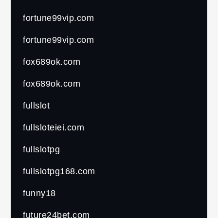
fortune99vip.com
fortune99vip.com
fox689ok.com
fox689ok.com
fullslot
fullsloteiei.com
fullslotpg
fullslotpg168.com
funny18
future24bet.com