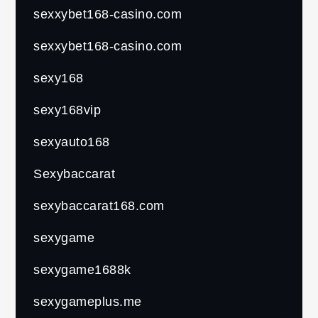
sexxybet168-casino.com
sexxybet168-casino.com
sexy168
sexy168vip
sexyauto168
Sexybaccarat
sexybaccarat168.com
sexygame
sexygame1688k
sexygameplus.me