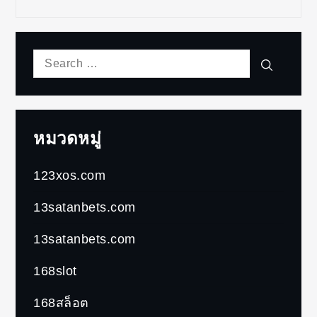
Search
Search
for:
หมวดหมู่
123xos.com
13satanbets.com
13satanbets.com
168slot
168สล็อต