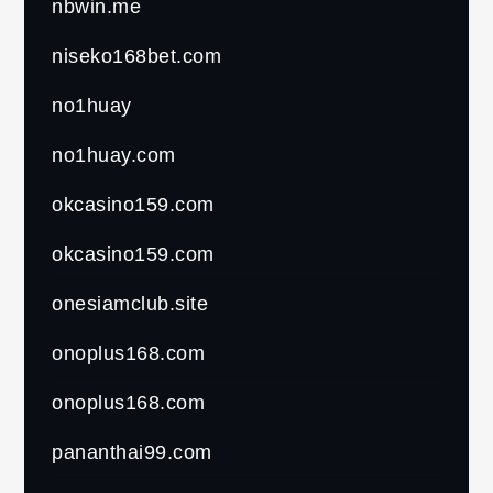
nbwin.me
niseko168bet.com
no1huay
no1huay.com
okcasino159.com
okcasino159.com
onesiamclub.site
onoplus168.com
onoplus168.com
pananthai99.com