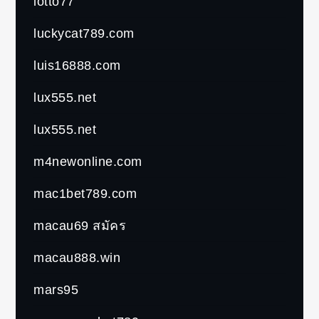
lotto77
luckycat789.com
luis16888.com
lux555.net
lux555.net
m4newonline.com
mac1bet789.com
macau69 สมัคร
macau888.win
mars95