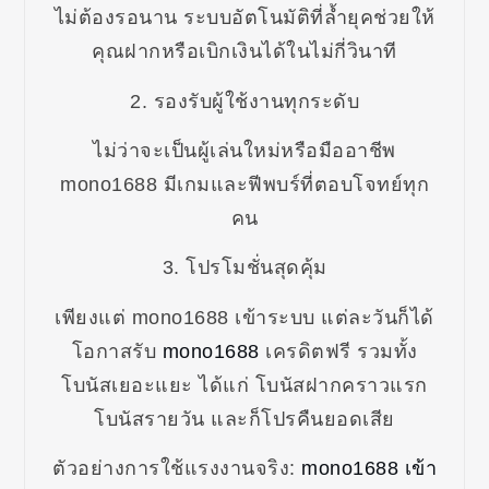
ไม่ต้องรอนาน ระบบอัตโนมัติที่ล้ำยุคช่วยให้
คุณฝากหรือเบิกเงินได้ในไม่กี่วินาที
2. รองรับผู้ใช้งานทุกระดับ
ไม่ว่าจะเป็นผู้เล่นใหม่หรือมืออาชีพ
mono1688 มีเกมและฟีพบร์ที่ตอบโจทย์ทุก
คน
3. โปรโมชั่นสุดคุ้ม
เพียงแต่ mono1688 เข้าระบบ แต่ละวันก็ได้
โอกาสรับ
mono1688
เครดิตฟรี รวมทั้ง
โบนัสเยอะแยะ ได้แก่ โบนัสฝากคราวแรก
โบนัสรายวัน และก็โปรคืนยอดเสีย
ตัวอย่างการใช้แรงงานจริง:
mono1688 เข้า