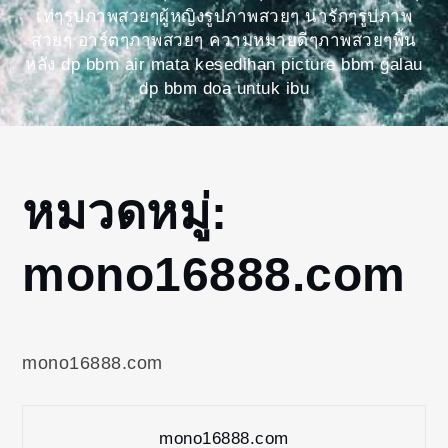
เท่ๆรูปภาพสวยๆผู้หญิงรูปภาพสวยๆ น่ารักๆรูปภาพ
สวยๆ อาร์ตๆภาพสวยๆ ความหมายดีๆภาพสวยๆพื้น
หลัง dp bbm air mata kesedihan picture bbm galau
dp bbm doa untuk ibu
Home
หมวดหมู่:
mono16888.com
mono16888.com
mono16888.com
mono16888.com