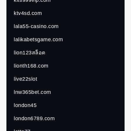
ktv4sd.com
lala55-casino.com
lalikabetsgame.com
lion123สล็อต
lionth168.com
live22slot
lnw365bet.com
london45
london6789.com