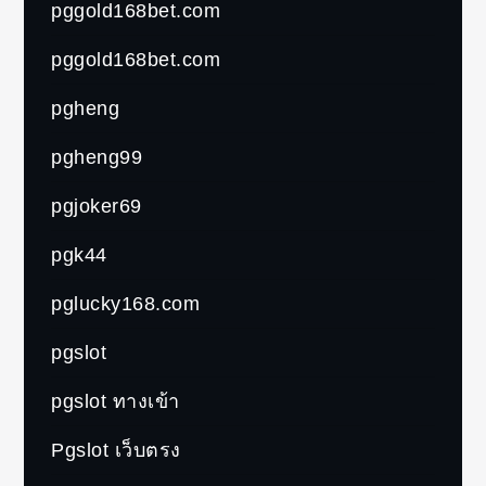
pggold168bet.com
pggold168bet.com
pgheng
pgheng99
pgjoker69
pgk44
pglucky168.com
pgslot
pgslot ทางเข้า
Pgslot เว็บตรง