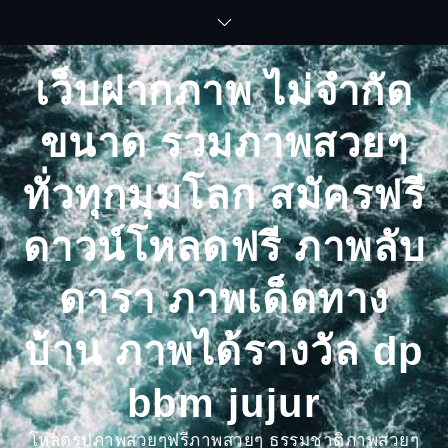
Skip
to
content
เว็บฝากภาพ ไม่จำกัด
ขนาด รวมภาพสวยๆ
ทั่วทุกมุมโลก สมัครฟรี
ดาวน์โหลดฟรี ภาพลับ
ดารา ภาพเด็ดทาง
บ้าน ภาพได้รางวัล dp
bbm jujur
โหลดรูปภาพสวยๆฟรีภาพสวยๆ ธรรมชาติภาพสวยๆ