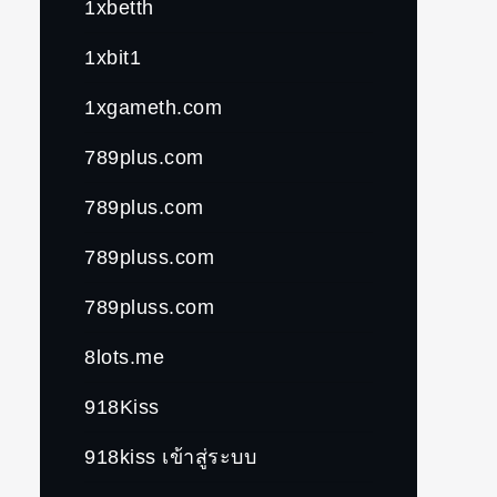
1xbetth
1xbit1
1xgameth.com
789plus.com
789plus.com
789pluss.com
789pluss.com
8lots.me
918Kiss
918kiss เข้าสู่ระบบ