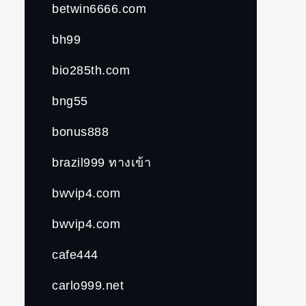
betwin6666.com
bh99
bio285th.com
bng55
bonus888
brazil999 ทางเข้า
bwvip4.com
bwvip4.com
cafe444
carlo999.net