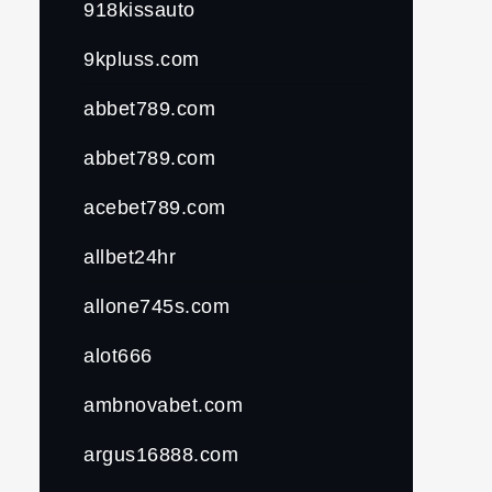
918kissauto
9kpluss.com
abbet789.com
abbet789.com
acebet789.com
allbet24hr
allone745s.com
alot666
ambnovabet.com
argus16888.com