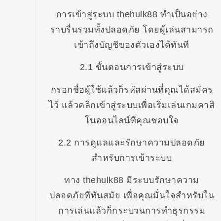
การเข้าสู่ระบบ thehulk88 ทำเป็นอย่าง
ราบรื่นรวมทั้งปลอดภัย โดยผู้เล่นสามารถ
เข้าถึงบัญชีของตัวเองได้ทันที
2.1 ขั้นตอนการเข้าสู่ระบบ
กรอกชื่อผู้ใช้แล้วก็รหัสผ่านที่คุณได้สมัคร
ไว้ แล้วคลิกเข้าสู่ระบบเพื่อเริ่มเล่นเกมคาสิ
โนออนไลน์ที่คุณชอบใจ
2.2 การดูแลและรักษาความปลอดภัย
สำหรับการเข้าระบบ
ทาง thehulk88 มีระบบรักษาความ
ปลอดภัยที่ทันสมัย เพื่อคุณมั่นใจสำหรับใน
การเล่นแล้วก็กระบวนการทำธุรกรรม