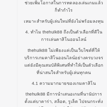
ช่วยเพิ่มโอกาสในการทดลองเล่นเกมแล้ว
ก็ทำกำไร
เหมาะสำหรับผู้เล่นใหม่ที่ยังไม่พร้อมลงทุน
4. ทำไม thehulk88 ถึงเป็นตัวเลือกที่ดีใน
การเล่นคาสิโนออนไลน์
thehulk88 ไม่เพียงแค่เป็นเว็บไซต์ที่ให้
บริการเกมคาสิโนออนไลน์อย่างครบวงจร
แต่ยังมีคุณสมบัติพิเศษที่ทำให้เป็นตัวเลือก
ที่น่าสนใจสำหรับผู้เล่นทุกคน
4.1 ความมากมายของเกมคาสิโน
thehulk88 มีการนำเสนอเกมที่นานัปการ
ตั้งแต่บาคาร่า, สล็อต, รูเล็ต ไปจนกระทั่ง