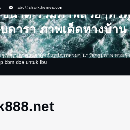
u
abc@sharkthemes.com
ดขนาด รวมภาพสวยๆทั่วทุ
ับดารา ภาพเด็ดทางบ้าน 
ท่ๆรูปภาพสวยๆผู้หญิงรูปภาพสวยๆ น่ารักๆรูปภาพ สวยๆ
dp bbm doa untuk ibu
k888.net