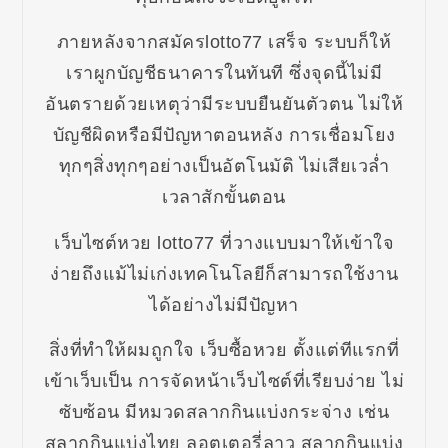
ภายหลังจากสมัครlotto77 เสร็จ ระบบก็ให้
เราผูกบัญชีธนาคารในทันที ซึ่งจุดนี้ไม่มี
อันตรายด้วยเหตุว่ามีระบบยืนยันตัวตน ไม่ให้
บัญชีผิดหรือมีปัญหาตอนหลัง การเชื่อมโยง
ทุกๆสิ่งทุกๆอย่างเป็นอัตโนมัติ ไม่เสียเวล่ำ
เวลาสักขั้นตอน
เว็บไซต์หวย lotto77 ที่วางแบบมาให้เข้าใจ
ง่ายถึงแม้ไม่เก่งเทคโนโลยีก็สามารถใช้งาน
ได้อย่างไม่มีปัญหา
สิ่งที่ทำให้ผมถูกใจ เว็บซื้อหวย ตั้งแต่ทีแรกที่
เข้าเว็บเป็น การจัดหน้าเว็บไซต์ที่เรียบง่าย ไม่
ซับซ้อน มีหมวดสลากกินแบ่งกระจ่าง เช่น
สลากกินแบ่งไทย ลอตเตอรี่ลาว สลากกินแบ่ง