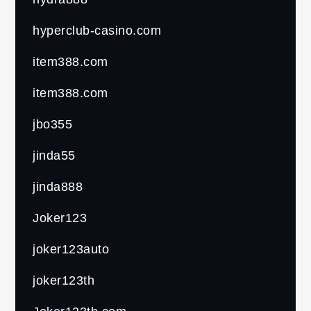
hyperclub-casino.com
item388.com
item388.com
jbo355
jinda55
jinda888
Joker123
joker123auto
joker123th