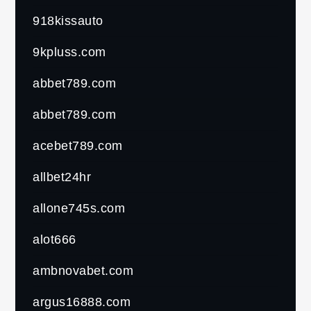
918kissauto
9kpluss.com
abbet789.com
abbet789.com
acebet789.com
allbet24hr
allone745s.com
alot666
ambnovabet.com
argus16888.com