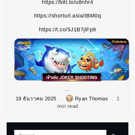
https://bitt.to/u8nhr4
https://shorturl.asia/tBM0q
https://t.co/5J1B7jiFp9
…
19 ธันวาคม 2025
Ryan Thomas
1
min read