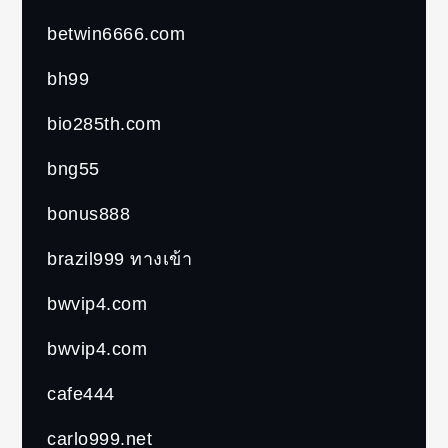
betwin6666.com
bh99
bio285th.com
bng55
bonus888
brazil999 ทางเข้า
bwvip4.com
bwvip4.com
cafe444
carlo999.net