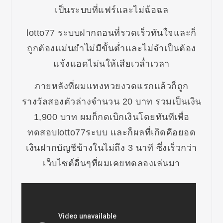
เป็นระบบที่แฟร์และไม่ฉ้อฉล
lotto77 ระบบฝากถอนที่รวดเร็วทันใจและก็
ถูกต้องแม่นยำไม่มีขั้นต่ำและไม่จำเป็นต้อง
แจ้งแอดไม่นให้เสียเวล่ำเวลา
ภายหลังที่ผมแทงหวยงวดแรกแล้วก็ถูก
รางวัลสองตัวล่างจำนวน 20 บาท รวมเป็นเงิน
1,900 บาท ผมก็กดเบิกเงินโดยทันทีเพื่อ
ทดสอบlotto77ระบบ และก็ผลที่เกิดคือยอด
เงินฝากบัญชีข้างในไม่ถึง 3 นาที ซึ่งเร็วกว่า
เว็บไซต์อื่นๆที่ผมเคยทดลองเล่นมา