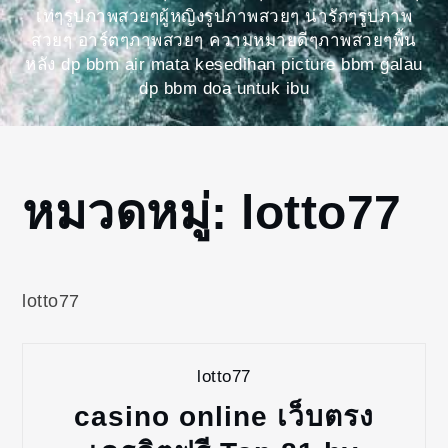
เท่ๆรูปภาพสวยๆผู้หญิงรูปภาพสวยๆ น่ารักๆรูปภาพ
สวยๆ อาร์ตๆภาพสวยๆ ความหมายดีๆภาพสวยๆพื้น
หลัง dp bbm air mata kesedihan picture bbm galau
dp bbm doa untuk ibu
Home
หมวดหมู่:
lotto77
lotto77
lotto77
lotto77
casino online เว็บตรง