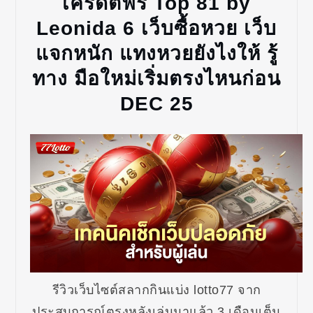
เครดิตฟรี Top 81 by
Leonida 6 เว็บซื้อหวย เว็บ
แจกหนัก แทงหวยยังไงให้ รู้
ทาง มือใหม่เริ่มตรงไหนก่อน
DEC 25
รีวิวเว็บไซต์สลากกินแบ่ง lotto77 จาก
ประสบการณ์ตรงหลังเล่นมาแล้ว 3 เดือนเต็ม