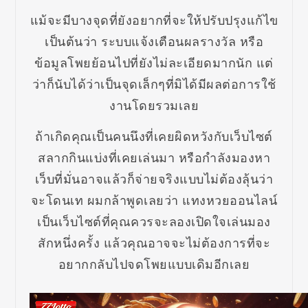
แม้จะมีบางจุดที่ยังอยากที่จะให้ปรับปรุงแก้ไข
เป็นต้นว่า ระบบแจ้งเตือนผลรางวัล หรือ
ข้อมูลโพยย้อนไปที่ยังไม่ละเอียดมากนัก แต่
ว่าก็นับได้ว่าเป็นจุดเล็กๆที่มิได้มีผลต่อการใช้
งานโดยรวมเลย
ถ้าเกิดคุณเป็นคนนึงที่เคยผิดหวังกับเว็บไซต์
สลากกินแบ่งที่เคยเล่นมา หรือกำลังมองหา
เว็บที่มั่นอาจแล้วก็จ่ายจริงแบบไม่ต้องลุ้นว่า
จะโดนเท ผมกล้าพูดเลยว่า แทงหวยออนไลน์
เป็นเว็บไซต์ที่คุณควรจะลองเปิดใจเล่นมอง
สักหนึ่งครั้ง แล้วคุณอาจจะไม่ต้องการที่จะ
อยากกลับไปจดโพยแบบเดิมอีกเลย