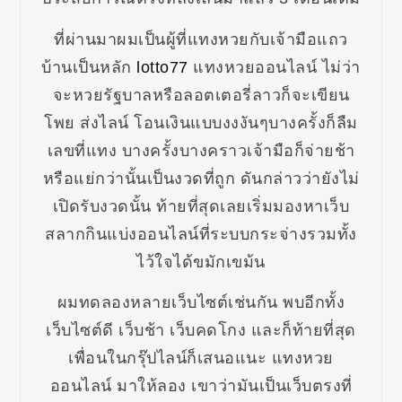
ที่ผ่านมาผมเป็นผู้ที่แทงหวยกับเจ้ามือแถว
บ้านเป็นหลัก
lotto77
แทงหวยออนไลน์ ไม่ว่า
จะหวยรัฐบาลหรือลอตเตอรี่ลาวก็จะเขียน
โพย ส่งไลน์ โอนเงินแบบงงงันๆบางครั้งก็ลืม
เลขที่แทง บางครั้งบางคราวเจ้ามือก็จ่ายช้า
หรือแย่กว่านั้นเป็นงวดที่ถูก ดันกล่าวว่ายังไม่
เปิดรับงวดนั้น ท้ายที่สุดเลยเริ่มมองหาเว็บ
สลากกินแบ่งออนไลน์ที่ระบบกระจ่างรวมทั้ง
ไว้ใจได้ขมักเขม้น
ผมทดลองหลายเว็บไซต์เช่นกัน พบอีกทั้ง
เว็บไซต์ดี เว็บช้า เว็บคดโกง และก็ท้ายที่สุด
เพื่อนในกรุ๊ปไลน์ก็เสนอแนะ แทงหวย
ออนไลน์ มาให้ลอง เขาว่ามันเป็นเว็บตรงที่