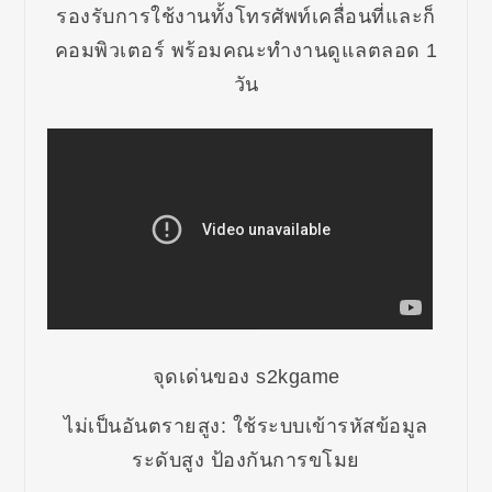
รองรับการใช้งานทั้งโทรศัพท์เคลื่อนที่และก็
คอมพิวเตอร์ พร้อมคณะทำงานดูแลตลอด 1
วัน
จุดเด่นของ s2kgame
ไม่เป็นอันตรายสูง: ใช้ระบบเข้ารหัสข้อมูล
ระดับสูง ป้องกันการขโมย