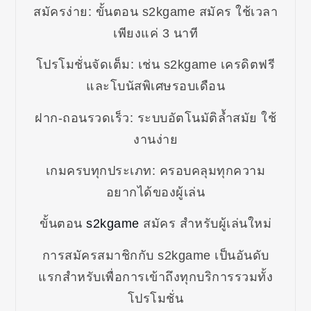
สมัครง่าย: ขั้นตอน s2kgame สมัคร ใช้เวลา
เพียงแค่ 3 นาที
โปรโมชั่นจัดเต็ม: เช่น s2kgame เครดิตฟรี
และโบนัสพิเศษรอบเดือน
ฝาก-ถอนรวดเร็ว: ระบบอัตโนมัติล้ำสมัย ใช้
งานง่าย
เกมครบทุกประเภท: ครอบคลุมทุกความ
อยากได้ของผู้เล่น
ขั้นตอน
s2kgame
สมัคร สำหรับผู้เล่นใหม่
การสมัครสมาชิกกับ s2kgame เป็นอันดับ
แรกสำหรับเพื่อการเข้าถึงทุกบริการรวมทั้ง
โปรโมชั่น