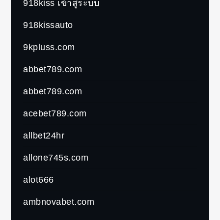
918kiss เข้าสู่ระบบ
918kissauto
9kpluss.com
abbet789.com
abbet789.com
acebet789.com
allbet24hr
allone745s.com
alot666
ambnovabet.com