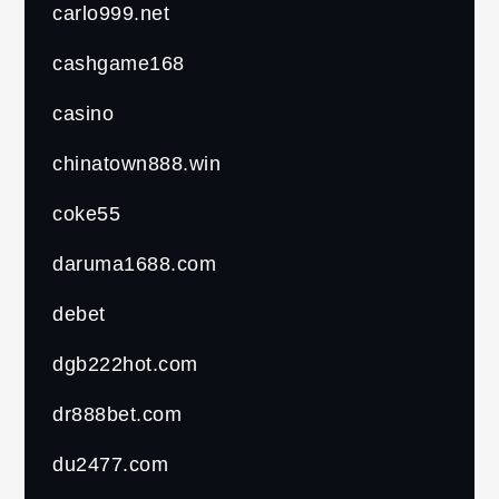
carlo999.net
cashgame168
casino
chinatown888.win
coke55
daruma1688.com
debet
dgb222hot.com
dr888bet.com
du2477.com