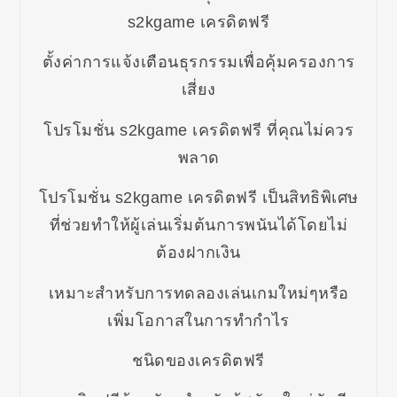
s2kgame เครดิตฟรี
ตั้งค่าการแจ้งเตือนธุรกรรมเพื่อคุ้มครองการ
เสี่ยง
โปรโมชั่น s2kgame เครดิตฟรี ที่คุณไม่ควร
พลาด
โปรโมชั่น s2kgame เครดิตฟรี เป็นสิทธิพิเศษ
ที่ช่วยทำให้ผู้เล่นเริ่มต้นการพนันได้โดยไม่
ต้องฝากเงิน
เหมาะสำหรับการทดลองเล่นเกมใหม่ๆหรือ
เพิ่มโอกาสในการทำกำไร
ชนิดของเครดิตฟรี