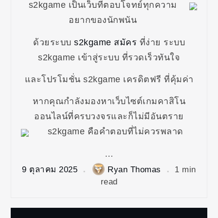
s2kgame เป็นเว็บที่ตอบโจทย์ทุกความ
อยากของนักพนัน
ด้วยระบบ
s2kgame สมัคร
ที่ง่าย ระบบ
s2kgame เข้าสู่ระบบ ที่รวดเร็วทันใจ
และโปรโมชั่น s2kgame เครดิตฟรี ที่คุ้มค่า
หากคุณกำลังมองหาเว็บไซต์เกมคาสิโน
ออนไลน์ที่ครบวงจรและก็ไม่มีอันตราย
s2kgame คือคำตอบที่ไม่ควรพลาด
…
9 ตุลาคม 2025
Ryan Thomas
1 min
read