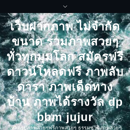
Skip
to
content
เว็บฝากภาพ ไม่จำกัด
ขนาด รวมภาพสวยๆ
ทั่วทุกมุมโลก สมัครฟรี
ดาวน์โหลดฟรี ภาพลับ
ดารา ภาพเด็ดทาง
บ้าน ภาพได้รางวัล dp
bbm jujur
โหลดรูปภาพสวยๆฟรีภาพสวยๆ ธรรมชาติภาพสวยๆ