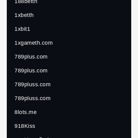
188betth
1xbetth
1xbit1
1xgameth.com
789plus.com
789plus.com
789pluss.com
789pluss.com
8lots.me
918Kiss