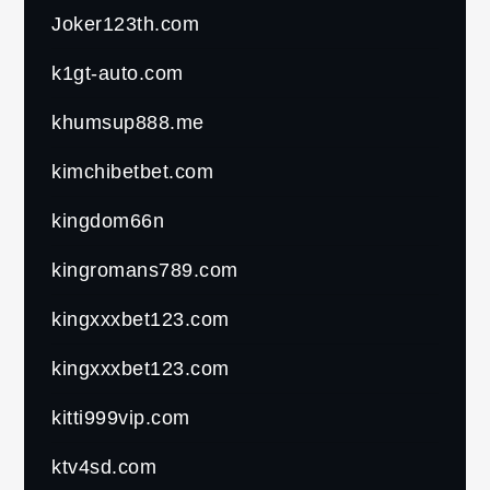
Joker123th.com
k1gt-auto.com
khumsup888.me
kimchibetbet.com
kingdom66n
kingromans789.com
kingxxxbet123.com
kingxxxbet123.com
kitti999vip.com
ktv4sd.com