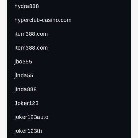
hydra888
hyperclub-casino.com
item388.com
item388.com
jbo355
jinda55
jinda888
Joker123
joker123auto
joker123th