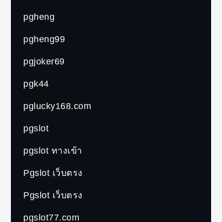
pgheng
pgheng99
pgjoker69
pgk44
pglucky168.com
pgslot
pgslot ทางเข้า
Pgslot เว็บตรง
Pgslot เว็บตรง
pgslot77.com