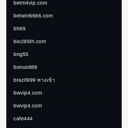
betm4vip.com
betwin6666.com
bh99
bio285th.com
bng55
bonus888
brazil999 ทางเข้า
bwvip4.com
bwvip4.com
cafe444