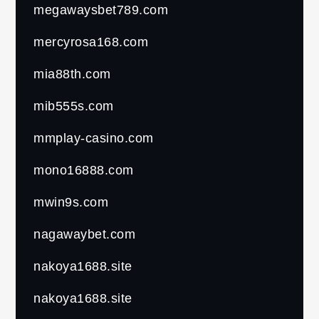
megawaysbet789.com
mercyrosa168.com
mia88th.com
mib555s.com
mmplay-casino.com
mono16888.com
mwin9s.com
nagawaybet.com
nakoya1688.site
nakoya1688.site