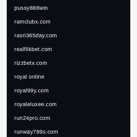
pussy888win
ramclubx.com
rasri365day.com
realflikbet.com
rizzbetx.com
royal online
royal99y.com
royaleluxee.com
run24pro.com
runway789s.com