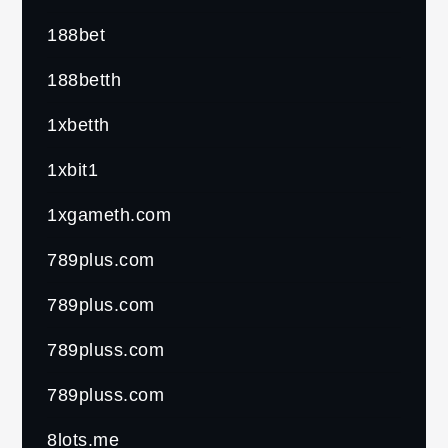
188bet
188betth
1xbetth
1xbit1
1xgameth.com
789plus.com
789plus.com
789pluss.com
789pluss.com
8lots.me