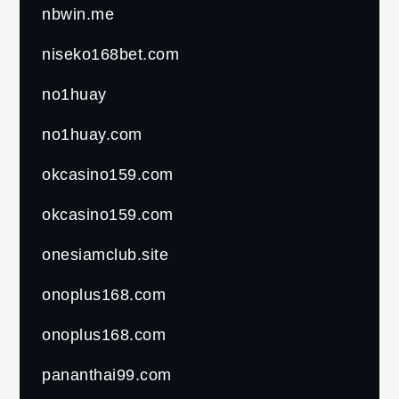
nbwin.me
niseko168bet.com
no1huay
no1huay.com
okcasino159.com
okcasino159.com
onesiamclub.site
onoplus168.com
onoplus168.com
pananthai99.com