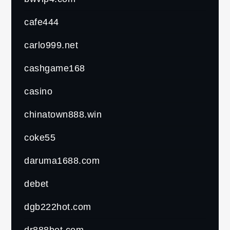
cafe444
carlo999.net
cashgame168
casino
chinatown888.win
coke55
daruma1688.com
debet
dgb222hot.com
dr888bet.com