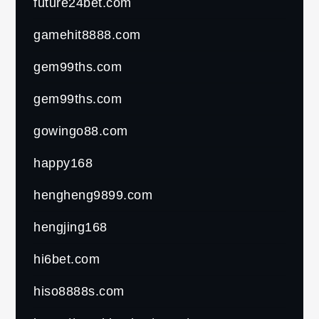
future24bet.com
gamehit8888.com
gem99ths.com
gem99ths.com
gowingo88.com
happy168
hengheng9899.com
hengjing168
hi6bet.com
hiso8888s.com