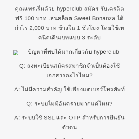
คุณแพรเริ่มด้วย hyperclub สมัคร รับเครดิต
ฟรี 100 บาท เล่นสล็อต Sweet Bonanza ได้
กำไร 2,000 บาท ข้างใน 1 ชั่วโมง โดยใช้เท
คนิคเดินเบทแบบ 3 ระดับ
ปัญหาที่พบได้มากเกี่ยวกับ hyperclub
Q: ลงทะเบียนสมัครสมาชิกจำเป็นต้องใช้
เอกสารอะไรไหม?
A: ไม่มีความสำคัญ ใช้เพียงแต่เบอร์โทรศัพท์
Q: ระบบไม่มีอันตรายมากแค่ไหน?
A: ระบบใช้ SSL และ OTP สำหรับการยืนยัน
ตัวตน