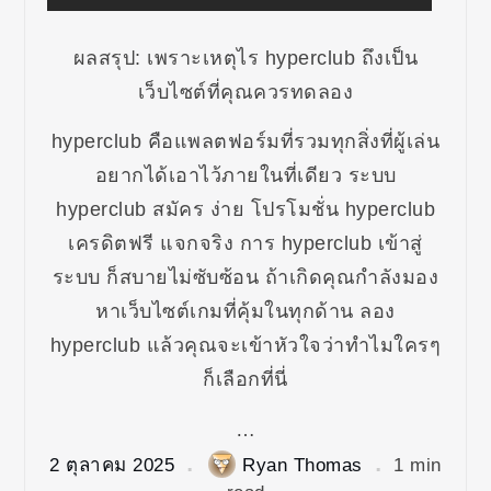
ผลสรุป: เพราะเหตุไร hyperclub ถึงเป็น
เว็บไซต์ที่คุณควรทดลอง
hyperclub คือแพลตฟอร์มที่รวมทุกสิ่งที่ผู้เล่น
อยากได้เอาไว้ภายในที่เดียว ระบบ
hyperclub สมัคร ง่าย โปรโมชั่น hyperclub
เครดิตฟรี แจกจริง การ hyperclub เข้าสู่
ระบบ ก็สบายไม่ซับซ้อน ถ้าเกิดคุณกำลังมอง
หาเว็บไซต์เกมที่คุ้มในทุกด้าน ลอง
hyperclub แล้วคุณจะเข้าหัวใจว่าทำไมใครๆ
ก็เลือกที่นี่
…
2 ตุลาคม 2025
Ryan Thomas
1 min