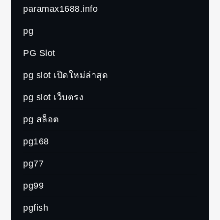
paramax1688.info
pg
PG Slot
pg slot เปิดใหม่ล่าสุด
pg slot เว็บตรง
pg สล็อต
pg168
pg77
pg99
pgfish