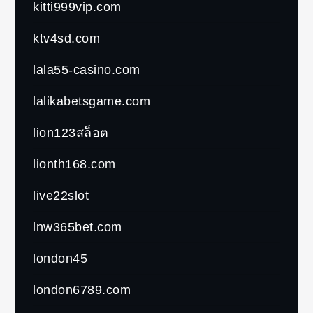
kitti999vip.com
ktv4sd.com
lala55-casino.com
lalikabetsgame.com
lion123สล็อต
lionth168.com
live22slot
lnw365bet.com
london45
london6789.com