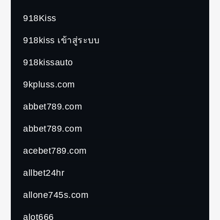
918Kiss
918kiss เข้าสู่ระบบ
918kissauto
9kpluss.com
abbet789.com
abbet789.com
acebet789.com
allbet24hr
allone745s.com
alot666