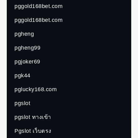
pggold168bet.com
pggold168bet.com
pgheng
pgheng99
pgjoker69
pgk44
pglucky168.com
pgslot
pgslot ทางเข้า
Pgslot เว็บตรง