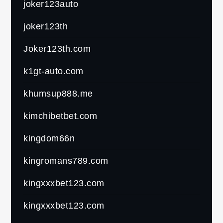
joker123auto
joker123th
Joker123th.com
k1gt-auto.com
khumsup888.me
kimchibetbet.com
kingdom66n
kingromans789.com
kingxxxbet123.com
kingxxxbet123.com