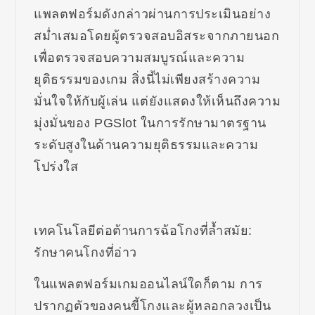
แพลตฟอร์มดังกล่าวผ่านการประเมินอย่าง
สม่ำเสมอโดยผู้ตรวจสอบอิสระจากภายนอก
เพื่อตรวจสอบความสมบูรณ์และความ
ยุติธรรมของเกม สิ่งนี้ไม่เพียงสร้างความ
มั่นใจให้กับผู้เล่น แต่ยังแสดงให้เห็นถึงความ
มุ่งมั่นของ PGSlot ในการรักษามาตรฐาน
ระดับสูงในด้านความยุติธรรมและความ
โปร่งใส
เทคโนโลยีต่อต้านการฉ้อโกงที่ล้ำสมัย:
รักษาคนโกงที่อ่าว
ในแพลตฟอร์มเกมออนไลน์ใดก็ตาม การ
ปรากฏตัวของคนขี้โกงและผู้หลอกลวงเป็น