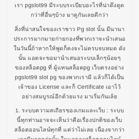
เรา pgslot99 มีระบบระเบียบอะไรที่น่าดึงดูด
กว่าที่อื่นๆบ้าง มาดูกันเลยดีกว่า
สิ่งที่น่าสนใจของเราชาว Pg slot นั้น มีนานา
ประการมากมายก่ายกองที่พวกเราจะนำเสนอ
ในวันนี้ถ้าหากให้พูดก็คงจะไม่ครบจบหมด ดัง
นั้น แอดจะขอมานำเสนอระบบเล็กๆน้อยๆ
ของสล็อตpg ที่ ผู้แทนสล็อตpg เว็บตรงอย่าง
pgslot99 slot pg ของพวกเรามี แล้วก็ได้เป็น
เจ้าของ License และก็ Certificate เอาไว้
อย่างสมบูรณ์อีกด้วยแรง มาเริ่มกันเล้ย
1. ระบบความสเถียรของเกมและเว็บ : ระบบ
นี้ทุกท่านอาจจะเห็นว่าคือเรื่องปกติของเว็บ
สล็อตออนไลน์ทุกที่ แต่ว่าไม่เลย เนื่องจากว่า