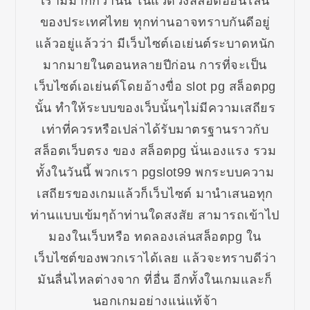
เรามีมากกว่านั้น ในแวดวงสล็อตออนไลน์
ของประเทศไทย ทุกท่านอาจทราบกันดีอยู่
แล้วอยู่แล้วว่า มีเว็บไซต์เอเย่นต์ระบาดหนัก
มากมายในตอนหลายปีก่อน การที่จะเป็น
เว็บไซต์เอเย่นต์โดยอ้างขื่อ slot pg สล็อตpg
นั้น ทำให้ระบบของเว็บนั้นๆไม่มีความเสถียร
เท่าที่ควรหรือเปล่าได้รับมาตรฐานราวกับ
สล็อตเว็บตรง ของ สล็อตpg นั่นเองแรง รวม
ทั้งในวันนี้ พวกเรา pgslot99 พกระบบความ
เสถียรของเกมแล้วก็เว็บไซต์ มานำเสนอทุก
ท่านแบบเข้มๆถ้าท่านใดสงสัย สามารถเข้าไป
มองในเว็บหรือ ทดลองเล่นสล็อตpg ใน
เว็บไซต์ของพวกเราได้เลย แล้วจะทราบดีว่า
มันลื่นไหลต่างจาก ที่อื่น อีกทั้งในเกมและก็
นอกเกมอย่างแน่แท้จ้า