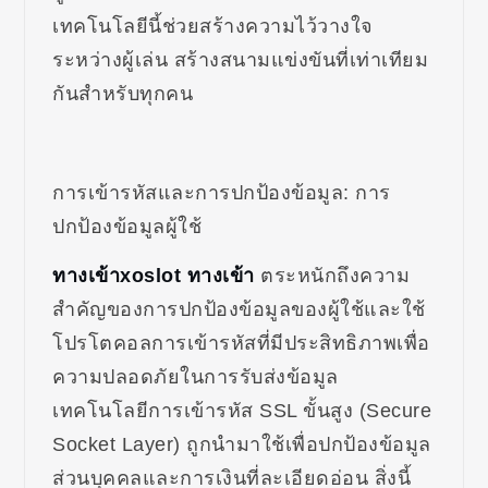
เทคโนโลยีนี้ช่วยสร้างความไว้วางใจ
ระหว่างผู้เล่น สร้างสนามแข่งขันที่เท่าเทียม
กันสำหรับทุกคน
การเข้ารหัสและการปกป้องข้อมูล: การ
ปกป้องข้อมูลผู้ใช้
ทางเข้าxoslot ทางเข้า
ตระหนักถึงความ
สำคัญของการปกป้องข้อมูลของผู้ใช้และใช้
โปรโตคอลการเข้ารหัสที่มีประสิทธิภาพเพื่อ
ความปลอดภัยในการรับส่งข้อมูล
เทคโนโลยีการเข้ารหัส SSL ขั้นสูง (Secure
Socket Layer) ถูกนำมาใช้เพื่อปกป้องข้อมูล
ส่วนบุคคลและการเงินที่ละเอียดอ่อน สิ่งนี้