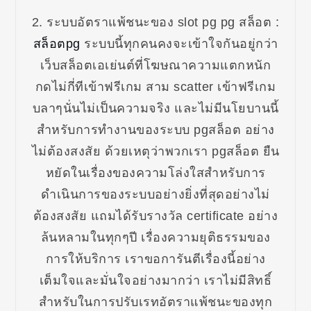
2. ระบบอัตราแพ้ชนะของ slot pg pg สล็อต :
สล็อตpg
ระบบนี้ทุกคนคงจะเข้าใจกันอยู่กว่า
เว็บสล็อตเอเย่นต์ที่โฆษณาความแตกหนัก
กดไม่กี่ทีเข้าฟรีเกม สาม scatter เข้าฟรีเกม
บลาๆนั่นไม่เป็นความจริง และไม่มีนโยบานนี้
สำหรับการทำงานของระบบ pgสล็อต อย่าง
ไม่ต้องสงสัย ด้วยเหตุว่าพวกเรา pgสล็อต ยืน
หยัดในเรื่องของความโล่งใสสำหรับการ
ดำเนินการของระบบอย่างยิ่งที่สุดอย่างไม่
ต้องสงสัย แถมได้รับรางวัล certificate อย่าง
ล้นหลามในทุกๆปี เรื่องความยุติธรรมของ
การให้บริการ เราขอการันตีเรื่องนี้อย่าง
เต็มใจและมั่นใจอย่างมากว่า เราไม่มีสิทธิ์
สำหรับในการปรับเรทอัตราแพ้ชนะของทุก