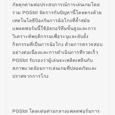
ภัยคุกคามต่อประสบการณ์การเล่นเกมโดย
รวม PGSlot จัดการกับปัญหานี้โดยตรงด้วย
เทคโนโลยีป้องกันการฉ้อโกงที่ล้ำสมัย
แพลตฟอร์มนี้ใช้อัลกอริทึมขั้นสูงและการ
วิเคราะห์พฤติกรรมเพื่อระบุและยับยั้ง
กิจกรรมที่เป็นการฉ้อโกง ด้วยการตรวจสอบ
อย่างต่อเนื่องและการดำเนินการที่รวดเร็ว
PGSlot รับรองว่าผู้เล่นจะเพลิดเพลินกับ
สภาพแวดล้อมการเล่นเกมที่ปลอดภัยและ
ปราศจากการโกง
PGSlot โดดเด่นท่ามกลางแพลตฟอร์มการ