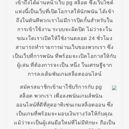
เข้าถึงได้ผ่านหน้าเว็บ pg สล็อต ซึ่งเว็บไซต์
แห่งนี้เป็นเว็บที่เปิดโอกาสให้นักพนัน ได้เข้า
ถึงในทันทีพวกเราไม่มีการปิดกั้นสำหรับใน
การเข้าใช้งาน ระบบจะผิดปิด ไม่ว่าจะใน
ขณะใดเราเปิดให้ใช้งานตลอด 24 ชั่วโมง
สามารถทำรายการผ่านเว็บของพวกเรา ซึ่ง
เป็นเว็บที่การพนัน ที่พร้อมจะเปิดโอกาสให้กับ
ผู้เล่น ที่ต้องการจะเป็น หนึ่ง ในเศรษฐีจาก
การลงเดิมพันเกมสล็อตออนไลน์
สมัครสมาชิกเข้ามาใช้บริการกับ pg
สล็อต พวกเรา เพื่อลงพนันเกมส์พนัน
ออนไลน์ที่ดีที่สุดอาทิเช่นเกมสล็อตออน ซึ่ง
เป็นเกมที่พร้อมจะมอบเงินรางวัลให้กับคุณ
แม้ว่าจะเป็นผู้เล่นมือใหม่ที่ไม่มีทักษะ ถือเป็น