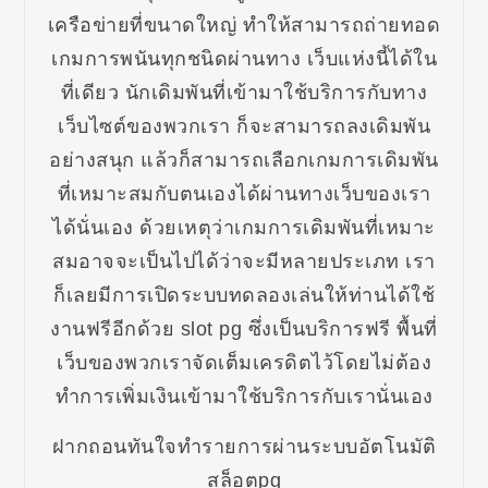
เครือข่ายที่ขนาดใหญ่ ทำให้สามารถถ่ายทอด
เกมการพนันทุกชนิดผ่านทาง เว็บแห่งนี้ได้ใน
ที่เดียว นักเดิมพันที่เข้ามาใช้บริการกับทาง
เว็บไซต์ของพวกเรา ก็จะสามารถลงเดิมพัน
อย่างสนุก แล้วก็สามารถเลือกเกมการเดิมพัน
ที่เหมาะสมกับตนเองได้ผ่านทางเว็บของเรา
ได้นั่นเอง ด้วยเหตุว่าเกมการเดิมพันที่เหมาะ
สมอาจจะเป็นไปได้ว่าจะมีหลายประเภท เรา
ก็เลยมีการเปิดระบบทดลองเล่นให้ท่านได้ใช้
งานฟรีอีกด้วย slot pg ซึ่งเป็นบริการฟรี พื้นที่
เว็บของพวกเราจัดเต็มเครดิตไว้โดยไม่ต้อง
ทำการเพิ่มเงินเข้ามาใช้บริการกับเรานั่นเอง
ฝากถอนทันใจทำรายการผ่านระบบอัตโนมัติ
สล็อตpg