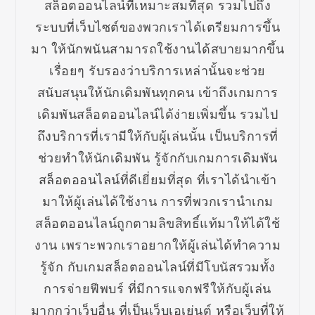
สล็อตออนไลน์ที่เหมาะสมที่สุด รวมไปถึง
ระบบที่เว็บไซต์ของพวกเราได้เตรียมการขึ้น
มา ให้นักพนันสามารถใช้งานได้สบายมากขึ้น
เรื่อยๆ รับรองว่าบริการเหล่านั้นจะช่วย
สนับสนุนให้นักเดิมพันทุกคน เข้าถึงเกมการ
เดิมพันสล็อตออนไลน์ได้ง่ายเพิ่มขึ้น รวมไป
ถึงบริการที่เรามีให้กับผู้เล่นนั้น เป็นบริการที่
ช่วยทำให้นักเดิมพัน รู้จักกับเกมการเดิมพัน
สล็อตออนไลน์ที่ดีเยี่ยมที่สุด ที่เราได้นำเข้า
มาให้ผู้เล่นได้ใช้งาน การที่พวกเรานำเกม
สล็อตออนไลน์ถูกตามลิขสิทธิ์แท้มาให้ได้ใช้
งาน เพราะพวกเราอยากให้ผู้เล่นได้ทำความ
รู้จัก กับเกมสล็อตออนไลน์ที่มีโบนัสรวมทั้ง
การจ่ายฟีพบร์ ที่มีการแจกฟรีให้กับผู้เล่น
มากกว่าเว็บอื่น ที่เป็นเว็บเอเย่นต์ หรือเว็บที่ให้