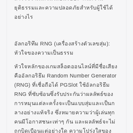
ยุติธรรมและความปลอดภัยสำหรับผู้ใช้ได้
อย่างไร
อัลกอริทึม RNG (เครื่องสร้างตัวเลขสุ่ม):
หัวใจของความเป็นธรรม
หัวใจหลักของเกมสล็อตออนไลน์ที่มีชื่อเสียง
คืออัลกอริธึม Random Number Generator
(RNG) ที่เชื่อถือได้ PGSlot ใช้อัลกอริธึม
RNG ที่ซับซ้อนซึ่งรับประกันว่าผลลัพธ์ของ
การหมุนแต่ละครั้งจะเป็นแบบสุ่มและเป็นก
ลางอย่างแท้จริง ซึ่งหมายความว่าผู้เล่นทุก
คนมีโอกาสชนะเท่าๆ กัน และผลลัพธ์จะไม่
ถูกบิดเบือนแต่อย่างใด ความโปร่งใสของ