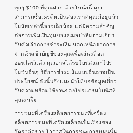
ทุกๆ $100 ที่คุณฝาก ด้วยโบนัสนี้ คุณ
สามารถซื้อเครดิตเป็นสองเท่าที่คุณมีอยู่แล้ว
โบนัสเหล่านี้อาจเล็กน้อย แต่มีความสำคัญ
ต่อการเพิ่มเงินทุนของคุณอย่าลืมถามเกี่ยว
กับตัวเลือกการชำระเงิน นอกเหนือจากการ
ฝากเงินเข้าบัญชีของคุณเพื่อเล่นสล็อต
ออนไลน์แล้ว คุณอาจได้รับโบนัสและโปร
โมชั่นอื่นๆ วิธีการชำระเงินแบบอื่นอาจเป็น
ประโยชน์ ดังนั้นจึงแนะนำให้ขอข้อมูลเกี่ยว
กับความพร้อมใช้งานของโปรแกรมโบนัสที่
คุณสนใจ
การชนะที่เครื่องสล็อตการชนะที่เครื่อง
สล็อตการชนะที่เครื่องสล็อตเป็นเรื่องของ
อัตราต่อรอง โอกาสในการชนะการหมุนนั้น