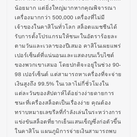
น้อยมาก แต่ยิ่งใหญ่มากหากคุณพิจารณา
เครื่องมากกว่า 500,000 เครื่องที่ไม่มี
เจ้าของในคาสิโนทั่วโลก สล็อตแมชชีนได้
รับการตั้งโปรแกรมให้ชนะในอัตราร้อยละ
ตามวันและเวลาของปีเสมอ คาสิโนเผยแพร่
เปอร์เซ็นต์ที่แน่นอนและแสดงบนเว็บไซต์
ของพวกเขาเสมอ โดยปกติจะอยู่ในช่วง 90-
98 เปอร์เซ็นต์ แต่สามารถหาเครื่องที่จะจ่าย
เงินสูงถึง 99.5% ในเวลาไม่กี่ชั่วโมงใน
แต่ละวันของสัปดาห์ได้อย่างง่ายดายการ
ชนะที่เครื่องสล็อตเป็นเรื่องง่าย คุณต้อง
ทราบหมายเลขรีลที่กำลังเล่นในระหว่างการ
แข่งขันสล็อตที่ยากเย็นแสนเข็ญซึ่งก่อตัวขึ้น
ในคาสิโน แผนภูมิการจ่ายเงินสามารถพบ