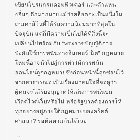
เขียนโปรแกรมคอมพิวเตอร์ และตำแหน่
งอื่นๆ อีกมากมายแม้ว่าสล็อตจะเป็นหนึ่งใน
เกมคาสิโนที่ได้รับความนิยมมากที่สุดใน
ปัจจุบัน แต่ก็มีความเป็นไปได้ที่สิ่งนี้จะ
เปลี่ยนไปพร้อมกับ “พระราชบัญญัติการ
บังคับใช้การพนันทางอินเทอร์เน็ต” กฎหมาย
ใหม่นี้อาจนำไปสู่การทำให้การพนัน
ออนไลน์ถูกกฎหมายซึ่งก่อนหน้านี้ถูกซ่อนไว้
จากสาธารณะ เป็นเรื่องน่าสนใจที่จะดูว่า
ผู้คนจะได้รับอนุญาตให้เล่นการพนันบน
เวิลด์ไวด์เว็บหรือไม่ หรือรัฐบาลต้องการให้
ทุกอย่างอยู่ภายใต้กฎหมายของคริสต์
ศาสนา? รอติดตามกันได้เลย
…