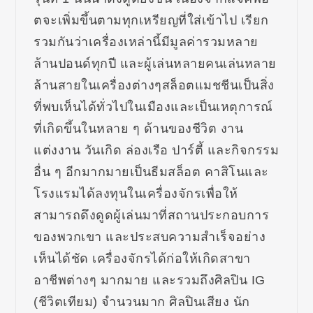
ตจะเพิ่มขึ้นตามทุกเหรียญที่ใส่เข้าไป เรียก
รวมกันว่าเครื่องเหล่านี้มีมูลค่ารวมหลาย
ล้านปอนด์ทุกปี และผู้เล่นหลายคนเล่นหลาย
ล้านสายในเครื่องต่างๆสล็อตแมชชีนเป็นสิ่ง
ที่พบเห็นได้ทั่วไปในเมืองและเป็นเหตุการณ์
ที่เกิดขึ้นในหลาย ๆ ด้านของชีวิต งาน
แต่งงาน วันเกิด ล่องเรือ ปาร์ตี้ และกิจกรรม
อื่น ๆ อีกมากมายเป็นธีมสล็อต คาสิโนและ
โรงแรมได้ลงทุนในเครื่องจักรเพื่อให้
สามารถดึงดูดผู้เล่นมาที่สถานประกอบการ
ของพวกเขา และประสบความสำเร็จอย่าง
เห็นได้ชัด เครื่องจักรได้ก่อให้เกิดสาขา
อาชีพต่างๆ มากมาย และรวมถึงศิลปิน IG
(ชีวิตเทียม) จำนวนมาก ศิลปินเสียง นัก