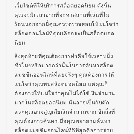
เว็บไซต์ที่ให้บริการสล็อตยอดนิยม ดังนั้น
คุณจะมีเวลายากที่จะหาสถานที่เล่นที่ไม่
ร้อนนอกจากนี้คุณควรตรวจสอบให้แน่ใจว่า
สล็อตออนไลน์ที่คุณเลือกจะเป็นสล็อตยอด
นิยม
สิ่งสุดท้ายที่คุณต้องการทำคือใช้เวลาหนึ่ง
ชั่วโมงหรือมากกว่านั้นในการค้นหาสล็อต
แมชชีนออนไลน์ที่แย่จริงๆ คุณต้องการให้
แน่ใจว่าคุณพบสล็อตยอดนิยม แต่คุณก็
ต้องการให้แน่ใจว่าคุณไม่ได้ใช้เงินจำนวน
มากในสล็อตยอดนิยม นั่นอาจเป็นกับดัก
และคุณอาจสูญเสียเงินจำนวนมาก อีกสิ่งที่
คุณต้องการค้นหาเมื่อคุณพยายามค้นหา
สล็อตแมชชีนออนไลน์ที่ดีที่สุดคือการจ่าย