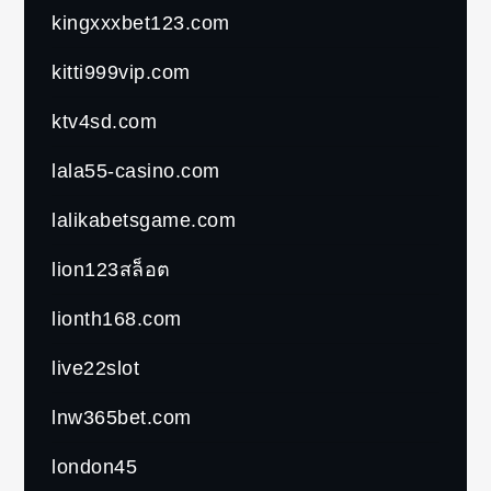
kingxxxbet123.com
kitti999vip.com
ktv4sd.com
lala55-casino.com
lalikabetsgame.com
lion123สล็อต
lionth168.com
live22slot
lnw365bet.com
london45