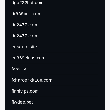
dgb222hot.com
dr888bet.com
du2477.com
du2477.com
erisauto.site
eu369clubs.com
faro168
fcharoenkit168.com
finnivips.com
fiwdee.bet