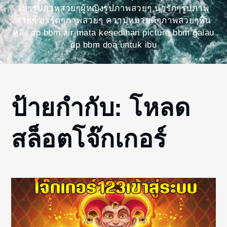
เท่ๆรูปภาพสวยๆผู้หญิงรูปภาพสวยๆ น่ารักๆรูปภาพ
สวยๆ อาร์ตๆภาพสวยๆ ความหมายดีๆภาพสวยๆพื้น
หลัง dp bbm air mata kesedihan picture bbm galau
dp bbm doa untuk ibu
Home
ป้ายกำกับ:
โหลด
โหลด
สล็อต
สล็อตโจ๊กเกอร์
โจ๊ก
เกอร์