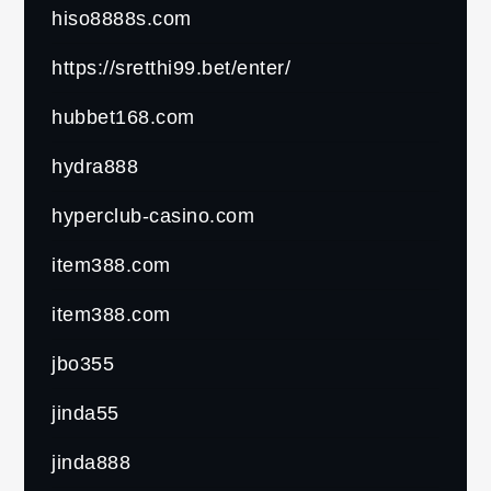
hiso8888s.com
https://sretthi99.bet/enter/
hubbet168.com
hydra888
hyperclub-casino.com
item388.com
item388.com
jbo355
jinda55
jinda888