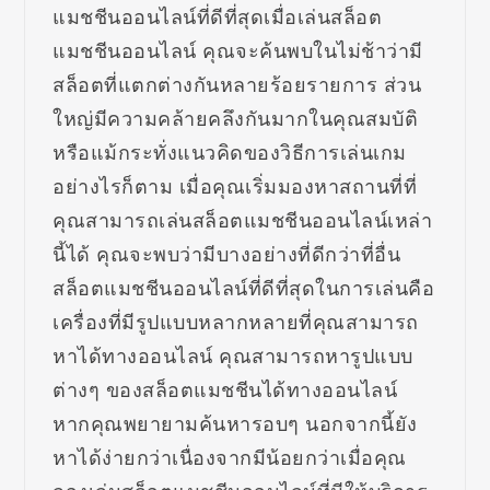
แมชชีนออนไลน์ที่ดีที่สุดเมื่อเล่นสล็อต
แมชชีนออนไลน์ คุณจะค้นพบในไม่ช้าว่ามี
สล็อตที่แตกต่างกันหลายร้อยรายการ ส่วน
ใหญ่มีความคล้ายคลึงกันมากในคุณสมบัติ
หรือแม้กระทั่งแนวคิดของวิธีการเล่นเกม
อย่างไรก็ตาม เมื่อคุณเริ่มมองหาสถานที่ที่
คุณสามารถเล่นสล็อตแมชชีนออนไลน์เหล่า
นี้ได้ คุณจะพบว่ามีบางอย่างที่ดีกว่าที่อื่น
สล็อตแมชชีนออนไลน์ที่ดีที่สุดในการเล่นคือ
เครื่องที่มีรูปแบบหลากหลายที่คุณสามารถ
หาได้ทางออนไลน์ คุณสามารถหารูปแบบ
ต่างๆ ของสล็อตแมชชีนได้ทางออนไลน์
หากคุณพยายามค้นหารอบๆ นอกจากนี้ยัง
หาได้ง่ายกว่าเนื่องจากมีน้อยกว่าเมื่อคุณ