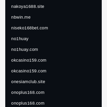
nakoya1688.site
nbwin.me
niseko168bet.com
no1huay
no1huay.com
okcasino159.com
okcasino159.com
onesiamclub.site
onoplus168.com
onoplus168.com