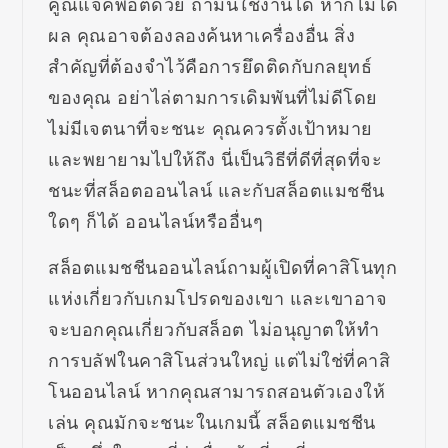
คูณแจ็คพอตด้วย ถ้ามันใช้งานได้ หากไม่ได้
ผล คุณอาจต้องลองค้นหาเครื่องอื่น สิ่ง
สำคัญที่ต้องจำไว้คือการยึดติดกับกลยุทธ์
ของคุณ อย่าไล่ตามการเดิมพันที่ไม่ดีโดย
ไม่มีเจตนาที่จะชนะ คุณควรตั้งเป้าหมาย
และพยายามไปให้ถึง นี่เป็นวิธีที่ดีที่สุดที่จะ
ชนะที่สล็อตออนไลน์ และกับสล็อตแมชชีน
ใดๆ ก็ได้ ออนไลน์หรืออื่นๆ
สล็อตแมชชีนออนไลน์ถามผู้เปิดที่คาสิโนทุก
แห่งเกี่ยวกับเกมโปรดของเขา และเขาอาจ
จะบอกคุณเกี่ยวกับสล็อต ไม่อนุญาตให้ทำ
การบลัฟในคาสิโนส่วนใหญ่ แต่ไม่ใช่ที่คาสิ
โนออนไลน์ หากคุณสามารถสอนตัวเองให้
เล่น คุณมักจะชนะในเกมนี้ สล็อตแมชชีน