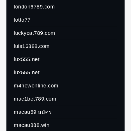
london6789.com
lotto77
luckycat789.com
luis16888.com
lux555.net
lux555.net
m4newonline.com
mac1bet789.com
macau69 สมัคร
macau888.win