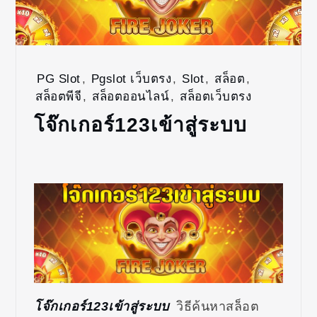
PG Slot
,
Pgslot เว็บตรง
,
Slot
,
สล็อต
,
สล็อตพีจี
,
สล็อตออนไลน์
,
สล็อตเว็บตรง
โจ๊กเกอร์123เข้าสู่ระบบ
โจ๊กเกอร์123เข้าสู่ระบบ
วิธีค้นหาสล็อต