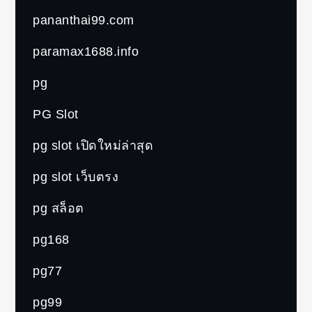
pananthai99.com
paramax1688.info
pg
PG Slot
pg slot เปิดใหม่ล่าสุด
pg slot เว็บตรง
pg สล็อต
pg168
pg77
pg99