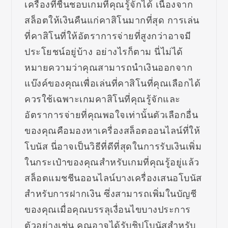
เครื่องที่ชื่นชอบเกมที่คุณรู้จักได้ เนื่องจาก
สล็อตให้เงินคืนแก่คาสิโนมากที่สุด การเล่น
ที่คาสิโนที่ให้อัตราการจ่ายที่สูงกว่าอาจมี
ประโยชน์อยู่บ้าง อย่างไรก็ตาม นี่ไม่ได้
หมายความว่าคุณสามารถนำเงินออกจาก
แบ๊งค์ของคุณเพื่อเล่นที่คาสิโนที่คุณเลือกได้
ควรใช้เฉพาะเกมคาสิโนที่คุณรู้จักและ
อัตราการจ่ายที่คุณพอใจเท่านั้นตัวเลือกอื่น
ของคุณคือมองหาเครื่องสล็อตออนไลน์ที่ให้
โบนัส นี่อาจเป็นวิธีที่ดีที่สุดในการรับเงินเพิ่ม
ในกระเป๋าของคุณสำหรับเกมที่คุณรู้อยู่แล้ว
สล็อตแมชชีนออนไลน์บางเครื่องเสนอโบนัส
สำหรับการฝากเงิน ซึ่งสามารถเพิ่มในบัญชี
ของคุณเมื่อคุณบรรลุเงื่อนไขบางประการ
ตัวอย่างเช่น คุณอาจได้รับชิปโบนัสสำหรับ