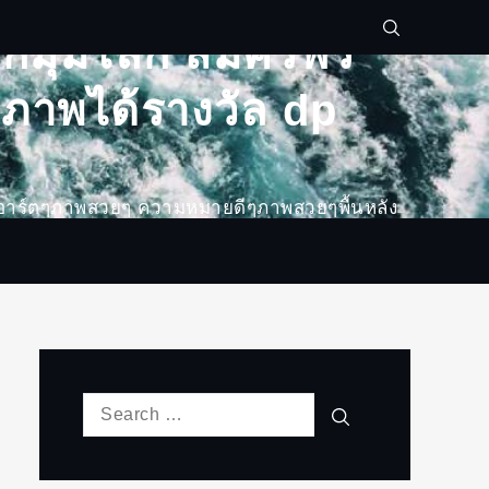
กมุมโลก สมัครฟรี
ภาพได้รางวัล dp
 อาร์ตๆภาพสวยๆ ความหมายดีๆภาพสวยๆพื้นหลัง
Search
Search
for: