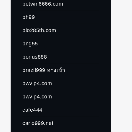
betwin6666.com
bh99
bio285th.com
bng55
bonus888
brazil999 ทางเข้า
bwvip4.com
bwvip4.com
cafe444
carlo999.net