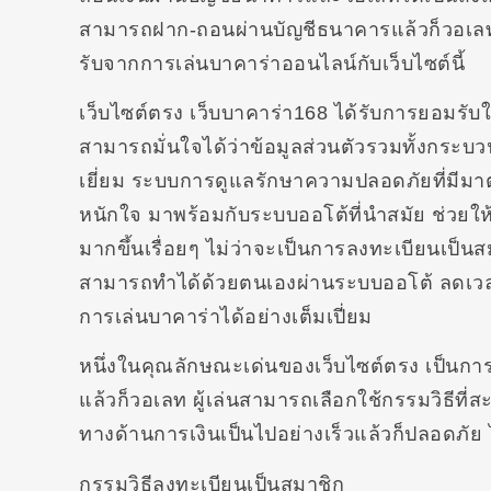
สามารถฝาก-ถอนผ่านบัญชีธนาคารแล้วก็วอเลทได
รับจากการเล่นบาคาร่าออนไลน์กับเว็บไซต์นี้
เว็บไซต์ตรง เว็บบาคาร่า168 ได้รับการยอมรับใ
สามารถมั่นใจได้ว่าข้อมูลส่วนตัวรวมทั้งกระบ
เยี่ยม ระบบการดูแลรักษาความปลอดภัยที่มีมาต
หนักใจ มาพร้อมกับระบบออโต้ที่นำสมัย ช่วยให้
มากขึ้นเรื่อยๆ ไม่ว่าจะเป็นการลงทะเบียนเป็นสม
สามารถทำได้ด้วยตนเองผ่านระบบออโต้ ลดเวลาแ
การเล่นบาคาร่าได้อย่างเต็มเปี่ยม
หนึ่งในคุณลักษณะเด่นของเว็บไซต์ตรง เป็นกา
แล้วก็วอเลท ผู้เล่นสามารถเลือกใช้กรรมวิธีที
ทางด้านการเงินเป็นไปอย่างเร็วแล้วก็ปลอดภั
กรรมวิธีลงทะเบียนเป็นสมาชิก