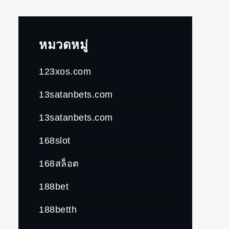
หมวดหมู่
123xos.com
13satanbets.com
13satanbets.com
168slot
168สล็อต
188bet
188betth