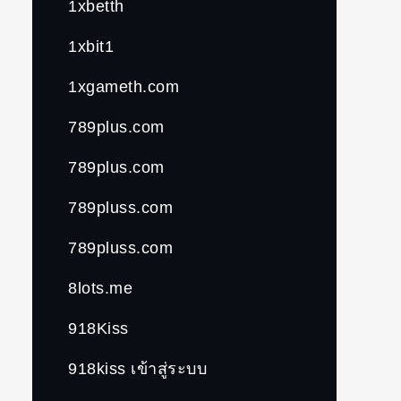
1xbetth
1xbit1
1xgameth.com
789plus.com
789plus.com
789pluss.com
789pluss.com
8lots.me
918Kiss
918kiss เข้าสู่ระบบ