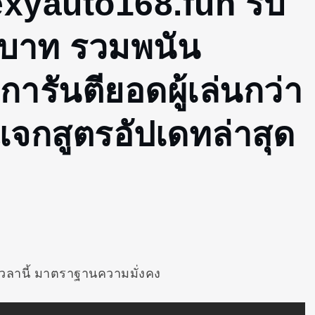
xyauto168.fun รับ
0 บาท รวมพนัน
รันตียอดผู้เล่นกว่า
จกสูตรอัปเดทล่าสุด
นเวลานี้ มาตราฐานความมั่งคง