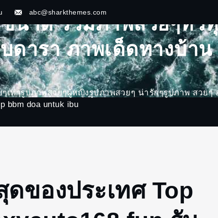
u
abc@sharkthemes.com
ดขนาด รวมภาพสวยๆทั่วทุ
ับดารา ภาพเด็ดทางบ้าน 
ท่ๆรูปภาพสวยๆผู้หญิงรูปภาพสวยๆ น่ารักๆรูปภาพ สวยๆ
dp bbm doa untuk ibu
ี่สุดของประเทศ Top