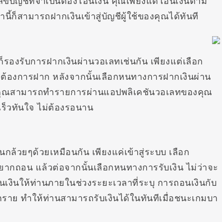
บัญชีที่จำเป็นต้องโอนเงิน คุณเพียงแต่โอนเงินตาม
้ก็สามารถฝากเงินเข้าสู่บัญชีผู้ใช้ของคุณได้ทันที
ก็รองรับการฝากเงินผ่านวอเลทเช่นกัน เพียงแต่เลือก
่ต้องการฝาก หลังจากนั้นเลือกหนทางการฝากเงินผ่าน
 คุณสามารถทำรายการผ่านแอปพลิเคชันวอเลทของคุณ
เร็วทันใจ ไม่ต้องรอนาน
ล้วยๆด้วยเหมือนกัน เพียงแค่เข้าสู่ระบบ เลือก
ากถอน แล้วต่อจากนั้นเลือกหนทางการรับเงิน ไม่ว่าจะ
งินให้ท่านภายในช่วงระยะเวลาที่ระบุ การถอนเงินกับ
นตราย ทำให้ท่านสามารถรับเงินได้ในทันทีเมื่อชนะเกมบา