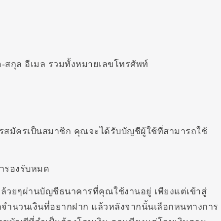
ื่อ-สกุล อีเมล รวมทั้งหมายเลขโทรศัพท์
มัครเป็นสมาชิก คุณจะได้รับบัญชีผู้ใช้ที่สามารถใช้
รารองรับหมด
วยๆผ่านบัญชีธนาคารที่คุณใช้งานอยู่ เพียงแต่เข้าสู่
จำนวนเงินที่อยากฝาก แล้วหลังจากนั้นเลือกหนทางการ