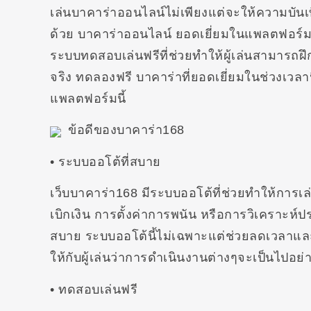
เล่นบาคาร่าออนไลน์ไม่เพียงแต่จะให้ความบันเทิ
ด้วย บาคาร่าออนไลน์ ยอดเยี่ยมในแพลตฟอร์มที่
ระบบทดสอบเล่นฟรีที่ช่วยทำให้ผู้เล่นสามารถฝึ
จริง ทดลองฟรี บาคาร่าที่ยอดเยี่ยมในช่วงเวล
แพลตฟอร์มนี้
ข้อดีของบาคาร่า168
• ระบบออโต้ที่สบาย
เว็บบาคาร่า168 มีระบบออโต้ที่ช่วยทำให้การเล่น
เบิกเงิน การตั้งค่าการพนัน หรือการวิเคราะห์ป
สบาย ระบบออโต้นี้ไม่เฉพาะแต่ช่วยลดเวลาและขั้
ให้กับผู้เล่นว่าการดำเนินงานต่างๆจะเป็นไปอ
• ทดสอบเล่นฟรี