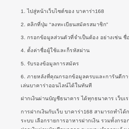
1. ไปสู่หน้าเว็บไซต์ของ บาคาร่า168
2. คลิกที่ปุ่ม “ลงทะเบียนสมัครสมาชิก”
3. กรอกข้อมูลส่วนตัวที่จำเป็นต้อง อย่างเช่น ช
4. ตั้งค่าชื่อผู้ใช้และก็รหัสผ่าน
5. รับรองข้อมูลการสมัคร
6. ภายหลังที่คุณกรอกข้อมูลครบและการันตีการส
เล่นบาคาร่าออนไลน์ได้ในทันที
ฝากเงินผ่านบัญชีธนาคาร ได้ทุกธนาคาร เว็บเ
การฝากเงินกับเว็บ บาคาร่า168 สามารถทำได้กล้
ระบบ เลือกรายการอาหารฝากเงิน รวมทั้งกรอก