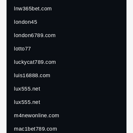
lnw365bet.com
london45
london6789.com
lotto77
luckycat789.com
luis16888.com
lux555.net
lux555.net
m4newonline.com
mac1bet789.com