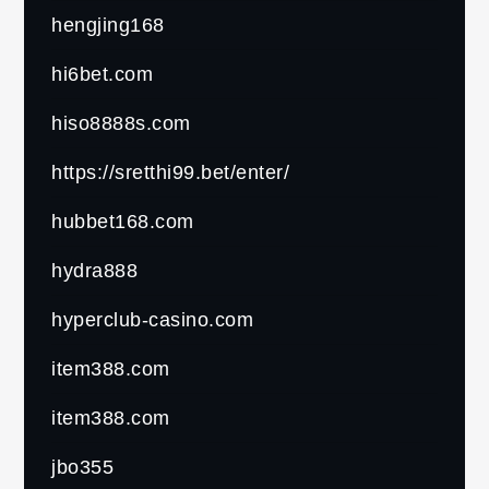
hengjing168
hi6bet.com
hiso8888s.com
https://sretthi99.bet/enter/
hubbet168.com
hydra888
hyperclub-casino.com
item388.com
item388.com
jbo355