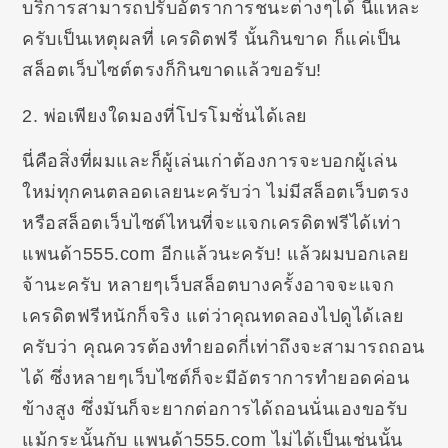
บริการสามารถปรับอัตราการชนะต่างๆได้ นี่แหละ
ครับเป็นเหตุผลที่ เครดิตฟรี นั้นกินขาด ก็แค่เป็น
สล็อตเว็บไซต์ตรงก็กินขาดแล้วขอรับ!
2. พ่อเพียงใดมองที่โปรโมชั่นได้เลย
นี่คือสิ่งที่ผมและก็ผู้เล่นเก่าต้องการจะบอกผู้เล่น
ใหม่ทุกคนตลอดเลยนะครับว่า ไม่มีสล็อตเว็บตรง
หรือสล็อตเว็บไซต์ไหนที่จะแจกเครดิตฟรีได้เท่า
แพนด้า555.com อีกแล้วนะครับ! แล้วผมบอกเลย
จ้านะครับ หลายๆเว็บสล็อตบางครั้งอาจจะแจก
เครดิตฟรีหนักก็จริง แต่ว่าคุณทดลองไปดูได้เลย
ครับว่า คุณควรต้องทำยอดกี่เท่าถึงจะสามารถถอน
ได้ ซึ่งหลายๆเว็บไซต์ก็จะมีอัตราการทำยอดค่อน
ข้างสูง ซึ่งมันก็จะยากต่อการได้ถอนนั่นเองขอรับ
แม้กระนั้นกับ แพนด้า555.com ไม่ได้เป็นเช่นนั้น