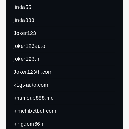
jinda55
jinda888
Joker123
joker123auto
joker123th
Joker123th.com
k1gt-auto.com
khumsup888.me
kimchibetbet.com
kingdom66n