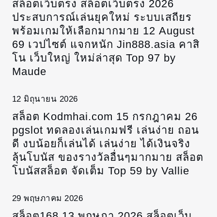
สล็อตเว็บตรง สล็อตเว็บตรง 2026
ประสบการณ์เล่นยุคใหม่ ระบบเสถียร
พร้อมเกมให้เลือกมากมาย 12 August
69 เวปไซต์ แจกหนัก Jin888.asia คาสิ
โน เว็บใหญ่ ใหม่ล่าสุด Top 97 by
Maude
12 มิถุนายน 2026
สล็อต Kodmhai.com 15 กรกฎาคม 26
pgslot ทดลองเล่นเกมฟรี เล่นง่าย ถอน
ดี งบน้อยก็เล่นได้ เล่นง่าย ได้เงินจริง
ลุ้นโบนัส ของรางวัลอื่นๆมากมาย สล็อต
โบนัสสล็อต จัดเต็ม Top 59 by Vallie
29 พฤษภาคม 2026
สล็อต168 13 พฤษภา 2026 สล็อตเว็บ