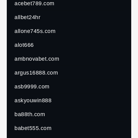
acebet789.com
allbet24hr
allone745s.com
alot666
ambnovabet.com
argus16888.com
asb9999.com
askyouwin888
ba88th.com
babet555.com