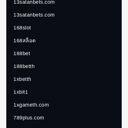
13satanbets.com
13satanbets.com
168slot
168สล็อต
188bet
188betth
1xbetth
1xbit1
1xgameth.com
789plus.com