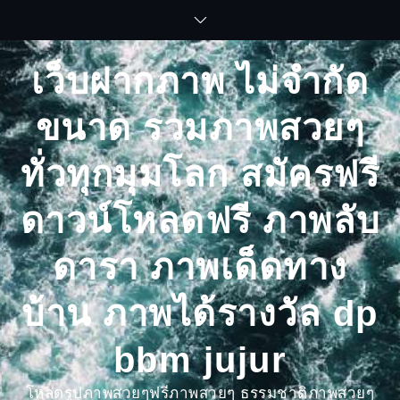
Skip
to
content
เว็บฝากภาพ ไม่จำกัด
ขนาด รวมภาพสวยๆ
ทั่วทุกมุมโลก สมัครฟรี
ดาวน์โหลดฟรี ภาพลับ
ดารา ภาพเด็ดทาง
บ้าน ภาพได้รางวัล dp
bbm jujur
โหลดรูปภาพสวยๆฟรีภาพสวยๆ ธรรมชาติภาพสวยๆ