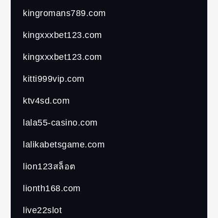
kingromans789.com
kingxxxbet123.com
kingxxxbet123.com
kitti999vip.com
ktv4sd.com
lala55-casino.com
lalikabetsgame.com
lion123สล็อต
lionth168.com
live22slot