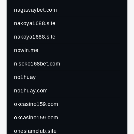
nagawaybet.com
nakoya1688.site
nakoya1688.site
nbwin.me
niseko168bet.com
no1huay
no1huay.com
okcasino159.com
okcasino159.com
onesiamclub.site