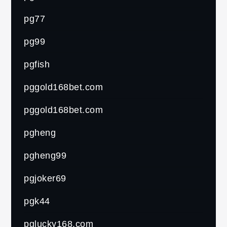
pg77
pg99
pgfish
pggold168bet.com
pggold168bet.com
pgheng
pgheng99
pgjoker69
pgk44
pglucky168.com