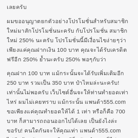
เลยครับ
ผมขออนุญาตยกตัวอย่างโปรโมชั่นสำหรับสมาชิก
ใหม่มาสักโปรโมชั่นนะครับ กับโปรโมชั่น สมาชิก
ใหม่ 250% นะครับ โปรโมชั่นนี้มีเงื่อนไขง่ายๆว่า
เพียงแค่คุณฝากเงิน 100 บาท คุณจะได้รับเครดิต
ฟรีอีก 250% ย้ำนะครับ 250% พอๆกับว่า
คุณฝาก 100 บาท แม้กระนั้นจะได้รับเพิ่มเติมอีก
250 บาท รวมเป็น 350 บาท ป๋าไหมล่ะนะครับ!
เท่านั้นไม่พอครับ เว็บไซต์อื่นจะให้ท่านทำยอดเท่า
ไหร่ ผมไม่เคยทราบ แม้กระนั้น แพนด้า555.com
ขอเพียงแค่คุณทำยอดให้ได้ 1 เท่า หรือก็คือ 700
บาท ก็สามารถถอนออกไปได้เลย เป็นยังไงล่ะ
ขอรับ! คนใดกันจะให้คุณเท่า แพนด้า555.com