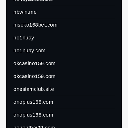
nbwin.me
niseko168bet.com
no1huay
no1huay.com
okcasino159.com
okcasino159.com
onesiamclub.site
onoplus168.com
onoplus168.com
pananthai99.com