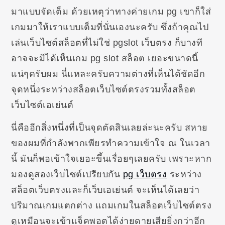
มาแบบจัดเต็ม ด้วยเหตุว่าทางค่ายเกม pg เขาก็ใส่
เกมมาให้เราแบบเต็มที่นั่นเองนะครับ ซึ่งถ้าคุณไป
เล่นเว็บไซต์สล็อตที่ไม่ใช่ pgslot เว็บตรง ก็บางที
อาจจะมิได้เห็นเกม pg slot สล็อต เยอะขนาดนี้
แน่ๆครับผม นี่แหละครับความต่างที่เห็นได้ชัดอีก
จุดหนึ่งระหว่างสล็อตเว็บไซต์ตรงรวมทั้งสล็อต
เว็บไซต์เอเย่นต์
นี่คืออีกสิ่งหนึ่งที่เป็นจุดตัดสินเลยล่ะนะครับ สหาย
ของผมที่กำลังพากเพียรทำความเข้าใจ ณ ในเวลา
นี้ มันก็พอเข้าใจเยอะขึ้นเรื่อยๆเลยครับ เพราะหาก
มองดูสองเว็บไซต์เปรียบกัน
pg เว็บตรง
ระหว่าง
สล็อตเว็บตรงและก็เว็บเอเย่นต์ จะเห็นได้เลยว่า
ปริมาณเกมแตกต่าง แถมเกมในสล็อตเว็บไซต์ตรง
ดูเหมือนจะเข้าแจ็คพอตได้ง่ายดายเสียยิ่งกว่าอีก