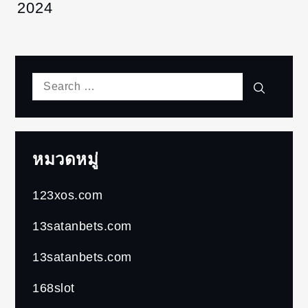
2024
Search
Search
for:
หมวดหมู่
123xos.com
13satanbets.com
13satanbets.com
168slot