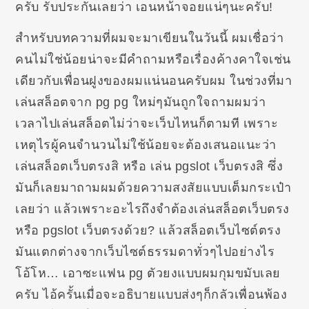
ครับ รับประกันเลยว่า เอนหน้าจอยแน่ๆนะครับ!
สำหรับบทความที่ผมจะมาเขียนในวันนี้ ผมเชื่อว่า
คนไม่ใช่น้อยน่าจะมีคำถามหรือเรื่องค้างคาใจเช่น
เดียวกับเพื่อนฝูงของผมแน่นอนครับผม ในช่วงที่มา
เล่นสล็อตจาก pg pg ใหม่ๆมันถูกใจถามผมว่า
เวลาไปเล่นสล็อตไม่ว่าจะเว็บไหนก็ตามที เพราะ
เหตุไรผู้คนจำนวนไม่ใช้น้อยจะต้องเสนอแนะว่า
เล่นสล็อตเว็บตรงสิ หรือ เล่น pgslot เว็บตรงสิ ซึ่ง
มันก็เลยมาถามผมด้วยความสงสัยแบบเต็มกระเป๋า
เลยว่า แล้วเพราะอะไรถึงจำต้องเล่นสล็อตเว็บตรง
หรือ pgslot เว็บตรงด้วย? แล้วสล็อตเว็บไซต์ตรง
มันแตกต่างจากเว็บไซต์ธรรมดาทั่วๆไปอย่างไร
โอ้โห… เอาซะแฟน pg ตัวยงแบบผมกุมขมับเลย
ครับ ไอ้ครั้นเมื่อจะอธิบายแบบส่งๆก็กลัวเพื่อนพ้อง