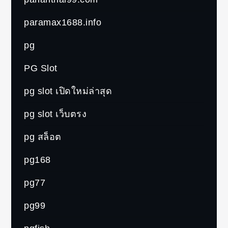
paramax1688.info
pg
PG Slot
pg slot เปิดใหม่ล่าสุด
pg slot เว็บตรง
pg สล็อต
pg168
pg77
pg99