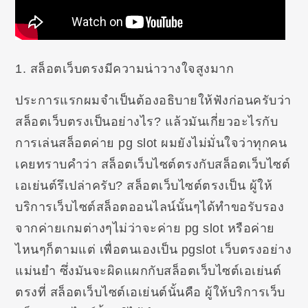
1. สล็อตเว็บตรงมีความน่าวางใจสูงมาก
ประการแรกผมจำเป็นต้องอธิบายให้ฟังก่อนครับว่า
สล็อตเว็บตรงเป็นอย่างไร? แล้วมันเกี่ยวอะไรกับ
การเล่นสล็อตค่าย pg slot ผมยังไม่มั่นใจว่าทุกคน
เคยทราบคำว่า สล็อตเว็บไซต์ตรงกับสล็อตเว็บไซต์
เอเย่นต์รึเปล่าครับ? สล็อตเว็บไซต์ตรงเป็น ผู้ให้
บริการเว็บไซต์สล็อตออนไลน์นั้นๆได้ทำขอรับรอง
จากค่ายเกมต่างๆไม่ว่าจะค่าย pg slot หรือค่าย
ไหนๆก็ตามแต่ เพื่อตนเองเป็น pgslot เว็บตรงอย่าง
แม่นยำ ซึ่งมันจะผิดแผกกับสล็อตเว็บไซต์เอเย่นต์
ตรงที่ สล็อตเว็บไซต์เอเย่นต์นั้นคือ ผู้ให้บริการเว็บ