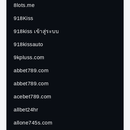
8lots.me
918Kiss
918kiss เข้าสู่ระบบ
918kissauto
9kpluss.com
abbet789.com
abbet789.com
acebet789.com
allbet24hr
allone745s.com