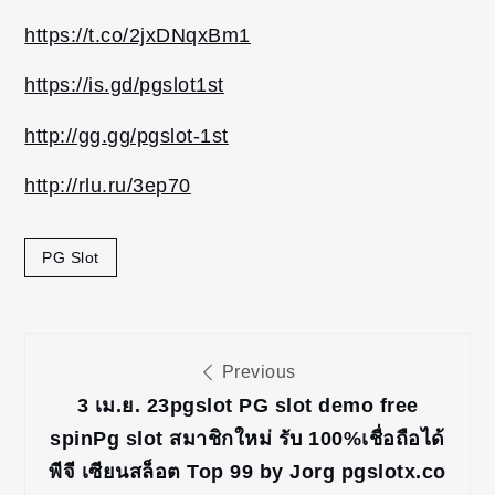
https://t.co/2jxDNqxBm1
https://is.gd/pgslot1st
http://gg.gg/pgslot-1st
http://rlu.ru/3ep70
PG Slot
แนะแนว
Previous
เรื่อง
3 เม.ย. 23pgslot PG slot demo free
spinPg slot สมาชิกใหม่ รับ 100%เชื่อถือได้
พีจี เซียนสล็อต Top 99 by Jorg pgslotx.co