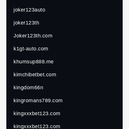
joker123auto
joker123th
Joker123th.com
k1gt-auto.com
khumsup888.me
kimchibetbet.com
kingdom66n
kingromans789.com
kingxxxbet123.com
kingxxxbet123.com