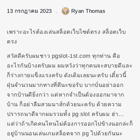
13 กรกฎาคม 2023
Ryan Thomas
เพราะอะไรต้องเล่นสล็อตเว็บไซต์ตรง สล็อตเว็บ
ตรง
สวัสดีครับผมชาว pgslot-1st.com ทุกท่าน คือ
อะไรกันบ้างครับผม ผมหวังว่าทุกคนจะสบายดีและ
ก็ร่างกายแข็งแรงครับ ดังเดิมเลยนะครับ เดี๋ยวนี้
ฝุ่นจำนวนมากทางที่ดีนะขอรับ บากบั่นอย่าออก
จากบ้านดียิ่งกว่า แต่หากจำเป็นต้องออกมาจาก
บ้าน ก็อย่าลืมสวมมาส์กด้วยนะครับ ด้วยความ
ปรารถนาดีจากผมรวมทั้ง pg slot ครับผม ฮ่า…
แต่ว่าถ้าเกิดคนไหนไม่ต้องการออกไปข้างนอกล่ะก็
อยู่บ้านนอนเล่นเกมสล็อตจาก pg ไปด้วยกันนะ