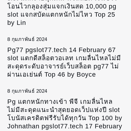
โอนไวกลุองสุ่มแจกเงินสด 10,000 pg
slot แจกสบัดแตกหนักไม่ไหว Top 25
by Lin
8 กุมภาพันธ์ 2024
Pg77 pgslot77.tech 14 February 67
slot แตกดีสล็อตวอเลท เกมลื่นไหลไม่มี
สะดุดระดับอาจารย์เว็บสล็อต pg77 ไม่
ผ่านเอเย่นต์ Top 46 by Boyce
8 กุมภาพันธ์ 2024
Pg แตกหนักทางเข้า พีจี เกมลื่นไหล
ไม่มีสะดุดแนะนำสุดยอดเว็ปแห่งปี slot
โบนัสเครดิตฟรีรับได้ทุกวัน Top 100 by
Johnathan pgslot77.tech 17 February