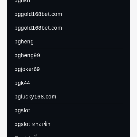
pgfish
pggold168bet.com
pggold168bet.com
pgheng
pgheng99
pgjoker69
pgk44
pglucky168.com
pgslot
pgslot ทางเข้า