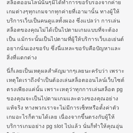
สล็อตออนไลน์นั้นๆมิได้ทำการขอรับรองจากค่าย
เกมต่างๆทุกเกมจากทุกค่ายที่เอามานั้น ทางผู้ให้
บริการเว็บเป็นคนดูแลทั้งผอง ซึ่งแปลว่า การเล่น
สล็อตของคุณไม่ได้เป็นไปตามเกมแบบที่จะต้อง
เป็น แม้กระนั้นเป็นไปตามที่ผู้ให้บริการเว็บเอเย่นต์
อยากนั่นเองขอรับ ซึ่งนี่แหละขอรับคือปัญหาและ
สิ่งที่แตกต่าง
นี่ก็เลยเป็นเหตุผลสำคัญมากๆเลยนะครับว่า เพราะ
เหตุใดเราถึงจำเป็นต้องเล่นสล็อตออนไลน์เว็บไซต์
ตรงเพียงแค่นั้น เพราะเหตุว่าทุกการเล่นสล็อต pg
ของคุณจะเป็นไปตามเกมและดวงของคุณอย่าง
แท้จริง ทางพวกเราจะไม่มีการเซ็ทหรือตั้งค่าตัว
เกมอะไรก็ตามได้เลย เนื่องจากขึ้นตรงกับผู้ให้
บริการเกมอย่าง pg slot ไปแล้ว นั่นก็ทำให้คุณอุ่น