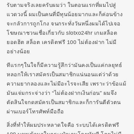
รับตามจริงเลยครับผมว่า ในตอนแรกที่ผมไปสู่
แวดวงนี้ ผมเป็นคนที่มีทุนน้อยมากและก็ค่อนข้าง
จะกลัวการถูกโกง จนกระทั่งวันหนึ่งผมได้ไปเจอ
โฆษณาชวนเชื่อเกี่ยวกับ slotxo24hr เกมสล็อต
ยอดฮิต สล็อต เครดิตฟรี 100 ไม่ต้องฝาก ไม่มี
อย่างน้อย
ทีแรกๆในใจก็มีความรู้สึกว่ามันคงเป็นแค่กลยุทธ์
หลอกให้เราสมัครเป็นสมาชิกแน่นอนแต่ว่าด้วย
ความยากลองและไม่มีอะไรจะเสีย เพราะว่าข้อแม้
มันแจ่มกระจ่างว่า “ไม่ต้องฝากเงินก่อน” ผมจึง
ตัดสินใจกดสมัครเป็นสมาชิกและก็การันตีตัวตน
ผ่านเบอร์โทรศัพท์มือถือ
สิ่งที่ทำให้ผมประหลาดใจคือ ระบบได้เครดิตฟรี