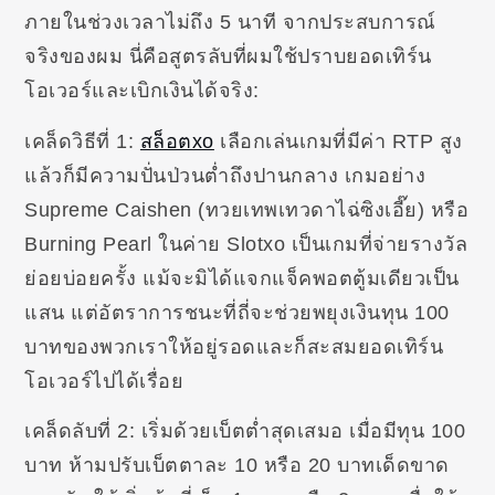
ภายในช่วงเวลาไม่ถึง 5 นาที จากประสบการณ์
จริงของผม นี่คือสูตรลับที่ผมใช้ปราบยอดเทิร์น
โอเวอร์และเบิกเงินได้จริง:
เคล็ดวิธีที่ 1:
สล็อตxo
เลือกเล่นเกมที่มีค่า RTP สูง
แล้วก็มีความปั่นป่วนต่ำถึงปานกลาง เกมอย่าง
Supreme Caishen (ทวยเทพเทวดาไฉ่ซิงเอี๊ย) หรือ
Burning Pearl ในค่าย Slotxo เป็นเกมที่จ่ายรางวัล
ย่อยบ่อยครั้ง แม้จะมิได้แจกแจ็คพอตตู้มเดียวเป็น
แสน แต่อัตราการชนะที่ถี่จะช่วยพยุงเงินทุน 100
บาทของพวกเราให้อยู่รอดและก็สะสมยอดเทิร์น
โอเวอร์ไปได้เรื่อย
เคล็ดลับที่ 2: เริ่มด้วยเบ็ตต่ำสุดเสมอ เมื่อมีทุน 100
บาท ห้ามปรับเบ็ตตาละ 10 หรือ 20 บาทเด็ดขาด