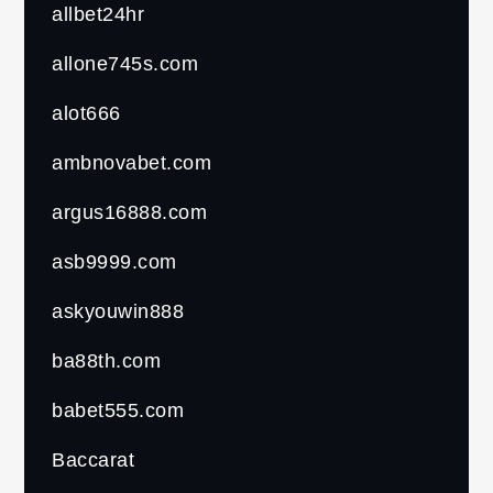
allbet24hr
allone745s.com
alot666
ambnovabet.com
argus16888.com
asb9999.com
askyouwin888
ba88th.com
babet555.com
Baccarat