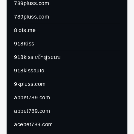
789pluss.com
789pluss.com
8lots.me
918Kiss
918kiss เข้าสู่ระบบ
918kissauto
9kpluss.com
abbet789.com
abbet789.com
acebet789.com