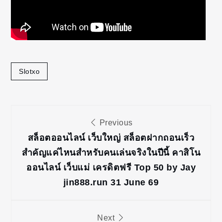
Slotxo
แนะแนว
Previous
เรื่อง
สล็อตออนไลน์ เว็บใหญ่ สล็อตฝากถอนเร็ว
สำคัญแค่ไหนสำหรับคนเล่นจริงในปีนี้ คาสิโน
ออนไลน์ เว็บแม่ เครดิตฟรี Top 50 by Jay
jin888.run 31 June 69
Next