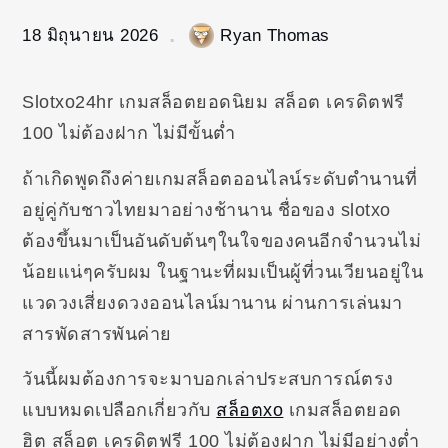
18 มิถุนายน 2026
Ryan Thomas
Slotxo24hr เกมสล็อตยอดนิยม สล็อต เครดิตฟรี
100 ไม่ต้องฝาก ไม่มีขั้นต่ำ
ถ้าเกิดพูดถึงค่ายเกมสล็อตออนไลน์ระดับตำนานที่
อยู่คู่กับชาวไทยมาอย่างช้านาน ชื่อของ slotxo
ต้องขึ้นมาเป็นอันดับต้นๆในใจของคนอีกจำนวนไม่
น้อยแน่ๆครับผม ในฐานะที่ผมเป็นผู้ที่วนเวียนอยู่ใน
แวดวงเสี่ยงดวงออนไลน์มานาน ผ่านการเล่นมา
สารพัดสารพันค่าย
วันนี้ผมต้องการจะมาบอกเล่าประสบการณ์ตรง
แบบหมดเปลือกเกี่ยวกับ
สล็อตxo
เกมสล็อตยอด
ฮิต สล็อต เครดิตฟรี 100 ไม่ต้องฝาก ไม่มีอย่างต่ำ