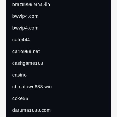
brazil999 ทางเข้า
bwvip4.com
bwvip4.com
cafe444
carlo999.net
cashgame168
casino
chinatown888.win
coke55
daruma1688.com