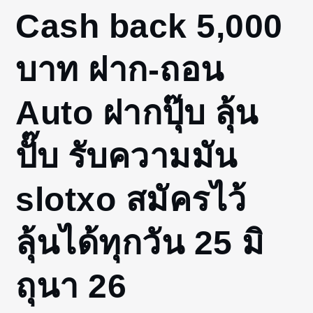
สมัครไว้ ลุ้นได้
Cash back 5,000
ทุกวัน 25 มิถุนา
26
บาท ฝาก-ถอน
Auto ฝากปุ๊บ ลุ้น
ปั๊บ รับความมัน
slotxo สมัครไว้
ลุ้นได้ทุกวัน 25 มิ
ถุนา 26