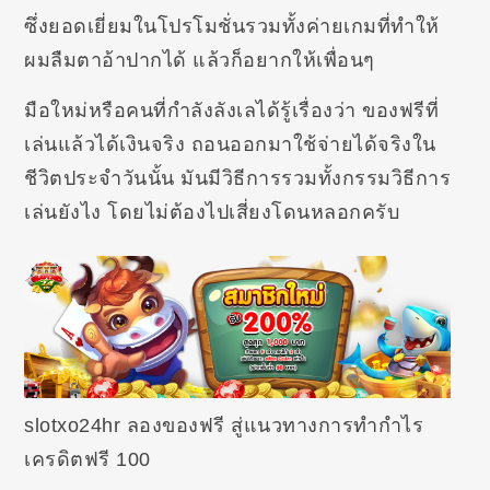
ซึ่งยอดเยี่ยมในโปรโมชั่นรวมทั้งค่ายเกมที่ทำให้
ผมลืมตาอ้าปากได้ แล้วก็อยากให้เพื่อนๆ
มือใหม่หรือคนที่กำลังลังเลได้รู้เรื่องว่า ของฟรีที่
เล่นแล้วได้เงินจริง ถอนออกมาใช้จ่ายได้จริงใน
ชีวิตประจำวันนั้น มันมีวิธีการรวมทั้งกรรมวิธีการ
เล่นยังไง โดยไม่ต้องไปเสี่ยงโดนหลอกครับ
slotxo24hr ลองของฟรี สู่แนวทางการทำกำไร
เครดิตฟรี 100