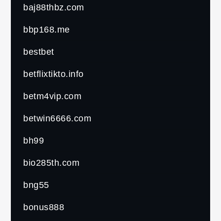
baj88thbz.com
bbp168.me
bestbet
betflixtikto.info
betm4vip.com
betwin6666.com
bh99
bio285th.com
bng55
bonus888