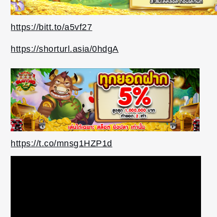
https://bitt.to/a5vf27
https://shorturl.asia/0hdgA
https://t.co/mnsg1HZP1d