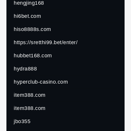
hengjing168
hi6bet.com
hiso8888s.com
https://sretthi99.bet/enter/
hubbet168.com
hydra888
hyperclub-casino.com
item388.com
item388.com
jbo355