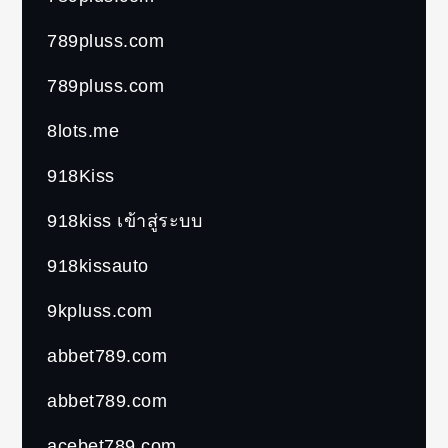
789pluss.com
789pluss.com
8lots.me
918Kiss
918kiss เข้าสู่ระบบ
918kissauto
9kpluss.com
abbet789.com
abbet789.com
acebet789.com