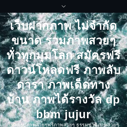
Skip
to
content
เว็บฝากภาพ ไม่จำกัด
ขนาด รวมภาพสวยๆ
ทั่วทุกมุมโลก สมัครฟรี
ดาวน์โหลดฟรี ภาพลับ
ดารา ภาพเด็ดทาง
บ้าน ภาพได้รางวัล dp
bbm jujur
โหลดรูปภาพสวยๆฟรีภาพสวยๆ ธรรมชาติภาพสวยๆ