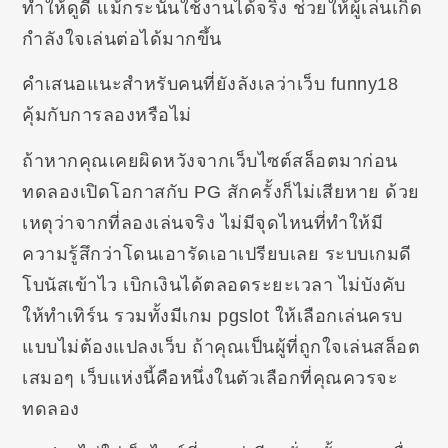
ทำให้ดูดี แม้กระนั้นใช้งานได้จริง ช่วยให้ผู้เล่นเกิด
กำลังใจเล่นต่อได้มากขึ้น
คำเสนอแนะสำหรับคนที่ยังลังเลว่าเว็บ funny18
คุ้มกับการลองหรือไม่
ถ้าหากคุณเคยผิดหวังจากเว็บไซต์สล็อตมาก่อน
ทดลองเปิดโอกาสกับ PG สักครั้งก็ไม่เสียหาย ด้วย
เหตุว่าจากที่ลองเล่นจริง ไม่มีจุดไหนที่ทำให้มี
ความรู้สึกว่าโดนเอารัดเอาเปรียบเลย ระบบเกมดี
โบนัสเข้าไว เบิกเงินได้ตลอดระยะเวลา ไม่บังคับ
ให้ทำเทิร์น รวมทั้งมีเกม pgslot ให้เลือกเล่นครบ
แบบไม่ต้องแปลงเว็บ ถ้าคุณเป็นผู้ที่ถูกใจเล่นสล็อต
เสมอๆ เว็บแห่งนี้คือหนึ่งในตัวเลือกที่คุณควรจะ
ทดลอง