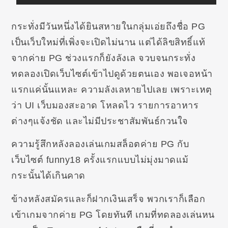
กระทั่งมีวันหนึ่งได้ยินสหายในกลุ่มเอ่ยถึงชื่อ PG
เป็นเว็บใหม่ที่เพิ่งจะเปิดไม่นาน แต่ได้ลิขสิทธิ์แท้
จากค่าย PG ช่วงแรกก็ยังลังเล จวบจนกระทั่ง
ทดลองเปิดเว็บไซต์เข้าไปดูด้วยตนเอง พอเจอหน้า
แรกแค่นั้นแหละ ความลังเลหายไปเลย เพราะเหตุ
ว่า UI เว็บมองสะอาด โหลดไว รายการอาหาร
ต่างๆแจ้งชัด และไม่มีประชาสัมพันธ์กวนใจ
ความรู้สึกหลังลองเล่นเกมสล็อตค่าย PG กับ
เว็บไซต์ funny18 ครั้งแรกแบบไม่มุ่งมาดแม้
กระนั้นได้เกินคาด
ข้างหลังสมัครและก็ฝากเงินเสร็จ พวกเราก็เลือก
เข้าเกมจากค่าย PG โดยทันที เกมที่ทดลองเล่นหน