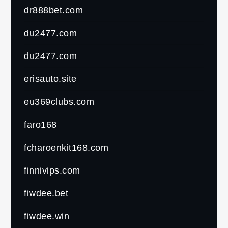
dr888bet.com
du2477.com
du2477.com
erisauto.site
eu369clubs.com
faro168
fcharoenkit168.com
finnivips.com
fiwdee.bet
fiwdee.win