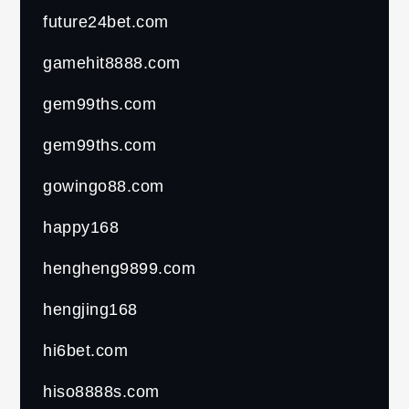
future24bet.com
gamehit8888.com
gem99ths.com
gem99ths.com
gowingo88.com
happy168
hengheng9899.com
hengjing168
hi6bet.com
hiso8888s.com