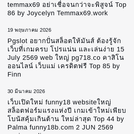
temmax69 อย่าเชื่อจนกว่าจะพิสูจน์ Top
86 by Joycelyn Temmax69.work
19 พฤษภาคม 2026
Pgslot อยากปั่นสล็อตให้มันส์ ต้องรู้จัก
เว็บที่เกมครบ โปรแน่น และเล่นง่าย 15
July 2569 web ใหญ่ pg718.co คาสิโน
ออนไลน์ เว็บแม่ เครดิตฟรี Top 85 by
Finn
30 มีนาคม 2026
เว็บเปิดใหม่ funny18 websiteใหญ่
สล็อตฟอร์มแรงแห่งปี เกมเข้าใหม่เพียบ
โบนัสคุ้มเกินต้าน ใหม่ล่าสุด Top 44 by
Palma funny18b.com 2 JUN 2569