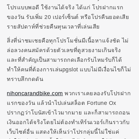
โปรแบบพอดี ใช้งานได้จริง ได้แก่ โปรฝากแรก
ของวัน รับเพิ่ม 20 เปอร์เซ็นต์ หรือโปรคืนยอดเสีย
รายสัปดาห์ที่ช่วยคืนทุนเวลาที่เล่นเสีย
สิ่งที่น่าชมเชยคือทุกโปรโมชั่นมีเนื้อหาแจ้งชัด ไม่
ล่อลวงคนสมัครด้วยตัวเลขที่ดูสวยงามเกินจริง
และที่สำคัญเป็นสามารถกดเลือกรับไหมรับก็ได้
ทำให้คนที่ต้องการเล่นpgslot แบบไม่มีเงื่อนไขก็ไม่
ทราบสึกกดดัน
nihoncarandbike.com
พวกเราเคยลองรับโปรฝาก
แรกของวัน แล้วนำไปเล่นสล็อต Fortune Ox
ปรากฏว่าโบนัสเข้าไวมากมาย และก็สามารถถอน
เงินออกได้จริงโดยไม่ต้องทำเทิร์นเวอร์เกินราวกับ
เว็บไซต์อื่น แสดงให้เห็นว่าโปรกลุ่มนี้ไม่ใช่แค่