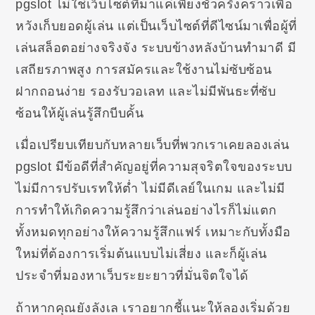
pgslot ไม่ใช่เว็บไซต์ที่มาแค่เพียงชั่วครั้งคราวเพื่อ
หวังเก็บยอดผู้เล่น แต่เป็นเว็บไซต์ที่ดีไซน์มาเพื่อผู้ที่
เล่นสล็อตอย่างจริงจัง ระบบข้างหลังบ้านทำมาดี มี
เสถียรภาพสูง การสมัครและใช้งานไม่ซับซ้อน
ฝากถอนง่าย รองรับวอเลท และไม่มีพันธะที่ซับ
ซ้อนให้ผู้เล่นรู้สึกบีบคั้น
เมื่อเปรียบเทียบกับหลายเว็บที่พวกเราเคยลองเล่น
pgslot มีข้อดีที่สำคัญอยู่ที่ความสุจริตใจของระบบ
ไม่มีการปรับเรทให้ต่ำ ไม่มีดีเลย์ในเกม และไม่มี
การทำให้เกิดความรู้สึกว่าเล่นอย่างไรก็ไม่แตก
ทั้งหมดทุกอย่างให้ความรู้สึกแฟร์ เหมาะกับทั้งมือ
ใหม่ที่ต้องการเริ่มต้นแบบไม่เสี่ยง และก็ผู้เล่น
ประจำที่มองหาเว็บระยะยาวที่มั่นจิตใจได้
ถ้าหากคุณยังลังเล เราอยากชี้แนะให้ลองเริ่มด้วย