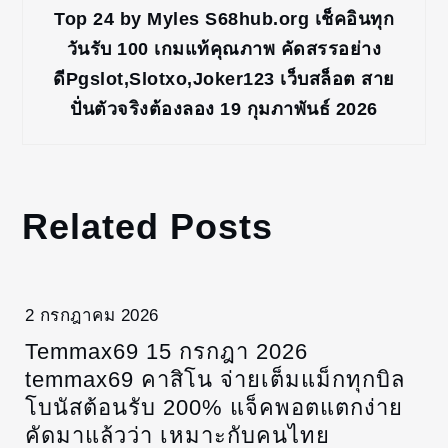
Top 24 by Myles S68hub.org เช็คอินทุก
วันรับ 100 เกมแท้คุณภาพ คัดสรรอย่าง
ดีPgslot,Slotxo,Joker123 เว็บสล็อต สาย
ปั่นตัวจริงต้องลอง 19 กุมภาพันธ์ 2026
Related Posts
2 กรกฎาคม 2026
Temmax69 15 กรกฎา 2026
temmax69 คาสิโน จ่ายเต็มแม็กทุกบิล
โบนัสต้อนรับ 200% แจ็คพอตแตกง่าย
คัดมาแล้วว่า เหมาะกับคนไทย