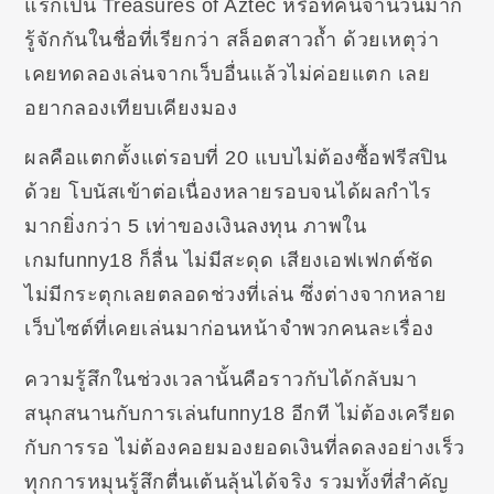
แรกเป็น Treasures of Aztec หรือที่คนจำนวนมาก
รู้จักกันในชื่อที่เรียกว่า สล็อตสาวถ้ำ ด้วยเหตุว่า
เคยทดลองเล่นจากเว็บอื่นแล้วไม่ค่อยแตก เลย
อยากลองเทียบเคียงมอง
ผลคือแตกตั้งแต่รอบที่ 20 แบบไม่ต้องซื้อฟรีสปิน
ด้วย โบนัสเข้าต่อเนื่องหลายรอบจนได้ผลกำไร
มากยิ่งกว่า 5 เท่าของเงินลงทุน ภาพใน
เกมfunny18 ก็ลื่น ไม่มีสะดุด เสียงเอฟเฟกต์ชัด
ไม่มีกระตุกเลยตลอดช่วงที่เล่น ซึ่งต่างจากหลาย
เว็บไซต์ที่เคยเล่นมาก่อนหน้าจำพวกคนละเรื่อง
ความรู้สึกในช่วงเวลานั้นคือราวกับได้กลับมา
สนุกสนานกับการเล่นfunny18 อีกที ไม่ต้องเครียด
กับการรอ ไม่ต้องคอยมองยอดเงินที่ลดลงอย่างเร็ว
ทุกการหมุนรู้สึกตื่นเต้นลุ้นได้จริง รวมทั้งที่สำคัญ