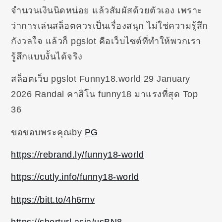
จำนวนเงินนิดหน่อย แล้วสัมผัสด้วยตัวเอง เพราะ
ว่าการเล่นสล็อตควรเป็นเรื่องสนุก ไม่ใช่ความรู้สึก
กังวลใจ แล้วก็ pgslot คือเว็บไซต์ที่ทำให้พวกเรา
รู้สึกแบบงั้นได้จริง
สล็อตเว็บ pgslot Funny18.world 29 January
2026 Randal คาสิโน funny18 มาแรงที่สุด Top
36
ขอขอบพระคุณby
PG
https://rebrand.ly/funny18-world
https://cutly.info/funny18-world
https://bitt.to/4h6rnv