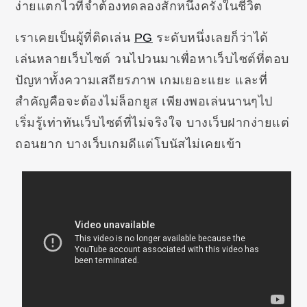
ง่ายแตกไวที่จำต้องทดลองสักหนึ่งครั้งในชีวิต
เราเคยเป็นผู้ที่ติดเล่น
PG
ระดับหนึ่งเลยก็ว่าได้
เล่นหลายเว็บไซต์ วนไปวนมาเพื่อหาเว็บไซต์ที่ตอบ
ปัญหาทั้งความเสถียรภาพ เกมเยอะแยะ และที่
สำคัญคือจะต้องไม่ล็อกยูส เพียงพอเล่นนานๆไป
เริ่มรู้เท่าทันเว็บไซต์ที่ไม่จริงใจ บางเว็บฝากง่ายแต่
ถอนยาก บางเว็บเกมดีแต่โบนัสไม่เคยเข้า