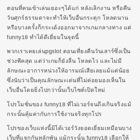
ตอนที่คนเข้าเล่นเยอะๆได้แก่ หลังเลิกงาน หรือคืน
วันศุกร์ธรรมดาจะทำให้เว็บอื่นกระตุก โหลดนาน
หรือบางครั้งก็กระเด้งออกมาจากเกมกลางทาง แต่
funny18 ทำได้ดีเยี่ยมในจุดนี้
พวกเราเคยเล่นpgslot ตอนเที่ยงคืนวันเสาร์ซึ่งเป็น
ช่วงพีคสุด แต่ว่าเกมก็ยังลื่น โหลดไว และไม่มี
ลักษณะอาการหน่วงให้อารมณ์เสียเลยแม้แต่น้อย
ซึ่งนับว่าเป็นคุณลักษณะเด่นที่ไม่ค่อยมองเห็นใน
เว็บอื่นโดยยิ่งไปกว่านั้นเว็บไซต์เปิดใหม่
โปรโมชั่นของ funny18 ที่ไม่เวอร์จนถึงเกินจริงแม้
กระนั้นคุ้มค่ากับการใช้งานจริงทุกโปร
โปรของเว็บแห่งนี้มิได้เวอร์วังยอดเยี่ยมเหมือนบาง
เว็บที่แจกกันหลักพัน แม้กระนั้น funny18 เลือกให้