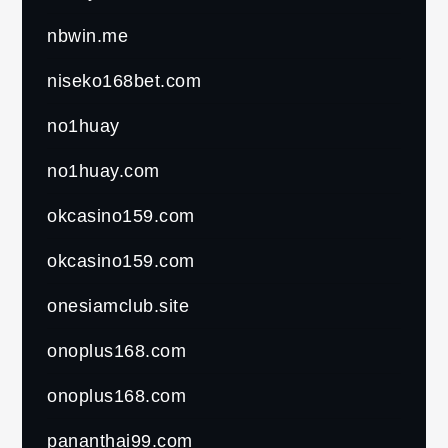
nbwin.me
niseko168bet.com
no1huay
no1huay.com
okcasino159.com
okcasino159.com
onesiamclub.site
onoplus168.com
onoplus168.com
pananthai99.com