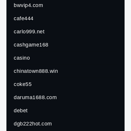
bwvip4.com
cafe444
carlo999.net
cashgame168
casino
chinatown888.win
coke55
daruma1688.com
debet
dgb222hot.com