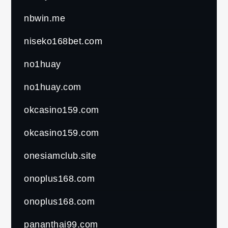
nbwin.me
niseko168bet.com
no1huay
no1huay.com
okcasino159.com
okcasino159.com
onesiamclub.site
onoplus168.com
onoplus168.com
pananthai99.com