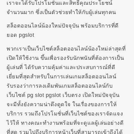
เราจะได้รับโปรโมชั่นและสิทธิ์คุณประโยชน์
จำนวนมาก ซึ่งเป็นตัวช่วยทำให้กับผู้เล่นทุกคน
สล็อตออนไลน์น้องใหม่ปัจจุบัน พร้อมบริการที่ดี
ยอด pgslot
พวกเราเป็นเว็บไซต์สล็อตออนไลน์น้องใหม่ล่าสุดที่
เปิดให้ใช้งาน ขึ้นเพื่อรองรับนักพนันที่ต้องการเป็น
ผู้เล่นที่ ได้รับความคุ้มค่าและประสบการณ์ที่ดี
เยี่ยมที่สุดสำหรับในการเล่นเกมสล็อตออนไลน์
รับรองว่าการลงเดิมพันเกมสล็อตออนไลน์กับ
เว็บไซต์ pg slot pgslot เว็บตรง เปิดใหม่ปัจจุบัน
จะมีทั้งยังความน่าดึงดูดใจ ในเรื่องของการให้
บริการ รวมถึงโปรโมชั่นที่เว็บไซต์ของเราจัดแจง
ไว้ให้ ทางคณะทำงานพร้อมที่จะดูแลผู้เล่นอย่างดี
ที่สุด รวมไปถึงบริการหน้าเว็บที่สามารถเข้าถึงได้