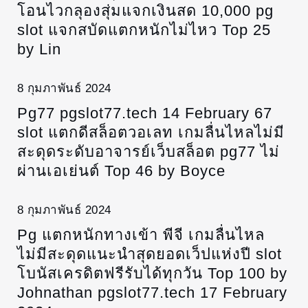
โอนไวกลุองสุ่มแจกเงินสด 10,000 pg
slot แจกสบัดแตกหนักไม่ไหว Top 25
by Lin
8 กุมภาพันธ์ 2024
Pg77 pgslot77.tech 14 February 67
slot แตกดีสล็อตวอเลท เกมลื่นไหลไม่มี
สะดุดระดับอาจารย์เว็บสล็อต pg77 ไม่
ผ่านเอเย่นต์ Top 46 by Boyce
8 กุมภาพันธ์ 2024
Pg แตกหนักทางเข้า พีจี เกมลื่นไหล
ไม่มีสะดุดแนะนำสุดยอดเว็ปแห่งปี slot
โบนัสเครดิตฟรีรับได้ทุกวัน Top 100 by
Johnathan pgslot77.tech 17 February