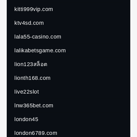
kitti999vip.com
ktv4sd.com
lala55-casino.com
lalikabetsgame.com
lion123สล็อต
lionth168.com
live22slot
lnw365bet.com
london45
london6789.com