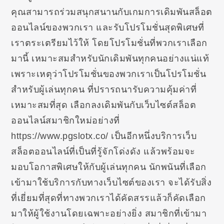
คุณสามารถร่วมสนุกสนานกับเกมการเดิมพันสล็อต
ออนไลน์ของพวกเรา และรับโปรโมชั่นสุดพิเศษที่
เราตระเตรียมไว้ให้ โดยโปรโมชั่นที่พวกเราเลือก
มานี้ เหมาะสมสำหรับนักเดิมพันทุกคนอย่างแน่แท้
เพราะเหตุว่าโปรโมชั่นของพวกเราเป็นโปรโมชั่น
สำหรับผู้เล่นทุกคน ที่ปรารถนารับความคุ้มค่าที่
เหมาะสมที่สุด เลือกลงเดิมพันกับเว็บไซต์สล็อต
ออนไลน์สมาชิกใหม่อย่างที่
https://www.pgslotx.co/ เป็นอีกหนึ่งบริการเว็บ
สล็อตออนไลน์ที่เป็นที่รู้จักโด่งดัง แล้วพร้อมจะ
มอบโอกาสพิเศษให้กับผู้เล่นทุกคน นักพนันที่เลือก
เข้ามาใช้บริการกับทางเว็บไซต์ของเรา จะได้รับสิ่ง
ที่เยี่ยมที่สุดที่ทางพวกเราได้คัดสรรแล้วก็คัดเลือก
มาให้ผู้ใช้งานโดยเฉพาะอย่างยิ่ง สมาชิกที่เข้ามา