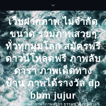
Skip
to
content
เว็บฝากภาพ ไม่จำกัด
ขนาด รวมภาพสวยๆ
ทั่วทุกมุมโลก สมัครฟรี
ดาวน์โหลดฟรี ภาพลับ
ดารา ภาพเด็ดทาง
บ้าน ภาพได้รางวัล dp
bbm jujur
โหลดรูปภาพสวยๆฟรีภาพสวยๆ ธรรมชาติภาพสวยๆ