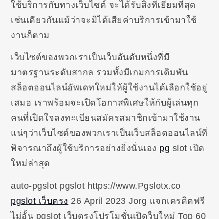
ใช้บริการกับทางเว็บไซต์ จะได้รับสิ่งที่เยี่ยมที่สุด
เช่นเดียวกันแม้ว่าจะมิได้เสียค่าบริการเข้ามาใช้
งานก็ตาม
เว็บไซต์ของพวกเราเป็นเว็บอันดับหนึ่งที่มี
มาตรฐานระดับสากล รวมทั้งมีเกมการเดิมพัน
สล็อตออนไลน์อัพเดทใหม่ให้ผู้ใช้งานได้เลือกใช้อยู่
เสมอ เราพร้อมจะเปิดโอกาสพิเศษให้กับผู้เล่นทุก
คนที่เปิดใจลงทะเบียนสมัครสมาชิกเข้ามาใช้งาน
แน่ๆว่าเว็บไซต์ของพวกเราเป็นเว็บสล็อตออนไลน์ที่
พิจารณาถึงผู้ใช้บริการอย่างยิ่งนั่นเอง
pg
slot เปิด
ใหม่ล่าสุด
auto-pgslot pgslot https://www.Pgslotx.co
pgslot เว็บตรง
26 April 2023 Jorg แจกเครดิตฟรี
ไม่อั้น pgslot เว็บตรงโปรโมชั่นเปิดว็บใหม่ Top 60