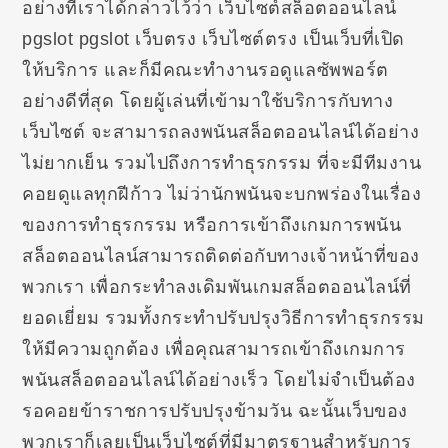
อย่างที่เราได้กล่าวไว้ว่า เว็บไซต์สล็อตออนไลน์
pgslot pgslot เว็บตรง เว็บไซต์ตรง เป็นเว็บที่เปิด
ให้บริการ และก็มีคณะทำงานรอดูแลซัพพอร์ต
อย่างดีที่สุด โดยผู้เล่นที่เข้ามาใช้บริการกับทาง
เว็บไซต์ จะสามารถลงพนันสล็อตออนไลน์ได้อย่าง
ไม่ยากเย็น รวมไปถึงการทำธุรกรรม ที่จะมีทีมงาน
คอยดูแลทุกฝีก้าว ไม่ว่านักพนันจะบกพร่องในเรื่อง
ของการทำธุรกรรม หรือการเข้าถึงเกมการพนัน
สล็อตออนไลน์สามารถติดต่อกับทางเจ้าหน้าที่ของ
พวกเรา เพื่อกระทำลงเดิมพันเกมสล็อตออนไลน์ที่
ยอดเยี่ยม รวมทั้งกระทำปรับปรุงวิธีการทำธุรกรรม
ให้มีความถูกต้อง เพื่อคุณสามารถเข้าถึงเกมการ
พนันสล็อตออนไลน์ได้อย่างเร็ว โดยไม่จำเป็นต้อง
รอคอยข้าราชการปรับปรุงข้ามวัน ฉะนั้นเว็บของ
พวกเราก็เลยเป็นเว็บไซต์ที่มีมาตรฐานสำหรับการ