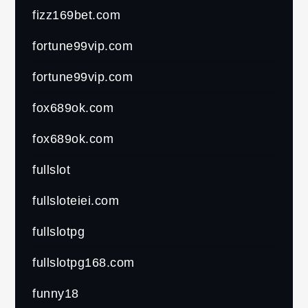
fizz169bet.com
fortune99vip.com
fortune99vip.com
fox689ok.com
fox689ok.com
fullslot
fullsloteiei.com
fullslotpg
fullslotpg168.com
funny18