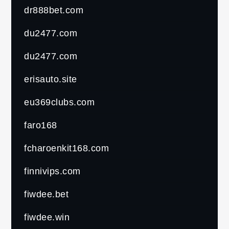
dr888bet.com
du2477.com
du2477.com
erisauto.site
eu369clubs.com
faro168
fcharoenkit168.com
finnivips.com
fiwdee.bet
fiwdee.win