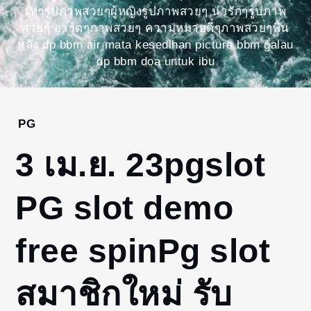
เท่ๆรูปภาพสวยๆผู้หญิงรูปภาพสวยๆ น่ารักๆรูปภาพ
สวยๆ อาร์ตๆภาพสวยๆ ความหมายดีๆภาพสวยๆพื้น
หลัง dp bbm air mata kesedihan picture bbm galau
dp bbm doa untuk ibu
Home
PG
pg
3 เม.ย. 23pgslot
3 เม.ย.
23pgslot
PG slot
PG slot demo
demo free
spinPg
free spinPg slot
slot
สมาชิก
ใหม่ รับ
สมาชิกใหม่ รับ
100%เชื่อ
ถือได้ พีจี