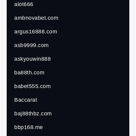
alot666
ambnovabet.com
argus16888.com
asb9999.com
askyouwin888
ba88th.com
babet555.com
Baccarat
baj88thbz.com
bbp168.me