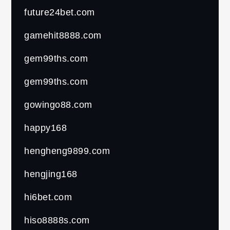
future24bet.com
gamehit8888.com
gem99ths.com
gem99ths.com
gowingo88.com
happy168
hengheng9899.com
hengjing168
hi6bet.com
hiso8888s.com