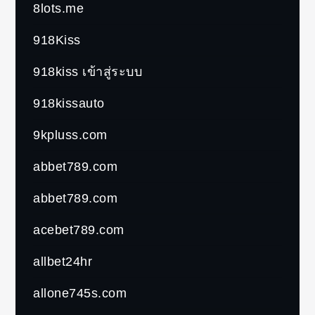
8lots.me
918Kiss
918kiss เข้าสู่ระบบ
918kissauto
9kpluss.com
abbet789.com
abbet789.com
acebet789.com
allbet24hr
allone745s.com