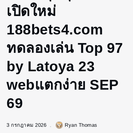
Latoya 23
เปิดใหม่
webแตกง่าย
SEP 69
188bets4.com
ทดลองเล่น Top 97
by Latoya 23
webแตกง่าย SEP
69
3 กรกฎาคม 2026
Ryan Thomas