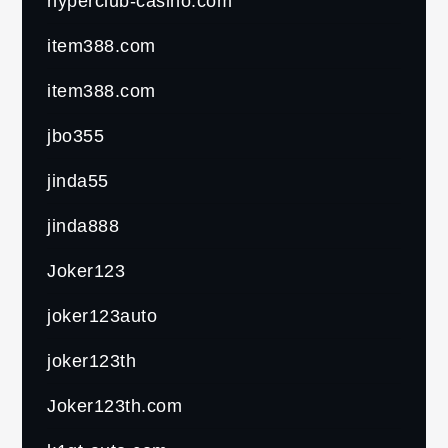
hyperclub-casino.com
item388.com
item388.com
jbo355
jinda55
jinda888
Joker123
joker123auto
joker123th
Joker123th.com