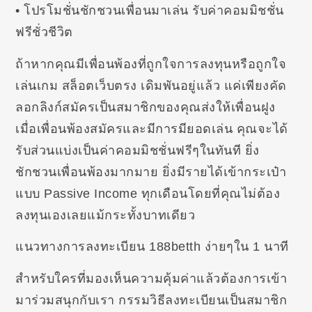
• โปรโมชั่นชักชวนเพื่อนมาเล่น รับค่าคอมมิชชั่น
ฟรีชั่วชีวิต
ถ้าหากคุณมีเพื่อนพ้องที่ถูกใจการลงทุนหรือถูกใจ
เล่นเกม สล็อตเว็บตรง เดิมพันอยู่แล้ว แค่เพียงคัด
ลอกลิงก์สมัครเป็นสมาชิกของคุณส่งให้เพื่อนฝูง
เมื่อเพื่อนพ้องสมัครและมีการมียอดเล่น คุณจะได้
รับส่วนแบ่งเป็นค่าคอมมิชชั่นฟรีๆในทันที ยิ่ง
ชักชวนเพื่อนพ้องมากมาย ยิ่งมีรายได้เข้ากระเป๋า
แบบ Passive Income ทุกเดือนโดยที่คุณไม่ต้อง
ลงทุนเองเลยแม้กระทั้งบาทเดียว
แนวทางการลงทะเบียน 188betth ง่ายๆใน 1 นาที
สำหรับใครที่มองเห็นความคุ้มค่าแล้วต้องการเข้า
มาร่วมสนุกกับเรา กรรมวิธีลงทะเบียนเป็นสมาชิก