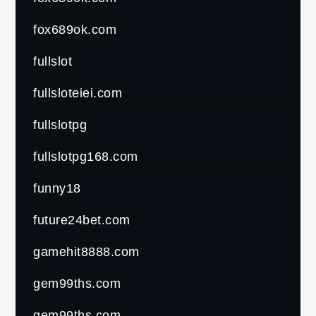
fox689ok.com
fullslot
fullsloteiei.com
fullslotpg
fullslotpg168.com
funny18
future24bet.com
gamehit8888.com
gem99ths.com
gem99ths.com