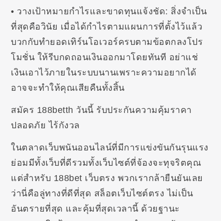
• วางเป้าหมายกำไรและขาดทุนแจ้งชัด: สิ่งจำเป็น
ที่สุดคือวินัย เมื่อได้กำไรตามแผนการที่ตั้งไว้แล้ว
บวกกับทำยอดเทิร์นโอเวอร์ครบตามข้อตกลงโปร
โมชั่น ให้รีบกดถอนเงินออกมาโดยทันที อย่าแช่
เงินเอาไว้ภายในระบบนานเพราะความอยากได้
อาจจะทำให้คุณเสียคืนทั้งสิ้น
สมัคร 188betth วันนี้ รับประกันความคุ้มราคา
ปลอดภัย ไร้กังวล
ในตลาดเว็บพนันออนไลน์ที่มีการแข่งขันกันรุนแรง
ย่อมมีทั้งเว็บที่ดีรวมทั้งเว็บไซต์ที่จ้องจะทุจริตคุณ
แต่สำหรับ 188bet เว็บตรง พวกเรากล้ายืนยันเลย
ว่านี่คือลู่ทางที่ดีที่สุด สล็อตเว็บไซต์ตรง ไม่เป็น
อันตรายที่สุด และคุ้มที่สุดเวลานี้ ด้วยฐานะ