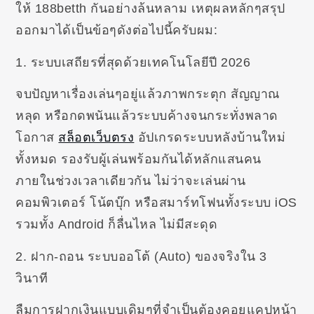
ให้ 188betth กันอย่างล้นหลาม เหตุผลหลักๆสรุป
ออกมาได้เป็นข้อๆดังต่อไปนี้ครับผม:
1. ระบบเสถียรที่สุดด้วยเทคโนโลยีปี 2026
จบปัญหาเรื่องเล่นๆอยู่แล้วภาพกระตุก สัญญาณ
หลุด หรือกดพนันแล้วระบบค้างจนกระทั่งพลาด
โอกาส
สล็อตเว็บตรง
อัปเกรดระบบหลังบ้านใหม่
ทั้งหมด รองรับผู้เล่นพร้อมกันได้หลักแสนคน
ภายในช่วงเวลาเดียวกัน ไม่ว่าจะเล่นผ่าน
คอมพิวเตอร์ โน้ตบุ๊ก หรือสมาร์ทโฟนทั้งระบบ iOS
รวมทั้ง Android ก็ลื่นไหล ไม่มีสะดุด
2. ฝาก-ถอน ระบบออโต้ (Auto) ของจริงใน 3
วินาที
ลืมการฝากเงินแบบเดิมๆที่จำเป็นต้องคอยแคปหน้า