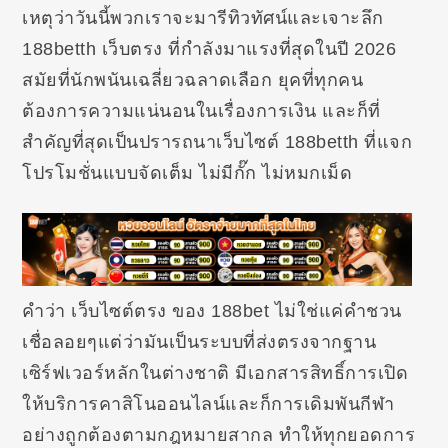
เหตุว่าวันนี้พวกเราจะมารีทิวทัศน์และเจาะลึก
188betth เว็บตรง ที่กำลังมาแรงที่สุดในปี 2026
สมัยที่นักพนันเฉลี่ยวฉลาดเลือก ยุคที่ทุกคน
ต้องการความแน่นอนในเรื่องการเงิน และก็ที่
สำคัญที่สุดเป็นปรารถนาเว็บไซต์ 188betth ที่แจก
โปรโมชั่นแบบจัดเต็ม ไม่มีกั๊ก ไม่หมกเม็ด
คำว่า เว็บไซต์ตรง ของ 188bet ไม่ใช่แค่คำชวน
เชื่อลอยๆแต่ว่ามันเป็นระบบที่ส่งตรงจากฐาน
เซิร์ฟเวอร์หลักในต่างชาติ มีเอกสารสิทธิ์การเปิด
ให้บริการคาสิโนออนไลน์และก็การเดิมพันกีฬา
อย่างถูกต้องตามกฎหมายสากล ทำให้ทุกยอดการ