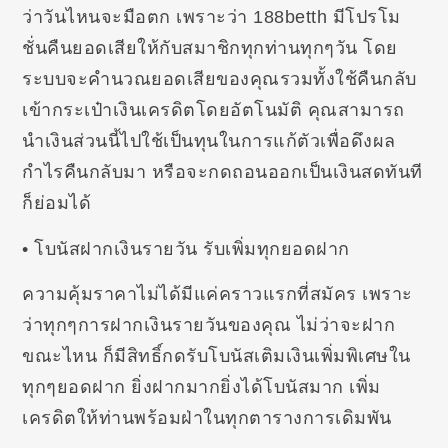
ว่าวันไหนจะมือตก เพราะว่า 188betth มีโปรโม
ชั่นคืนยอดเสียให้กับสมาชิกทุกท่านทุกๆวัน โดย
ระบบจะคำนวณยอดเสียของคุณรวมทั้งใช้คืนกลับ
เข้ากระเป๋าเงินเครดิตโดยอัตโนมัติ คุณสามารถ
นำเงินส่วนนี้ไปใช้เป็นทุนในการแก้ตัวเพื่อดึงผล
กำไรคืนกลับมา หรือจะกดถอนออกเป็นเงินสดทันที
ก็ย่อมได้
• โบนัสฝากเงินรายวัน รับเพิ่มทุกยอดฝาก
ความคุ้มราคาไม่ได้มีแค่คราวแรกที่สมัคร เพราะ
ว่าทุกๆการฝากเงินรายวันของคุณ ไม่ว่าจะฝาก
ขณะไหน ก็มีสิทธิ์กดรับโบนัสเติมเงินเพิ่มพิเศษใน
ทุกๆยอดฝาก ยิ่งฝากมากยิ่งได้โบนัสมาก เพิ่ม
เครดิตให้ท่านพร้อมฝ่าในทุกตารางการเดิมพัน