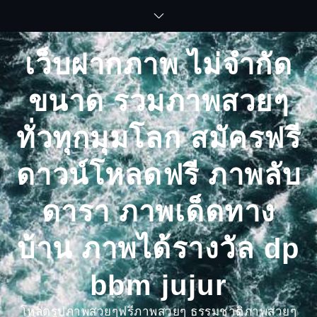
Skip
to
content
เว็บฝากภาพ ไม่จำกัด
ขนาด รวมภาพสวยๆ
ทั่วทุกมุมโลก สมัครฟรี
ดาวน์โหลดฟรี ภาพลับ
ดารา ภาพเด็ดทาง
บ้าน ภาพได้รางวัล dp
bbm jujur
โหลดรูปภาพสวยๆฟรีภาพสวยๆ ธรรมชาติภาพสวยๆ