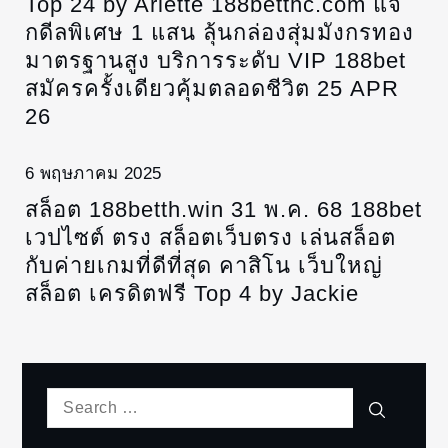
Top 24 by Arlette 188betthc.com แจ
กดีลพิเศษ 1 แสน ลุ้นกล่องสุ่มมังกรทอง
มาตรฐานสูง บริการระดับ VIP 188bet
สมัครครั้งเดียวคุ้มตลอดชีวิต 25 APR
26
6 พฤษภาคม 2025
สล็อต 188betth.win 31 พ.ค. 68 188bet
เวปไซต์ ตรง สล็อตเว็บตรง เล่นสล็อต
กับค่ายเกมที่ดีที่สุด คาสิโน เว็บใหญ่
สล็อต เครดิตฟรี Top 4 by Jackie
Search
Search
for: