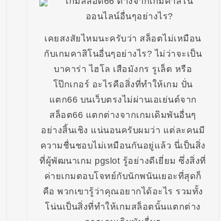
เกมสล็อต66 ต่างจากเกมคาสิโน
ออนไลน์อื่นๆอย่างไร?
เคยสงสัยไหมนะครับว่า สล็อตไม่เหมือน
กับเกมคาสิโนอื่นๆอย่างไร? ไม่ว่าจะเป็น
บาคาร่า ไฮโล เสือมังกร รูเล็ต หรือ
โป๊กเกอร์ อะไรคือสิ่งที่ทำให้เกม ปั่น
แตก66 บนเว็บตรงไม่ผ่านเอเย่นต์จาก
สล็อต66 แตกต่างจากเกมเดิมพันอื่นๆ
อย่างสิ้นเชิง แน่นอนครับผมว่า แต่ละคนมี
ความชื่นชอบไม่เหมือนกันอยู่แล้ว นี่เป็นสิ่ง
ที่ผู้พัฒนาเกม pgslot รู้อย่างดีเยี่ยม ซึ่งสิ่งที่
ค่ายเกมตอบโจทย์กับนักพนันเยอะที่สุดก็
คือ พวกเขารู้ว่าคุณอยากได้อะไร รวมทั้ง
โน่นเป็นสิ่งที่ทำให้เกมสล็อตนั้นแตกต่าง