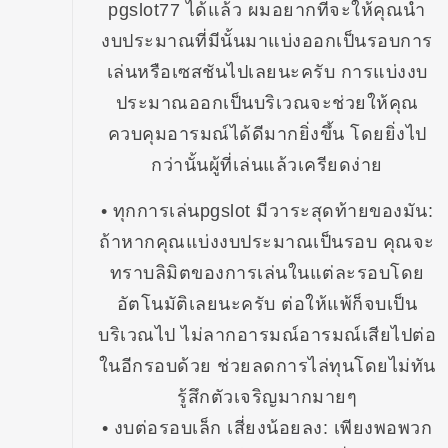
pgslot77 ได้แล้ว ผมอยากที่จะให้คุณนำ
งบประมาณที่มีนั้นมาแบ่งออกเป็นรอบการ
เล่นหรือเซสชันไปเลยนะครับ การแบ่งงบ
ประมาณออกเป็นบริเวณจะช่วยให้คุณ
ควบคุมอารมณ์ได้ดีมากยิ่งขึ้น โดยยิ่งไป
กว่านั้นผู้ที่เล่นแล้วเครียดง่าย
• ทุกการเล่นpgslot มีวาระสุดท้ายของมัน:
ถ้าหากคุณแบ่งงบประมาณเป็นรอบ คุณจะ
ทราบลิมิตของการเล่นในแต่ละรอบโดย
อัตโนมัติเลยนะครับ ต่อให้แพ้ก็จบเป็น
บริเวณไป ไม่ลากอารมณ์อารมณ์เสียไปต่อ
ในอีกรอบด้วย ช่วยลดการไล่ทุนโดยไม่ทัน
รู้สึกตัวเจริญมากมายๆ
• งบต่อรอบเล็ก เสี่ยงน้อยลง: เพียงพอพวก