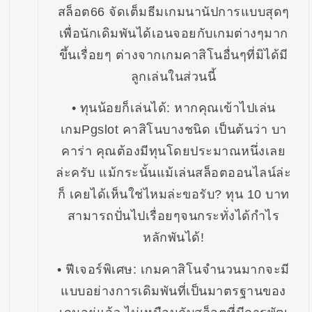
สล็อต66 จัดเต็มธีมเกมนานัปการแบบสุดๆ
เพื่อนักเดิมพันได้เอนจอยกับเกมต่างๆมาก
ขึ้นเรื่อยๆ ต่างจากเกมคาสิโนอื่นๆที่มิได้มี
ลูกเล่นในส่วนนี้
• ทุนน้อยก็เล่นได้: หากคุณเข้าไปเล่น
เกมPgslot คาสิโนบางชนิด เป็นต้นว่า บา
คาร่า คุณต้องมีทุนโดยประมาณหนึ่งเลย
ล่ะครับ แม้กระนั้นแม้เล่นสล็อตออนไลน์ล่ะ
ก็ เคยได้เห็นใช่ไหมล่ะขอรับ? ทุน 10 บาท
สามารถปั่นไปเรื่อยๆจนกระทั่งได้กำไร
หลักพันได้!
• ฟีเจอร์พิเศษ: เกมคาสิโนจำนวนมากจะมี
แบบอย่างการเดิมพันที่เป็นมาตรฐานของ