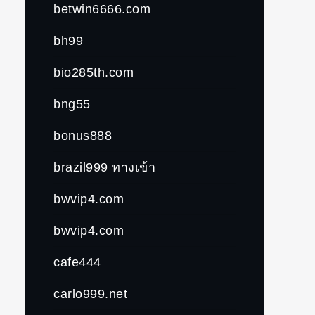
betwin6666.com
bh99
bio285th.com
bng55
bonus888
brazil999 ทางเข้า
bwvip4.com
bwvip4.com
cafe444
carlo999.net