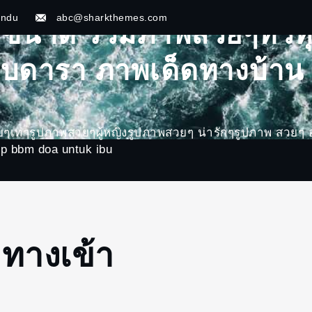
andu
abc@sharkthemes.com
ดขนาด รวมภาพสวยๆทั่วทุ
ับดารา ภาพเด็ดทางบ้าน 
ท่ๆรูปภาพสวยๆผู้หญิงรูปภาพสวยๆ น่ารักๆรูปภาพ สวยๆ
dp bbm doa untuk ibu
 ทางเข้า