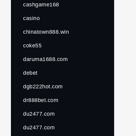
cashgame168
casino
chinatown888.win
coke55
daruma1688.com
debet
dgb222hot.com
dr888bet.com
du2477.com
du2477.com