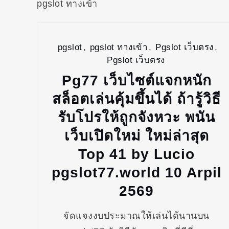
pgslot ทางเข้า
pgslot
,
pgslot ทางเข้า
,
Pgslot เว็บตรง
,
Pgslot เว็บตรง
Pg77 เว็บไซต์แจกหนัก
สล็อตเล่นคุ้มขึ้นได้ ถ้ารู้วิธี
รับโปรให้ถูกจังหวะ พนัน
เว็บเปิดใหม่ ใหม่ล่าสุด
Top 41 by Lucio
pgslot77.world 10 Arpil
2569
จัดแจงงบประมาณให้เล่นได้นานบน