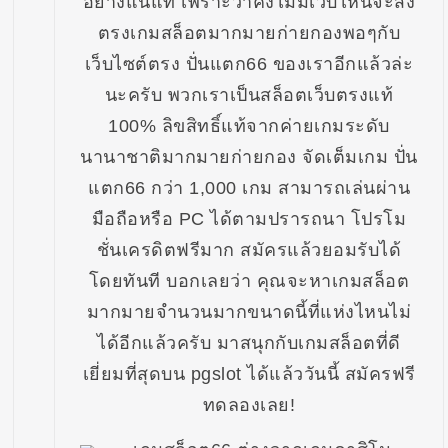
อย่างแน่แท้ เพราะว่าคงไม่มีเว็บไหนจะส่ง
ตรงเกมสล็อตมากมายก่ายกองพอๆกับ
เว็บไซต์ตรง ปั่นแตก66 ของเราอีกแล้วล่ะ
นะครับ พวกเราเป็นสล็อตเว็บตรงแท้
100% ลิขสิทธิ์แท้จากค่ายเกมระดับ
นานาชาติมากมายก่ายกอง จัดเต็มเกม ปั่น
แตก66 กว่า 1,000 เกม สามารถเล่นผ่าน
มือถือหรือ PC ได้ตามปรารถนา โปรโม
ชั่นเครดิตฟรีมาก สมัครแล้วยอมรับได้
โดยทันที บอกเลยว่า คุณจะหาเกมสล็อต
มากมายจำนวนมากขนาดนี้ที่แห่งไหนไม่
ได้อีกแล้วครับ มาสนุกกับเกมสล็อตที่ดี
เยี่ยมที่สุดบน pgslot ได้แล้ววันนี้ สมัครฟรี
ทดลองเลย!