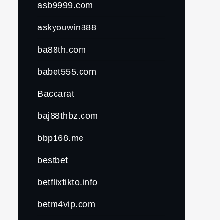
asb9999.com
askyouwin888
ba88th.com
babet555.com
Baccarat
baj88thbz.com
bbp168.me
bestbet
betflixtikto.info
betm4vip.com