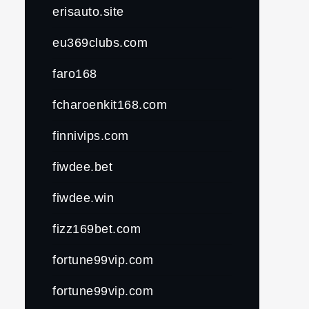
erisauto.site
eu369clubs.com
faro168
fcharoenkit168.com
finnivips.com
fiwdee.bet
fiwdee.win
fizz169bet.com
fortune99vip.com
fortune99vip.com