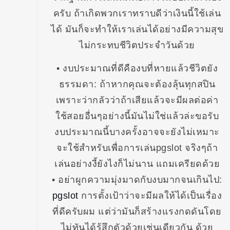
ครับ ถ้าเกิดพวกเราทราบดีว่าเงินนี้ใช้เล่น
ได้ มันก็จะทำให้เราเล่นได้อย่างมีความสุข
ไม่กระทบชีวิตประจำวันด้วย
• งบประมาณที่ดีคืองบที่หายแล้วชีวิตยัง
ธรรมดา: ถ้าหากคุณจะต้องลุ้นทุกสปิน
เพราะว่ากลัวว่าถ้าเสียแล้วจะมีผลต่อค่า
ใช้สอยอื่นๆอย่างนี้มันไม่ใช่แล้วล่ะขอรับ
งบประมาณนี้บางครั้งอาจจะยังไม่เหมาะ
จะใช้สำหรับเพื่อการเล่นpgslot จริงๆถ้า
เล่นอย่างงี้ยังไงก็ไม่นาน แถมเครียดด้วย
• อย่าผูกความมุ่งมาดกับงบมากจนเกินไป:
pgslot
การตั้งเป้าว่าจะมีผลให้ได้เป็นเรื่อง
ที่ดีครับผม แต่ว่ามันก็สร้างแรงกดดันโดย
ไม่ทันได้รู้สึกตัวด้วยเช่นเดียวกัน ด้วย