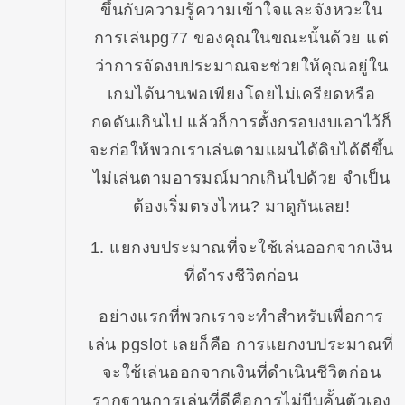
ขึ้นกับความรู้ความเข้าใจและจังหวะใน
การเล่นpg77 ของคุณในขณะนั้นด้วย แต่
ว่าการจัดงบประมาณจะช่วยให้คุณอยู่ใน
เกมได้นานพอเพียงโดยไม่เครียดหรือ
กดดันเกินไป แล้วก็การตั้งกรอบงบเอาไว้ก็
จะก่อให้พวกเราเล่นตามแผนได้ดิบได้ดีขึ้น
ไม่เล่นตามอารมณ์มากเกินไปด้วย จำเป็น
ต้องเริ่มตรงไหน? มาดูกันเลย!
1. แยกงบประมาณที่จะใช้เล่นออกจากเงิน
ที่ดำรงชีวิตก่อน
อย่างแรกที่พวกเราจะทำสำหรับเพื่อการ
เล่น pgslot เลยก็คือ การแยกงบประมาณที่
จะใช้เล่นออกจากเงินที่ดำเนินชีวิตก่อน
รากฐานการเล่นที่ดีคือการไม่บีบคั้นตัวเอง