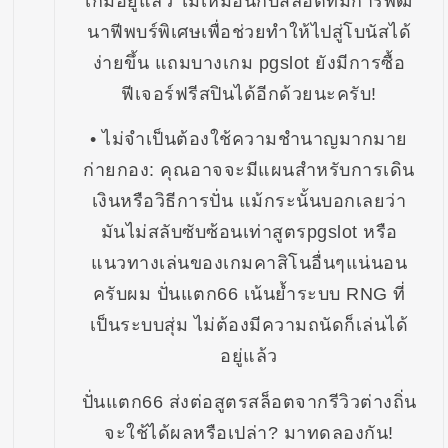
เกมอยู่แล้ว ไม่เหมือนกับสล็อตที่มีการพัฒ
นาฟีพบร์พิเศษเพื่อช่วยทำให้ไปสู่โบนัสได้
ง่ายขึ้น แถมบางเกม pgslot ยังมีการซื้อ
ฟีเจอร์ฟรีสปินได้อีกด้วยนะครับ!
• ไม่จำเป็นต้องใช้ความชำนาญมากมาย
ก่ายกอง: คุณอาจจะมีแผนสำหรับการเดิน
เงินหรือวิธีการปั่น แม้กระนั้นบอกเลยว่า
มันไม่สลับซับซ้อนเท่าสูตรpgslot หรือ
แนวทางเล่นของเกมคาสิโนอื่นๆแน่นอน
ครับผม ปั่นแตก66 เน้นย้ำระบบ RNG ที่
เป็นระบบสุ่ม ไม่ต้องมีความถนัดก็เล่นได้
อยู่แล้ว
ปั่นแตก66 ส่งต่อสูตรสล็อตจากรีวิวต่างถิ่น
จะใช้ได้ผลหรือเปล่า? มาทดลองกัน!