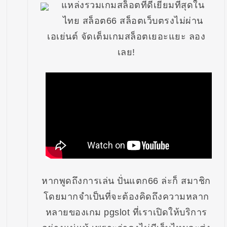
แหล่งรวมเกมสล็อตที่ดีเยี่ยมที่สุดใน
ไทย สล็อต66 สล็อตเว็บตรงไม่ผ่าน
เอเย่นต์ จัดเต็มเกมสล็อตเยอะแยะ ลอง
เลย!
หากพูดถึงการเล่น ปั่นแตก66 ล่ะก็ สมาชิก
โดยมากจำเป็นที่จะต้องคิดถึงความหลาก
หลายของเกม pgslot ที่เราเปิดให้บริการ