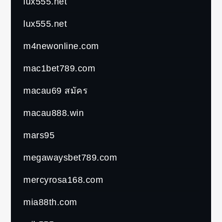
lux555.net
lux555.net
m4newonline.com
mac1bet789.com
macau69 สมัคร
macau888.win
mars95
megawaysbet789.com
mercyrosa168.com
mia88th.com