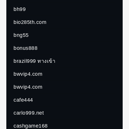
bh99
bio285th.com
bng55
bonus888
brazil999 ทางเข้า
bwvip4.com
bwvip4.com
cafe444
carlo999.net
cashgame168