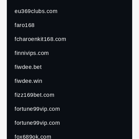
eu369clubs.com
faro168
fcharoenkit168.com
finnivips.com
fiwdee.bet
fiwdee.win
fizz169bet.com
fortune99vip.com
fortune99vip.com
fox689ok.com