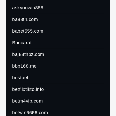
askyouwin888
ba88th.com
babet555.com
Baccarat
baj88thbz.com
bbp168.me
bestbet
betflixtikto.info
betm4vip.com
betwin6666.com