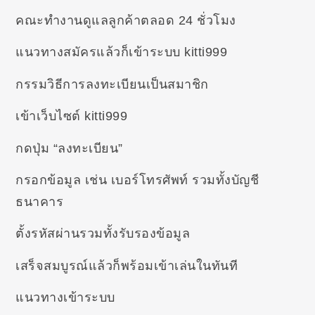
คณะทำงานดูแลลูกค้าตลอด 24 ชั่วโมง
แนวทางสมัครแล้วก็เข้าระบบ kitti999
กรรมวิธีการลงทะเบียนเป็นสมาชิก
เข้าเว็บไซต์ kitti999
กดปุ่ม “ลงทะเบียน”
กรอกข้อมูล เช่น เบอร์โทรศัพท์ รวมทั้งบัญชี
ธนาคาร
ตั้งรหัสผ่านรวมทั้งรับรองข้อมูล
เสร็จสมบูรณ์แล้วก็พร้อมเข้าเล่นในทันที
แนวทางเข้าระบบ