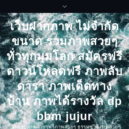
Skip
to
content
เว็บฝากภาพ ไม่จำกัด
ขนาด รวมภาพสวยๆ
ทั่วทุกมุมโลก สมัครฟรี
ดาวน์โหลดฟรี ภาพลับ
ดารา ภาพเด็ดทาง
บ้าน ภาพได้รางวัล dp
bbm jujur
โหลดรูปภาพสวยๆฟรีภาพสวยๆ ธรรมชาติภาพสวยๆ