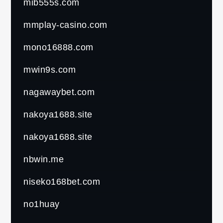
mib555s.com
mmplay-casino.com
mono16888.com
mwin9s.com
nagawaybet.com
nakoya1688.site
nakoya1688.site
nbwin.me
niseko168bet.com
no1huay