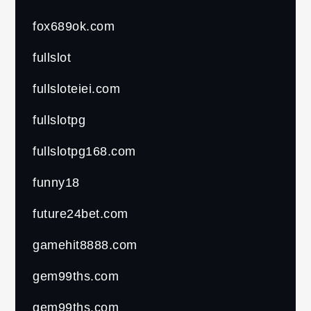
fox689ok.com
fullslot
fullsloteiei.com
fullslotpg
fullslotpg168.com
funny18
future24bet.com
gamehit8888.com
gem99ths.com
gem99ths.com