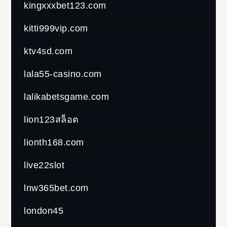
kingxxxbet123.com
kitti999vip.com
ktv4sd.com
lala55-casino.com
lalikabetsgame.com
lion123สล็อต
lionth168.com
live22slot
lnw365bet.com
london45