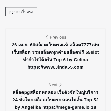
pgslot เว็บตรง
แนะแนว
Previous
เรื่อง
26 เม.ย. 66สล็อตเว็บตรงแท้ สล็อต7777เล่น
เว็บสล็อต รวมสล็อตทุกค่ายสล็อตฟรี 55slot
ทำกำไรได้จริง Top 6 by Celina
https://www.Jinda55.com
Next
สล็อตpgสล็อตทดลอง เว็บดังจัดใหญ่บริการ
24 ชั่วโมง สล็อตเว็บตรง ถอนไม่อั้น Top 52
by Angelika https://mega-game.io 18