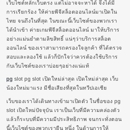
เว็บไซต์หลักเว็บตรง แต่ไม่อาจจะหาได้ จึงได้มี
การเรียกร้อง ให้ค่ายพีจีสล็อตออนไลน์มาเปิดใน
ไทย จนถึงในที่สุด ในขณะนี้เว็บไซต์ของพวกเรา
ได้นำเข้า ค่ายเกมพีจีสล็อตออนไลน์ มาให้บริการ
อย่างแม่นยำตามลิขสิทธิ์ แน่ๆว่าบริการสล็อต
ออนไลน์ ของเราสามารถครองใจลูกค้า ที่ได้ตรวจ
สอบและลองใช้ แล้วก็ปักใจว่าควรต้องใช้บริการ
กับเว็บไซต์ของเราบ่อยๆอย่างแน่แท้
pg
slot pg slot เปิดใหม่ล่าสุด เปิดใหม่ล่าสุด เว็บ
น้องใหม่มาแรง มีชื่อเสียงที่สุดในทวีปเอเชีย
เว็บของเราได้เดินทางเข้ามาเปิดตัว ในชื่อของ pg
slot เปิดใหม่ปัจจุบัน เราเป็นเว็บที่มีความคล่องตัว
แล้วก็ระบบที่มีความมีประสิทธิภาพ จนกระทั่งตอน
นี้เว็บไซต์ของพวกเรายืน หนึ่ง ในด้านการให้