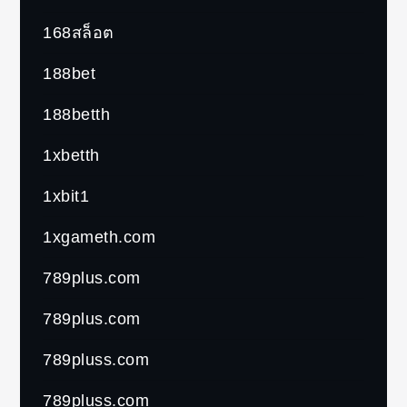
168สล็อต
188bet
188betth
1xbetth
1xbit1
1xgameth.com
789plus.com
789plus.com
789pluss.com
789pluss.com