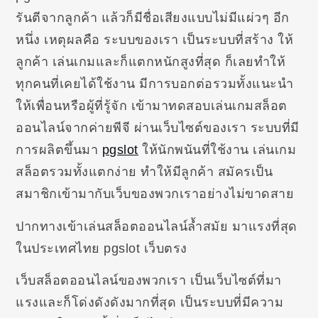
รันตีจากลูกค้า แล้วก็มีชื่อเสียงแบบไม่มีแผ่วๆ อีก
หนึ่ง เหตุผลคือ ระบบของเรา เป็นระบบที่สร้าง ให้
ลูกค้า เล่นเกมและก็แตกหนักสูงที่สุด ก็เลยทำให้
ทุกคนที่เคยได้ใช้งาน มีการบอกต่อรวมทั้งแนะนำ
ให้เพื่อนหรือผู้ที่รู้จัก เข้ามาทดสอบเล่นเกมสล็อต
ออนไลน์จากค่ายพีจี ผ่านเว็บไซต์ของเรา ระบบที่มี
การผลิตขึ้นมา
pgslot
ให้นักพนันที่ใช้งาน เล่นเกม
สล็อตรวมทั้งแตกง่าย ทำให้มีลูกค้า สมัครเป็น
สมาชิกเข้ามากับเว็บของพวกเราอย่างไม่ขาดสาย
ปากทางเข้าเล่นสล็อตออนไลน์ล้ำสมัย มาแรงที่สุด
ในประเทศไทย pgslot เว็บตรง
เว็บสล็อตออนไลน์ของพวกเรา เป็นเว็บไซต์ที่มา
แรงและก็โด่งดังดังมากที่สุด เป็นระบบที่มีความ