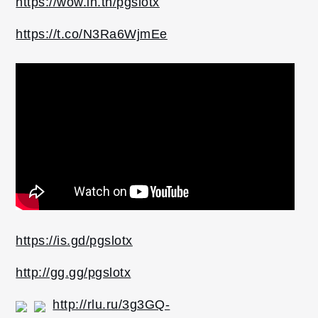
https://wow.in.th/pgslotx
https://t.co/N3Ra6WjmEe
https://is.gd/pgslotx
http://gg.gg/pgslotx
http://rlu.ru/3g3GQ-