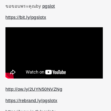
ขอขอบพระคุณby
pgslot
https://bit.ly/pgslotx
http://ow.ly/2UYN50NVZNg
https://rebrand.ly/pgslotx