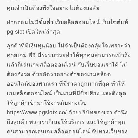
คุณจำเป็นต้องพึงใจอย่างไม่ต้องสงสัย
ฝากถอนไม่มีขั้นต่ำ เว็บสล็อตออนไลน์ เว็บไซต์แท้
pg slot เปิดใหม่ล่าสุด
ลูกค้าที่มีเงินทุนน้อย ไม่จำเป็นต้องกลุ้มใจเพราะว่า
ค่ายเกม พีจี มีระบบช่วยทำให้ทุกคนสามารถเข้าถึง
แล้วก็เล่นเกมสล็อตออนไลน์ กับเว็บของเราได้ ไม่
ต้องกังวล ด้วยอัตราอย่างต่ำของเกมสล็อต
ออนไลน์ของพวกเรา ที่มีราคาถูกมากที่สุด ทำให้
เกมสล็อตออนไลน์ เป็นเกมที่มีชื่อเสียง และดึงดูด
ให้ลูกค้าเข้ามาใช้งานกับทางเว็บ
https://www.pgslotx.co/ ด้วยบริษัทของเรา คำนึง
ถึงลูกค้า พวกเราก็เลยให้บริการ และให้ลูกค้าทุก
คนสามารถเล่นเกมสล็อตออนไลน์ กับทางเว็บของ