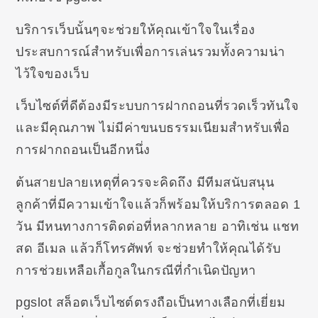
บริการเว็บนั้นๆจะช่วยให้คุณเข้าใจในเรื่อง
ประสบการณ์สำหรับเพื่อการเล่นรวมทั้งความน่า
ไว้ใจของเว็บ
เว็บไซต์ที่ดีต้องมีระบบการฝากถอนที่รวดเร็วทันใจ
และมีคุณภาพ ไม่มีค่าขนบธรรมเนียมสำหรับเพื่อ
การฝากถอนเป็นอีกหนึ่ง
ต้นสายปลายเหตุที่ควรจะคิดถึง มีทีมสนับสนุน
ลูกค้าที่มีความเข้าใจแล้วก็พร้อมให้บริการตลอด 1
วัน มีหนทางการติดต่อที่หลากหลาย อาทิเช่น แชท
สด อีเมล แล้วก็โทรศัพท์ จะช่วยทำให้คุณได้รับ
การช่วยเหลือเกื้อกูลในกรณีที่กำเนิดปัญหา
pgslot สล็อตเว็บไซต์ตรงถือเป็นทางเลือกที่เยี่ยม