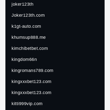
joker123th
Joker123th.com
k1gt-auto.com
khumsup888.me
kimchibetbet.com
kingdom66n
kingromans789.com
kingxxxbet123.com
kingxxxbet123.com
kitti999vip.com