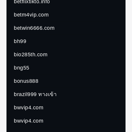
betflixtikto.info
betm4vip.com
betwin6666.com
bh99
bio285th.com
bng55
bonus888
brazil999 ทางเข้า
bwvip4.com
bwvip4.com