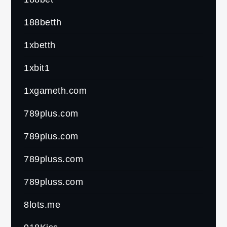
188betth
1xbetth
1xbit1
1xgameth.com
789plus.com
789plus.com
789pluss.com
789pluss.com
8lots.me