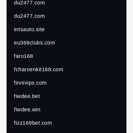
du2477.com
du2477.com
erisauto.site
eu369clubs.com
faro168
fcharoenkit168.com
finnivips.com
fiwdee.bet
fiwdee.win
fizz169bet.com