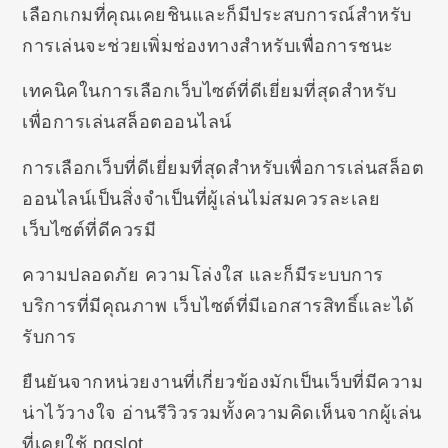
เลือกเกมที่คุณเคยชินและก็มีประสบการณ์สำหรับ
การเล่นจะช่วยเพิ่มช่องทางสำหรับเพื่อการชนะ
เทคนิคในการเลือกเว็บไซต์ที่ดีเยี่ยมที่สุดสำหรับ
เพื่อการเล่นสล็อตออนไลน์
การเลือกเว็บที่ดีเยี่ยมที่สุดสำหรับเพื่อการเล่นสล็อต
ออนไลน์เป็นสิ่งจำเป็นที่ผู้เล่นไม่สมควรละเลย
เว็บไซต์ที่ดีควรมี
ความปลอดภัย ความโล่งใส และก็มีระบบการ
บริการที่มีคุณภาพ เว็บไซต์ที่มีเอกสารสิทธิ์และได้
รับการ
ยืนยันจากหน่วยงานที่เกี่ยวข้องมักเป็นเว็บที่มีความ
น่าไว้วางใจ อ่านรีวิวรวมทั้งความคิดเห็นจากผู้เล่น
ที่เคยใช้ pgslot