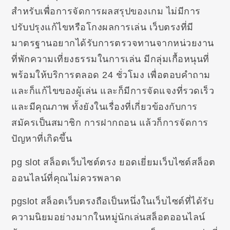
สำหรับเพื่อการจัดการผลสรุปของเกม ไม่มีการ
ปรับปรุงแก้ไขหรือโกงผลการเล่น เว็บตรงที่มี
มาตรฐานอยากได้รับการตรวจทานจากหน่วยงาน
ที่พักความเที่ยงธรรมในการเล่น มีกลุ่มเกื้อหนุนที่
พร้อมให้บริการตลอด 24 ชั่วโมง เพื่อตอบคำถาม
และก็แก้ไขของผู้เล่น และก็มีการจัดแจงที่รวดเร็ว
และมีคุณภาพ ทั้งยังในเรื่องที่เกี่ยวข้องกับการ
สมัครเป็นสมาชิก การฝากถอน แล้วก็การจัดการ
ปัญหาที่เกิดขึ้น
pg slot สล็อตเว็บไซต์ตรง ยอดเยี่ยมเว็บไซต์สล็อต
ออนไลน์ที่คุณไม่ควรพลาด
pgslot สล็อตเว็บตรงถือเป็นหนึ่งในเว็บไซต์ที่ได้รับ
ความนิยมอย่างมากในหมู่นักเล่นสล็อตออนไลน์