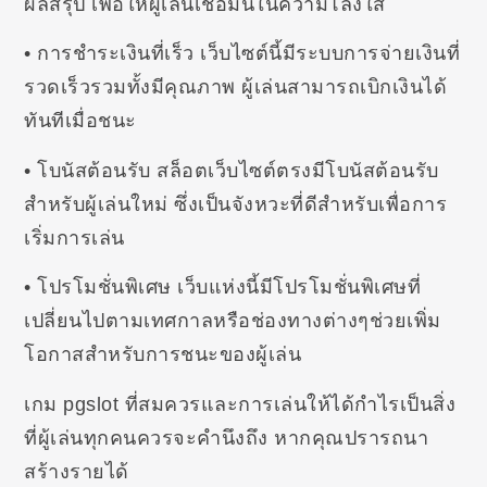
ผลสรุป เพื่อให้ผู้เล่นเชื่อมั่นในความโล่งใส
• การชำระเงินที่เร็ว เว็บไซต์นี้มีระบบการจ่ายเงินที่
รวดเร็วรวมทั้งมีคุณภาพ ผู้เล่นสามารถเบิกเงินได้
ทันทีเมื่อชนะ
• โบนัสต้อนรับ สล็อตเว็บไซต์ตรงมีโบนัสต้อนรับ
สำหรับผู้เล่นใหม่ ซึ่งเป็นจังหวะที่ดีสำหรับเพื่อการ
เริ่มการเล่น
• โปรโมชั่นพิเศษ เว็บแห่งนี้มีโปรโมชั่นพิเศษที่
เปลี่ยนไปตามเทศกาลหรือช่องทางต่างๆช่วยเพิ่ม
โอกาสสำหรับการชนะของผู้เล่น
เกม pgslot ที่สมควรและการเล่นให้ได้กำไรเป็นสิ่ง
ที่ผู้เล่นทุกคนควรจะคำนึงถึง หากคุณปรารถนา
สร้างรายได้