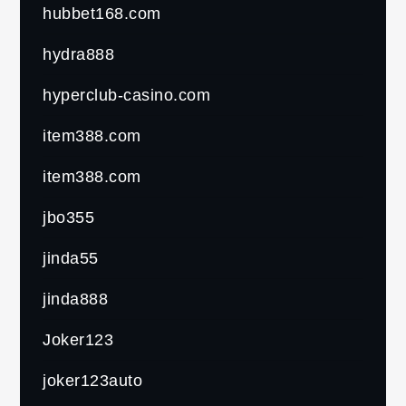
hubbet168.com
hydra888
hyperclub-casino.com
item388.com
item388.com
jbo355
jinda55
jinda888
Joker123
joker123auto