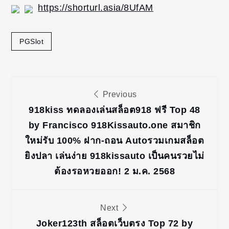
https://shorturl.asia/8UfAM
PGSlot
แนะแนว
Previous
เรื่อง
918kiss ทดลองเล่นสล็อต918 ฟรี Top 48
by Francisco 918Kissauto.one สมาชิก
ใหม่รับ 100% ฝาก-ถอน Autoรวมเกมสล็อต
ยิงปลา เล่นง่าย 918kissauto เป็นคนรวยไม่
ต้องรอหวยออก! 2 ม.ค. 2568
Next
Joker123th สล็อตเว็บตรง Top 72 by