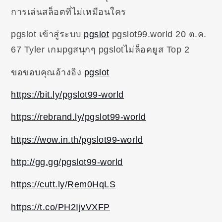
การเล่นสล็อตที่ไม่เหมือนใคร
pgslot เข้าสู่ระบบ
pgslot
pgslot99.world 20 ต.ค.
67 Tyler เกมpgสนุกๆ pgslotไม่ล็อคยูส Top 2
ขอขอบคุณอ้างอิง
pgslot
https://bit.ly/pgslot99-world
https://rebrand.ly/pgslot99-world
https://wow.in.th/pgslot99-world
http://gg.gg/pgslot99-world
https://cutt.ly/Rem0HqLS
https://t.co/PH2IjvVXFP