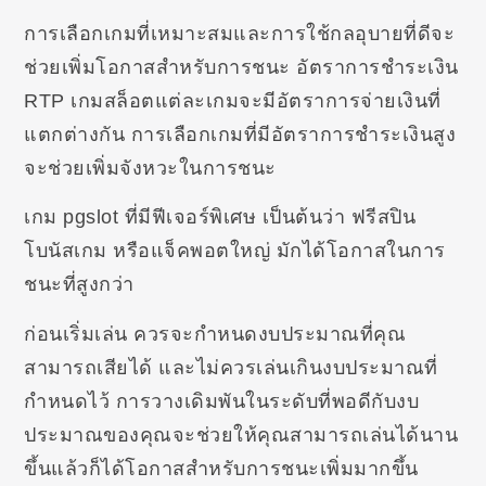
การเลือกเกมที่เหมาะสมและการใช้กลอุบายที่ดีจะ
ช่วยเพิ่มโอกาสสำหรับการชนะ อัตราการชำระเงิน
RTP เกมสล็อตแต่ละเกมจะมีอัตราการจ่ายเงินที่
แตกต่างกัน การเลือกเกมที่มีอัตราการชำระเงินสูง
จะช่วยเพิ่มจังหวะในการชนะ
เกม pgslot ที่มีฟีเจอร์พิเศษ เป็นต้นว่า ฟรีสปิน
โบนัสเกม หรือแจ็คพอตใหญ่ มักได้โอกาสในการ
ชนะที่สูงกว่า
ก่อนเริ่มเล่น ควรจะกำหนดงบประมาณที่คุณ
สามารถเสียได้ และไม่ควรเล่นเกินงบประมาณที่
กำหนดไว้ การวางเดิมพันในระดับที่พอดีกับงบ
ประมาณของคุณจะช่วยให้คุณสามารถเล่นได้นาน
ขึ้นแล้วก็ได้โอกาสสำหรับการชนะเพิ่มมากขึ้น