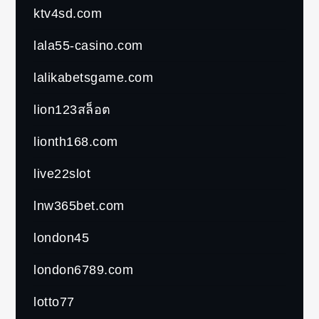
ktv4sd.com
lala55-casino.com
lalikabetsgame.com
lion123สล็อต
lionth168.com
live22slot
lnw365bet.com
london45
london6789.com
lotto77