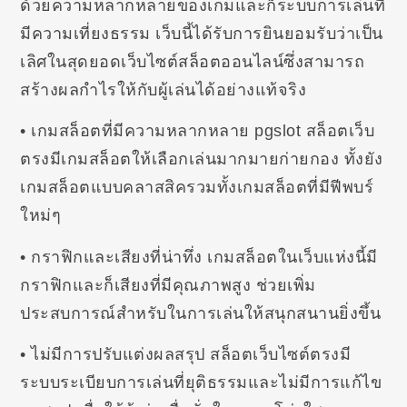
ด้วยความหลากหลายของเกมและก็ระบบการเล่นที่
มีความเที่ยงธรรม เว็บนี้ได้รับการยินยอมรับว่าเป็น
เลิศในสุดยอดเว็บไซต์สล็อตออนไลน์ซึ่งสามารถ
สร้างผลกำไรให้กับผู้เล่นได้อย่างแท้จริง
• เกมสล็อตที่มีความหลากหลาย pgslot สล็อตเว็บ
ตรงมีเกมสล็อตให้เลือกเล่นมากมายก่ายกอง ทั้งยัง
เกมสล็อตแบบคลาสสิครวมทั้งเกมสล็อตที่มีฟีพบร์
ใหม่ๆ
• กราฟิกและเสียงที่น่าทึ่ง เกมสล็อตในเว็บแห่งนี้มี
กราฟิกและก็เสียงที่มีคุณภาพสูง ช่วยเพิ่ม
ประสบการณ์สำหรับในการเล่นให้สนุกสนานยิ่งขึ้น
• ไม่มีการปรับแต่งผลสรุป สล็อตเว็บไซต์ตรงมี
ระบบระเบียบการเล่นที่ยุติธรรมและไม่มีการแก้ไข