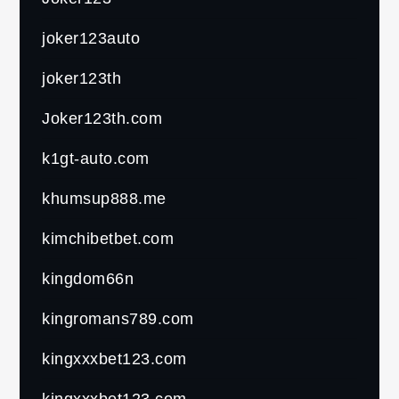
joker123auto
joker123th
Joker123th.com
k1gt-auto.com
khumsup888.me
kimchibetbet.com
kingdom66n
kingromans789.com
kingxxxbet123.com
kingxxxbet123.com