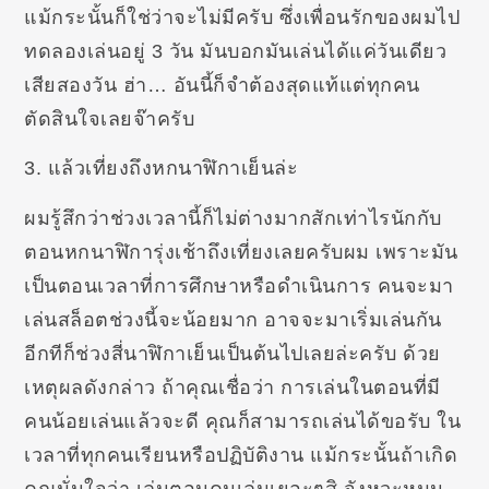
แม้กระนั้นก็ใช่ว่าจะไม่มีครับ ซึ่งเพื่อนรักของผมไป
ทดลองเล่นอยู่ 3 วัน มันบอกมันเล่นได้แค่วันเดียว
เสียสองวัน ฮ่า… อันนี้ก็จำต้องสุดแท้แต่ทุกคน
ตัดสินใจเลยจ๊าครับ
3. แล้วเที่ยงถึงหกนาฬิกาเย็นล่ะ
ผมรู้สึกว่าช่วงเวลานี้ก็ไม่ต่างมากสักเท่าไรนักกับ
ตอนหกนาฬิการุ่งเช้าถึงเที่ยงเลยครับผม เพราะมัน
เป็นตอนเวลาที่การศึกษาหรือดำเนินการ คนจะมา
เล่นสล็อตช่วงนี้จะน้อยมาก อาจจะมาเริ่มเล่นกัน
อีกทีก็ช่วงสี่นาฬิกาเย็นเป็นต้นไปเลยล่ะครับ ด้วย
เหตุผลดังกล่าว ถ้าคุณเชื่อว่า การเล่นในตอนที่มี
คนน้อยเล่นแล้วจะดี คุณก็สามารถเล่นได้ขอรับ ใน
เวลาที่ทุกคนเรียนหรือปฏิบัติงาน แม้กระนั้นถ้าเกิด
คุณมั่นใจว่า เล่นตอนคนเล่นเยอะๆสิ จังหวะหมุน