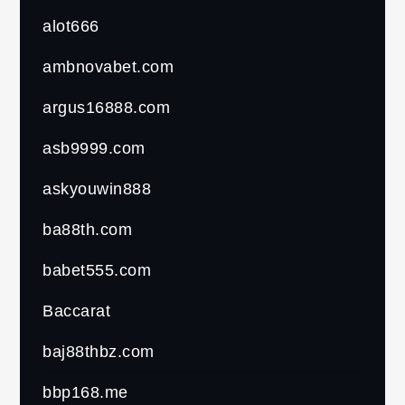
alot666
ambnovabet.com
argus16888.com
asb9999.com
askyouwin888
ba88th.com
babet555.com
Baccarat
baj88thbz.com
bbp168.me