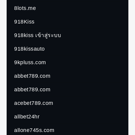
8lots.me
918Kiss
918kiss เข้าสู่ระบบ
918kissauto
9kpluss.com
abbet789.com
abbet789.com
acebet789.com
allbet24hr
allone745s.com