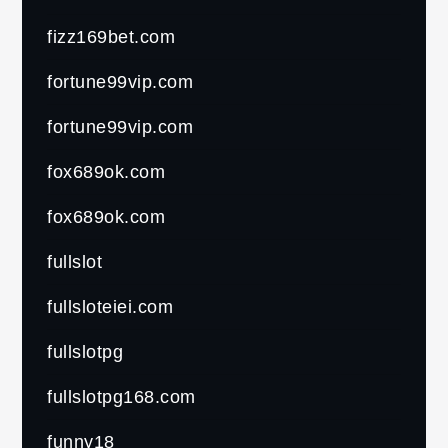
fizz169bet.com
fortune99vip.com
fortune99vip.com
fox689ok.com
fox689ok.com
fullslot
fullsloteiei.com
fullslotpg
fullslotpg168.com
funny18