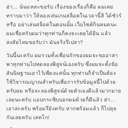
ฮ่า… นั่นแหละขอรับ เรื่องของเรื่องก็คือ ผมเคย
ทราบมาว่า ให้ลองเล่นเกมสล็อตในเวลานี้สิ ได้ชัวร์
หรือ อย่าเล่นสล็อตในตอนนั้น เว็บไซต์กินหมดนะ
ผมเชื่อครับผมว่าทุกท่านก็คงจะเคยได้ยิน แล้ว
สงสัยไหมขอรับว่า มันจริงรึเปล่า?
วันนี้นะครับ ผมรวมทั้งเพื่อนรักของผมจะขออาสา
พาทุกท่านไปทดลองพิสูจน์เองครับ ซึ่งผมจะตั้งข้อ
สันนิษฐานเอาไว้เพียงแค่นั้น ทุกท่านก็จำเป็นต้อง
ใช้วิจารณญาณสำหรับเพื่อการรับข้อมูลนี้ไปด้วย
ครับผม หรือจะลองพิสูจน์ด้วยตัวเองดีแล้วมากมาย
เลยนะครับ แอบกระซิบบอกผมด้วยก็ดีแล้ว ฮ่า…
เอาล่ะครับ พร้อมรึยังครับ หากพร้อมแล้ว ก็ไปลุย
กันเลยครับ เลทโก!