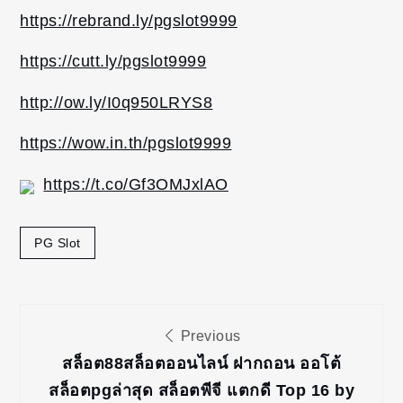
https://rebrand.ly/pgslot9999
https://cutt.ly/pgslot9999
http://ow.ly/I0q950LRYS8
https://wow.in.th/pgslot9999
https://t.co/Gf3OMJxlAO
PG Slot
แนะแนว
Previous
เรื่อง
สล็อต88สล็อตออนไลน์ ฝากถอน ออโต้
สล็อตpgล่าสุด สล็อตพีจี แตกดี Top 16 by