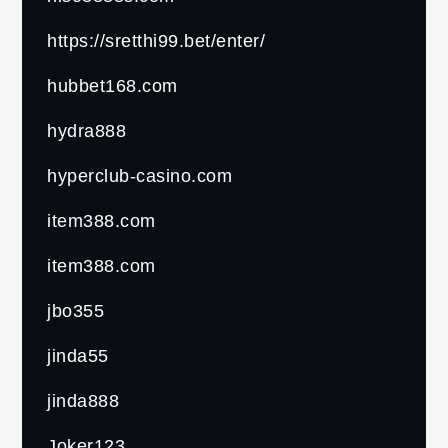
https://sretthi99.bet/enter/
hubbet168.com
hydra888
hyperclub-casino.com
item388.com
item388.com
jbo355
jinda55
jinda888
Joker123