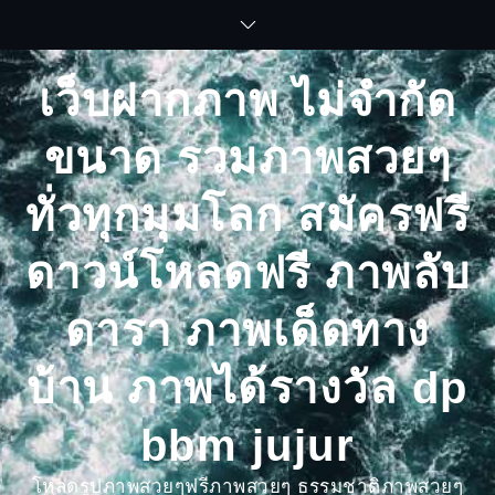
Skip
to
content
เว็บฝากภาพ ไม่จำกัด
ขนาด รวมภาพสวยๆ
ทั่วทุกมุมโลก สมัครฟรี
ดาวน์โหลดฟรี ภาพลับ
ดารา ภาพเด็ดทาง
บ้าน ภาพได้รางวัล dp
bbm jujur
โหลดรูปภาพสวยๆฟรีภาพสวยๆ ธรรมชาติภาพสวยๆ