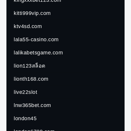
kitti999vip.com
ktv4sd.com
lala55-casino.com
lalikabetsgame.com
lion123สล็อต
lionth168.com
live22slot
lnw365bet.com
london45