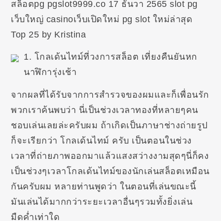
สล็อตpg pgslot9999.co 17 ธันวา 2565 slot pg
เว็บใหญ่ casinoเว็บเปิดใหม่ pg slot ใหม่ล่าสุด
Top 25 by Kristina
1. โกลเด้นไทม์ที่วงการสล็อต เที่ยงคืนยันหก
นาฬิการุ่งเช้า
จากผลที่ได้รับจากการสำรวจของผมและก็เพื่อนรัก
พวกเราค้นพบว่า นี่เป็นช่วงเวลาทองที่หลายๆคน
ชอบเล่นเลยล่ะครับผม ถ้าเกิดเป็นภาษาช่างถ่ายรูป
ก็จะเรียกว่า โกลเด้นไทม์ ครับ เป็นตอนในช่วง
เวลาที่ถ่ายภาพออกมาแล้วแสงสว่างงามสุดๆนี่ก็คง
เป็นช่วงๆเวลาโกลเด้นไทม์ของนักเล่นสล็อตเหมือน
กันครับผม หลายท่านพูดว่า ในตอนที่เล่นขณะนี้
มันเล่นได้มากกว่าระยะเวลาอื่นๆรวมทั้งยิ่งเล่น
มืดค่ำเท่าใด