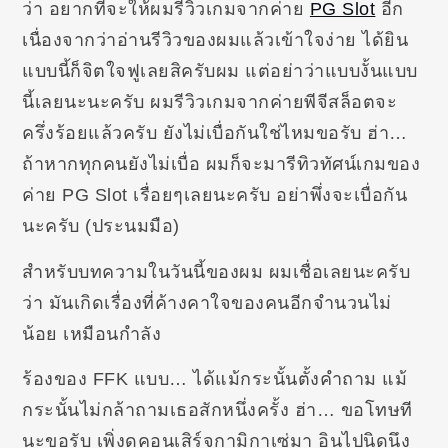
ว่า อยากที่จะให้ผมรีวิวเกมจากค่าย
PG Slot
อีก
เนื่องจากว่าอ่านรีวิวของผมแล้วเข้าใจง่าย ได้ยิน
แบบนี้ก็จิตใจฟูเลยสิครับผม แต่อย่าว่าแบบงั้นแบบ
นี้เลยนะนะครับ ผมรีวิวเกมจากค่ายพีจีสล็อตจะ
ครึ่งร้อยแล้วครับ ยังไม่เบื่อกันใช่ไหมขอรับ ฮ่า…
ถ้าหากทุกคนยังไม่เบื่อ ผมก็จะมารีทิวทัศน์เกมของ
ค่าย PG Slot เรื่อยๆเลยนะครับ อย่าพึ่งจะเบื่อกัน
นะครับ (ประนมมือ)
สำหรับบทความในวันนี้ของผม ผมเชื่อเลยนะครับ
ว่า มันเกิดเรื่องที่ค้างคาใจของคนอีกจำนวนไม่
น้อย เหมือนกำลัง
ร้องของ FFK แบบ… ได้แม้กระนั้นตั้งคำถาม แม้
กระนั้นไม่กล้าถามเธอสักหนึ่งครั้ง ฮ่า… ขอโทษที
นะขอรับ เพิ่งดูคอนเสิร์จกามิกาเซ่มา อินไปนิดนึง