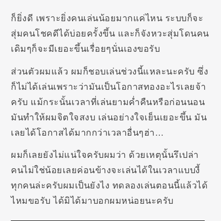
ก็ยิ่งดี เพราะยิ่งคนเล่นน้อยมากแค่ไหน ระบบก็จะ
สุ่มคนโชคดีได้บ่อยครั้งขึ้น และก็จังหวะสุ่มโดนคน
เดิมๆก็จะมีเยอะขึ้นเรื่อยๆนั่นเองขอรับ
ส่วนตัวผมแล้ว ผมก็ชอบเล่นช่วงนี้แหละนะครับ ซึ่ง
ก็ไม่ได้เล่นเพราะว่ามันเป็นโอกาสทองอะไรเลยจ้า
ครับ แม้กระนั้นเวลาที่เล่นยามค่ำคืนหรือก่อนนอน
มันทำให้ผมจิตใจสงบ เล่นอย่างใจเย็นเยอะขึ้น มัน
เลยได้โอกาสได้มากกว่าเวลาอื่นๆฮ่า…
ผมก็เลยยังไม่แน่ใจครับผมว่า ด้วยเหตุนั้นรึเปล่า
คนไม่ใช่น้อยเลยค่อนข้างจะเล่นได้ในเวลาแบบงี้
ทุกคนล่ะครับผมเป็นยังไง ทดลองเล่นตอนนี้แล้วได้
ไหมขอรับ ได้มิได้มาบอกผมหน่อยนะครับ