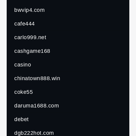
bwvip4.com
cafe444
carlo999.net
cashgame168
casino
chinatown888.win
coke55
daruma1688.com
debet
dgb222hot.com