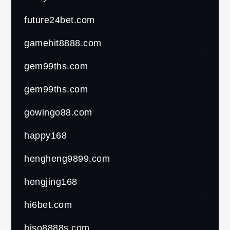
future24bet.com
gamehit8888.com
gem99ths.com
gem99ths.com
gowingo88.com
happy168
hengheng9899.com
hengjing168
hi6bet.com
hiso8888s.com