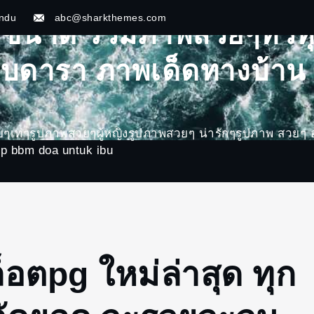
ndu
abc@sharkthemes.com
ดขนาด รวมภาพสวยๆทั่วทุ
ับดารา ภาพเด็ดทางบ้าน 
ท่ๆรูปภาพสวยๆผู้หญิงรูปภาพสวยๆ น่ารักๆรูปภาพ สวยๆ
dp bbm doa untuk ibu
็อตpg ใหม่ล่าสุด ทุก