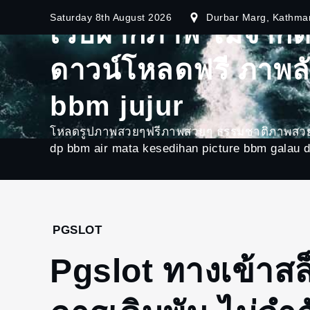
Skip
Saturday 8th August 2026
Durbar Marg, Kathma
to
เว็บฝากภาพ ไม่จำกั
content
ดาวน์โหลดฟรี ภาพล
bbm jujur
โหลดรูปภาพสวยๆฟรีภาพสวยๆ ธรรมชาติภาพสวยๆเ
dp bbm air mata kesedihan picture bbm galau 
Home
PGSLOT
pgslot
Pgslot ทางเข้าสล
Pgslot ทางเข้า
สล็อตpg ใหม่ล่าสุด
ทุกการเดิมพัน ไม่