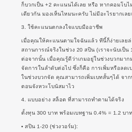
ก็บวกเป็น +2 คะแนนได้เลย หรือ หากคอมโบไม
เดียวกัน มองเห็นไหมนะครับ ไม่มีอะไรยากเลยแม
3. ใช้คะแนนตกลงใจแบบมืออาชีพ
เมื่อคุณให้คะแนนตามใจฉันแล้ว ทีนี้ก็ง่ายเลย
สถานการณ์จริงในช่วง 20 สปิน (เราจะนับเป็น 
ต่อจากนั้น เมื่อคุณรู้ดีว่าเกมอยู่ในช่วงบว
จัดการในลำดับต่อไป ซึ่งก็คือ การเพิ่มหรือล
ในช่วงบวกจัด คุณสามารถเพิ่มเบทสั้นๆได้ จากน
ตอนจังหวะโบนัสมาไว
4. แบบอย่าง สล็อต ที่สามารถทำตามได้จริง
ตั้งทุน 300 บาท พร้อมเบทฐาน 0.4% = 1.2 บาท
• สปิน 1-20 (ช่วงวอร์ม):