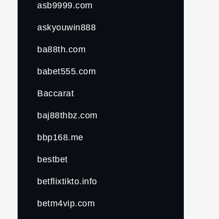
asb9999.com
askyouwin888
ba88th.com
babet555.com
Baccarat
baj88thbz.com
bbp168.me
bestbet
betflixtikto.info
betm4vip.com