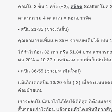
คอมโบ 3 ชั้น 1 ครั้ง (+2),
สล็อต
Scatter โผล่ 2
คะแนนรวม 4 คะแนน = ตอนบวกจัด
• สปิน 21-35 (ช่วงเร่งสั้น)
คุณสามารถเพิ่มเบท 35% จากเบทเดิมได้ เป็น 1
ได้กำไรก้อน 32 เท่า หรือ 51.84 บาท สามารถ
ต่อ 20% = 10.37 บาทนั่นเอง จากนั้นก็กลับไป
• สปิน 36-55 (ช่วงประเมินใหม่)
แม้เกิดเดดสปิน 13/20 ครั้ง (-2) เมื่อคะแนนล
ค่อยย้ายเกม
เราจะจับโบนัสมาไวได้ดิบได้ดีที่สุด ก็ต้องมองจ
สั้นๆถอนกำไรก้อน แล้วถอนตัวโดยทันทีหากสัญ