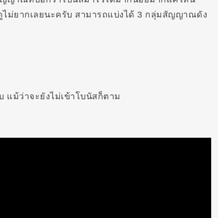
ดูไม่ยากเลยนะครับ สามารถแบ่งได้ 3 กลุ่มสัญญาณดัง
บ แม้ว่าจะยังไม่เข้าโบนัสก็ตาม