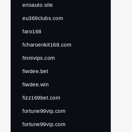
erisauto.site
eu369clubs.com
faro168
fcharoenkit168.com
finnivips.com
fiwdee.bet
fiwdee.win
fizz169bet.com
fortune99vip.com
fortune99vip.com