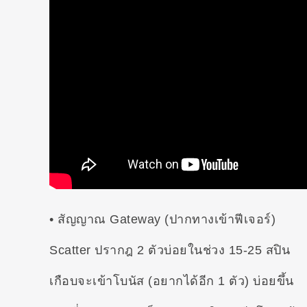
• สัญญาณ Gateway (ปากทางเข้าฟีเจอร์)
Scatter ปรากฎ 2 ตัวบ่อยในช่วง 15-25 สปิน
เกือบจะเข้าโบนัส (อยากได้อีก 1 ตัว) บ่อยขึ้น