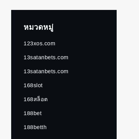
หมวดหมู่
123xos.com
13satanbets.com
13satanbets.com
168slot
168สล็อต
188bet
188betth