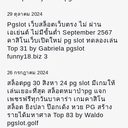
29 ตุลาคม 2024
Pgslot เว็บสล็อตเว็บตรง ไม่ ผ่าน
เอเย่นต์ ไม่มีขั้นต่ำ September 2567
คาสิโนเว็บเปิดใหม่ pg slot ทดลองเล่น
Top 31 by Gabriela pgslot
funny18.biz 3
26 กรกฎาคม 2024
สล็อตpg 30 สิงหา 24 pg slot มีเกมให้
เล่นเยอะที่สุด สล็อตหมาป่าpg แจก
เพชรฟรีทุกวันบาคาร่า เกมคาสิโน
สล็อต ยิงปลา ป๊อกเด้ง หวย PG สร้าง
รายได้มหาศาล Top 83 by Waldo
pgslot.golf