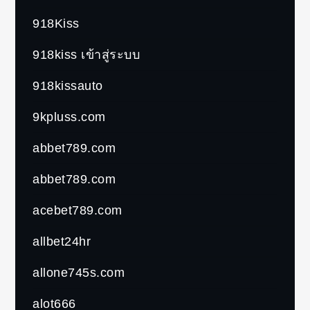
918Kiss
918kiss เข้าสู่ระบบ
918kissauto
9kpluss.com
abbet789.com
abbet789.com
acebet789.com
allbet24hr
allone745s.com
alot666