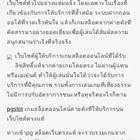
เว็บไซต์ทั่วไปอย่างแจ่มแจ้ง โดยเฉพาะในเรื่องที่
เกี่ยวข้องกับการให้บริการที่ล้ำสมัย ระบบฝากถอน
ออโต้ที่รวดเร็วทันใจ แล้วก็เกมสล็อตจากค่ายดังที่
คัดสรรมาอย่างยอดเยี่ยมเพื่อผู้เล่นได้สัมผัสความ
สนุกสนานร่าเริงที่จริงจริง
เว็บไซต์ผู้ให้บริการเกมสล็อตออนไลน์ที่ได้รับ
ลิขสิทธิ์แท้จากค่ายเกมโดยตรง ไม่ผ่านผู้แทน
หรือเอเย่นต์ ทำให้ผู้เล่นมั่นใจได้ว่าจะได้รับการ
บริการที่มีคุณภาพ รวมทั้งการเล่นเกมที่เที่ยงธรรม
ไม่มีการปรับอัตราการชนะหรือทุจริตอะไรก็ตาม
pgslot
เกมสล็อตออนไลน์ค่ายดังที่ให้บริการบน
เว็บไซต์ตรงแท้
ทางเข้าpg สล็อตเว็บตรงแท้ จะรวบรวมเกมจาก