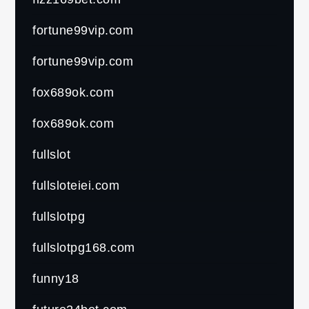
fortune99vip.com
fortune99vip.com
fox689ok.com
fox689ok.com
fullslot
fullsloteiei.com
fullslotpg
fullslotpg168.com
funny18