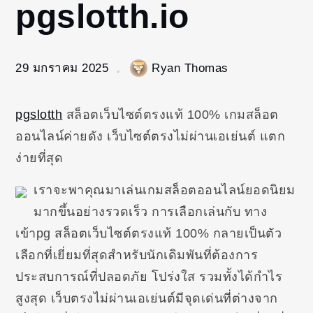
pgslotth.io
29 มกราคม 2025
Ryan Thomas
pgslotth
สล็อตเว็บไซต์ตรงแท้ 100% เกมสล็อต
ออนไลน์ค่ายดัง เว็บไซต์ตรงไม่ผ่านเอเย่นต์ แตก
ง่ายที่สุด
เราจะพาคุณมาเล่นเกมสล็อตออนไลน์ยอดนิยม
มากขึ้นอย่างรวดเร็ว การเลือกเล่นกับ ทาง
เข้าpg สล็อตเว็บไซต์ตรงแท้ 100% กลายเป็นตัว
เลือกที่เยี่ยมที่สุดสำหรับนักเดิมพันที่ต้องการ
ประสบการณ์ที่ปลอดภัย โปร่งใส รวมทั้งได้กำไร
สูงสุด เว็บตรงไม่ผ่านเอเย่นต์มีจุดเด่นที่ต่างจาก