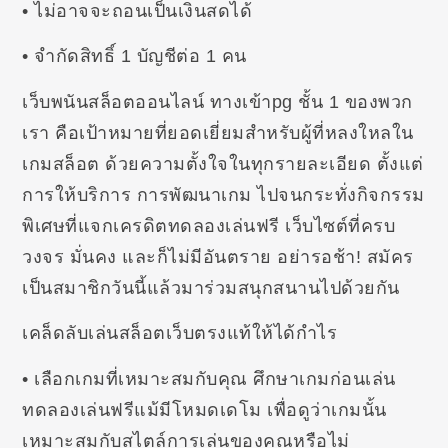
• ไม่อาจจะถอนเป็นเงินสดได้
• จำกัดสิทธิ์ 1 บัญชีต่อ 1 คน
เว็บพนันสล็อตออนไลน์ ทางเข้าpg ชั้น 1 ของพวก
เรา คือเป้าหมายที่ยอดเยี่ยมสำหรับผู้ที่หลงใหลใน
เกมสล็อต ด้วยความตั้งใจในทุกรายละเอียด ตั้งแต่
การให้บริการ การพัฒนาเกม ไปจนกระทั่งกิจกรรม
พิเศษที่แจกเครดิตทดลองเล่นฟรี เว็บไซต์ที่ครบ
วงจร มั่นคง และก็ไม่มีอันตราย อย่ารอช้า! สมัคร
เป็นสมาชิกวันนี้แล้วมาร่วมสนุกสนานไปด้วยกัน
เคล็ดลับเล่นสล็อตเว็บตรงแท้ให้ได้กำไร
• เลือกเกมที่เหมาะสมกับคุณ ศึกษาเกมก่อนเล่น
ทดลองเล่นฟรีแม้มีโหมดเดโม เพื่อดูว่าเกมนั้น
เหมาะสมกับสไตล์การเล่นของคุณหรือไม่