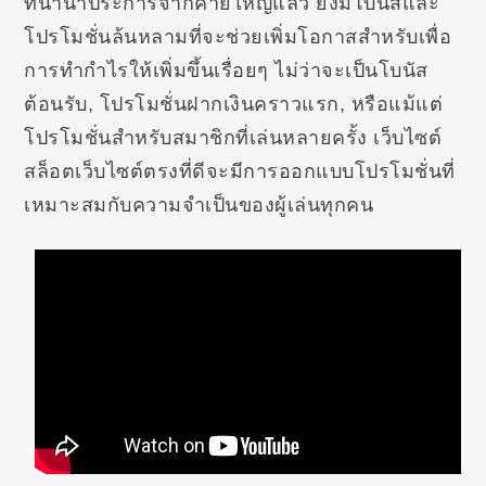
ที่นานาประการจากค่ายใหญ่แล้ว ยังมีโบนัสและ
โปรโมชั่นล้นหลามที่จะช่วยเพิ่มโอกาสสำหรับเพื่อ
การทำกำไรให้เพิ่มขึ้นเรื่อยๆ ไม่ว่าจะเป็นโบนัส
ต้อนรับ, โปรโมชั่นฝากเงินคราวแรก, หรือแม้แต่
โปรโมชั่นสำหรับสมาชิกที่เล่นหลายครั้ง เว็บไซต์
สล็อตเว็บไซต์ตรงที่ดีจะมีการออกแบบโปรโมชั่นที่
เหมาะสมกับความจำเป็นของผู้เล่นทุกคน