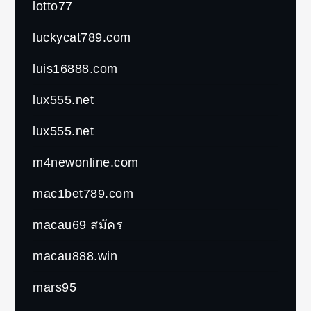
lotto77
luckycat789.com
luis16888.com
lux555.net
lux555.net
m4newonline.com
mac1bet789.com
macau69 สมัคร
macau888.win
mars95