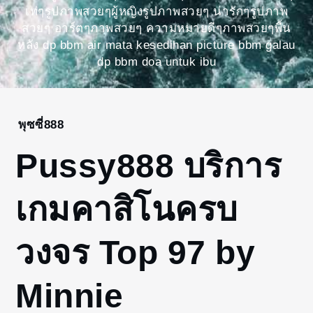
เท่ๆรูปภาพสวยๆผู้หญิงรูปภาพสวยๆ น่ารักๆรูปภาพ
สวยๆ อาร์ตๆภาพสวยๆ ความหมายดีๆภาพสวยๆพื้น
หลัง dp bbm air mata kesedihan picture bbm galau
dp bbm doa untuk ibu
Home
พุซซี่888
พุซซี่888
Pussy888 บริการ
Pussy888 บริการ
เกมคาสิโนครบ
วงจร Top 97 by
เกมคาสิโนครบ
Minnie
pussy888fun.asia
วงจร Top 97 by
สมาชิกใหม่รับ
100% ไม่ล็อคยู
สระบบเสถียร ไม่
Minnie
สะดุด pussy888
แจกโปรโมชั่น