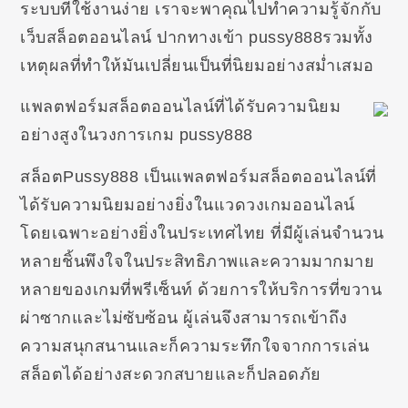
ระบบที่ใช้งานง่าย เราจะพาคุณไปทำความรู้จักกับ
เว็บสล็อตออนไลน์ ปากทางเข้า pussy888รวมทั้ง
เหตุผลที่ทำให้มันเปลี่ยนเป็นที่นิยมอย่างสม่ำเสมอ
แพลตฟอร์มสล็อตออนไลน์ที่ได้รับความนิยม
อย่างสูงในวงการเกม pussy888
สล็อตPussy888 เป็นแพลตฟอร์มสล็อตออนไลน์ที่
ได้รับความนิยมอย่างยิ่งในแวดวงเกมออนไลน์
โดยเฉพาะอย่างยิ่งในประเทศไทย ที่มีผู้เล่นจำนวน
หลายชิ้นพึงใจในประสิทธิภาพและความมากมาย
หลายของเกมที่พรีเซ็นท์ ด้วยการให้บริการที่ขวาน
ผ่าซากและไม่ซับซ้อน ผู้เล่นจึงสามารถเข้าถึง
ความสนุกสนานและก็ความระทึกใจจากการเล่น
สล็อตได้อย่างสะดวกสบายและก็ปลอดภัย