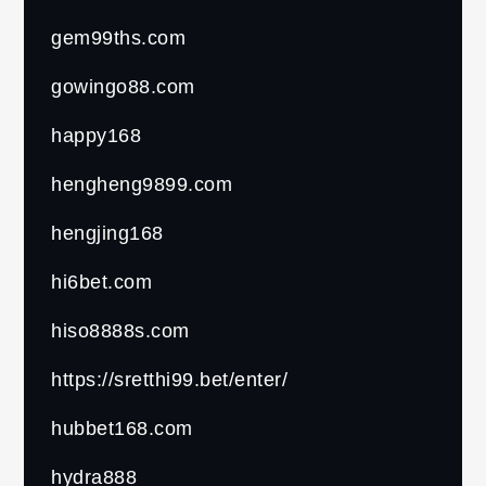
gem99ths.com
gowingo88.com
happy168
hengheng9899.com
hengjing168
hi6bet.com
hiso8888s.com
https://sretthi99.bet/enter/
hubbet168.com
hydra888