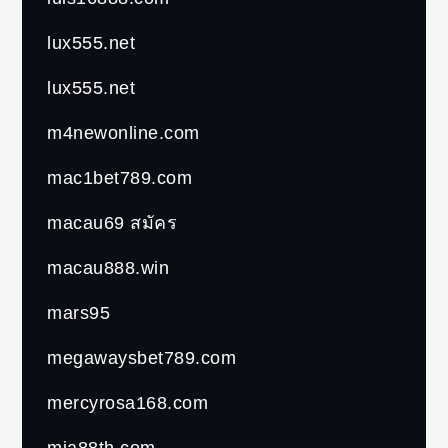
lux555.net
lux555.net
m4newonline.com
mac1bet789.com
macau69 สมัคร
macau888.win
mars95
megawaysbet789.com
mercyrosa168.com