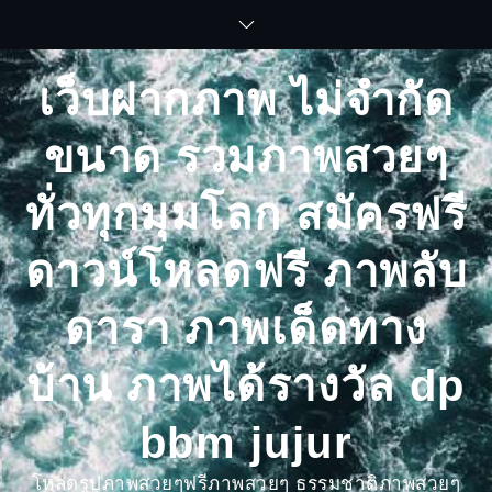
Skip
to
content
เว็บฝากภาพ ไม่จำกัด
ขนาด รวมภาพสวยๆ
ทั่วทุกมุมโลก สมัครฟรี
ดาวน์โหลดฟรี ภาพลับ
ดารา ภาพเด็ดทาง
บ้าน ภาพได้รางวัล dp
bbm jujur
โหลดรูปภาพสวยๆฟรีภาพสวยๆ ธรรมชาติภาพสวยๆ