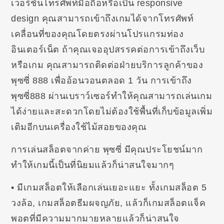
เวอร์ชันโทรศัพท์มือถือหรือเป็น responsive
design คุณสามารถเข้าถึงเกมได้จากโทรศัพท์
เคลื่อนที่ของคุณโดยตรงผ่านโปรแกรมท่อง
อินเตอร์เน็ต ถ้าคุณเจออุปสรรคต่อการเข้าถึงเว็บ
หรือเกม คุณสามารถติดต่อฝ่ายบริการลูกค้าของ
พุซซี่ 888 เพื่ออ้อนวอนตลอด 1 วัน การเข้าถึง
พุซซี่888 ผ่านเบราว์เซอร์ทำให้คุณสามารถเล่นเกม
ได้ง่ายและสะดวกโดยไม่ต้องใช้พื้นที่เก็บข้อมูลเพิ่ม
เติมอีกบนเครื่องใช้ไม้สอยของคุณ
การเล่นสล็อตจากค่าย พุซซี่ มีคุณประโยชน์มาก
ทำให้เกมนี้เป็นที่นิยมแล้วก็น่าสนใจมากๆ
• มีเกมสล็อตให้เลือกเล่นเยอะแยะ ทั้งเกมสล็อต 5
วงล้อ, เกมสล็อตธีมผจญภัย, แล้วก็เกมสล็อตแจ็ค
พอตที่มีความมากมายหลายแล้วก็น่าสนใจ