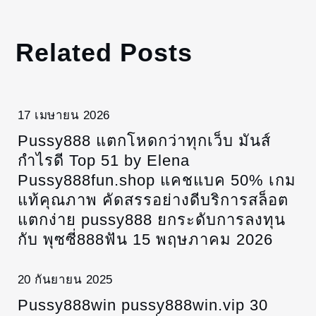
Related Posts
17 เมษายน 2026
Pussy888 แตกโหดกว่าทุกเว็บ มันส์
กำไรดี Top 51 by Elena
Pussy888fun.shop แคชแบค 50% เกม
แท้คุณภาพ คัดสรรอย่างดีบริการสล็อต
แตกง่าย pussy888 ยกระดับการลงทุน
กับ พุซซี่888ฟัน 15 พฤษภาคม 2026
20 กันยายน 2025
Pussy888win pussy888win.vip 30