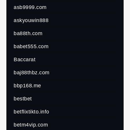
asb9999.com
askyouwin888
ba88th.com
babet555.com
Baccarat
baj88thbz.com
bbp168.me
bestbet
betflixtikto.info
betm4vip.com