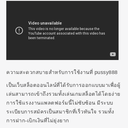
ความสะดวกสบายสำหรับการใช้งานที่ pussy888
เป็นเว็บสล็อตออนไลน์ที่ได้รับการออกแบบมาเพื่อผู้
เล่นสามารถเข้าถึงรวมทั้งเล่นเกมสล็อตได้โดยง่าย
การใช้แรงงานแพลตฟอร์มนี้ไม่ซับซ้อน มีระบบ
ระเบียบการสมัครเป็นสมาชิกที่เร็วทันใจ รวมทั้ง
การฝาก-เบิกเงินที่ไม่ยุ่งยาก