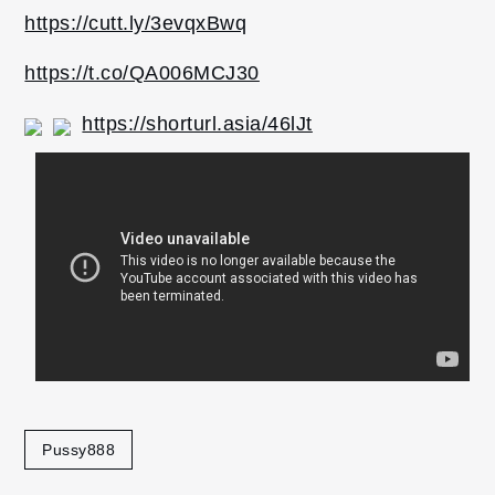
https://cutt.ly/3evqxBwq
https://t.co/QA006MCJ30
https://shorturl.asia/46lJt
Pussy888