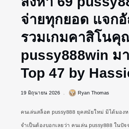
สิงหา 69 pussy8
pussy888 เกม
สล็อต แตกง่าย
จ่ายทุกยอด แจกอัญ
จ่ายทุกยอด แจก
อัญมณี ฟรีทุกวัน
ศูนย์รวมเกมคาสิ
รวมเกมคาสิโนคุณ
โนคุณภาพ โอน
เร็วทุกบิล
pussy888win
pussy888win ม
มาตรฐานระดับ
สากล Top 47 by
Top 47 by Hassi
Hassie
19 มิถุนายน 2026
Ryan Thomas
คนเล่นสล็อต pussy888 ยุคสมัยใหม่ มิได้มองห
จำเป็นต้องบอกเลยว่า คนเล่น pussy888 ในปัจ