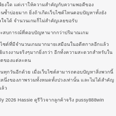
ียงใด แต่เราให้ความสำคัญกับความพอดีของ
นซ้ำบ่อยมาก ยิ่งถ้าเกิดเว็บไซต์ไหนตอบปัญหาทั้งยัง
ลใจได้ จำนวนเกมก็ไม่สำคัญเลยขอรับ
ประสบการณ์ที่ตอบปัญหามากกว่าปริมาณเกม
็บไซต์ที่มีจำนวนเกมมากมายเสมือนในอดีตกาลอีกแล้ว
รใช้แรงงานจริงๆมากยิ่งกว่า อีกทั้งความสะดวกสำหรับใน
วิตของแต่ละคน
ทุกวันอีกด้วย เมื่อเว็บไซต์สามารถตอบปัญหาสิ่งพวกนี้
หนึ่งของภาพรวมทั้งหมดทั้งปวงเท่านั้น และไม่ได้สำคัญ
แล้ว
y 2026 Hassie ดูรีวิวจากลูกค้าจริง pussy888win