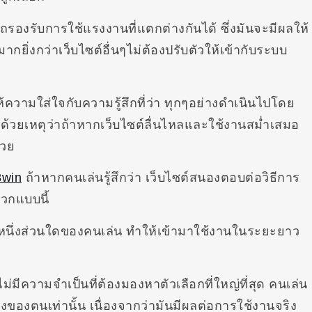
รถรองรับการใช้แรงงานที่แตกต่างกันได้ ซึ่งมันจะมีผลให้
กยิ่งกว่าเว็บไซต์อื่นๆไม่ต้องปรับตัวให้เข้ากับระบบ
ให้ความใส่ใจกับความรู้สึกที่ว่า ทุกๆอย่างดำเนินไปโดย
วยเหตุว่าถ้าหากเว็บไซต์ลื่นไหลและใช้งานสม่ำเสมอ
้วย
8win
ถ้าหากคนเล่นรู้สึกว่า เว็บไซต์สนองตอบต่อวิธีการ
วกแบบนี้
วนหนึ่งส่วนใดของคนเล่น ทำให้เข้ามาใช้งานในระยะยาว
มีความจำเป็นที่ต้องมองหาตัวเลือกที่ใหญ่ที่สุด คนเล่น
งของตนเท่านั้น เนื่องจากว่ามันมีผลต่อการใช้งานจริง