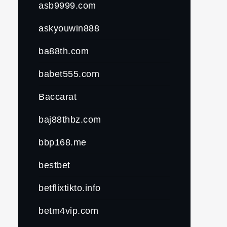
asb9999.com
askyouwin888
ba88th.com
babet555.com
Baccarat
baj88thbz.com
bbp168.me
bestbet
betflixtikto.info
betm4vip.com