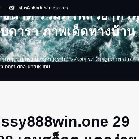
u
abc@sharkthemes.com
ดขนาด รวมภาพสวยๆทั่วทุ
ับดารา ภาพเด็ดทางบ้าน 
ท่ๆรูปภาพสวยๆผู้หญิงรูปภาพสวยๆ น่ารักๆรูปภาพ สวยๆ
dp bbm doa untuk ibu
ssy888win.one 29