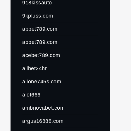
918kissauto
9kpluss.com
abbet789.com
abbet789.com
acebet789.com
allbet24hr
allone745s.com
alot666
ambnovabet.com
argus16888.com