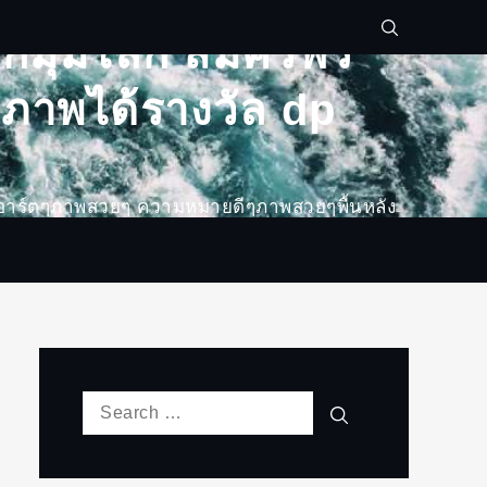
กมุมโลก สมัครฟรี
ภาพได้รางวัล dp
 อาร์ตๆภาพสวยๆ ความหมายดีๆภาพสวยๆพื้นหลัง
Search
Search
for: