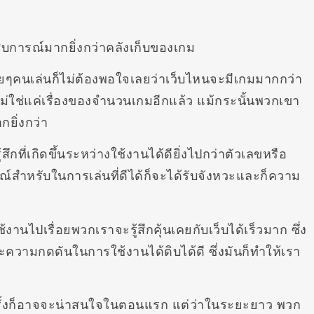
บการณ์มากยิ่งกว่าคลังเก็บของเกม
ื่อยๆคนเล่นก็ไม่ต้องพอใจเลยว่าเว็บไหนจะมีเกมมากกว่า
่ใช่แค่เรื่องของจำนวนเกมอีกแล้ว แม้กระนั้นพวกเขา
ยิ่งกว่า
ึกที่เกิดขึ้นระหว่างใช้งานได้ดียิ่งไปกว่าตัวเลขหรือ
ารณ์สำหรับในการเล่นที่ดีได้ก็จะได้รับจังหวะและก็ความ
นไปเรื่อยพวกเราจะรู้สึกคุ้นเคยกับเว็บได้เร็วมาก ซึ่ง
ความกดดันในการใช้งานได้ดิบได้ดี ซึ่งมันก็ทำให้เรา
ั้งก็อาจจะน่าสนใจในตอนแรก แต่ว่าในระยะยาว พวก