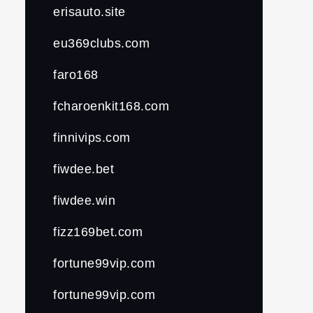
erisauto.site
eu369clubs.com
faro168
fcharoenkit168.com
finnivips.com
fiwdee.bet
fiwdee.win
fizz169bet.com
fortune99vip.com
fortune99vip.com