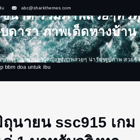
du
abc@sharkthemes.com
ดขนาด รวมภาพสวยๆทั่วทุ
ับดารา ภาพเด็ดทางบ้าน 
ท่ๆรูปภาพสวยๆผู้หญิงรูปภาพสวยๆ น่ารักๆรูปภาพ สวยๆ
dp bbm doa untuk ibu
มิถุนายน ssc915 เกม