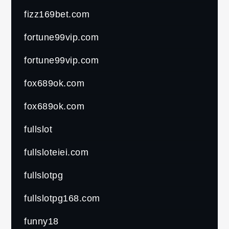
fizz169bet.com
fortune99vip.com
fortune99vip.com
fox689ok.com
fox689ok.com
fullslot
fullsloteiei.com
fullslotpg
fullslotpg168.com
funny18