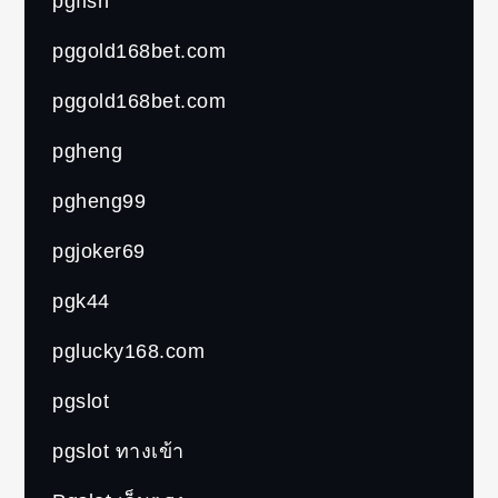
pgfish
pggold168bet.com
pggold168bet.com
pgheng
pgheng99
pgjoker69
pgk44
pglucky168.com
pgslot
pgslot ทางเข้า