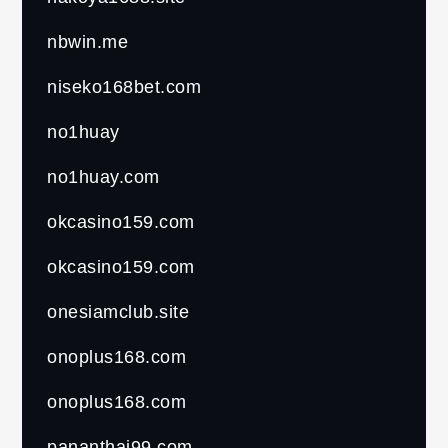
nbwin.me
niseko168bet.com
no1huay
no1huay.com
okcasino159.com
okcasino159.com
onesiamclub.site
onoplus168.com
onoplus168.com
pananthai99.com