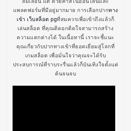
ลืมเลือน แต่ ด้วยคาสิโนออนไลน์และ
แพลตฟอร์มที่มีอยู่มากมาย การเลือกปาก
ทาง
เข้า เว็บสล็อต pg
ที่สมควรเพื่อเข้าถึงแล้วก็
เล่นสล็อต ที่คุณติดอกติดใจสามารถสร้าง
ความแตกต่างได้ ในเนื้อหานี้ เราจะชี้แนะ
คุณเกี่ยวกับปากทางเข้าที่ยอดเยี่ยมสู่โลกที่
เกมสล็อต เพื่อมั่นใจว่าคุณจะได้รับ
ประสบการณ์ที่ราบระรื่นแล้วก็บันเทิงใจตั้งแต่
ต้นจนจบ