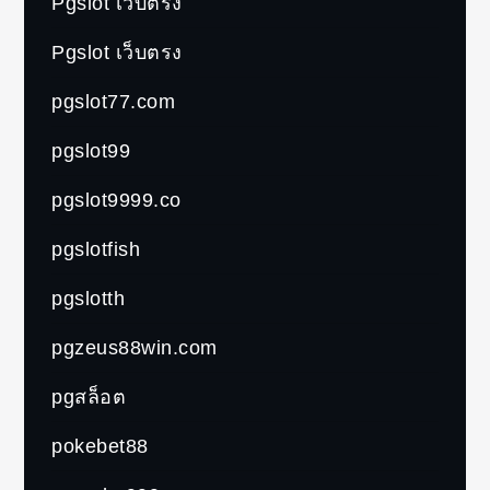
Pgslot เว็บตรง
Pgslot เว็บตรง
pgslot77.com
pgslot99
pgslot9999.co
pgslotfish
pgslotth
pgzeus88win.com
pgสล็อต
pokebet88