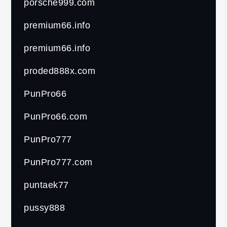
porsche999.com
premium66.info
premium66.info
proded888x.com
PunPro66
PunPro66.com
PunPro777
PunPro777.com
puntaek77
pussy888