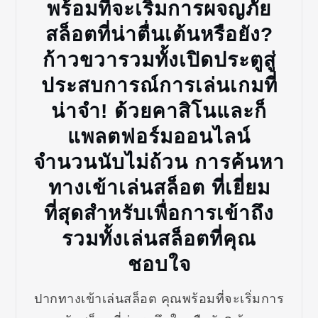
พร้อมที่จะเริ่มการผจญภัย
สล็อตที่น่าตื่นเต้นหรือยัง?
ก้าวขวารวมทั้งเปิดประตูสู่
ประสบการณ์การเล่นเกมที่
น่าจำ! ด้วยคาสิโนและก็
แพลตฟอร์มออนไลน์
จำนวนนับไม่ถ้วน การค้นหา
ทางเข้าเล่นสล็อต ที่เยี่ยม
ที่สุดสำหรับเพื่อการเข้าถึง
รวมทั้งเล่นสล็อตที่คุณ
ชอบใจ
ปากทางเข้าเล่นสล็อต คุณพร้อมที่จะเริ่มการ