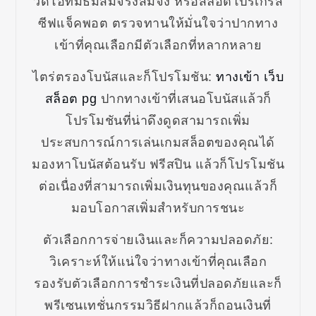
วิดีโอที่มีธีมสมจริงสมจัง หรือสล็อตโปรเกรส
ซีฟแจ็คพอต ตรวจทานให้มั่นใจว่าปากทาง
เข้าที่คุณเลือกมีตัวเลือกที่หลากหลาย
ไตร่ตรองโบนัสและก็โปรโมชัน:
ทางเข้า เว็บ
สล็อต pg
ปากทางเข้าที่เสนอโบนัสแล้วก็
โปรโมชันที่น่าดึงดูดสามารถเพิ่ม
ประสบการณ์การเล่นเกมสล็อตของคุณได้
มองหาโบนัสต้อนรับ ฟรีสปิน แล้วก็โปรโมชัน
ต่อเนื่องที่สามารถเพิ่มเงินทุนของคุณแล้วก็
มอบโอกาสเพิ่มสำหรับการชนะ
ตัวเลือกการจ่ายเงินและก็ความปลอดภัย:
วิเคราะห์ให้แน่ใจว่าทางเข้าที่คุณเลือก
รองรับตัวเลือกการชำระเงินที่ปลอดภัยและก็
พรีเซนเทชั่นกรรมวิธีฝากแล้วก็ถอนเงินที่