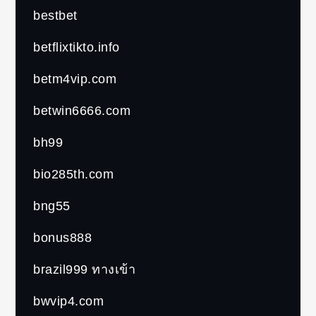
bestbet
betflixtikto.info
betm4vip.com
betwin6666.com
bh99
bio285th.com
bng55
bonus888
brazil999 ทางเข้า
bwvip4.com