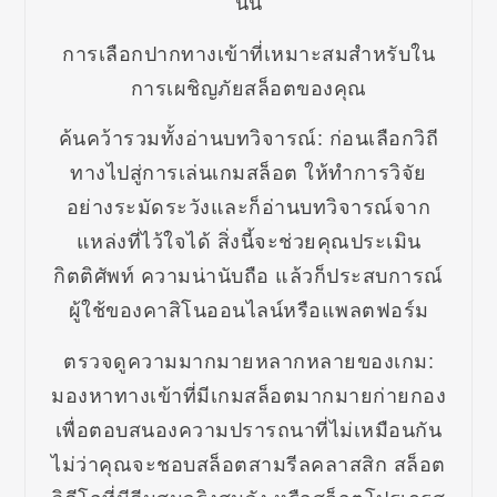
นั้น
การเลือกปากทางเข้าที่เหมาะสมสำหรับใน
การเผชิญภัยสล็อตของคุณ
ค้นคว้ารวมทั้งอ่านบทวิจารณ์: ก่อนเลือกวิถี
ทางไปสู่การเล่นเกมสล็อต ให้ทำการวิจัย
อย่างระมัดระวังและก็อ่านบทวิจารณ์จาก
แหล่งที่ไว้ใจได้ สิ่งนี้จะช่วยคุณประเมิน
กิตติศัพท์ ความน่านับถือ แล้วก็ประสบการณ์
ผู้ใช้ของคาสิโนออนไลน์หรือแพลตฟอร์ม
ตรวจดูความมากมายหลากหลายของเกม:
มองหาทางเข้าที่มีเกมสล็อตมากมายก่ายกอง
เพื่อตอบสนองความปรารถนาที่ไม่เหมือนกัน
ไม่ว่าคุณจะชอบสล็อตสามรีลคลาสสิก สล็อต