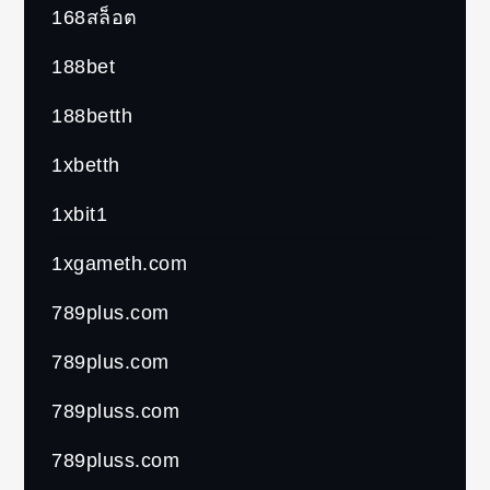
168สล็อต
188bet
188betth
1xbetth
1xbit1
1xgameth.com
789plus.com
789plus.com
789pluss.com
789pluss.com