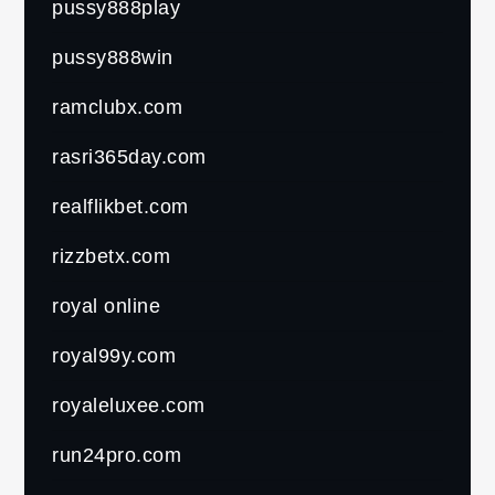
pussy888play
pussy888win
ramclubx.com
rasri365day.com
realflikbet.com
rizzbetx.com
royal online
royal99y.com
royaleluxee.com
run24pro.com