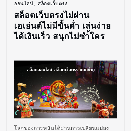
ออนไลน์
,
สล็อตเว็บตรง
สล็อตเว็บตรงไม่ผ่าน
เอเย่นต์ไม่มีขั้นต่ำ เล่นง่าย
ได้เงินเร็ว สนุกไม่ซำ้ใคร
โลกของการพนันได้ผ่านการเปลี่ยนแปลง