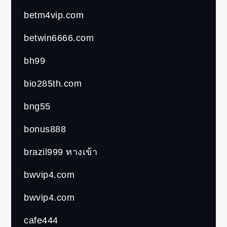
betm4vip.com
betwin6666.com
bh99
bio285th.com
bng55
bonus888
brazil999 ทางเข้า
bwvip4.com
bwvip4.com
cafe444