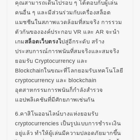
คุณสามารถเดินไปรอบ ๆ โต้ตอบกับผู้เล่น
คนอื่น ๆ และมีส่วนร่วมกับเครื่องสล็อต
แมชชีนในสภาพแวดล้อมที่สมจริง การรวม
ตัวกันขององค์ประกอบ VR และ AR จะนำ
เกม
สล็อตเว็บตรงไ
ปสู่อีกระดับ สร้าง
ประสบการณ์การพนันที่สมจริงและสมจริง
ยอมรับ Cryptocurrency และ
Blockchainในขณะที่โลกยอมรับเทคโนโลยี
cryptocurrency และ blockchain
อุตสาหกรรมการพนันก็กำลังสำรวจ
แอปพลิเคชันที่มีศักยภาพเช่นกัน
6.คาสิโนออนไลน์บางแห่งยอมรับ
cryptocurrencies เป็นรูปแบบการชำระเงิน
อยู่แล้ว ทำให้ผู้เล่นมีความปลอดภัยมากขึ้น