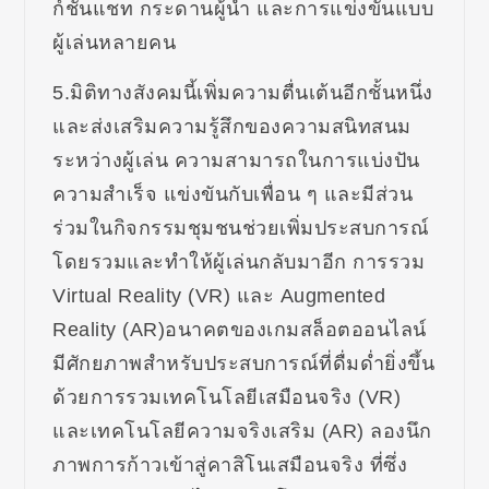
ก์ชั่นแชท กระดานผู้นำ และการแข่งขันแบบ
ผู้เล่นหลายคน
5.มิติทางสังคมนี้เพิ่มความตื่นเต้นอีกชั้นหนึ่ง
และส่งเสริมความรู้สึกของความสนิทสนม
ระหว่างผู้เล่น ความสามารถในการแบ่งปัน
ความสำเร็จ แข่งขันกับเพื่อน ๆ และมีส่วน
ร่วมในกิจกรรมชุมชนช่วยเพิ่มประสบการณ์
โดยรวมและทำให้ผู้เล่นกลับมาอีก การรวม
Virtual Reality (VR) และ Augmented
Reality (AR)อนาคตของเกมสล็อตออนไลน์
มีศักยภาพสำหรับประสบการณ์ที่ดื่มด่ำยิ่งขึ้น
ด้วยการรวมเทคโนโลยีเสมือนจริง (VR)
และเทคโนโลยีความจริงเสริม (AR) ลองนึก
ภาพการก้าวเข้าสู่คาสิโนเสมือนจริง ที่ซึ่ง