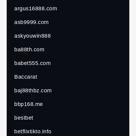
argus16888.com
asb9999.com
askyouwin888
ba88th.com
babet555.com
Baccarat
baj88thbz.com
bbp168.me
bestbet
betflixtikto.info