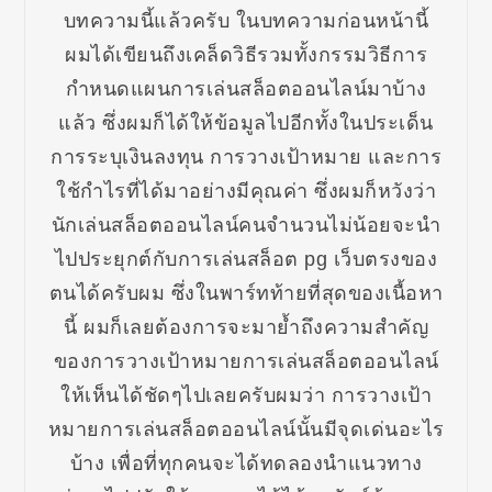
บทความนี้แล้วครับ ในบทความก่อนหน้านี้
ผมได้เขียนถึงเคล็ดวิธีรวมทั้งกรรมวิธีการ
กำหนดแผนการเล่นสล็อตออนไลน์มาบ้าง
แล้ว ซึ่งผมก็ได้ให้ข้อมูลไปอีกทั้งในประเด็น
การระบุเงินลงทุน การวางเป้าหมาย และการ
ใช้กำไรที่ได้มาอย่างมีคุณค่า ซึ่งผมก็หวังว่า
นักเล่นสล็อตออนไลน์คนจำนวนไม่น้อยจะนำ
ไปประยุกต์กับการเล่นสล็อต pg เว็บตรงของ
ตนได้ครับผม ซึ่งในพาร์ทท้ายที่สุดของเนื้อหา
นี้ ผมก็เลยต้องการจะมาย้ำถึงความสำคัญ
ของการวางเป้าหมายการเล่นสล็อตออนไลน์
ให้เห็นได้ชัดๆไปเลยครับผมว่า การวางเป้า
หมายการเล่นสล็อตออนไลน์นั้นมีจุดเด่นอะไร
บ้าง เพื่อที่ทุกคนจะได้ทดลองนำแนวทาง