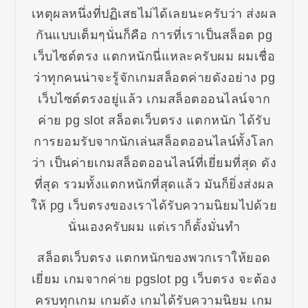
เหตุผลหนึ่งที่ปฏิเสธไม่ได้เลยนะครับว่า ส่งผล
กันแบบเต็มๆนั่นก็คือ การที่เราเป็นสล็อต pg
เว็บไซต์ตรง แตกหนักนี่แหละครับผม ผมเชื่อ
ว่าทุกคนน่าจะรู้จักเกมสล็อตค่ายดังอย่าง pg
เว็บไซต์ตรงอยู่แล้ว เกมสล็อตออนไลน์จาก
ค่าย pg slot สล็อตเว็บตรง แตกหนัก ได้รับ
การยอมรับจากนักเล่นสล็อตออนไลน์ทั้งโลก
ว่า เป็นค่ายเกมสล็อตออนไลน์ที่เยี่ยมที่สุด ดัง
ที่สุด รวมทั้งแตกหนักที่สุดแล้ว มันก็ยิ่งส่งผล
ให้ pg เว็บตรงของเราได้รับความนิยมไปด้วย
นั่นเองครับผม แต่เราก็ตั้งมั่นทำ
สล็อตเว็บตรง แตกหนักของพวกเราให้ยอด
เยี่ยม เกมจากค่าย pgslot pg เว็บตรง จะต้อง
ครบทุกเกม เกมดัง เกมได้รับความนิยม เกม