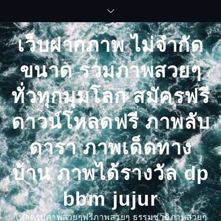
Skip
to
content
เว็บฝากภาพ ไม่จำกัด
ขนาด รวมภาพสวยๆ
ทั่วทุกมุมโลก สมัครฟรี
ดาวน์โหลดฟรี ภาพลับ
ดารา ภาพเด็ดทาง
บ้าน ภาพได้รางวัล dp
bbm jujur
โหลดรูปภาพสวยๆฟรีภาพสวยๆ ธรรมชาติภาพสวยๆ