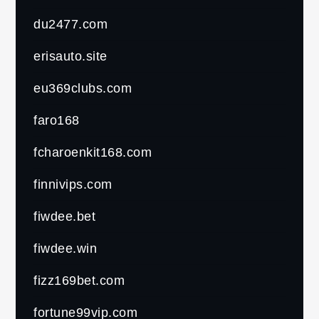
du2477.com
erisauto.site
eu369clubs.com
faro168
fcharoenkit168.com
finnivips.com
fiwdee.bet
fiwdee.win
fizz169bet.com
fortune99vip.com