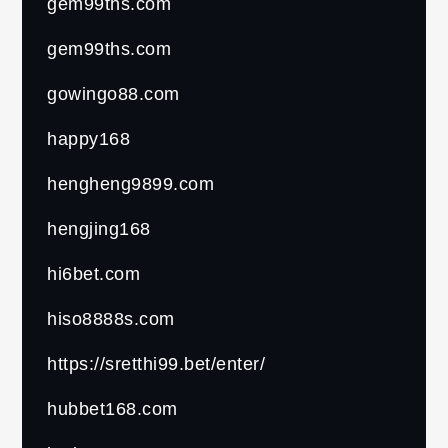
gem99ths.com
gem99ths.com
gowingo88.com
happy168
hengheng9899.com
hengjing168
hi6bet.com
hiso8888s.com
https://sretthi99.bet/enter/
hubbet168.com