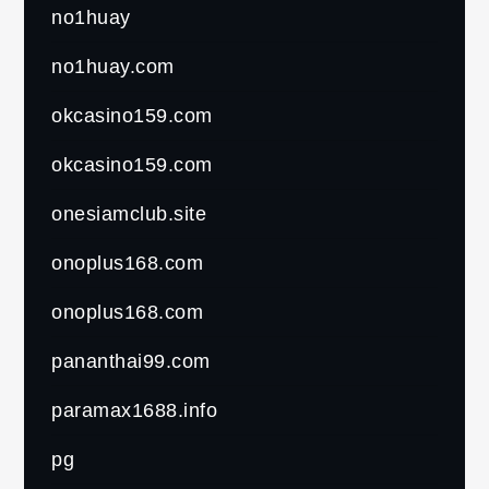
no1huay
no1huay.com
okcasino159.com
okcasino159.com
onesiamclub.site
onoplus168.com
onoplus168.com
pananthai99.com
paramax1688.info
pg