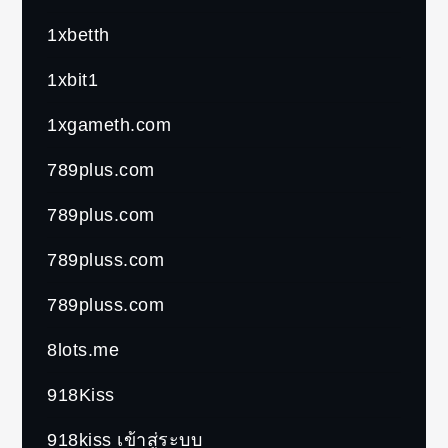
1xbetth
1xbit1
1xgameth.com
789plus.com
789plus.com
789pluss.com
789pluss.com
8lots.me
918Kiss
918kiss เข้าสู่ระบบ