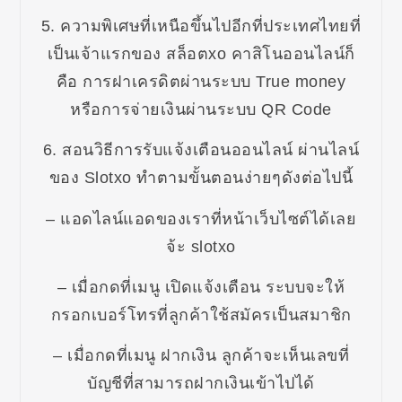
5. ความพิเศษที่เหนือขึ้นไปอีกที่ประเทศไทยที่
เป็นเจ้าแรกของ สล็อตxo คาสิโนออนไลน์ก็
คือ การฝาเครดิตผ่านระบบ True money
หรือการจ่ายเงินผ่านระบบ QR Code
6. สอนวิธีการรับแจ้งเตือนออนไลน์ ผ่านไลน์
ของ Slotxo ทำตามขั้นตอนง่ายๆดังต่อไปนี้
– แอดไลน์แอดของเราที่หน้าเว็บไซต์ได้เลย
จ้ะ slotxo
– เมื่อกดที่เมนู เปิดแจ้งเตือน ระบบจะให้
กรอกเบอร์โทรที่ลูกค้าใช้สมัครเป็นสมาชิก
– เมื่อกดที่เมนู ฝากเงิน ลูกค้าจะเห็นเลขที่
บัญชีที่สามารถฝากเงินเข้าไปได้