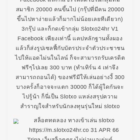
สมาชิก 20000 คนขึ้นไป (กรุ๊ปที่มีคน 20000
ขึ้นไปหาง่ายแล้วก็มากไม่น้อยเลยทีเดียวก)
3กรุ๊ป และก็กดเข้ากลุ่ม Slotxo24hr V1
Facebook เพียงเท่านี้ แคปหลักฐานทั้งผอง
แล้วก็ส่งรูปเซลฟี้กับบัตรประจำตัวประชาชน
ไปให้แอดไม่นในไลน์ ก็จะสามารถรับเครดิต
ฟรีๆไปเลย 300 บาท (ทำเทิร์น 4 เท่าจึง
สามารถถอนได้) ของฟรีมีให้เล่นอย่างงี้ 300
บางครั้งก็อาจจะแตก 30000 ก็ได้ผู้ใดกันจะ
ไปรู้น้า ก็นี่เป็น Slotxo แหล่งสรุปความ
สำราญใจสำหรับนักลงทุนรุ่นใหม่ slotxo
สล็อตทดลอง ทางเข้าเล่น slotxo
https://m.slotxo24hr.co 31 APR 66
Trina เว็บสล็อตตรงไม่ผ่านเอเย่นต์