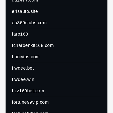
du2477.com
erisauto.site
eu369clubs.com
faro168
fcharoenkit168.com
finnivips.com
fiwdee.bet
fiwdee.win
fizz169bet.com
fortune99vip.com