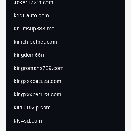
Joker123th.com
k1gt-auto.com
khumsup888.me
kimchibetbet.com
kingdom66n
kingromans789.com
kingxxxbet123.com
kingxxxbet123.com
kitti999vip.com
ktv4sd.com