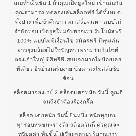
เกมทำเงินชั้น 1 ถ้าคุณเปิดยูสใหม่ เข้าเล่นกับ
คุณสามารถ ทดลองเล่นสล็อตฟรี ได้ทั้งหมด
ทั้งปวง เพื่อข้าศึกษา เวลาสล็อตแตก เเบบไม่
จำกัดรอบ เปิดยูสใหม่กับพวกเรา รับโบนัสฟรี
100% เเบบไม่มีเงื่อนไข สมัครฟรี มีทุนเล่น
ยาวๆงบน้อยไม่ใช่ปัญหา เพราะว่าเว็บไซต์
ตรงเจ้าใหญ่ มีสิทธิพิเศษเเจกมากไม่น้อยเลย
ทีเดียว ยืนยันกดรับง่าย ข้อตกลงไม่สลับซับ
ซ้อน
สล็อตมาจองเวย์ 2 สล็อตแตกหนัก วันนี้ คูณถี่
จนถึงจำต้องร้องกรี๊ด
สล็อตแตกหนัก วันนี้ ยืนหนึ่งเหนือทุกเกม
ทุกรอบหนชนะรางวัล สล็อตวันนี้ ตัวคูณจะ
ทวีมูลค่าเพิ่มขึ้นไปเรื่อยๆตามปริมาณการ