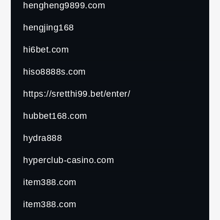
hengheng9899.com
hengjing168
hi6bet.com
hiso8888s.com
https://sretthi99.bet/enter/
hubbet168.com
hydra888
hyperclub-casino.com
item388.com
item388.com