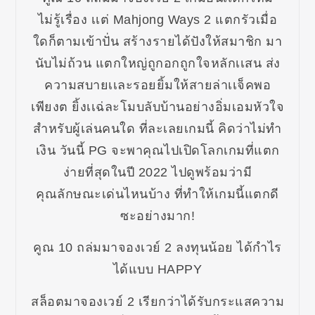
ไม่รู้เรื่อง เเต่ Mahjong Ways 2 แตกรัวเมื่อ
ใดก็ตามเข้าปั่น สร้างรายได้ปังให้สมาชิก มา
นับไม่ถ้วน แตกใหญ่ถูกอกถูกใจหลักเเสน ส่ง
ความสบายเเละรอยยิ้มให้สายล่าเเจ็คพอ
เพียงต ยิ้งเเฉ่ละโมบลับบ้านอย่างอิ่มเอมหัวใจ
สำหรับผู้เล่นคนใด ที่ละเลยเกมนี้ คิดว่าไม่ทำ
เงิน วันนี้ PG จะพาคุณไปเปิดโลกเกมที่แตก
ง่ายที่สุดในปี 2022 ไปดูพร้อมว่ามี
คุณลักษณะเด่นไหนบ้าง ที่ทำให้เกมนี้แตกดี
ซะอย่างมาก!
คูณ 10 ถล่มมาจองเวย์ 2 ลงทุนน้อย ได้กำไร
ได้แบบ HAPPY
สล็อตมาจองเวย์ 2 เรียกว่าได้รับกระแสความ