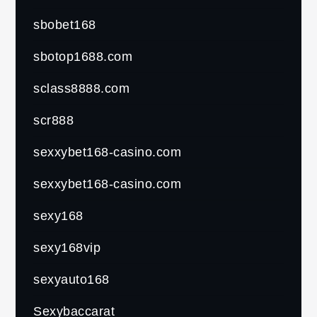
sbobet168
sbotop1688.com
sclass8888.com
scr888
sexxybet168-casino.com
sexxybet168-casino.com
sexy168
sexy168vip
sexyauto168
Sexybaccarat