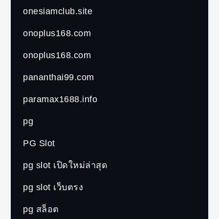
onesiamclub.site
onoplus168.com
onoplus168.com
pananthai99.com
paramax1688.info
pg
PG Slot
pg slot เปิดใหม่ล่าสุด
pg slot เว็บตรง
pg สล็อต