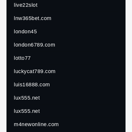
live22slot
lnw365bet.com
london45
london6789.com
lotto77
luckycat789.com
luis16888.com
lux555.net
lux555.net
m4newonline.com