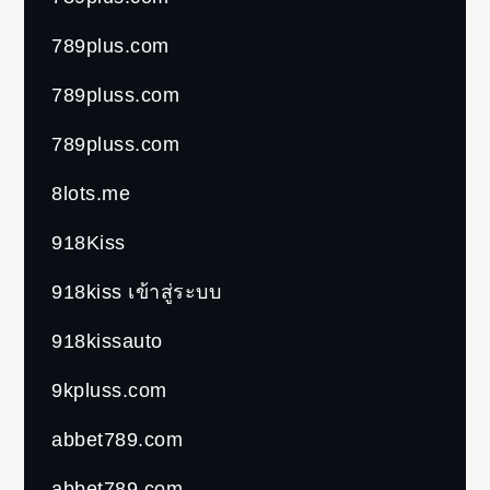
789plus.com
789pluss.com
789pluss.com
8lots.me
918Kiss
918kiss เข้าสู่ระบบ
918kissauto
9kpluss.com
abbet789.com
abbet789.com