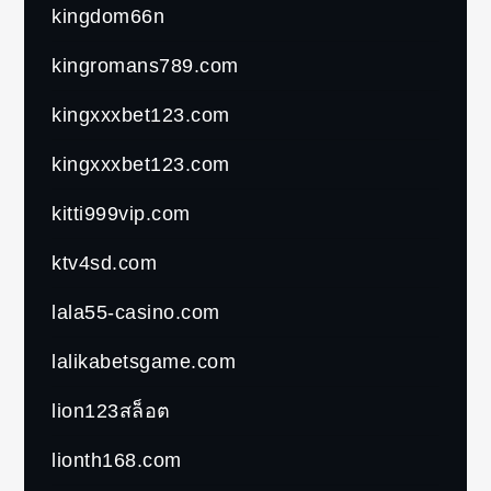
kingdom66n
kingromans789.com
kingxxxbet123.com
kingxxxbet123.com
kitti999vip.com
ktv4sd.com
lala55-casino.com
lalikabetsgame.com
lion123สล็อต
lionth168.com