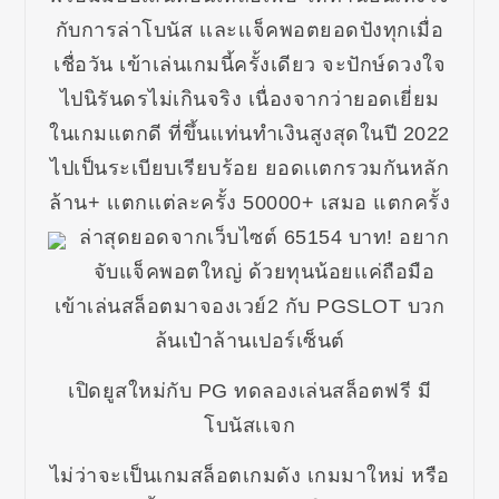
กับการล่าโบนัส เเละเเจ็คพอตยอดปังทุกเมื่อ
เชื่อวัน เข้าเล่นเกมนี้ครั้งเดียว จะปักษ์ดวงใจ
ไปนิรันดรไม่เกินจริง เนื่องจากว่ายอดเยี่ยม
ในเกมแตกดี ที่ขึ้นเเท่นทำเงินสูงสุดในปี 2022
ไปเป็นระเบียบเรียบร้อย ยอดเเตกรวมกันหลัก
ล้าน+ เเตกเเต่ละครั้ง 50000+ เสมอ แตกครั้ง
ล่าสุดยอดจากเว็บไซต์ 65154 บาท!
อยาก
จับแจ็คพอตใหญ่ ด้วยทุนน้อยเเค่ถือมือ
เข้าเล่นสล็อตมาจองเวย์2 กับ PGSLOT บวก
ล้นเป๋าล้านเปอร์เซ็นต์
เปิดยูสใหม่กับ PG ทดลองเล่นสล็อตฟรี มี
โบนัสเเจก
ไม่ว่าจะเป็นเกมสล็อตเกมดัง เกมมาใหม่ หรือ