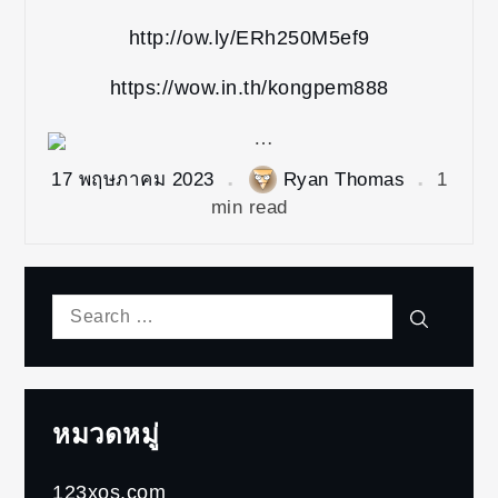
http://ow.ly/ERh250M5ef9
https://wow.in.th/kongpem888
…
17 พฤษภาคม 2023
Ryan Thomas
1
min read
Search
Search
for:
หมวดหมู่
123xos.com