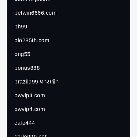
betwin6666.com
bh99
bio285th.com
bng55
bonus888
brazil999 ทางเข้า
bwvip4.com
bwvip4.com
cafe444
carlo999.net