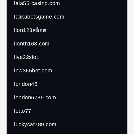
lala55-casino.com
lalikabetsgame.com
lion123สล็อต
lionth168.com
live22slot
lnw365bet.com
london45
london6789.com
lotto77
luckycat789.com