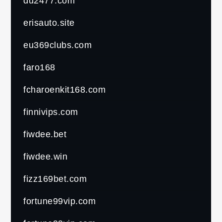
du2477.com
erisauto.site
eu369clubs.com
faro168
fcharoenkit168.com
finnivips.com
fiwdee.bet
fiwdee.win
fizz169bet.com
fortune99vip.com