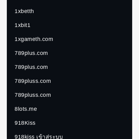
1xbetth
1xbit1
1xgameth.com
789plus.com
789plus.com
789pluss.com
789pluss.com
8lots.me
918Kiss
918kiss เข้าสู่ระบบ