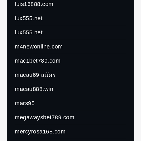
luis16888.com
lux555.net
lux555.net
m4newonline.com
mac1bet789.com
macau69 สมัคร
macau888.win
mars95
megawaysbet789.com
mercyrosa168.com