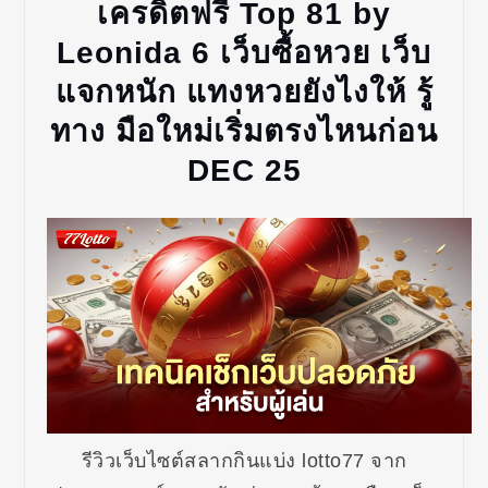
เครดิตฟรี Top 81 by
Leonida 6 เว็บซื้อหวย เว็บ
แจกหนัก แทงหวยยังไงให้ รู้
ทาง มือใหม่เริ่มตรงไหนก่อน
DEC 25
รีวิวเว็บไซต์สลากกินแบ่ง lotto77 จาก