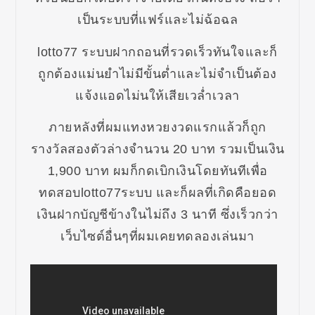
เป็นระบบที่แฟร์และไม่ฉ้อฉล
lotto77 ระบบฝากถอนที่รวดเร็วทันใจและก็
ถูกต้องแม่นยำไม่มีขั้นต่ำและไม่จำเป็นต้อง
แจ้งแอดไม่นให้เสียเวล่ำเวลา
ภายหลังที่ผมแทงหวยงวดแรกแล้วก็ถูก
รางวัลสองตัวล่างจำนวน 20 บาท รวมเป็นเงิน
1,900 บาท ผมก็กดเบิกเงินโดยทันทีเพื่อ
ทดสอบlotto77ระบบ และก็ผลที่เกิดคือยอด
เงินฝากบัญชีข้างในไม่ถึง 3 นาที ซึ่งเร็วกว่า
เว็บไซต์อื่นๆที่ผมเคยทดลองเล่นมา