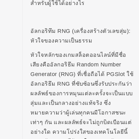
สำหรับผู้ใช้ได้อย่างไร
อัลกอริทึม RNG (เครื่องสร้างตัวเลขสุ่ม):
หัวใจของความเป็นธรรม
หัวใจหลักของเกมสล็อตออนไลน์ที่มีชื่อ
เสียงคืออัลกอริธึม Random Number
Generator (RNG) ที่เชื่อถือได้ PGSlot ใช้
อัลกอริธึม RNG ที่ซับซ้อนซึ่งรับประกันว่า
ผลลัพธ์ของการหมุนแต่ละครั้งจะเป็นแบบ
สุ่มและเป็นกลางอย่างแท้จริง ซึ่ง
หมายความว่าผู้เล่นทุกคนมีโอกาสชนะ
เท่าๆ กัน และผลลัพธ์จะไม่ถูกบิดเบือนแต่
อย่างใด ความโปร่งใสของเทคโนโลยีนี้