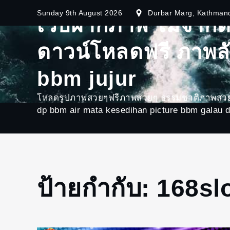
Skip
Sunday 9th August 2026
Durbar Marg, Kathman
to
เว็บฝากภาพ ไม่จำกั
content
ดาวน์โหลดฟรี ภาพล
bbm jujur
โหลดรูปภาพสวยๆฟรีภาพสวยๆ ธรรมชาติภาพสวยๆเ
dp bbm air mata kesedihan picture bbm galau 
Home
ป้ายกำกับ:
168sl
168slotxo