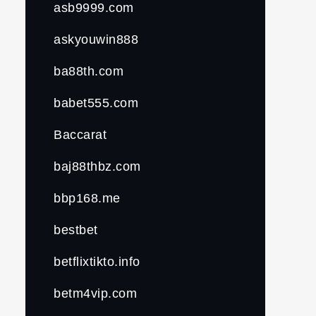
asb9999.com
askyouwin888
ba88th.com
babet555.com
Baccarat
baj88thbz.com
bbp168.me
bestbet
betflixtikto.info
betm4vip.com