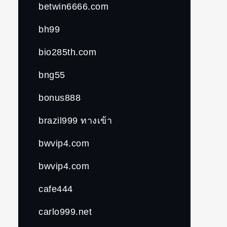
betwin6666.com
bh99
bio285th.com
bng55
bonus888
brazil999 ทางเข้า
bwvip4.com
bwvip4.com
cafe444
carlo999.net