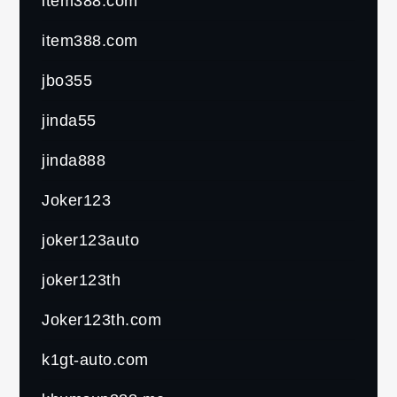
item388.com
item388.com
jbo355
jinda55
jinda888
Joker123
joker123auto
joker123th
Joker123th.com
k1gt-auto.com