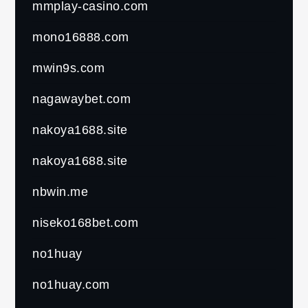
mmplay-casino.com
mono16888.com
mwin9s.com
nagawaybet.com
nakoya1688.site
nakoya1688.site
nbwin.me
niseko168bet.com
no1huay
no1huay.com