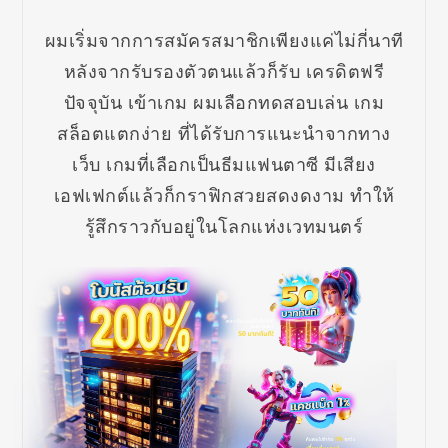
ผมเริ่มจากการสมัครสมาชิกเพียงแค่ไม่กี่นาที
หลังจากรับรองตัวตนแล้วก็รับ เครดิตฟรี
ปัจจุบัน เข้าเกม ผมเลือกทดสอบเล่น เกม
สล็อตแตกง่าย ที่ได้รับการแนะนำจากทาง
เว็บ เกมที่เลือกเป็นธีมแฟนตาซี มีเสียง
เอฟเฟกต์แล้วก็กราฟิกสวยสดงดงาม ทำให้
รู้สึกราวกับอยู่ในโลกแห่งเวทมนตร์