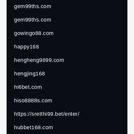
gem99ths.com
gem99ths.com
gowingo88.com
happy168
hengheng9899.com
hengjing168
hi6bet.com
hiso8888s.com
https://sretthi99.bet/enter/
hubbet168.com