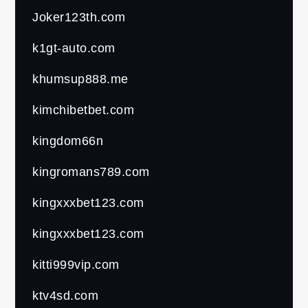
Joker123th.com
k1gt-auto.com
khumsup888.me
kimchibetbet.com
kingdom66n
kingromans789.com
kingxxxbet123.com
kingxxxbet123.com
kitti999vip.com
ktv4sd.com