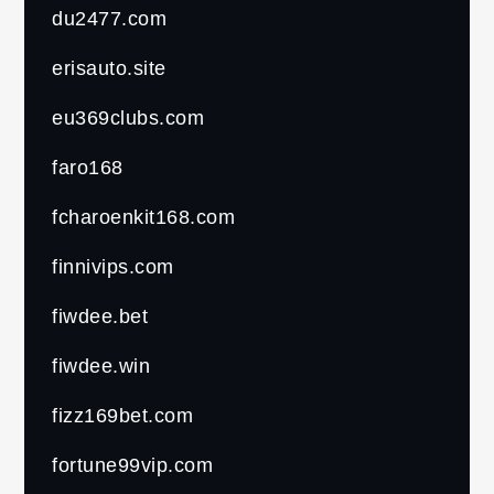
du2477.com
erisauto.site
eu369clubs.com
faro168
fcharoenkit168.com
finnivips.com
fiwdee.bet
fiwdee.win
fizz169bet.com
fortune99vip.com