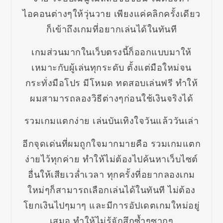
ไอคอนต่างๆให้วุ่นวาย เพียงแค่คลิกครั้งเดียว
ก็เข้าถึงเกมที่อยากเล่นได้ในทันที
เกมส่วนมากในเว็บตรงนี้ก็ออกแบบมาให้
เหมาะกับผู้เล่นทุกระดับ ตั้งแต่มือใหม่จน
กระทั่งมือโปร มีโหมด ทดสอบเล่นฟรี ทำให้
ผมสามารถลองวิธีต่างๆก่อนใช้เงินจริงได้
รวมเกมแตกง่าย เล่นบันเทิงใจวันแล้ววันเล่า
อีกจุดเด่นที่ผมถูกใจมากมายคือ รวมเกมแตก
ง่ายไว้ทุกค่าย ทำให้ไม่ต้องไปค้นหาเว็บไซต์
อื่นให้เสียเวล่ำเวลา ทุกครั้งที่อยากลองเกม
ใหม่ๆก็สามารถเลือกเล่นได้ในทันที ไม่ต้อง
โยกเงินไปๆมาๆ และมีการอัปเดตเกมใหม่อยู่
เสมอ ทำให้ไม่รู้จักสึกซ้ำๆซากๆ