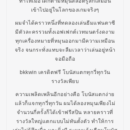
ทำให้เมื่อใดก็ตามหมุนสล็อตรู้สึกเสมือน
เข้าไปอยู่ในโลกของเกมจริงๆ
ผมจำได้คราวหนึ่งที่ทดลองเล่นธีมแฟนตาซี
มีตัวละครรวมทั้งเอฟเฟกต์เวทมนตร์งดงาม
ทุกเครื่องหมายที่หมุนออกมามีความเหมือน
จริง จนกระทั่งแทบจะลืมเวลาว่าเล่นอยู่หน้า
จอมือถือ
bkkwin เครดิตฟรี โบนัสแตกทุกวี่ทุกวัน
รางวัลเพียบ
ความเพลิดเพลินอีกอย่างคือ โบนัสแตกง่าย
แล้วก็แจกทุกวี่ทุกวัน ผมได้ลองหมุนเพียงไม่
จำนวนกี่ครั้งก็ได้เข้าฟรีสปิน หลายคราวที่
รางวัลใหญ่แตกแบบไม่ทันตั้งตัว ทำให้การ