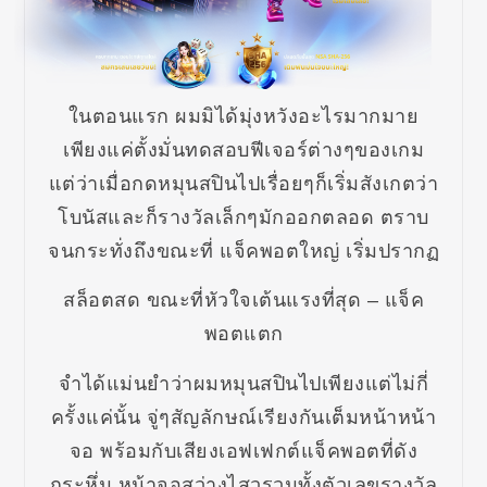
ในตอนแรก ผมมิได้มุ่งหวังอะไรมากมาย
เพียงแค่ตั้งมั่นทดสอบฟีเจอร์ต่างๆของเกม
แต่ว่าเมื่อกดหมุนสปินไปเรื่อยๆก็เริ่มสังเกตว่า
โบนัสและก็รางวัลเล็กๆมักออกตลอด ตราบ
จนกระทั่งถึงขณะที่ แจ็คพอตใหญ่ เริ่มปรากฏ
สล็อตสด ขณะที่หัวใจเต้นแรงที่สุด – แจ็ค
พอตแตก
จำได้แม่นยำว่าผมหมุนสปินไปเพียงแต่ไม่กี่
ครั้งแค่นั้น จู่ๆสัญลักษณ์เรียงกันเต็มหน้าหน้า
จอ พร้อมกับเสียงเอฟเฟกต์แจ็คพอตที่ดัง
กระหึ่ม หน้าจอสว่างไสวรวมทั้งตัวเลขรางวัล