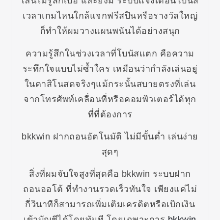
เล่นไม่รู้สึกเบื่อ และยิ่งมี ระบบแจ้งเตือนโบนัส
เวลาเกมไหนใกล้แจกฟรีสปินหรือรางวัลใหญ่
ก็ทำให้ผมวางแผนพนันได้อย่างสนุก
ความรู้สึกในช่วงเวลาที่โบนัสแตก คือความ
ระทึกใจแบบไม่ซ้ำใคร เหมือนว่ากำลังเล่นอยู่
ในคาสิโนสดจริงๆแม้กระนั้นสบายตรงที่เล่น
จากโทรศัพท์เคลื่อนที่หรือคอมพิวเตอร์ได้ทุก
ที่ที่ต้องการ
bkkwin ฝากถอนอัตโนมัติ ไม่มีขั้นต่ำ เล่นง่าย
สุดๆ
สิ่งที่ผมจับใจสูงที่สุดคือ bkkwin ระบบฝาก
ถอนออโต้ ที่ทำงานรวดเร็วทันใจ เพียงแค่ไม่
กี่วินาทีก็สามารถเพิ่มเติมเครดิตหรือเบิกเงิน
เข้าบัญชีได้โดยทันที โดยเฉพาะการ
bkkwin