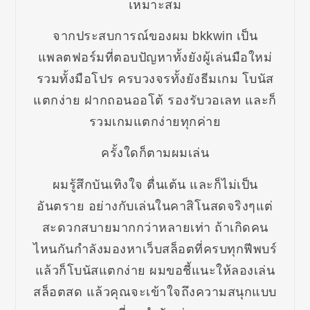
เหมาะสม
จากประสบการณ์ของผม bkkwin เป็น
แพลตฟอร์มที่ตอบปัญหาทั้งยังผู้เล่นมือใหม่
รวมทั้งมือโปร ครบวงจรทั้งยังธีมเกม โบนัส
แตกง่าย ฝากถอนออโต้ รองรับวอเลท และก็
รวมเกมแตกง่ายทุกค่าย
ครั้งใดก็ตามผมเล่น
ผมรู้สึกบันเทิงใจ ตื่นเต้น และก็ไม่เป็น
อันตราย อย่างกับเล่นในคาสิโนสดจริงๆแต่
สะดวกสบายมากกว่าหลายเท่า ถ้าเกิดคน
ไหนกันกำลังมองหาเว็บสล็อตที่ครบทุกฟีพบร์
แล้วก็โบนัสแตกง่าย ผมขอชี้แนะให้ลองเล่น
สล็อตสด แล้วคุณจะเข้าใจถึงความสนุกแบบ