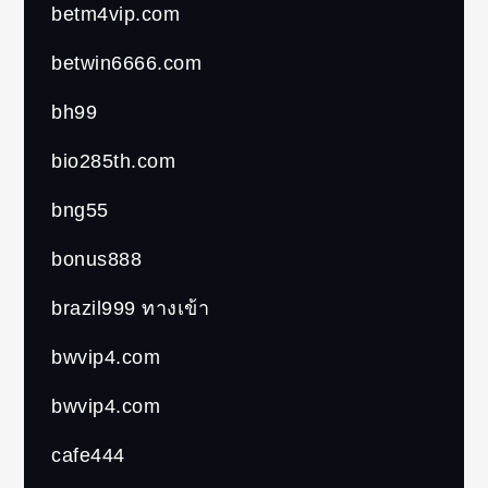
betm4vip.com
betwin6666.com
bh99
bio285th.com
bng55
bonus888
brazil999 ทางเข้า
bwvip4.com
bwvip4.com
cafe444