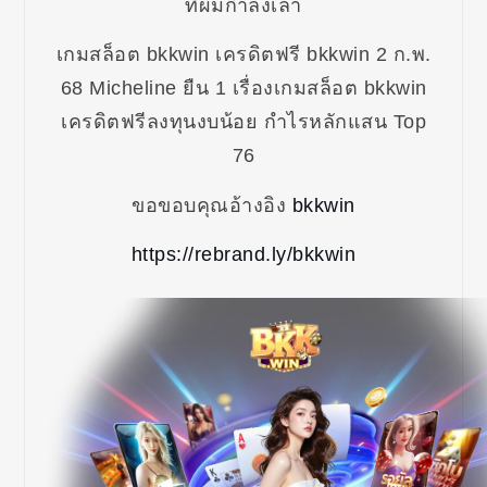
ที่ผมกำลังเล่า
เกมสล็อต bkkwin เครดิตฟรี bkkwin 2 ก.พ.
68 Micheline ยืน 1 เรื่องเกมสล็อต bkkwin
เครดิตฟรีลงทุนงบน้อย กำไรหลักแสน Top
76
ขอขอบคุณอ้างอิง
bkkwin
https://rebrand.ly/bkkwin