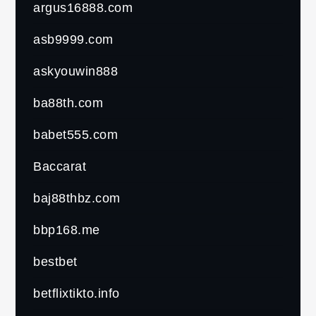
argus16888.com
asb9999.com
askyouwin888
ba88th.com
babet555.com
Baccarat
baj88thbz.com
bbp168.me
bestbet
betflixtikto.info