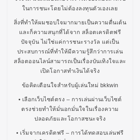
ในการชนะโดยไม่ต้องลงทุนตัวเองเลย
สิ่งที่ทำให้ผมชอบใจมากมายเป็นความตื่นเต้น
และก็ความสนุกที่ได้จาก สล็อตเครดิตฟรี
ปัจจุบัน ไม่ใช่แค่การชนะรางวัล แต่เป็น
ประสบการณ์ที่ทำให้มีความรู้สึกว่าการเล่น
สล็อตออนไลน์สามารถเป็นเรื่องบันเทิงใจและ
เปิดโอกาสทำเงินได้จริง
ข้อคิดเตือนใจสำหรับผู้เล่นใหม่ bkkwin
• เลือกเว็บไซต์ตรง – การเล่นผ่านเว็บไซต์
ตรงช่วยทำให้มั่นอกมั่นใจในเรื่องความ
ปลอดภัยและโอกาสชนะจริง
• เริ่มจากเครดิตฟรี – การได้ทดสอบเล่นฟรี