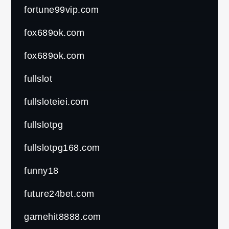
fortune99vip.com
fox689ok.com
fox689ok.com
fullslot
fullsloteiei.com
fullslotpg
fullslotpg168.com
funny18
future24bet.com
gamehit8888.com