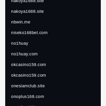
nakoya1688.site
nakoya1688.site
nbwin.me
niseko168bet.com
no1huay
no1huay.com
okcasino159.com
okcasino159.com
onesiamclub.site
onoplus168.com