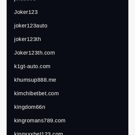
Joker123
joker123auto
joker123th
Joker123th.com
k1gt-auto.com
khumsup888.me
kimchibetbet.com
kingdom66n
kingromans789.com
kingxxxbet123.com