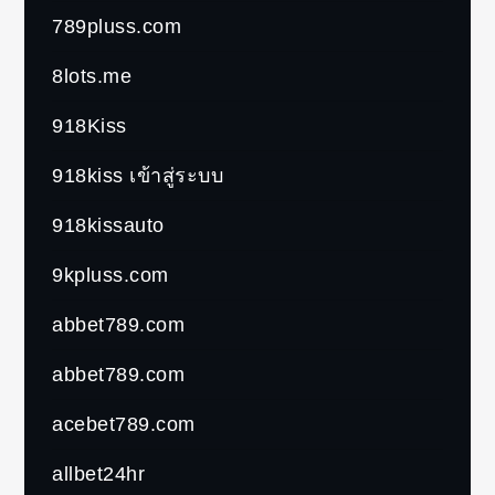
789pluss.com
8lots.me
918Kiss
918kiss เข้าสู่ระบบ
918kissauto
9kpluss.com
abbet789.com
abbet789.com
acebet789.com
allbet24hr