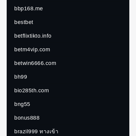
bbp168.me
bestbet
betflixtikto.info
betm4vip.com
betwin6666.com
bh99
bio285th.com
bng55
bonus888
brazil999 ทางเข้า