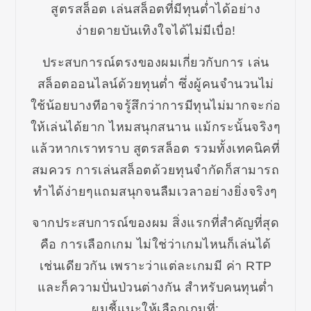
สูตรสล็อต เล่นสล็อตที่มีทุนต่ำได้อย่าง
ง่ายดายบันเทิงใจได้ไม่มีเบื่อ!
ประสบการณ์ตรงของผมเกี่ยวกับการ เล่น
สล็อตออนไลน์ด้วยทุนต่ำ ซึ่งผู้คนจำนวนไม่
ใช้น้อยบางทีอาจรู้สึกว่าการมีทุนไม่มากจะก่อ
ให้เล่นได้ยาก ไหมสนุกสนาน แม้กระนั้นจริงๆ
แล้วหากเราทราบ สูตรสล็อต รวมทั้งเทคนิคที่
สมควร การเล่นสล็อตด้วยทุนจำกัดก็สามารถ
ทำได้ง่ายๆแถมสนุกจนลืมเวลาอย่างยิ่งจริงๆ
จากประสบการณ์ของผม สิ่งแรกที่สำคัญที่สุด
คือ การเลือกเกม ไม่ใช่ว่าเกมไหนก็เล่นได้
เช่นเดียวกัน เพราะว่าแต่ละเกมมี ค่า RTP
และก็ความปั่นป่วนต่างกัน สำหรับคนทุนต่ำ
ผมชี้แนะให้เลือกเกมที่: