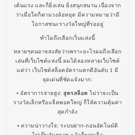
เต้นแรง และก็ยิ่งเล่น ยิ่งสนุกสนาน เนื่องจาก
ว่าเมื่อใดก็ตามวงล้อหยุด มีความหมายว่ามี
โอกาสชนะรางวัลใหญ่ที่รออยู่
ทำไมถึงเลือกเว็บแห่งนี้
หลายๆคนอาจสงสัยว่าเพราะอะไรผมถึงเลือก
เล่นที่เว็บไซต์แห่งนี้ ผมได้ลองหลายเว็บไซต์
แต่ว่า เว็บไซต์สล็อตอัตราแตกดีอันดับ 1 มี
จุดเด่นที่ชัดแจ้งมาก:
• อัตราการจ่ายสูง:
สูตรสล็อต
ไม่ว่าจะเป็น
รางวัลเล็กหรือแจ็คพอตใหญ่ ก็ให้ความคุ้มค่า
สุดกำลัง
• ความน่าวางใจ: ระบบฝาก-ถอนอัตโนมัติ
ไม่เป็นอันตราย แล้วก็รวดเร็ว