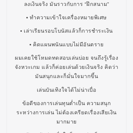
ลงเงินจริง มันราวกับการ “ฝึกสนาม”
• ทำความเข้าใจเครื่องหมายพิเศษ
• เล่าเรียนรอบโบนัสแล้วก็การชำระเงิน
• คิดแผนพนันแบบไม่มีอันตราย
ผมเคยใช้โหมดทดสอบเล่นบ่อย จนถึงรู้เรื่อง
จังหวะเกม แล้วก็ค่อยเล่นด้วยเงินจริง คิดว่า
มันสนุกและก็มั่นใจมากขึ้น
เล่นบันเทิงใจได้ไม่น่าเบื่อ
ข้อดีของการเล่นทุนต่ำเป็น ความสนุก
ระหว่างการเล่น ไม่ต้องเครียดเรื่องเสียเงิน
มากมาย