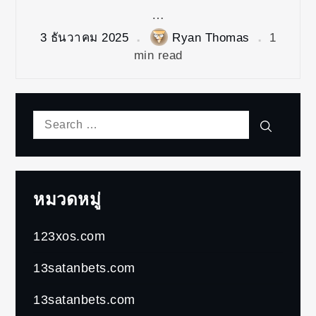
…
3 ธันวาคม 2025
Ryan Thomas
1
min read
Search
Search
for:
หมวดหมู่
123xos.com
13satanbets.com
13satanbets.com