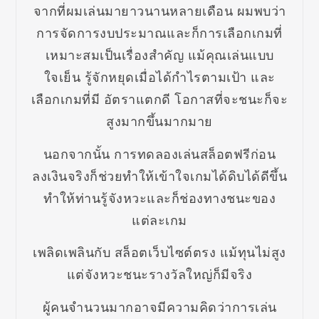
จากที่ผมเล่นมายาวนานหลายเดือน ผมพบว่า
การจัดการงบประมาณและก็การเลือกเกมที่
เหมาะสมเป็นเรื่องสำคัญ แม้คุณเล่นแบบ
ใจเย็น รู้จักหยุดเมื่อได้กำไรตามเป้า และ
เลือกเกมที่มี อัตราแตกดี โอกาสที่จะชนะก็จะ
สูงมากขึ้นมากมาย
นอกจากนั้น การทดลองเล่นสล็อตฟรีก่อน
ลงเงินจริงก็ช่วยทำให้เข้าใจเกมได้ดิบได้ดีขึ้น
ทำให้ท่านรู้จังหวะและก็ช่องทางชนะของ
แต่ละเกม
เพลิดเพลินกับ สล็อตเว็บไซต์ตรง แม้ทุนไม่สูง
แต่จังหวะชนะรางวัลใหญ่ก็มีจริง
ผู้คนจำนวนมากอาจมีความคิดว่าการเล่น