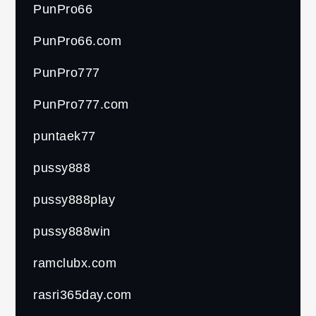
PunPro66
PunPro66.com
PunPro777
PunPro777.com
puntaek77
pussy888
pussy888play
pussy888win
ramclubx.com
rasri365day.com