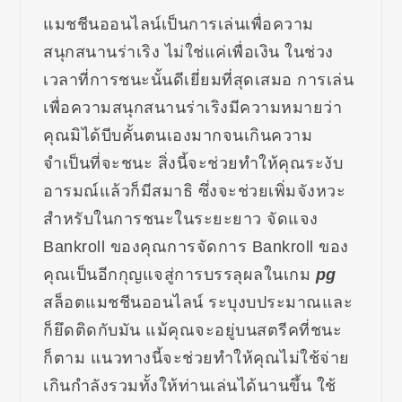
แมชชีนออนไลน์เป็นการเล่นเพื่อความ
สนุกสนานร่าเริง ไม่ใช่แค่เพื่อเงิน ในช่วง
เวลาที่การชนะนั้นดีเยี่ยมที่สุดเสมอ การเล่น
เพื่อความสนุกสนานร่าเริงมีความหมายว่า
คุณมิได้บีบคั้นตนเองมากจนเกินความ
จำเป็นที่จะชนะ สิ่งนี้จะช่วยทำให้คุณระงับ
อารมณ์แล้วก็มีสมาธิ ซึ่งจะช่วยเพิ่มจังหวะ
สำหรับในการชนะในระยะยาว จัดแจง
Bankroll ของคุณการจัดการ Bankroll ของ
คุณเป็นอีกกุญแจสู่การบรรลุผลในเกม
pg
สล็อตแมชชีนออนไลน์ ระบุงบประมาณและ
ก็ยึดติดกับมัน แม้คุณจะอยู่บนสตรีคที่ชนะ
ก็ตาม แนวทางนี้จะช่วยทำให้คุณไม่ใช้จ่าย
เกินกำลังรวมทั้งให้ท่านเล่นได้นานขึ้น ใช้