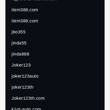
item388.com
item388.com
jbo355
jinda55
jinda888
Joker123
joker123auto
joker123th
Joker123th.com
k1gt-auto.com