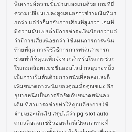
พิเคราะห์ความปั่นป่วนของเกมด้วย เกมที่มี
ความเปลี่ยนแปลงสูงเสนอการชำระเงินที่มา
กกว่า แต่ว่าก็มากับการเสี่ยงที่สูงกว่า เกมที่
มีความผันแปรต่ำมีการชำระเงินน้อยกว่าแต่
ว่ามีการเสี่ยงน้อยกว่า ใช้แผนการการพนัน
ท้ายที่สุด การใช้วิธีการการพนันสามารถ
ช่วยทำให้คุณเพิ่มจังหวะสำหรับในการชนะ
ในเกมสล็อตแมชชีนออนไลน์ กลอุบายหนึ่ง
เป็นการเริ่มต้นด้วยการพนันที่ลดลงและก็
เพิ่มขนาดการพนันของคุณเมื่อคุณชนะ อีก
อุบายหนึ่งเป็นการยึดชิดกับขนาดพนันคง
เดิม ที่สามารถช่วยทำให้คุณเลี่ยงการใช้
จ่ายเยอะเกินไป สรุปได้ว่า
pg slot auto
เกมสล็อตแมชชีนออนไลน์เป็นแนวทางที่
สนุกสนานรวมทั้งน่าระทึกใจสำหรับเพื่อการ