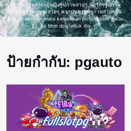
เท่ๆรูปภาพสวยๆผู้หญิงรูปภาพสวยๆ น่ารักๆรูปภาพ
สวยๆ อาร์ตๆภาพสวยๆ ความหมายดีๆภาพสวยๆพื้น
หลัง dp bbm air mata kesedihan picture bbm galau
dp bbm doa untuk ibu
Home
ป้ายกำกับ:
pgauto
pgauto