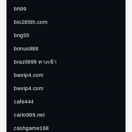
bh99
bio285th.com
bng55
bonus888
brazil999 ทางเข้า
bwvip4.com
bwvip4.com
cafe444
carlo999.net
cashgame168