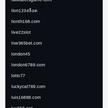
lion123สล็อต
lionth168.com
live22slot
lnw365bet.com
london45
london6789.com
lotto77
luckycat789.com
luis16888.com