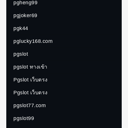
pgheng99
pgjoker69
pgk44
pglucky168.com
pgslot
pgslot ทางเข้า
Pgslot เว็บตรง
Pgslot เว็บตรง
pgslot77.com
pgslot99