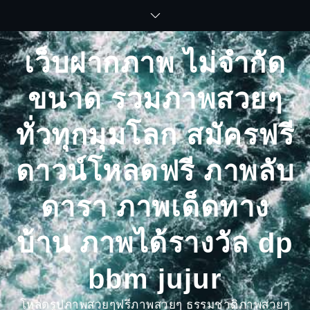
Skip
to
content
เว็บฝากภาพ ไม่จำกัด
ขนาด รวมภาพสวยๆ
ทั่วทุกมุมโลก สมัครฟรี
ดาวน์โหลดฟรี ภาพลับ
ดารา ภาพเด็ดทาง
บ้าน ภาพได้รางวัล dp
bbm jujur
โหลดรูปภาพสวยๆฟรีภาพสวยๆ ธรรมชาติภาพสวยๆ