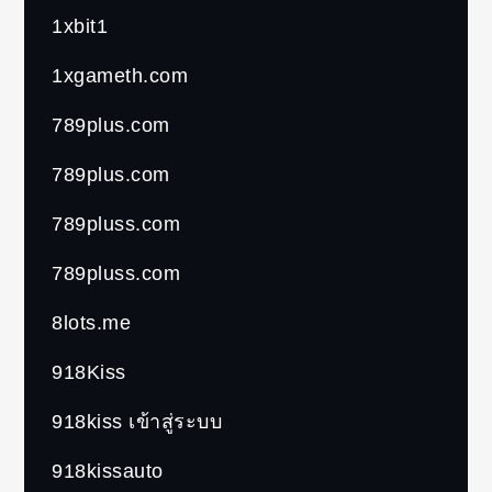
1xbit1
1xgameth.com
789plus.com
789plus.com
789pluss.com
789pluss.com
8lots.me
918Kiss
918kiss เข้าสู่ระบบ
918kissauto