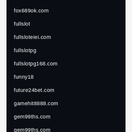
fox689ok.com
fullslot
fullsloteiei.com
fullslotpg
fullslotpg168.com
funny18
future24bet.com
gamehit8888.com
gem99ths.com
gem99ths.com