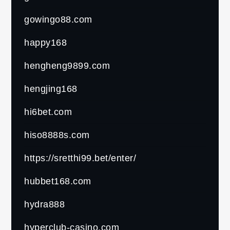
gowingo88.com
happy168
hengheng9899.com
hengjing168
hi6bet.com
hiso8888s.com
https://sretthi99.bet/enter/
hubbet168.com
hydra888
hyperclub-casino.com