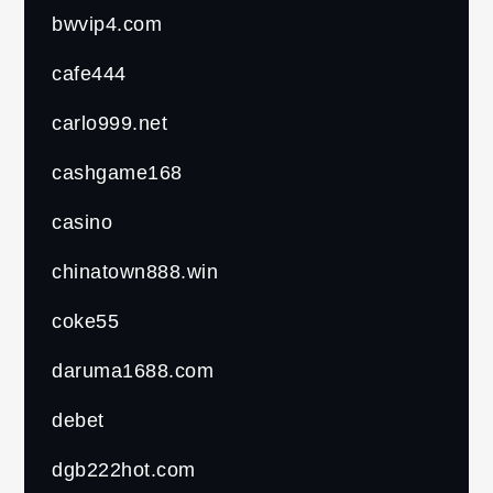
bwvip4.com
cafe444
carlo999.net
cashgame168
casino
chinatown888.win
coke55
daruma1688.com
debet
dgb222hot.com