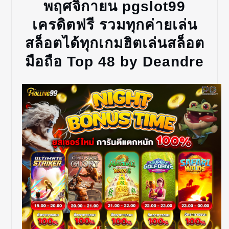
พฤศจิกายน pgslot99
เครดิตฟรี รวมทุกค่ายเล่น
สล็อตได้ทุกเกมฮิตเล่นสล็อต
มือถือ Top 48 by Deandre