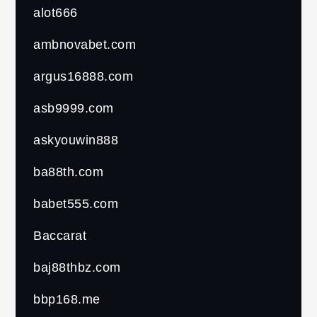
alot666
ambnovabet.com
argus16888.com
asb9999.com
askyouwin888
ba88th.com
babet555.com
Baccarat
baj88thbz.com
bbp168.me