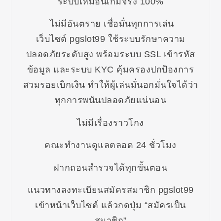
ระบบเหมือนเกมจริง 100%
️ ไม่มีอันตราย เชื่อมั่นทุกการเล่น
เว็บไซต์ pgslot99 ใช้ระบบรักษาความ
ปลอดภัยระดับสูง พร้อมระบบ SSL เข้ารหัส
ข้อมูล และระบบ KYC คุ้มครองปกป้องการ
สวมรอยเบิกเงิน ทำให้ผู้เล่นมั่นอกมั่นใจได้ว่า
ทุกการพนันปลอดภัยแน่นอน
ไม่มีเรื่องราวโกง
คณะทำงานดูแลตลอด 24 ชั่วโมง
ฝากถอนสำรวจได้ทุกขั้นตอน
แนวทางลงทะเบียนสมัครสมาชิก pgslot99
เข้าหน้าเว็บไซต์ แล้วกดปุ่ม “สมัครเป็น
สมาชิก”