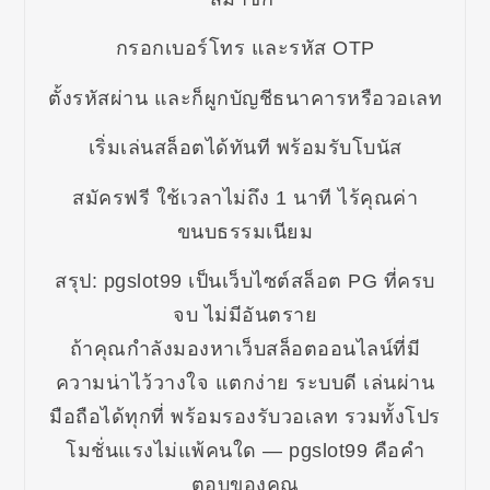
กรอกเบอร์โทร และรหัส OTP
ตั้งรหัสผ่าน และก็ผูกบัญชีธนาคารหรือวอเลท
เริ่มเล่นสล็อตได้ทันที พร้อมรับโบนัส
สมัครฟรี ใช้เวลาไม่ถึง 1 นาที ไร้คุณค่า
ขนบธรรมเนียม
สรุป: pgslot99 เป็นเว็บไซต์สล็อต PG ที่ครบ
จบ ไม่มีอันตราย
ถ้าคุณกำลังมองหาเว็บสล็อตออนไลน์ที่มี
ความน่าไว้วางใจ แตกง่าย ระบบดี เล่นผ่าน
มือถือได้ทุกที่ พร้อมรองรับวอเลท รวมทั้งโปร
โมชั่นแรงไม่แพ้คนใด — pgslot99 คือคำ
ตอบของคุณ