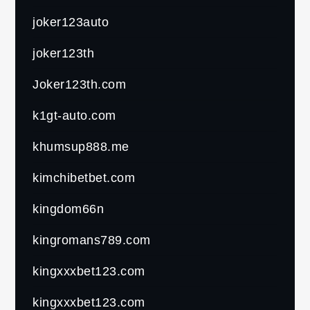
joker123auto
joker123th
Joker123th.com
k1gt-auto.com
khumsup888.me
kimchibetbet.com
kingdom66n
kingromans789.com
kingxxxbet123.com
kingxxxbet123.com