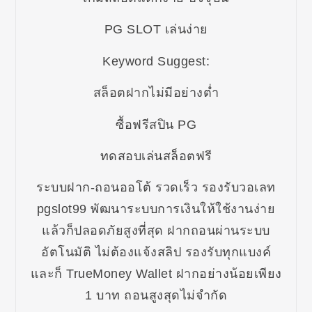
PG SLOT เล่นง่าย
Keyword Suggest:
สล็อตฝากไม่มีอย่างต่ำ
ซื้อฟรีสปิน PG
ทดสอบเล่นสล็อตฟรี
ระบบฝาก-ถอนออโต้ รวดเร็ว รองรับวอเลท
pgslot99 พัฒนาระบบการเงินให้ใช้งานง่าย
แล้วก็ปลอดภัยสูงที่สุด ฝากถอนผ่านระบบ
อัตโนมัติ ไม่ต้องแจ้งสลิป รองรับทุกแบงค์
และก็ TrueMoney Wallet ฝากอย่างน้อยเพียง
1 บาท ถอนสูงสุดไม่จำกัด