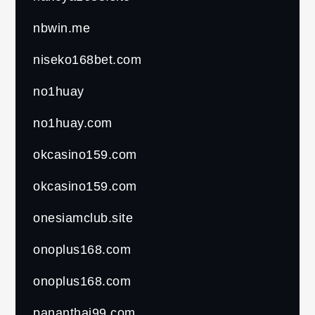
nbwin.me
niseko168bet.com
no1huay
no1huay.com
okcasino159.com
okcasino159.com
onesiamclub.site
onoplus168.com
onoplus168.com
pananthai99.com