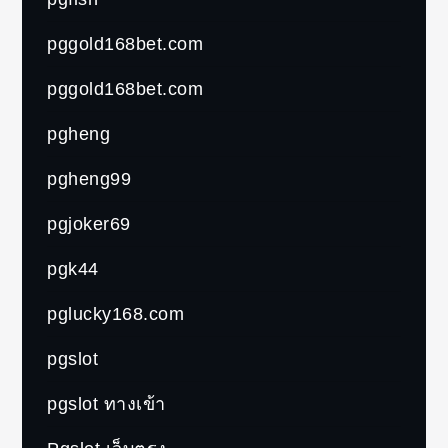
pggold168bet.com
pggold168bet.com
pgheng
pgheng99
pgjoker69
pgk44
pglucky168.com
pgslot
pgslot ทางเข้า