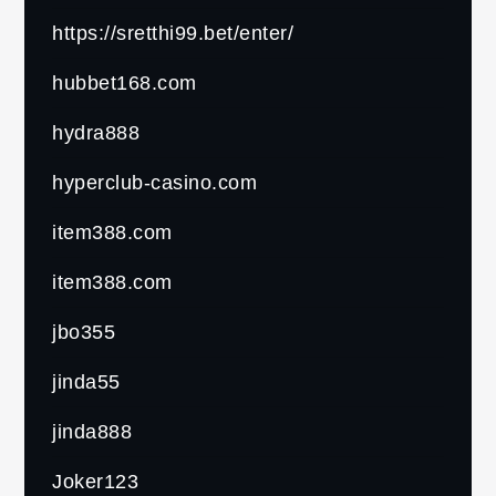
https://sretthi99.bet/enter/
hubbet168.com
hydra888
hyperclub-casino.com
item388.com
item388.com
jbo355
jinda55
jinda888
Joker123